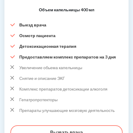
Объем капельницы 400 мл
Выезд врача
Осмотр пациента
Детоксикационная терапия
Предоставляем комплекс препаратов на 3 дня
Увеличение обьема капельницы
Снятие и описание ЭКГ
Комплекс препаратов детоксикации алкоголя
Гепатропротекторы
Препараты улучшающие мозговую деятельность
Вызвать врача