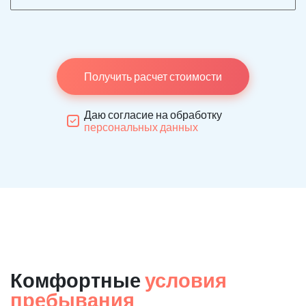
Получить расчет стоимости
Даю согласие на обработку
персональных данных
Комфортные
условия
пребывания