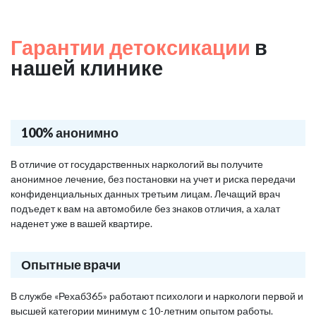
Гарантии детоксикации
в
нашей клинике
100% анонимно
В отличие от государственных наркологий вы получите
анонимное лечение, без постановки на учет и риска передачи
конфиденциальных данных третьим лицам. Лечащий врач
подъедет к вам на автомобиле без знаков отличия, а халат
наденет уже в вашей квартире.
Опытные врачи
В службе «Рехаб365» работают психологи и наркологи первой и
высшей категории минимум с 10-летним опытом работы.