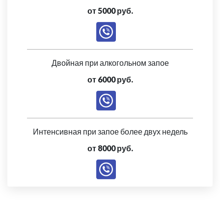
от 5000 руб.
Двойная при алкогольном запое
от 6000 руб.
Интенсивная при запое более двух недель
от 8000 руб.