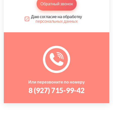
Обратный звонок
Даю согласие на обработку
персональных данных
Или перезвоните по номеру
8 (927) 715-99-42