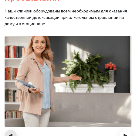
Наши клиники оборудованы всем необходимым для оказания
качественной
детоксикации при алкогольном отравлении на
дому и в стационаре
‹
›