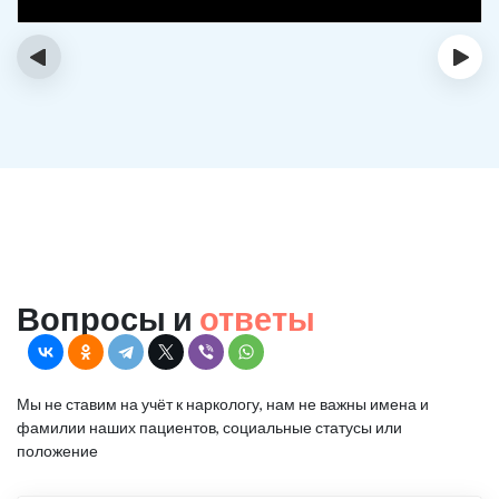
‹
›
Вопросы и
ответы
Мы не ставим на учёт к наркологу, нам не важны имена и
фамилии наших пациентов, социальные статусы или
положение