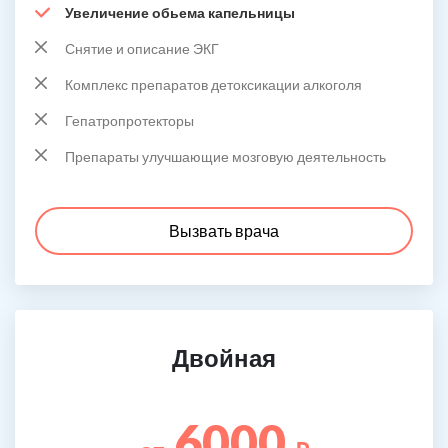
Увеличение обьема капельницы
Снятие и описание ЭКГ
Комплекс препаратов детоксикации алкоголя
Гепатропротекторы
Препараты улучшающие мозговую деятельность
Вызвать врача
Двойная
6000