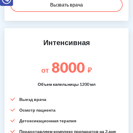
Вызвать врача
Интенсивная
8000
от
₽
Объем капельницы 1200 мл
Выезд врача
Осмотр пациента
Детоксикационная терапия
Предоставляем комплекс препаратов на 3 дня