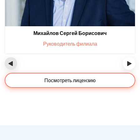
Михайлов Сергей Борисович
Руководитель филиала
‹
›
Посмотреть лицензию