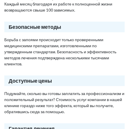
Каждый месяц благодаря их работе к полноценной жизни
возвращаются свыше 100 зависимых.
Безопасные методы
Борьба с запоями происходит только проверенными
медицинскими препаратами, изготовленными по
утвержденным стандартам. Безопасность и эффективность
методов лечения подтверждена несколькими тысячами
клиентов.
Доступные цены
Подумайте, сколько вы готовы заплатить за профессионализм и
положительный результат? Стоимость услуг компании в нашей
клинике гораздо ниже того эффекта, который вы получите,
обратившись сюда за помощью.
Гарантия лечения