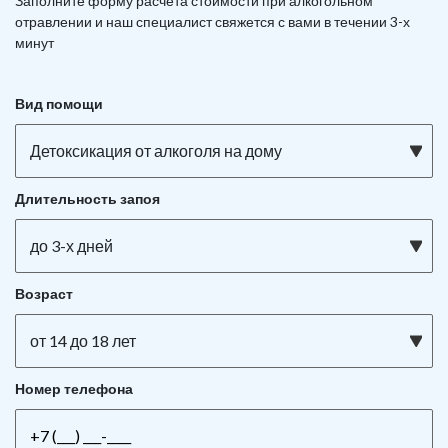
Заполните форму расчета стоимости при алкогольном
отравлении и наш специалист свяжется с вами в течении 3-х
минут
Вид помощи
Детоксикация от алкоголя на дому
Длительность запоя
до 3-х дней
Возраст
от 14 до 18 лет
Номер телефона