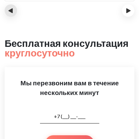
‹
›
Бесплатная консультация
круглосуточно
Мы перезвоним вам в течение
нескольких минут