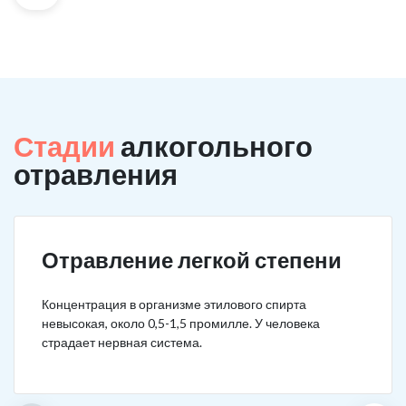
Стадии
алкогольного
отравления
Отравление легкой степени
Концентрация в организме этилового спирта
невысокая, около 0,5-1,5 промилле. У человека
страдает нервная система.