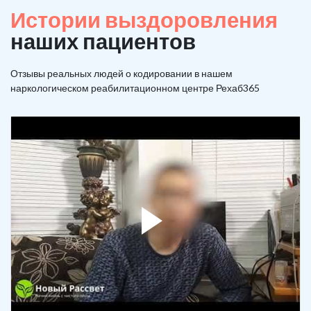
Истории выздоровления
наших пациентов
Отзывы реальных людей о кодировании в нашем
наркологическом реабилитационном центре Рехаб365