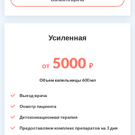
Усиленная
5000
от
₽
Объем капельницы 600 мл
Выезд врача
Осмотр пациента
Детоксикационная терапия
Предоставляем комплекс препаратов на 3 дня