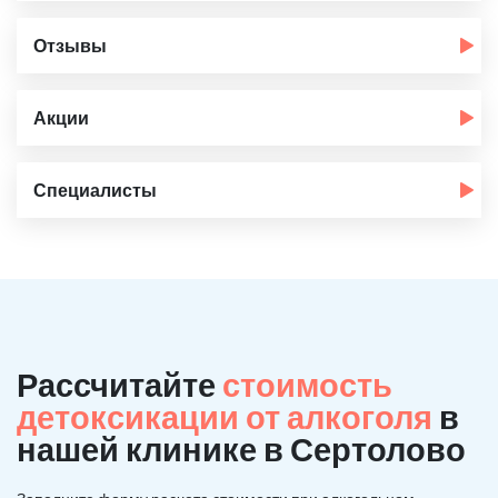
Отзывы
Акции
Специалисты
Рассчитайте
стоимость
детоксикации от алкоголя
в
нашей клинике в Сертолово