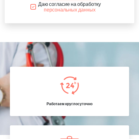
Даю согласие на обработку
персональных данных
Работаем круглосуточно