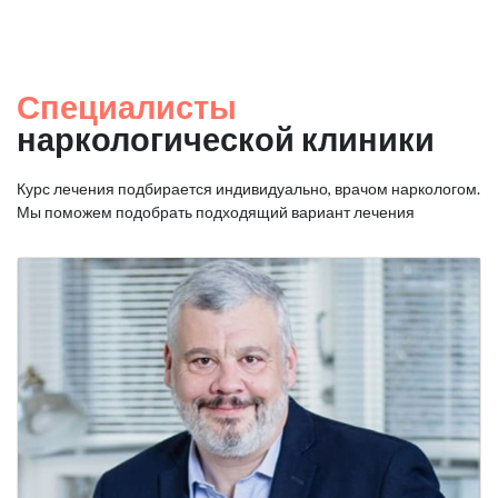
Специалисты
наркологической клиники
Курс лечения подбирается индивидуально, врачом наркологом.
Мы поможем подобрать подходящий вариант лечения