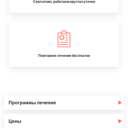
Сертолово, работаем круглосуточно
Повторное лечение бесплатно
Программы лечения
Цены