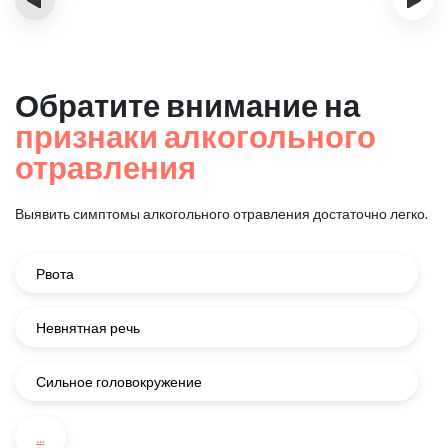
Обратите внимание на
признаки алкогольного
отравления
Выявить симптомы алкогольного отравления достаточно легко.
Рвота
Невнятная речь
Сильное головокружение
...