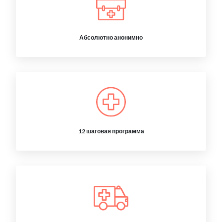
Абсолютно анонимно
12 шаговая программа