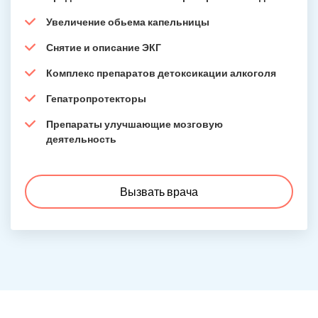
Увеличение обьема капельницы
Снятие и описание ЭКГ
Комплекс препаратов детоксикации алкоголя
Гепатропротекторы
Препараты улучшающие мозговую
деятельность
Вызвать врача