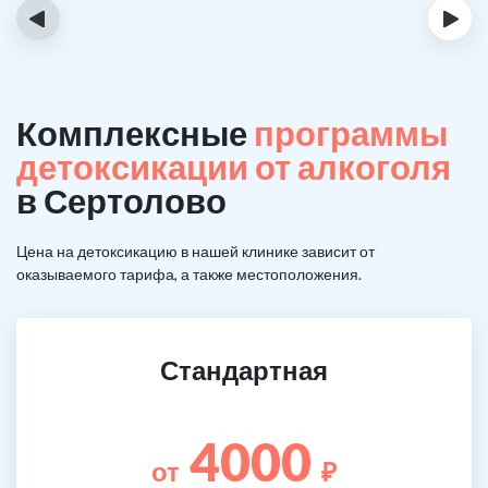
‹
›
Комплексные
программы
детоксикации от алкоголя
в Сертолово
Цена на детоксикацию в нашей клинике зависит от
оказываемого тарифа, а также местоположения.
Стандартная
4000
от
₽