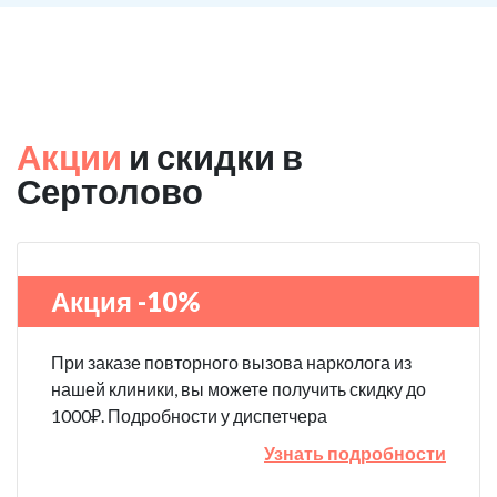
Акции
и скидки в
Сертолово
Акция -10%
При заказе повторного вызова нарколога из
нашей клиники, вы можете получить скидку до
1000₽. Подробности у диспетчера
Узнать подробности