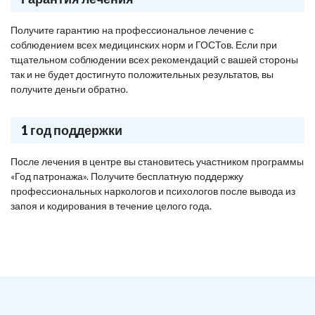
Получите гарантию на профессиональное лечение с
соблюдением всех медицинских норм и ГОСТов. Если при
тщательном соблюдении всех рекомендаций с вашей стороны
так и не будет достигнуто положительных результатов, вы
получите деньги обратно.
1 год поддержки
После лечения в центре вы становитесь участником программы
«Год патронажа». Получите бесплатную поддержку
профессиональных наркологов и психологов после вывода из
запоя и кодирования в течение целого года.