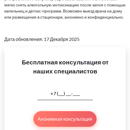
мягко снять алкогольную интоксикацию после запоя с помощью
капельниц и детокс-программ. Возможен выезд врача на дому
или размещение в стационаре, анонимно и конфиденциально.
Дата обновления: 17 Декабря 2025
Бесплатная консультация от
наших специалистов
Анонимная консультация