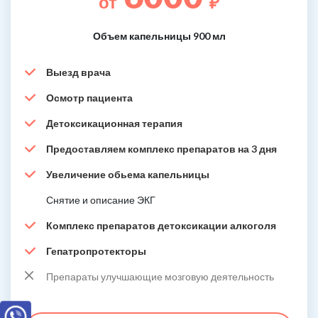
от
₽
Объем капельницы 900 мл
Выезд врача
Осмотр пациента
Детоксикационная терапия
Предоставляем комплекс препаратов на 3 дня
Увеличение обьема капельницы
Снятие и описание ЭКГ
Комплекс препаратов детоксикации алкоголя
Гепатропротекторы
Препараты улучшающие мозговую деятельность