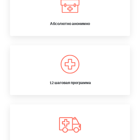
Абсолютно анонимно
12 шаговая программа