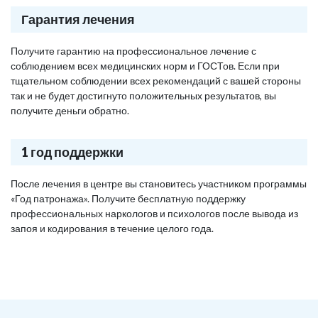
Гарантия лечения
Получите гарантию на профессиональное лечение с
соблюдением всех медицинских норм и ГОСТов. Если при
тщательном соблюдении всех рекомендаций с вашей стороны
так и не будет достигнуто положительных результатов, вы
получите деньги обратно.
1 год поддержки
После лечения в центре вы становитесь участником программы
«Год патронажа». Получите бесплатную поддержку
профессиональных наркологов и психологов после вывода из
запоя и кодирования в течение целого года.