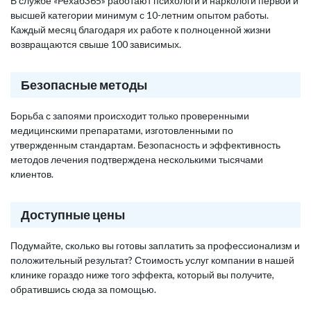
В службе «Рехаб365» работают психологи и наркологи первой и
высшей категории минимум с 10-летним опытом работы.
Каждый месяц благодаря их работе к полноценной жизни
возвращаются свыше 100 зависимых.
Безопасные методы
Борьба с запоями происходит только проверенными
медицинскими препаратами, изготовленными по
утвержденным стандартам. Безопасность и эффективность
методов лечения подтверждена несколькими тысячами
клиентов.
Доступные цены
Подумайте, сколько вы готовы заплатить за профессионализм и
положительный результат? Стоимость услуг компании в нашей
клинике гораздо ниже того эффекта, который вы получите,
обратившись сюда за помощью.