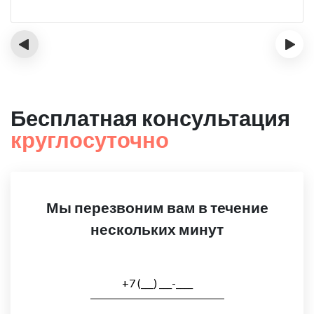
‹
›
Бесплатная консультация
круглосуточно
Мы перезвоним вам в течение
нескольких минут