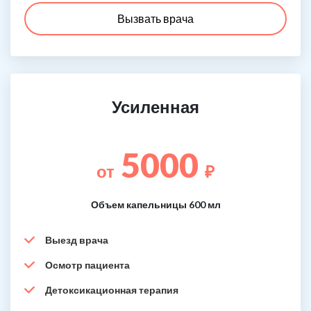
Вызвать врача
Усиленная
5000
от
₽
Объем капельницы 600 мл
Выезд врача
Осмотр пациента
Детоксикационная терапия