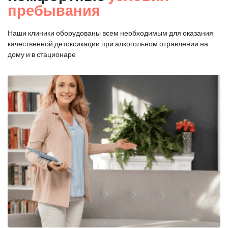
пребывания
Наши клиники оборудованы всем необходимым для оказания
качественной
детоксикации при алкогольном отравлении на
дому и в стационаре