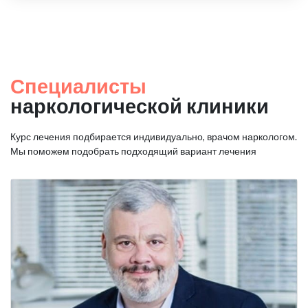
Специалисты
наркологической клиники
Курс лечения подбирается индивидуально, врачом наркологом.
Мы поможем подобрать подходящий вариант лечения