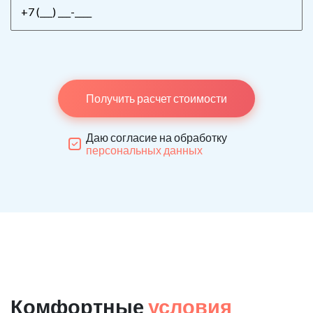
Получить расчет стоимости
Даю согласие на обработку
персональных данных
Комфортные
условия