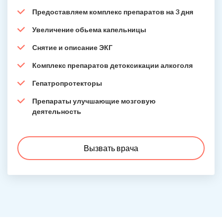
Предоставляем комплекс препаратов на 3 дня
Увеличение обьема капельницы
Снятие и описание ЭКГ
Комплекс препаратов детоксикации алкоголя
Гепатропротекторы
Препараты улучшающие мозговую
деятельность
Вызвать врача