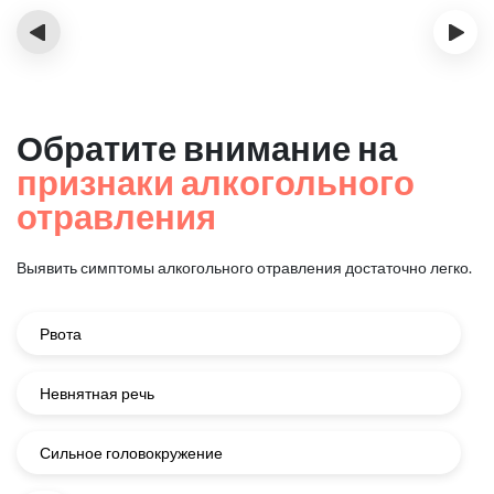
‹
›
Обратите внимание на
признаки алкогольного
отравления
Выявить симптомы алкогольного отравления достаточно легко.
Рвота
Невнятная речь
Сильное головокружение