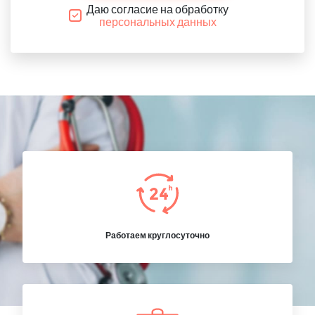
Даю согласие на обработку
персональных данных
Работаем круглосуточно