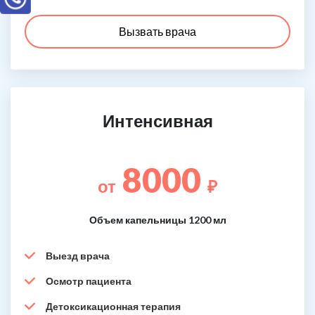
Вызвать врача
Интенсивная
8000
от
₽
Объем капельницы 1200 мл
Выезд врача
Осмотр пациента
Детоксикационная терапия