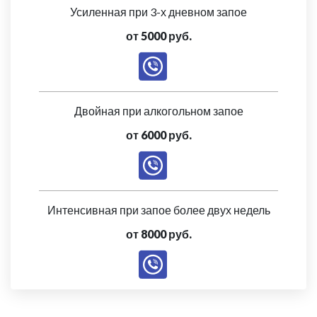
Усиленная при 3-х дневном запое
от 5000 руб.
Двойная при алкогольном запое
от 6000 руб.
Интенсивная при запое более двух недель
от 8000 руб.