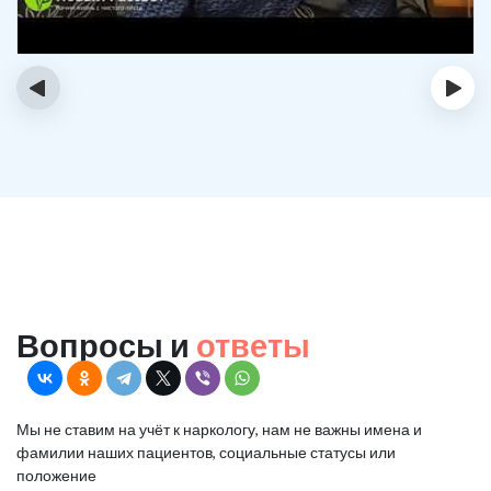
‹
›
Вопросы и
ответы
Мы не ставим на учёт к наркологу, нам не важны имена и
фамилии наших пациентов, социальные статусы или
положение