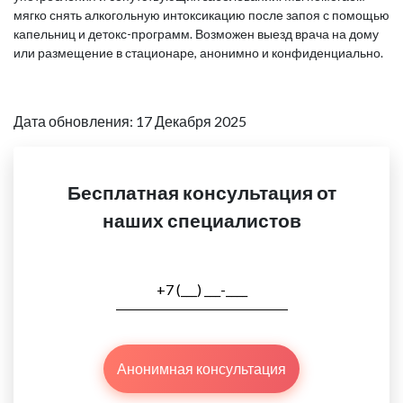
мягко снять алкогольную интоксикацию после запоя с помощью
капельниц и детокс-программ. Возможен выезд врача на дому
или размещение в стационаре, анонимно и конфиденциально.
Дата обновления: 17 Декабря 2025
Бесплатная консультация от
наших специалистов
Анонимная консультация