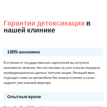
Гарантии детоксикации
в
нашей клинике
100% анонимно
В отличие от государственных наркологий вы получите
анонимное лечение, без постановки на учет и риска передачи
конфиденциальных данных третьим лицам. Лечащий врач
подъедет к вам на автомобиле без знаков отличия, а халат
наденет уже в вашей квартире.
Опытные врачи