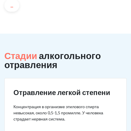
...
Стадии
алкогольного
отравления
Отравление легкой степени
Концентрация в организме этилового спирта
невысокая, около 0,5-1,5 промилле. У человека
страдает нервная система.