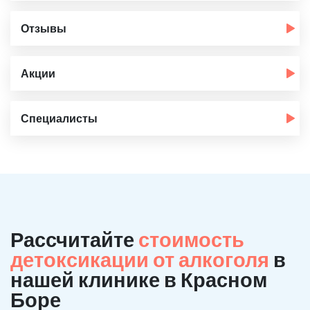
Отзывы
Акции
Специалисты
Рассчитайте
стоимость
детоксикации от алкоголя
в
нашей клинике в Красном
Боре