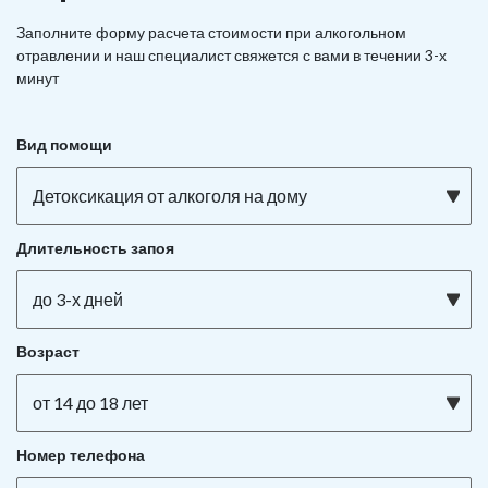
Заполните форму расчета стоимости при алкогольном
отравлении и наш специалист свяжется с вами в течении 3-х
минут
Вид помощи
Детоксикация от алкоголя на дому
Длительность запоя
до 3-х дней
Возраст
от 14 до 18 лет
Номер телефона