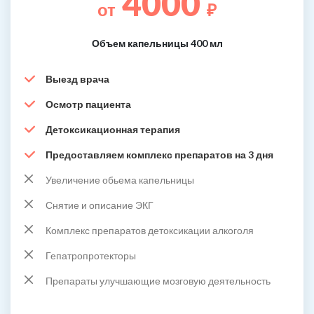
4000
от
₽
Объем капельницы 400 мл
Выезд врача
Осмотр пациента
Детоксикационная терапия
Предоставляем комплекс препаратов на 3 дня
Увеличение обьема капельницы
Снятие и описание ЭКГ
Комплекс препаратов детоксикации алкоголя
Гепатропротекторы
Препараты улучшающие мозговую деятельность