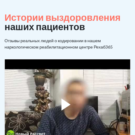
Истории выздоровления
наших пациентов
Отзывы реальных людей о кодировании в нашем
наркологическом реабилитационном центре Рехаб365