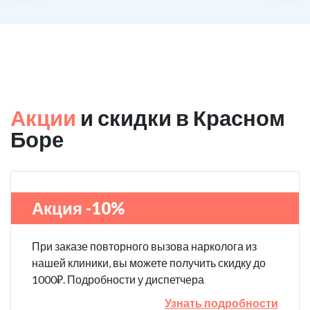
Акции
и скидки в Красном
Боре
Акция -10%
При заказе повторного вызова нарколога из
нашей клиники, вы можете получить скидку до
1000₽. Подробности у диспетчера
Узнать подробности