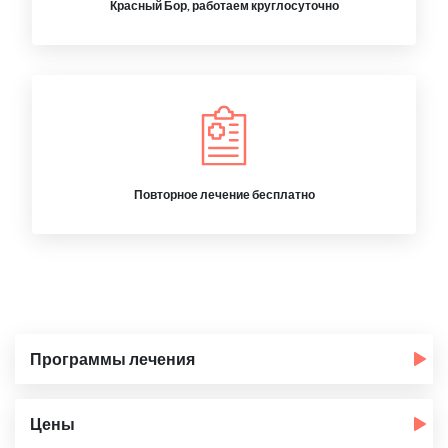
Красный Бор, работаем круглосуточно
Повторное лечение бесплатно
Программы лечения
Цены