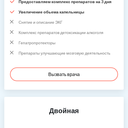
Предоставляем комплекс препаратов на 3 дня
Увеличение обьема капельницы
Снятие и описание ЭКГ
Комплекс препаратов детоксикации алкоголя
Гепатропротекторы
Препараты улучшающие мозговую деятельность
Вызвать врача
Двойная