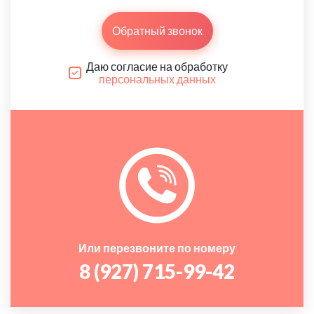
Обратный звонок
Даю согласие на обработку
персональных данных
Или перезвоните по номеру
8 (927) 715-99-42