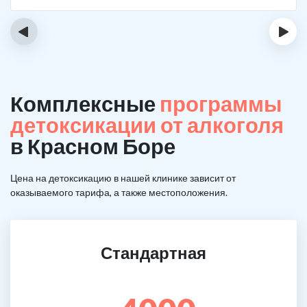
‹
›
Комплексные
программы
детоксикации от алкоголя
в Красном Боре
Цена на детоксикацию в нашей клинике зависит от
оказываемого тарифа, а также местоположения.
Стандартная