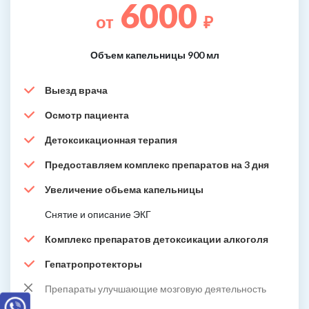
6000
от
₽
Объем капельницы 900 мл
Выезд врача
Осмотр пациента
Детоксикационная терапия
Предоставляем комплекс препаратов на 3 дня
Увеличение обьема капельницы
Снятие и описание ЭКГ
Комплекс препаратов детоксикации алкоголя
Гепатропротекторы
Препараты улучшающие мозговую деятельность