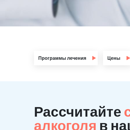
Программы лечения
Цены
Рассчитайте
алкоголя
в на