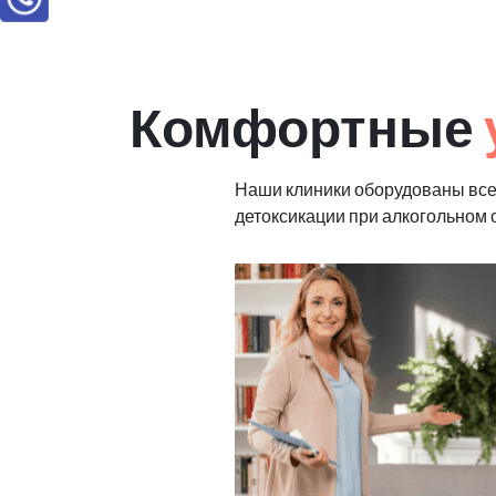
Комфортные
Наши клиники оборудованы все
детоксикации при алкогольном 