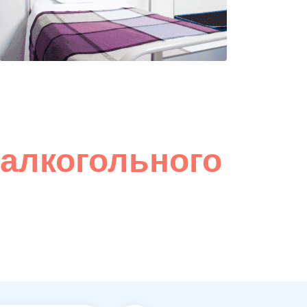
 алкогольного