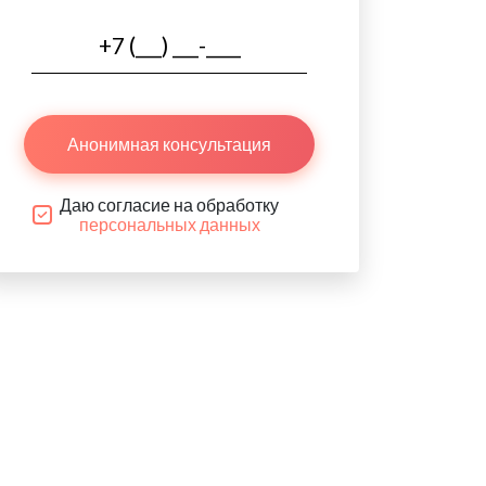
Анонимная консультация
Даю согласие на обработку
персональных данных