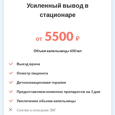
Усиленный вывод в
стационаре
5500
от
₽
Объем капельницы 600 мл
Выезд врача
Осмотр пациента
Детоксикационная терапия
Предоставляем комплекс препаратов на 3 дня
Увеличение обьема капельницы
Снятие и описание ЭКГ