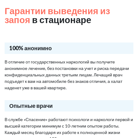
Гарантии выведения из
запоя
в стационаре
100% анонимно
В отличие от государственных наркологий вы получите
анонимное лечение, без постановки на учет и риска передачи
конфиденциальных данных третьим лицам. Лечащий врач
подъедет к вам на автомобиле без знаков отличия, а халат
наденет уже в вашей квартире.
Опытные врачи
В службе «Спасение» работают психологи и наркологи первой и
высшей категории минимум с 10-летним опытом работы.
Каждый месяц благодаря их работе к полноценной жизни