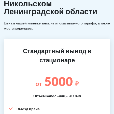
Никольском
Ленинградской области
Цена в нашей клинике зависит от оказываемого тарифа, а также
местоположения.
Стандартный вывод в
стационаре
5000
от
₽
Объем капельницы 400 мл
Выезд врача