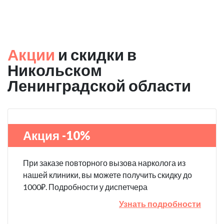
Акции
и скидки в
Никольском
Ленинградской области
Акция -10%
При заказе повторного вызова нарколога из
нашей клиники, вы можете получить скидку до
1000₽. Подробности у диспетчера
Узнать подробности