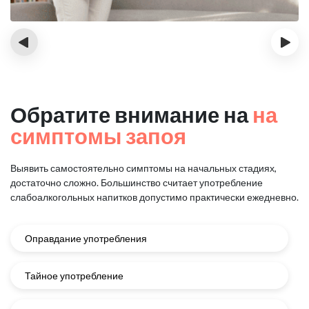
‹
›
Обратите внимание на
на
симптомы запоя
Выявить самостоятельно симптомы на начальных стадиях,
достаточно сложно.
Большинство считает употребление
слабоалкогольных напитков
допустимо практически ежедневно.
Оправдание употребления
Тайное употребление