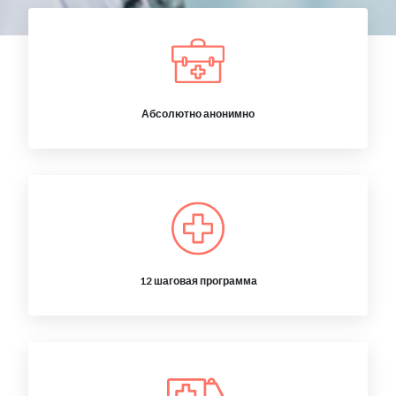
Абсолютно анонимно
12 шаговая программа