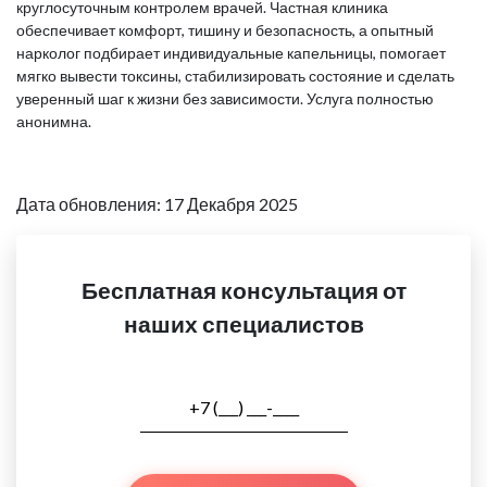
круглосуточным контролем врачей. Частная клиника
обеспечивает комфорт, тишину и безопасность, а опытный
нарколог подбирает индивидуальные капельницы, помогает
мягко вывести токсины, стабилизировать состояние и сделать
уверенный шаг к жизни без зависимости. Услуга полностью
анонимна.
Дата обновления: 17 Декабря 2025
Бесплатная консультация от
наших специалистов