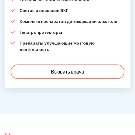
Снятие и описание ЭКГ
Комплекс препаратов детоксикации алкоголя
Гепатропротекторы
Препараты улучшающие мозговую
деятельность
Вызвать врача