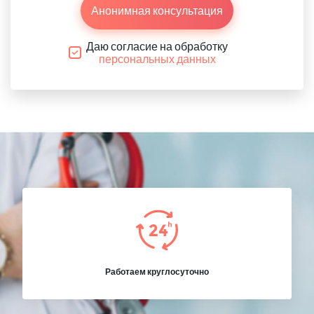
Анонимная консультация
Даю согласие на обработку
персональных данных
Работаем круглосуточно