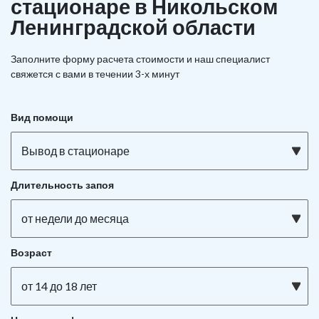
стационаре в Никольском
Ленинградской области
Заполните форму расчета стоимости и наш
специалист
свяжется с вами в течении 3-х минут
Вид помощи
Вывод в стационаре
Длительность запоя
от недели до месяца
Возраст
от 14 до 18 лет