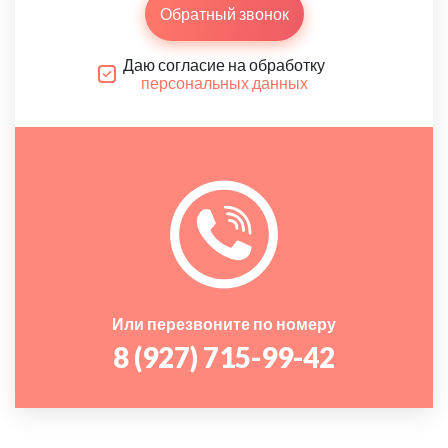
Обратный звонок
Даю согласие на обработку
персональных данных
Или перезвоните по номеру
8 (927) 715-99-42