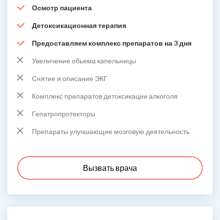
Осмотр пациента
Детоксикационная терапия
Предоставляем комплекс препаратов на 3 дня
Увеличение обьема капельницы
Снятие и описание ЭКГ
Комплекс препаратов детоксикации алкоголя
Гепатропротекторы
Препараты улучшающие мозговую деятельность
Вызвать врача