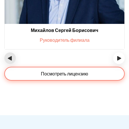
Михайлов Сергей Борисович
Руководитель филиала
‹
›
Посмотреть лицензию