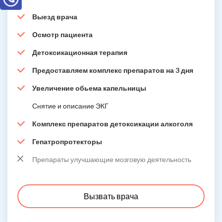
Выезд врача
Осмотр пациента
Детоксикационная терапия
Предоставляем комплекс препаратов на 3 дня
Увеличение обьема капельницы
Снятие и описание ЭКГ
Комплекс препаратов детоксикации алкоголя
Гепатропротекторы
Препараты улучшающие мозговую деятельность
Вызвать врача