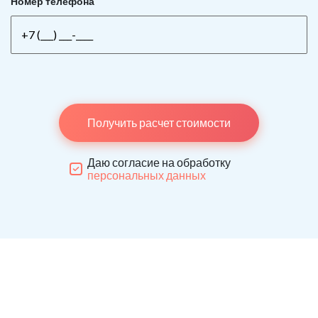
Номер телефона
Получить расчет стоимости
Даю согласие на обработку
персональных данных