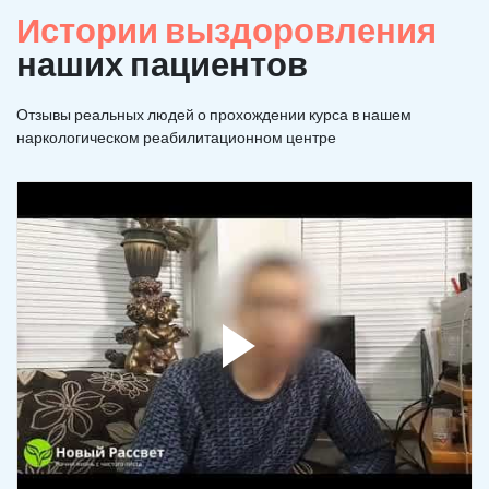
Истории выздоровления
наших пациентов
Отзывы реальных людей о прохождении курса в нашем
наркологическом реабилитационном центре