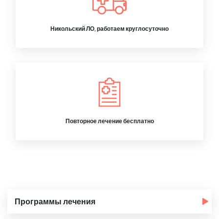
Никольский ЛО, работаем круглосуточно
Повторное лечение бесплатно
Программы лечения