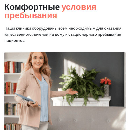
Комфортные
условия
пребывания
Наши клиники оборудованы всем необходимым для оказания
качественного лечения на дому и стационарного пребывания
пациентов.