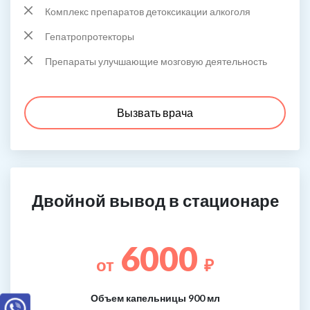
Комплекс препаратов детоксикации алкоголя
Гепатропротекторы
Препараты улучшающие мозговую деятельность
Вызвать врача
Двойной вывод в стационаре
6000
от
₽
Объем капельницы 900 мл