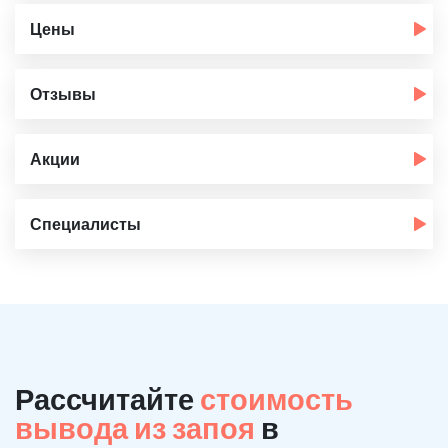
Цены
Отзывы
Акции
Специалисты
Рассчитайте
стоимость
вывода из запоя
в