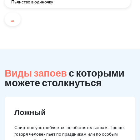
Пьянство в одиночку
...
Виды запоев
с которыми
можете столкнуться
Ложный
Спиртное употребляется по обстоятельствам. Проще
говоря человек пьет по праздникам или по особым