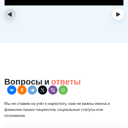
‹
›
Вопросы и
ответы
Мы не ставим на учёт к наркологу, нам не важны имена и
фамилии наших пациентов, социальные статусы или
положение