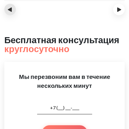
‹
›
Бесплатная консультация
круглосуточно
Мы перезвоним вам в течение
нескольких минут