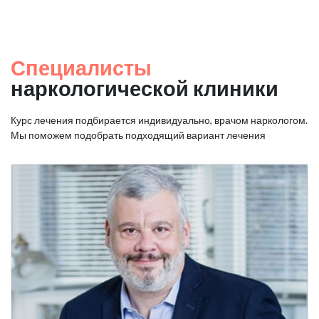
Специалисты
наркологической клиники
Курс лечения подбирается индивидуально, врачом наркологом.
Мы поможем подобрать подходящий вариант лечения