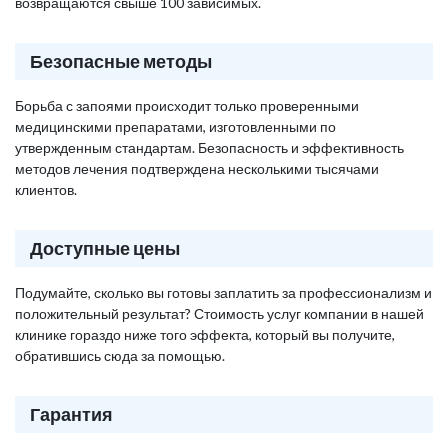
возвращаются свыше 100 зависимых.
Безопасные методы
Борьба с запоями происходит только проверенными
медицинскими препаратами, изготовленными по
утвержденным стандартам. Безопасность и эффективность
методов лечения подтверждена несколькими тысячами
клиентов.
Доступные цены
Подумайте, сколько вы готовы заплатить за профессионализм и
положительный результат? Стоимость услуг компании в нашей
клинике гораздо ниже того эффекта, который вы получите,
обратившись сюда за помощью.
Гарантия