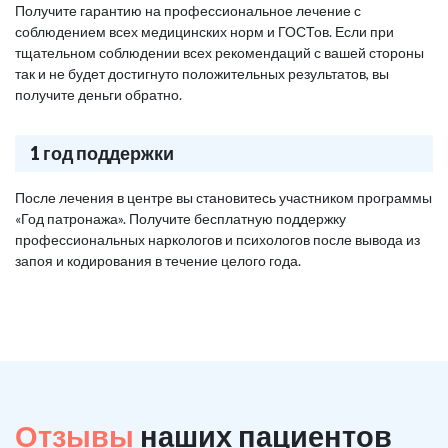
Получите гарантию на профессиональное лечение с
соблюдением всех медицинских норм и ГОСТов. Если при
тщательном соблюдении всех рекомендаций с вашей стороны
так и не будет достигнуто положительных результатов, вы
получите деньги обратно.
1 год поддержки
После лечения в центре вы становитесь участником программы
«Год патронажа». Получите бесплатную поддержку
профессиональных наркологов и психологов после вывода из
запоя и кодирования в течение целого года.
Отзывы
наших пациентов