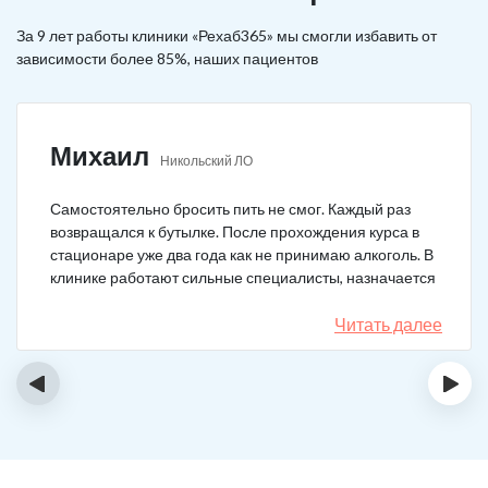
За 9 лет работы клиники «Рехаб365» мы смогли избавить от
зависимости более 85%, наших пациентов
Михаил
Никольский ЛО
Самостоятельно бросить пить не смог. Каждый раз
возвращался к бутылке. После прохождения курса в
стационаре уже два года как не принимаю алкоголь. В
клинике работают сильные специалисты, назначается
качественное лечение.
Читать далее
‹
›