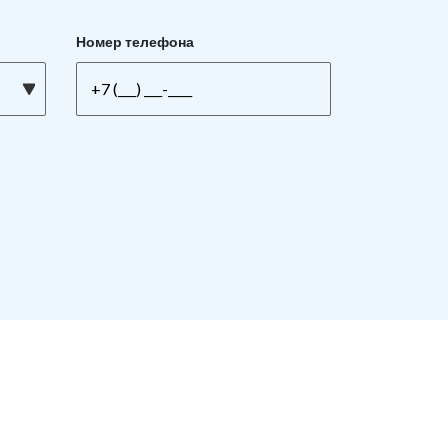
Номер телефона