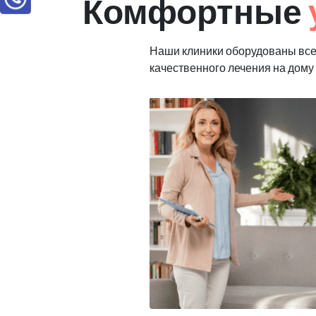
Комфортные
Наши клиники оборудованы вс
качественного лечения на дому