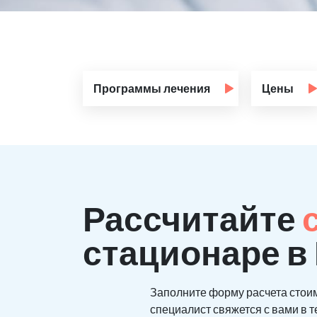
Программы лечения
Цены
Рассчитайте
стационаре 
Заполните форму расчета стои
специалист свяжется с вами в т