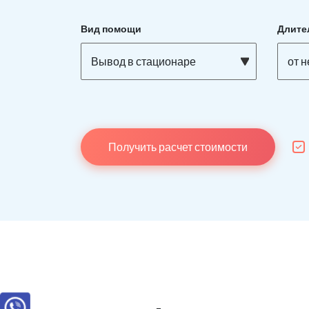
Вид помощи
Длите
Вывод в стационаре
от 
Получить расчет стоимости