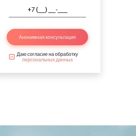
Анонимная консультация
Даю согласие на обработку
персональных данных