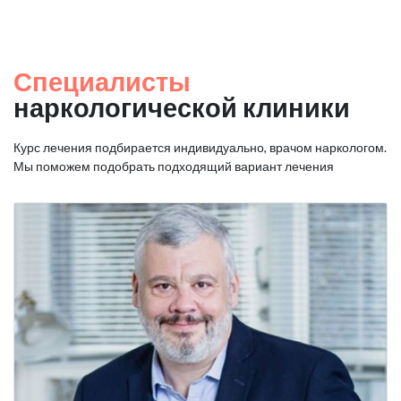
Специалисты
наркологической клиники
Курс лечения подбирается индивидуально, врачом наркологом.
Мы поможем подобрать подходящий вариант лечения