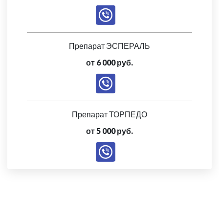
Препарат ЭСПЕРАЛЬ
от 6 000 руб.
Препарат ТОРПЕДО
от 5 000 руб.