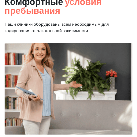
Комфортные
условия
пребывания
Наши клиники оборудованы всем необходимым для
кодирования от алкогольной зависимости