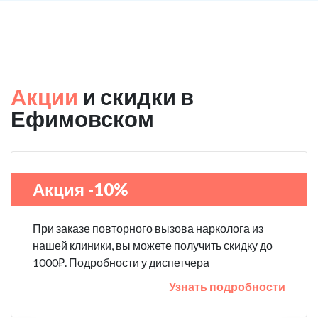
Акции
и скидки в
Ефимовском
Акция -10%
При заказе повторного вызова нарколога из
нашей клиники, вы можете получить скидку до
1000₽. Подробности у диспетчера
Узнать подробности