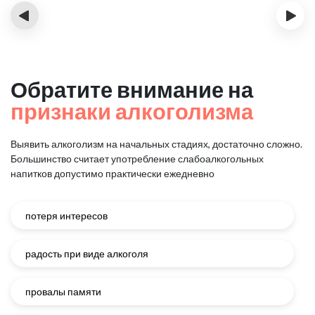
‹
›
Обратите внимание на
признаки алкоголизма
Выявить алкоголизм на начальных стадиях, достаточно сложно.
Большинство считает употребление слабоалкогольных
напитков
допустимо практически ежедневно
потеря интересов
радость при виде алкоголя
провалы памяти