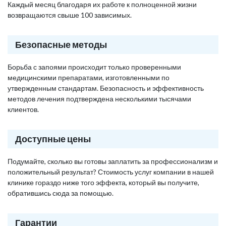
Каждый месяц благодаря их работе к полноценной жизни
возвращаются свыше 100 зависимых.
Безопасные методы
Борьба с запоями происходит только проверенными
медицинскими препаратами, изготовленными по
утвержденным стандартам. Безопасность и эффективность
методов лечения подтверждена несколькими тысячами
клиентов.
Доступные цены
Подумайте, сколько вы готовы заплатить за профессионализм и
положительный результат? Стоимость услуг компании в нашей
клинике гораздо ниже того эффекта, который вы получите,
обратившись сюда за помощью.
Гарантии