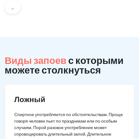
...
Виды запоев
с которыми
можете столкнуться
Ложный
Спиртное употребляется по обстоятельствам. Проще
говоря человек пьет по праздникам или по особым
случаям. Порой разовое употребление может
спровоцировать длительный запой. Длительное