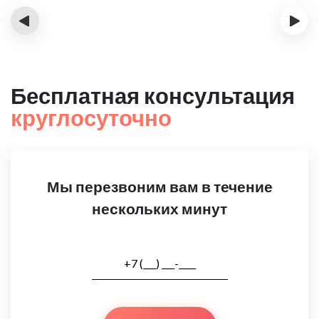
‹
›
Бесплатная консультация
круглосуточно
Мы перезвоним вам в течение
нескольких минут