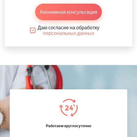
Анонимная консультация
Даю согласие на обработку
персональных данных
Работаем круглосуточно