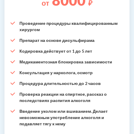
8000
от
₽
Проведение процедуры квалифицированным
хирургом
Препарат на основе дисульфирама
Кодировка действует от 1 до 5 лет
Медикаментозная блокировка зависимости
Консультация у нарколога, осмотр
Процедура длительностью до 2 часов
Проверка реакции на спиртное, рассказ о
последствиях распития алкоголя
Введение уколом или вшиванием. Делает
невозможным употребление алкоголя и
подавляет тягу к нему