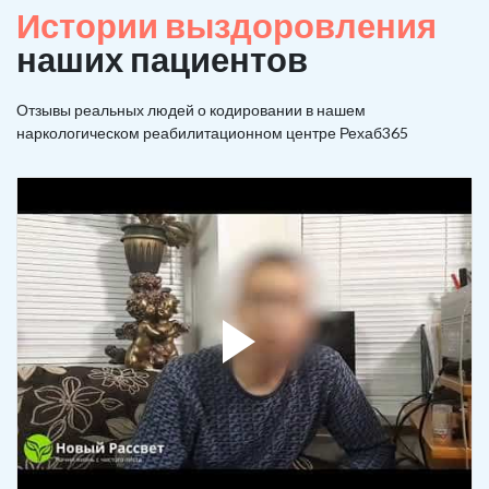
Истории выздоровления
наших пациентов
Отзывы реальных людей о кодировании в нашем
наркологическом реабилитационном центре Рехаб365