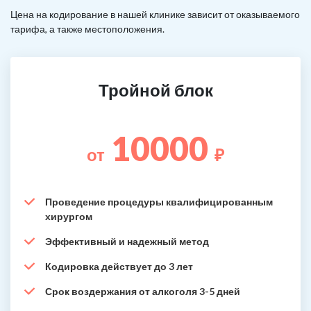
Цена на кодирование в нашей клинике зависит от оказываемого
тарифа, а также местоположения.
Тройной блок
10000
от
₽
Проведение процедуры квалифицированным
хирургом
Эффективный и надежный метод
Кодировка действует до 3 лет
Срок воздержания от алкоголя 3-5 дней