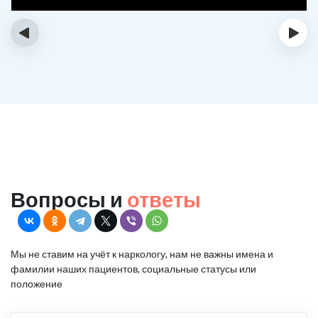
‹
›
Вопросы и
ответы
Мы не ставим на учёт к наркологу, нам не важны имена и
фамилии наших пациентов, социальные статусы или
положение