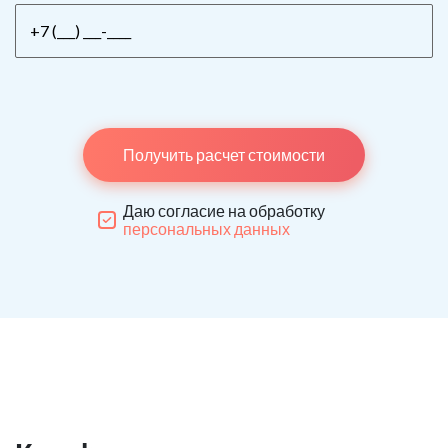
Получить расчет стоимости
Даю согласие на обработку
персональных данных