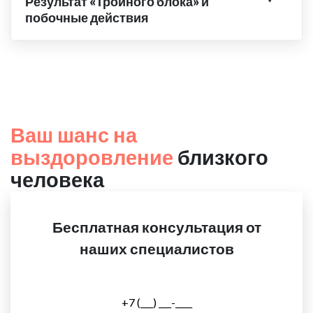
Результат «Тройного блока» и
побочные действия
Ваш шанс на
выздоровление
близкого
человека
Бесплатная консультация от
наших специалистов