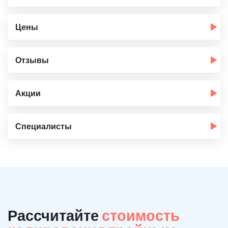
Цены
Отзывы
Акции
Специалисты
Рассчитайте
стоимость