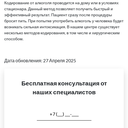
Кодирование от алкоголя проводится на дому или в условиях
стационара. Данный метод позволяет получить быстрый и
эффективный результат. Пациент сразу после процедуры
бросит пить. При попытке употребить алкоголь у человека будет
возникать сильная интоксикация. В нашем центре существует
несколько методов кодирования, в том числе и хирургическим
способом.
Дата обновления: 27 Апреля 2025
Бесплатная консультация от
наших специалистов