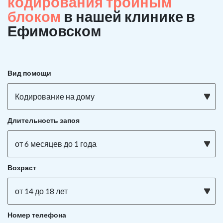
кодирования тройным
блоком
в нашей клинике в
Ефимовском
Вид помощи
Кодирование на дому
Длительность запоя
от 6 месяцев до 1 года
Возраст
от 14 до 18 лет
Номер телефона