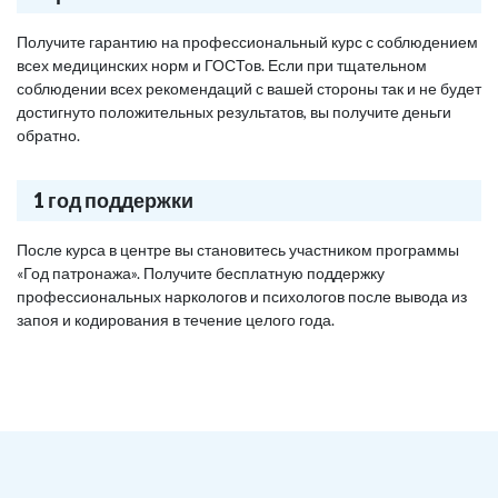
Получите гарантию на профессиональный курс с соблюдением
всех медицинских норм и ГОСТов. Если при тщательном
соблюдении всех рекомендаций с вашей стороны так и не будет
достигнуто положительных результатов, вы получите деньги
обратно.
1 год поддержки
После курса в центре вы становитесь участником программы
«Год патронажа». Получите бесплатную поддержку
профессиональных наркологов и психологов после вывода из
запоя и кодирования в течение целого года.