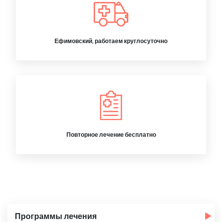
Ефимовский, работаем круглосуточно
Повторное лечение бесплатно
Программы лечения