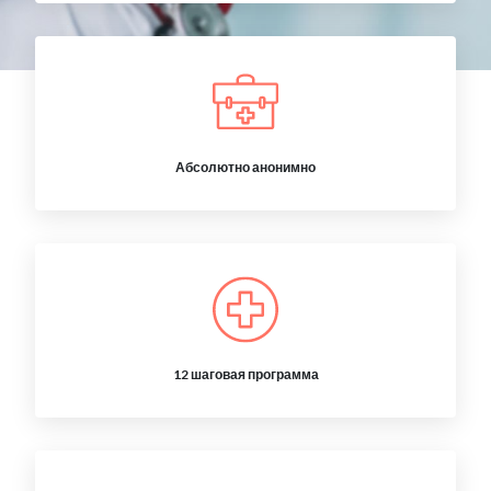
Абсолютно анонимно
12 шаговая программа