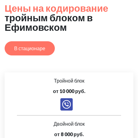
Цены на кодирование
тройным блоком в
Ефимовском
В стационаре
Тройной блок
от 10 000 руб.
Двойной блок
от 8 000 руб.