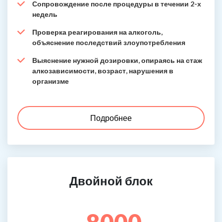
Сопровождение после процедуры в течении 2-х
недель
Проверка реагирования на алкоголь,
объяснение последствий злоупотребления
Выяснение нужной дозировки, опираясь на стаж
алкозависимости, возраст, нарушения в
организме
Подробнее
Двойной блок