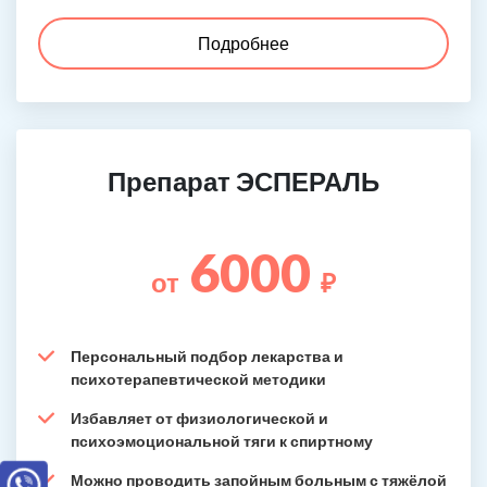
Подробнее
Препарат ЭСПЕРАЛЬ
6000
от
₽
Персональный подбор лекарства и
психотерапевтической методики
Избавляет от физиологической и
психоэмоциональной тяги к спиртному
Можно проводить запойным больным с тяжёлой