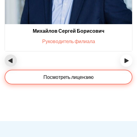
Михайлов Сергей Борисович
Руководитель филиала
‹
›
Посмотреть лицензию