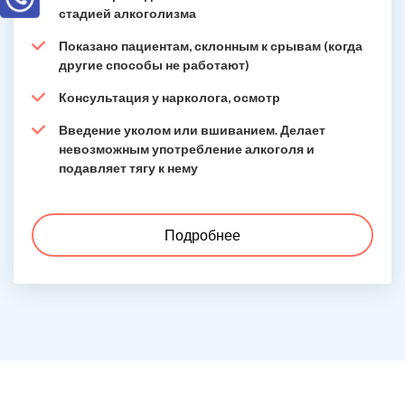
стадией алкоголизма
Показано пациентам, склонным к срывам (когда
другие способы не работают)
Консультация у нарколога, осмотр
Введение уколом или вшиванием. Делает
невозможным употребление алкоголя и
подавляет тягу к нему
Подробнее