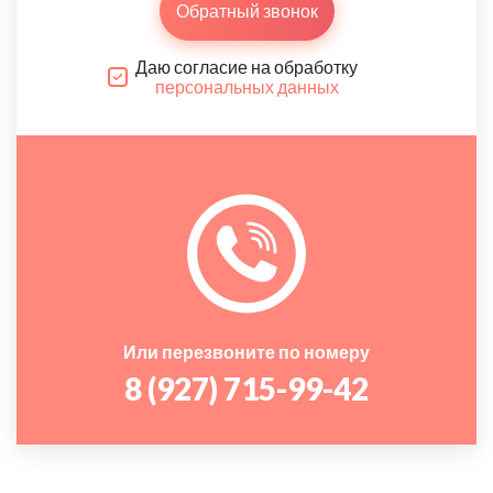
Обратный звонок
Даю согласие на обработку
персональных данных
Или перезвоните по номеру
8 (927) 715-99-42