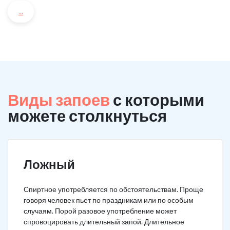
...
Виды запоев
с которыми
можете столкнуться
Ложный
Спиртное употребляется по обстоятельствам. Проще
говоря человек пьет по праздникам или по особым
случаям. Порой разовое употребление может
спровоцировать длительный запой. Длительное