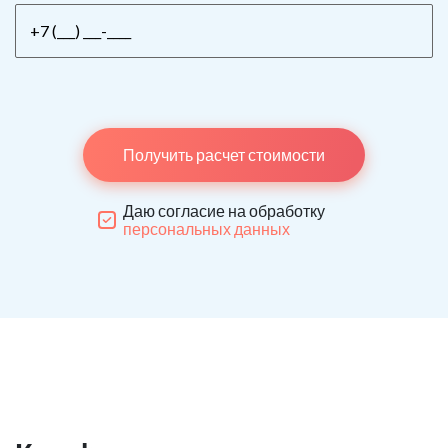
Получить расчет стоимости
Даю согласие на обработку
персональных данных