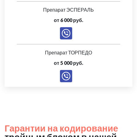
Препарат ЭСПЕРАЛЬ
от 6 000 руб.
Препарат ТОРПЕДО
от 5 000 руб.
Гарантии на кодирование
тройным блоком в нашей