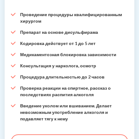
Проведение процедуры квалифицированным
хирургом
Препарат на основе дисульфирама
Кодировка действует от 1 до 5 лет
Медикаментозная блокировка зависимости
Консультация у нарколога, осмотр
Процедура длительностью до 2 часов
Проверка реакции на спиртное, рассказ о
последствиях распития алкоголя
Введение уколом или вшиванием. Делает
невозможным употребление алкоголя и
подавляет тягу к нему