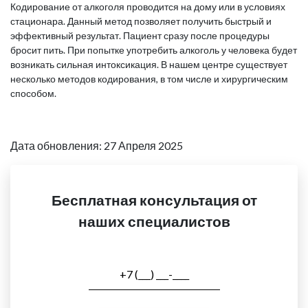
Кодирование от алкоголя проводится на дому или в условиях
стационара. Данный метод позволяет получить быстрый и
эффективный результат. Пациент сразу после процедуры
бросит пить. При попытке употребить алкоголь у человека будет
возникать сильная интоксикация. В нашем центре существует
несколько методов кодирования, в том числе и хирургическим
способом.
Дата обновления: 27 Апреля 2025
Бесплатная консультация от
наших специалистов