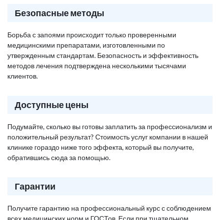
Безопасные методы
Борьба с запоями происходит только проверенными
медицинскими препаратами, изготовленными по
утвержденным стандартам. Безопасность и эффективность
методов лечения подтверждена несколькими тысячами
клиентов.
Доступные цены
Подумайте, сколько вы готовы заплатить за профессионализм и
положительный результат? Стоимость услуг компании в нашей
клинике гораздо ниже того эффекта, который вы получите,
обратившись сюда за помощью.
Гарантии
Получите гарантию на профессиональный курс с соблюдением
всех медицинских норм и ГОСТов. Если при тщательном