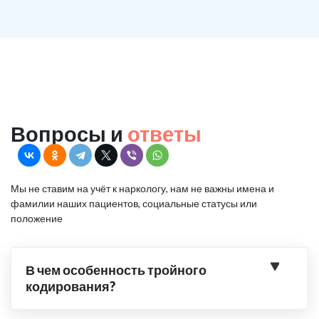
Вопросы и
ответы
Мы не ставим на учёт к наркологу, нам не важны имена и
фамилии наших пациентов, социальные статусы или
положение
В чем особенность тройного
кодирования?