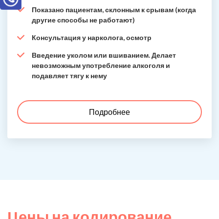
Показано пациентам, склонным к срывам (когда
другие способы не работают)
Консультация у нарколога, осмотр
Введение уколом или вшиванием. Делает
невозможным употребление алкоголя и
подавляет тягу к нему
Подробнее
Цены на кодирование