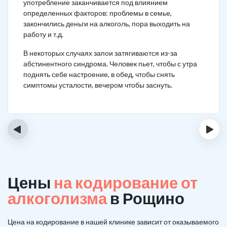
употребление заканчивается под влиянием
определенных факторов: проблемы в семье,
закончились деньги на алкоголь, пора выходить на
работу и т.д.
В некоторых случаях запои затягиваются из-за
абстинентного синдрома. Человек пьет, чтобы с утра
поднять себе настроение, в обед, чтобы снять
симптомы усталости, вечером чтобы заснуть.
‹
›
Цены
на кодирование от
алкоголизма
в Рощино
Цена на кодирование в нашей клинике зависит от оказываемого