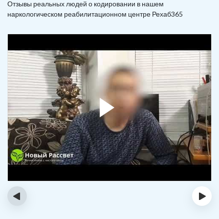
Отзывы реальных людей о кодировании в нашем
наркологическом реабилитационном центре Рехаб365
‹
›