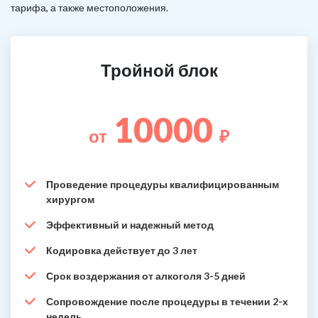
тарифа, а также местоположения.
Тройной блок
10000
от
₽
Проведение процедуры квалифицированным
хирургом
Эффективный и надежный метод
Кодировка действует до 3 лет
Срок воздержания от алкоголя 3-5 дней
Сопровождение после процедуры в течении 2-х
недель