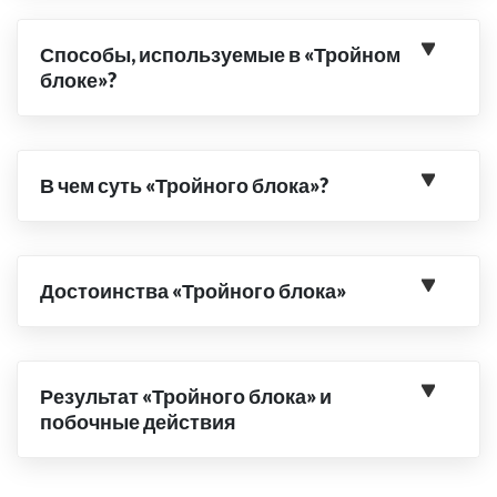
Способы, используемые в «Тройном
блоке»?
В чем суть «Тройного блока»?
Достоинства «Тройного блока»
Результат «Тройного блока» и
побочные действия