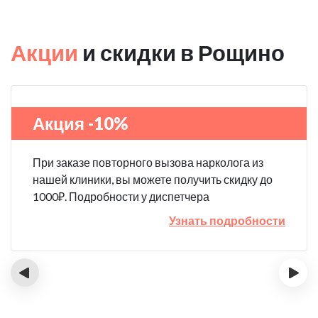
Акции
и скидки в Рощино
Акция -10%
При заказе повторного вызова нарколога из
нашей клиники, вы можете получить скидку до
1000₽. Подробности у диспетчера
Узнать подробности
‹
›