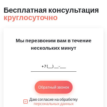
Бесплатная консультация
круглосуточно
Мы перезвоним вам в течение
нескольких минут
Обратный звонок
Даю согласие на обработку
персональных данных