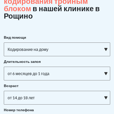
кодирования тройным
блоком
в нашей клинике в
Рощино
Вид помощи
Кодирование на дому
Длительность запоя
от 6 месяцев до 1 года
Возраст
от 14 до 18 лет
Номер телефона