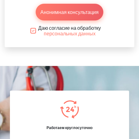
Анонимная консультация
Даю согласие на обработку
персональных данных
Работаем круглосуточно