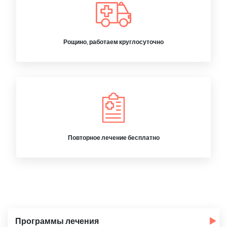
Рощино, работаем круглосуточно
Повторное лечение бесплатно
Программы лечения