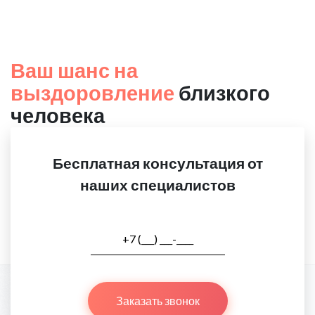
Ваш шанс на
выздоровление
близкого
человека
Бесплатная консультация от
наших специалистов
Заказать звонок