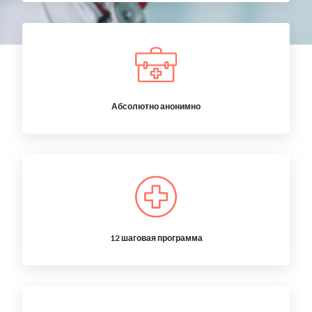
Абсолютно анонимно
12 шаговая программа