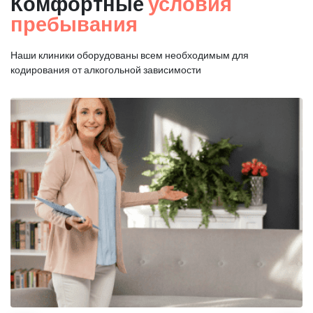
Комфортные
условия
пребывания
Наши клиники оборудованы всем необходимым для
кодирования от алкогольной зависимости