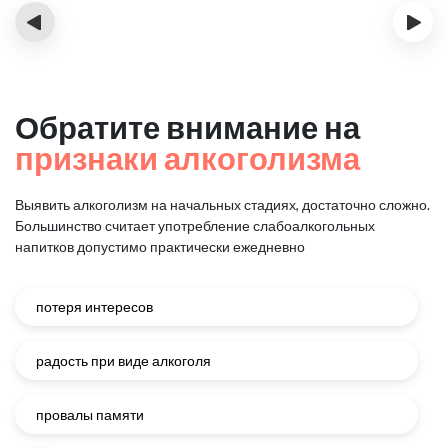
‹
›
Обратите внимание на
признаки алкоголизма
Выявить алкоголизм на начальных стадиях, достаточно сложно.
Большинство считает употребление слабоалкогольных
напитков
допустимо практически ежедневно
потеря интересов
радость при виде алкоголя
провалы памяти