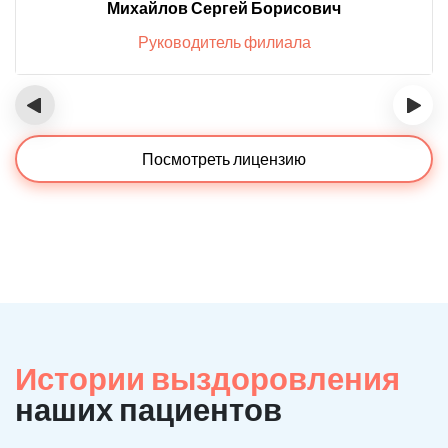
Михайлов Сергей Борисович
Руководитель филиала
‹
›
Посмотреть лицензию
Истории выздоровления
наших пациентов