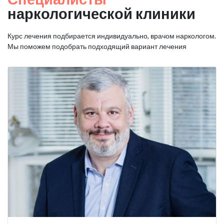
наркологической клиники
Курс лечения подбирается индивидуально, врачом наркологом.
Мы поможем подобрать подходящий вариант лечения