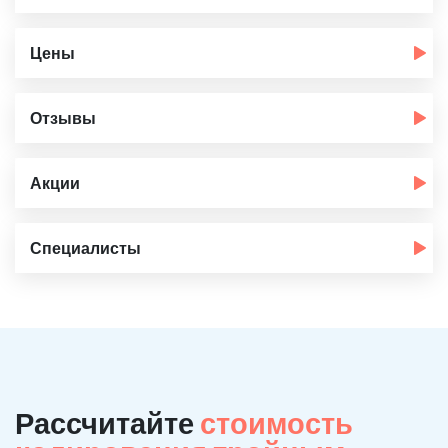
Цены
Отзывы
Акции
Специалисты
Рассчитайте
стоимость