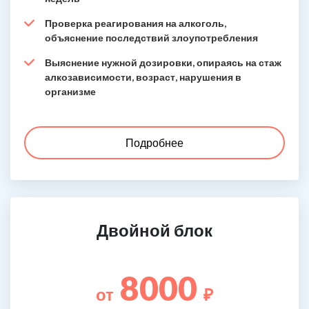
Проверка реагирования на алкоголь,
объяснение последствий злоупотребления
Выяснение нужной дозировки, опираясь на стаж
алкозависимости, возраст, нарушения в
организме
Подробнее
Двойной блок
8000
от
₽