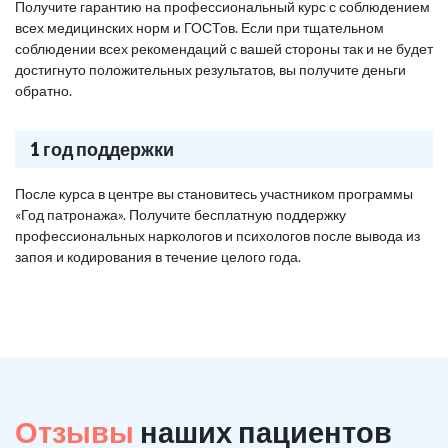
Получите гарантию на профессиональный курс с соблюдением
всех медицинских норм и ГОСТов. Если при тщательном
соблюдении всех рекомендаций с вашей стороны так и не будет
достигнуто положительных результатов, вы получите деньги
обратно.
1 год поддержки
После курса в центре вы становитесь участником программы
«Год патронажа». Получите бесплатную поддержку
профессиональных наркологов и психологов после вывода из
запоя и кодирования в течение целого года.
Отзывы
наших пациентов