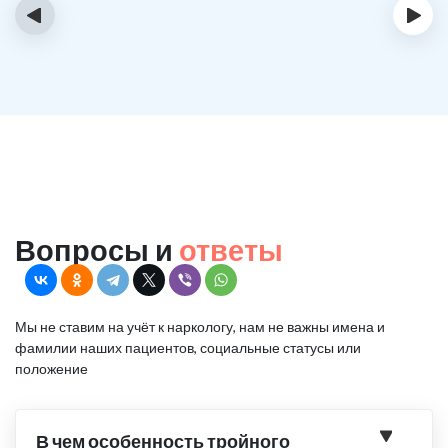
‹
›
Вопросы и
ответы
Мы не ставим на учёт к наркологу, нам не важны имена и
фамилии наших пациентов, социальные статусы или
положение
В чем особенность тройного