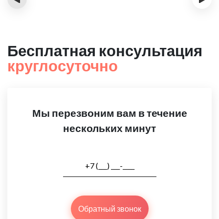
Бесплатная консультация
круглосуточно
Мы перезвоним вам в течение
нескольких минут
Обратный звонок