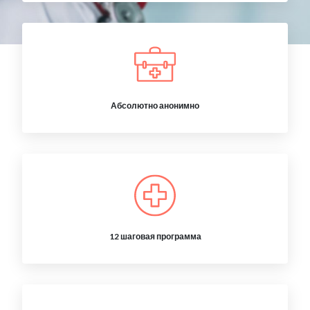
Абсолютно анонимно
12 шаговая программа