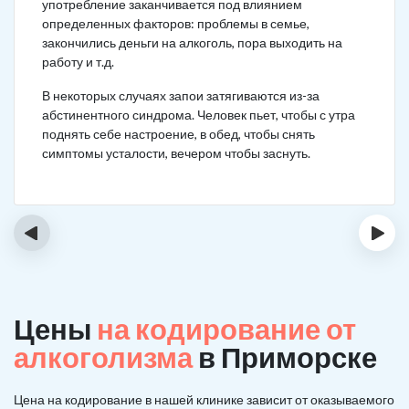
употребление заканчивается под влиянием
определенных факторов: проблемы в семье,
закончились деньги на алкоголь, пора выходить на
работу и т.д.
В некоторых случаях запои затягиваются из-за
абстинентного синдрома. Человек пьет, чтобы с утра
поднять себе настроение, в обед, чтобы снять
симптомы усталости, вечером чтобы заснуть.
‹
›
Цены
на кодирование от
алкоголизма
в Приморске
Цена на кодирование в нашей клинике зависит от оказываемого