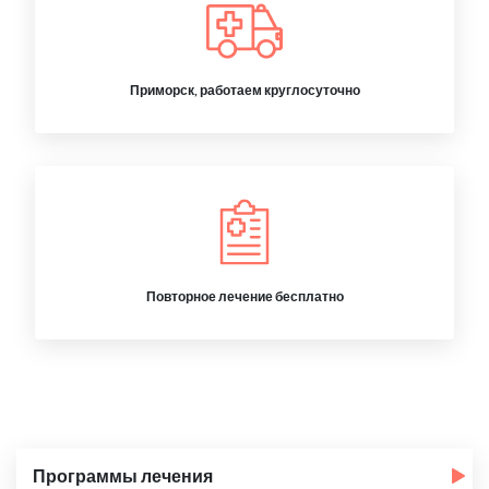
Приморск, работаем круглосуточно
Повторное лечение бесплатно
Программы лечения