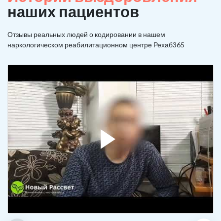
наших пациентов
Отзывы реальных людей о кодировании в нашем
наркологическом реабилитационном центре Рехаб365