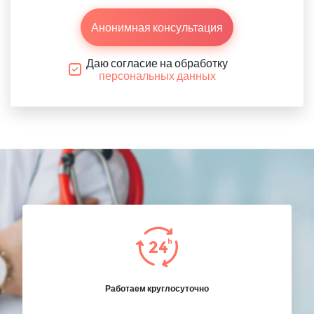
Анонимная консультация
Даю согласие на обработку
персональных данных
Работаем круглосуточно