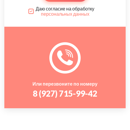
Даю согласие на обработку
персональных данных
Или перезвоните по номеру
8 (927) 715-99-42