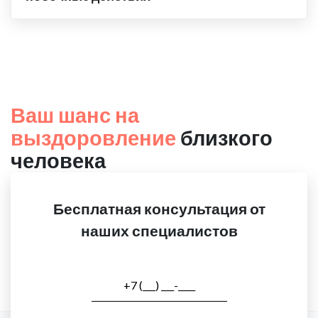
Ваш шанс на
выздоровление
близкого
человека
Бесплатная консультация от
наших специалистов