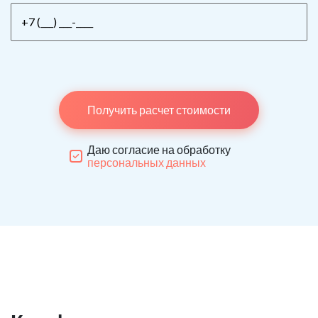
Получить расчет стоимости
Даю согласие на обработку
персональных данных