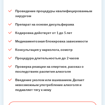
Проведение процедуры квалифицированным
хирургом
Препарат на основе дисульфирама
Кодировка действует от 1 до 5 лет
Медикаментозная блокировка зависимости
Консультация у нарколога, осмотр
Процедура длительностью до 2 часов
Проверка реакции на спиртное, рассказ о
последствиях распития алкоголя
Введение уколом или вшиванием. Делает
невозможным употребление алкоголя и
подавляет тягу к нему