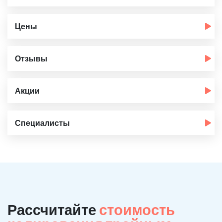
Цены
Отзывы
Акции
Специалисты
Рассчитайте
стоимость