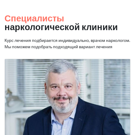
Специалисты
наркологической клиники
Курс лечения подбирается индивидуально, врачом наркологом.
Мы поможем подобрать подходящий вариант лечения