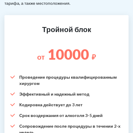
тарифа, а также местоположения.
Тройной блок
10000
от
₽
Проведение процедуры квалифицированным
хирургом
Эффективный и надежный метод
Кодировка действует до 3 лет
Срок воздержания от алкоголя 3-5 дней
Сопровождение после процедуры в течении 2-х
недель