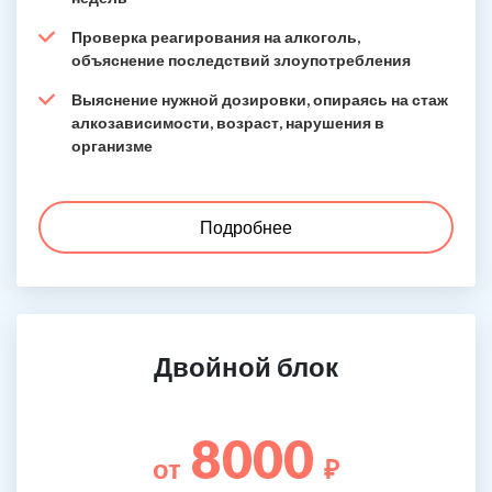
Проверка реагирования на алкоголь,
объяснение последствий злоупотребления
Выяснение нужной дозировки, опираясь на стаж
алкозависимости, возраст, нарушения в
организме
Подробнее
Двойной блок
8000
от
₽