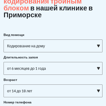
кодирования тройным
блоком
в нашей клинике в
Приморске
Вид помощи
Кодирование на дому
Длительность запоя
от 6 месяцев до 1 года
Возраст
от 14 до 18 лет
Номер телефона