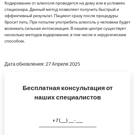
Кодирование от алкоголя проводится на дому или в условиях
стационара. Данный метод позволяет получить быстрый и
эффективный результат. Пациент сразу после процедуры
бросит пить. При попытке употребить алкоголь у человека будет
возникать сильная интоксикация. В нашем центре существует
несколько методов кодирования, в том числе и хирургическим
способом.
Дата обновления: 27 Апреля 2025
Бесплатная консультация от
наших специалистов