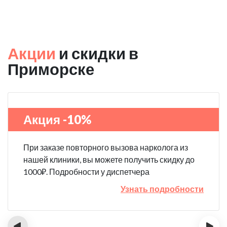
Акции
и скидки в
Приморске
Акция -10%
При заказе повторного вызова нарколога из
нашей клиники, вы можете получить скидку до
1000₽. Подробности у диспетчера
Узнать подробности
‹
›