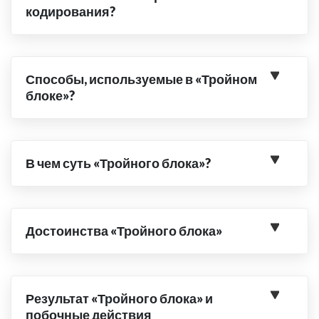
кодирования?
Способы, используемые в «Тройном
блоке»?
В чем суть «Тройного блока»?
Достоинства «Тройного блока»
Результат «Тройного блока» и
побочные действия