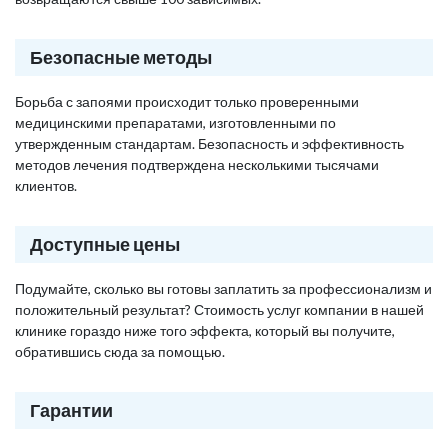
Безопасные методы
Борьба с запоями происходит только проверенными
медицинскими препаратами, изготовленными по
утвержденным стандартам. Безопасность и эффективность
методов лечения подтверждена несколькими тысячами
клиентов.
Доступные цены
Подумайте, сколько вы готовы заплатить за профессионализм и
положительный результат? Стоимость услуг компании в нашей
клинике гораздо ниже того эффекта, который вы получите,
обратившись сюда за помощью.
Гарантии