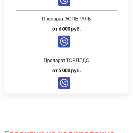
Препарат ЭСПЕРАЛЬ
от 6 000 руб.
Препарат ТОРПЕДО
от 5 000 руб.