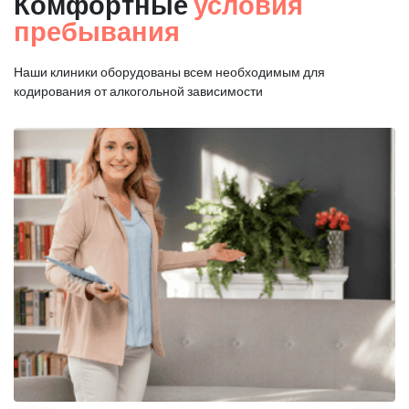
Комфортные
условия
пребывания
Наши клиники оборудованы всем необходимым для
кодирования от алкогольной зависимости