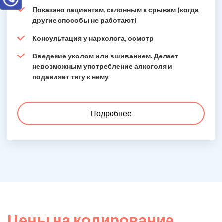
Показано пациентам, склонным к срывам (когда
другие способы не работают)
Консультация у нарколога, осмотр
Введение уколом или вшиванием. Делает
невозможным употребление алкоголя и
подавляет тягу к нему
Подробнее
Цены на кодирование