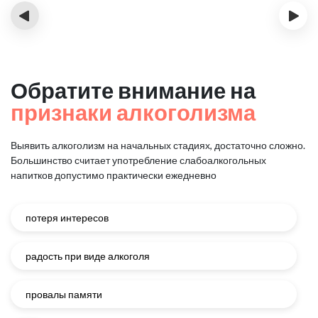
‹
›
Обратите внимание на
признаки алкоголизма
Выявить алкоголизм на начальных стадиях, достаточно сложно.
Большинство считает употребление слабоалкогольных
напитков
допустимо практически ежедневно
потеря интересов
радость при виде алкоголя
провалы памяти