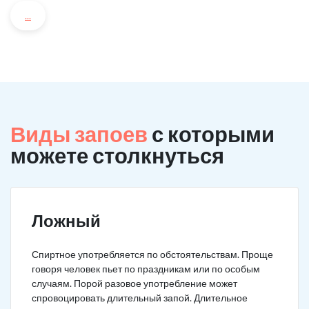
...
Виды запоев
с которыми
можете столкнуться
Ложный
Спиртное употребляется по обстоятельствам. Проще
говоря человек пьет по праздникам или по особым
случаям. Порой разовое употребление может
спровоцировать длительный запой. Длительное