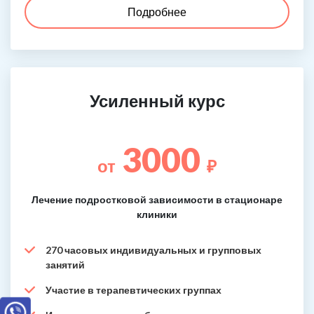
Подробнее
Усиленный курс
3000
от
₽
Лечение подростковой зависимости в стационаре
клиники
270 часовых индивидуальных и групповых
занятий
Участие в терапевтических группах