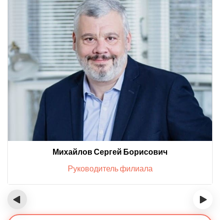
Михайлов Сергей Борисович
Руководитель филиала
‹
›