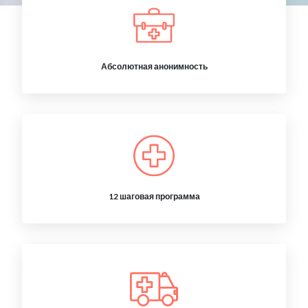
Абсолютная анонимность
12 шаговая программа