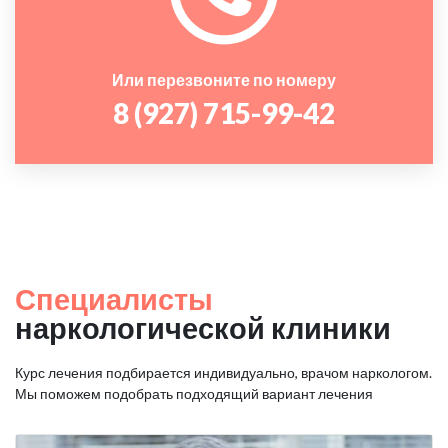
Или перезвоните по номеру
8 (927) 715-99-42
Специалисты
наркологической клиники
Курс лечения подбирается индивидуально, врачом наркологом.
Мы поможем подобрать подходящий вариант лечения