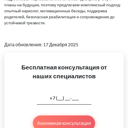
планы на будущее, поэтому предлагаем комплексный подход:
опытный нарколог, мотивационные беседы, поддержка
родителей, безопасная реабилитация и сопровождение до
устойчивой трезвости.
Дата обновления: 17 Декабря 2025
Бесплатная консультация от
наших специалистов
Анонимная консультация