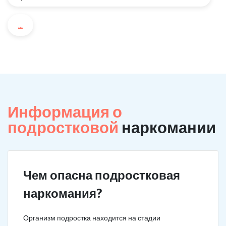
...
Информация о
подростковой
наркомании
Чем опасна подростковая
наркомания?
Организм подростка находится на стадии