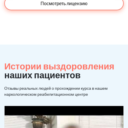
Посмотреть лицензию
Истории выздоровления
наших пациентов
Отзывы реальных людей о прохождении курса в нашем
наркологическом реабилитационном центре