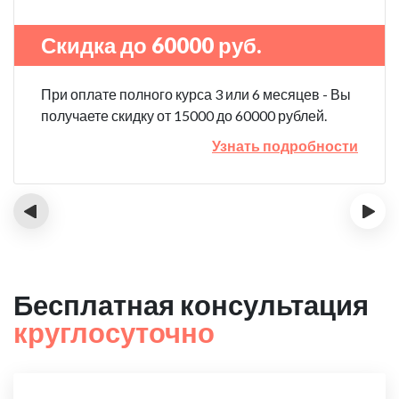
Скидка до 60000 руб.
При оплате полного курса 3 или 6 месяцев - Вы
получаете скидку от 15000 до 60000 рублей.
Узнать подробности
‹
›
Бесплатная консультация
круглосуточно