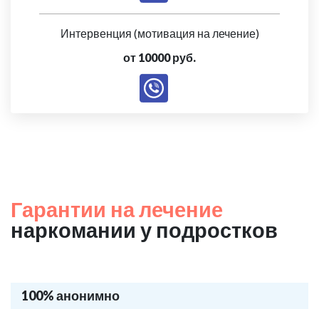
Интервенция (мотивация на лечение)
от 10000 руб.
Гарантии на лечение
наркомании у подростков
100% анонимно