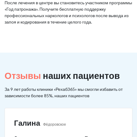
После лечения в центре вы становитесь участником программы
«Год патронажа». Получите бесплатную поддержку
профессиональных наркологов и психологов после вывода из
запоя и кодирования в течение целого года.
Отзывы
наших пациентов
За 9 лет работы клиники «Рехаб365» мы смогли избавить от
зависимости более 85%, наших пациентов
Галина
Фёдоровское