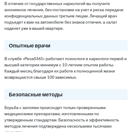
В отличие от государственных наркологий вы получите
анонимное лечение, без постановки на учет и риска передачи
конфиденциальных данных третьим лицам. Лечащий врач
подъедет к вам на автомобиле без знаков отличия, а халат
наденет уже в вашей квартире.
Опытные врачи
В службе «Рехаб365» работают психологи и наркологи первой и
высшей категории минимум с 10-летним опытом работы.
Каждый месяц благодаря их работе к полноценной жизни
возвращаются свыше 100 зависимых.
Безопасные методы
Борьба с запоями происходит только проверенными
медицинскими препаратами, изготовленными по
утвержденным стандартам. Безопасность и эффективность
методов лечения подтверждена несколькими тысячами