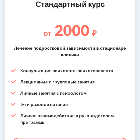
Стандартный курс
2000
от
₽
Лечение подростковой зависимости в стационаре
клиники
Консультация психолога-психотерапевта
Лекционные и групповые занятия
Личные занятия с психологом
5-ти разовое питание
Личное взаимодействие с руководителем
программы