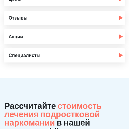
Отзывы
Акции
Специалисты
Рассчитайте
стоимость
лечения подростковой
наркомании
в нашей