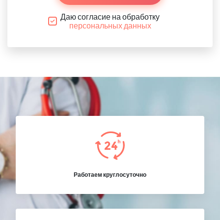
Даю согласие на обработку
персональных данных
Работаем круглосуточно