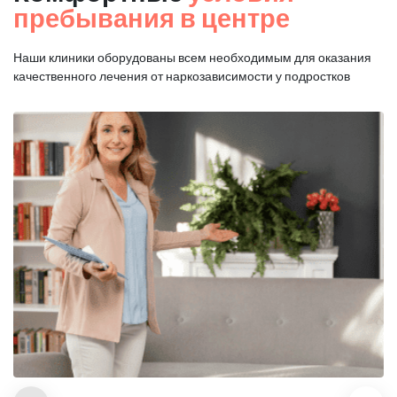
пребывания в центре
Наши клиники оборудованы всем необходимым для оказания
качественного лечения от наркозависимости у подростков