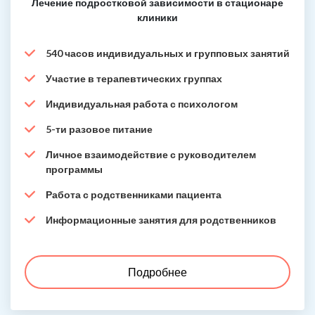
Лечение подростковой зависимости в стационаре
клиники
540 часов индивидуальных и групповых занятий
Участие в терапевтических группах
Индивидуальная работа с психологом
5-ти разовое питание
Личное взаимодействие с руководителем
программы
Работа с родственниками пациента
Информационные занятия для родственников
Подробнее