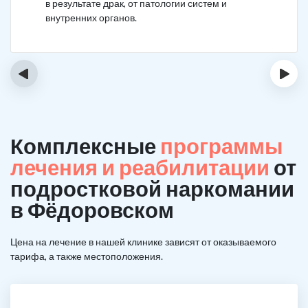
в результате драк, от патологии систем и
внутренних органов.
‹
›
Комплексные
программы
лечения и реабилитации
от
подростковой наркомании
в Фёдоровском
Цена на лечение в нашей клинике зависят от оказываемого
тарифа, а также местоположения.