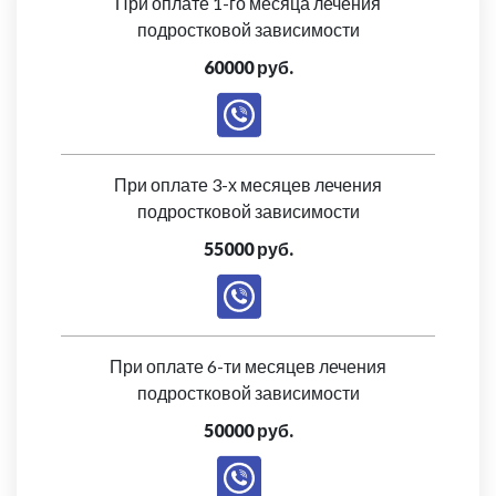
При оплате 1-го месяца лечения
подростковой зависимости
60000 руб.
При оплате 3-х месяцев лечения
подростковой зависимости
55000 руб.
При оплате 6-ти месяцев лечения
подростковой зависимости
50000 руб.