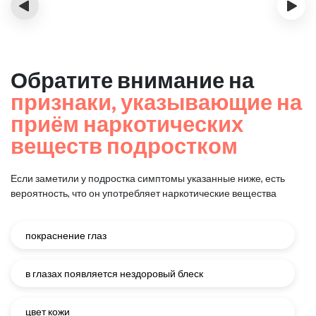
‹
›
Обратите внимание на
признаки, указывающие на
приём наркотических
веществ подростком
Если заметили у подростка симптомы указанные ниже, есть
вероятность, что он употребляет наркотические вещества
покраснение глаз
в глазах появляется нездоровый блеск
цвет кожи