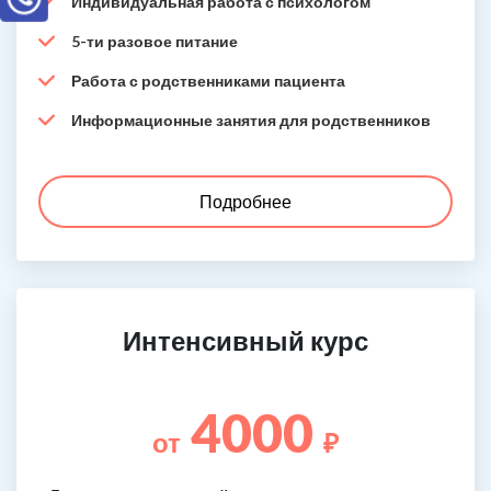
Индивидуальная работа с психологом
5-ти разовое питание
Работа с родственниками пациента
Информационные занятия для родственников
Подробнее
Интенсивный курс
4000
от
₽