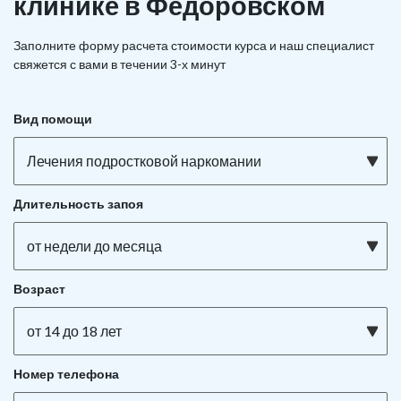
клинике в Фёдоровском
Заполните форму расчета стоимости курса и наш специалист
свяжется с вами в течении 3-х минут
Вид помощи
Лечения подростковой наркомании
Длительность запоя
от недели до месяца
Возраст
от 14 до 18 лет
Номер телефона