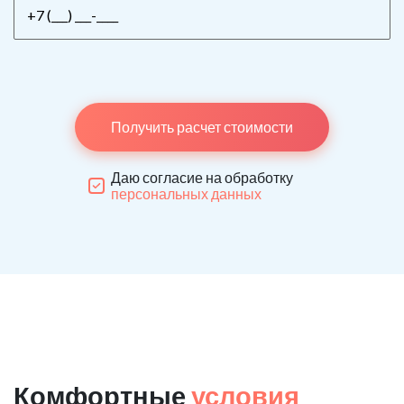
Получить расчет стоимости
Даю согласие на обработку
персональных данных
Комфортные
условия