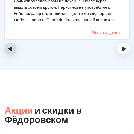
Дочь отправляла к вам на лечение. После курса
вышла совсем другой. Наркотики не употребляет.
Ребенок расцвел, появились цели в жизни, первая
любовь пришла. Спасибо большое вашей клинике за
лечение.
Читать далее
‹
›
Акции
и скидки в
Фёдоровском