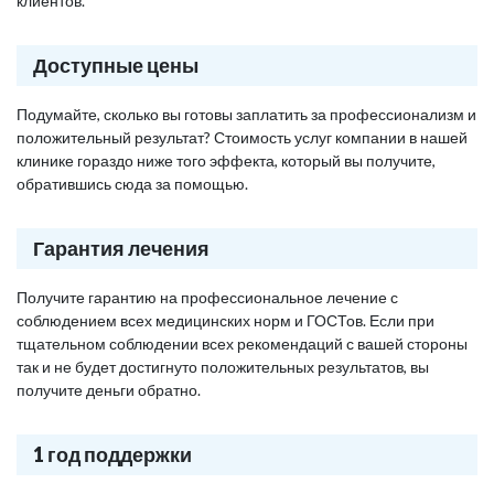
клиентов.
Доступные цены
Подумайте, сколько вы готовы заплатить за профессионализм и
положительный результат? Стоимость услуг компании в нашей
клинике гораздо ниже того эффекта, который вы получите,
обратившись сюда за помощью.
Гарантия лечения
Получите гарантию на профессиональное лечение с
соблюдением всех медицинских норм и ГОСТов. Если при
тщательном соблюдении всех рекомендаций с вашей стороны
так и не будет достигнуто положительных результатов, вы
получите деньги обратно.
1 год поддержки