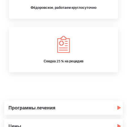
Фёдоровское, работаем круглосуточно
Скидка 25 % на рецидив
Программы лечения
Цены