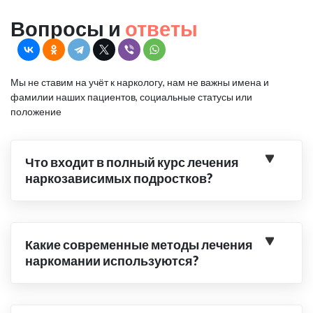
Вопросы и
ответы
Мы не ставим на учёт к наркологу, нам не важны имена и
фамилии наших пациентов, социальные статусы или
положение
Что входит в полный курс лечения
наркозависимых подростков?
Какие современные методы лечения
наркомании используются?