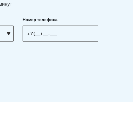
 минут
Номер телефона