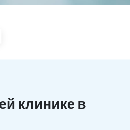
ей клинике в