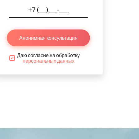
Анонимная консультация
Даю согласие на обработку
персональных данных