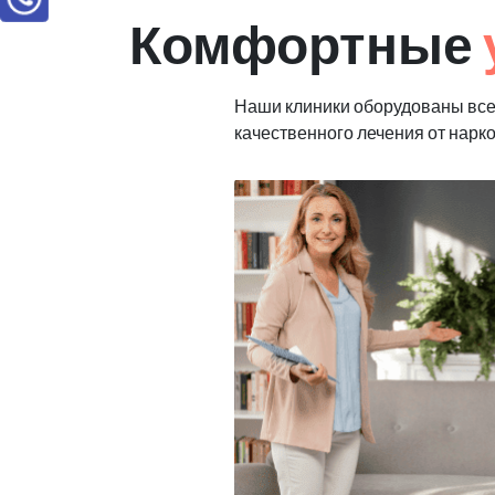
Комфортные
Наши клиники оборудованы вс
качественного лечения от нарк