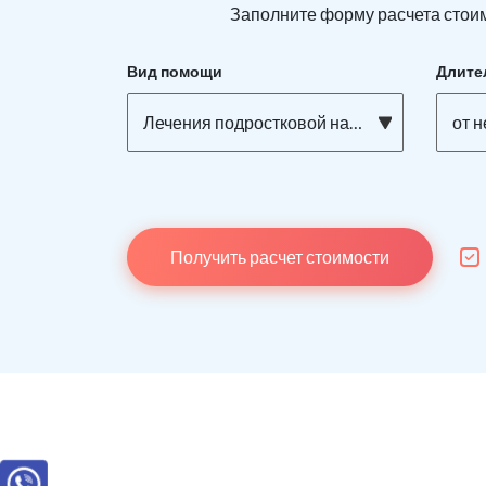
Заполните форму расчета стоим
Вид помощи
Длите
Лечения подростковой наркомании
от 
Получить расчет стоимости