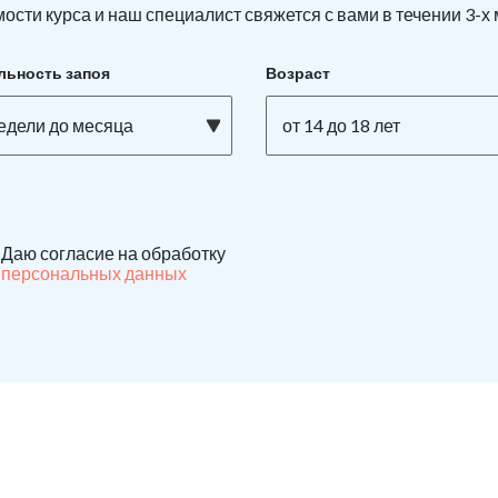
ости курса и наш специалист свяжется с вами в течении 3-х
льность запоя
Возраст
недели до месяца
от 14 до 18 лет
Даю согласие на обработку
персональных данных