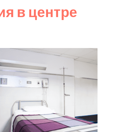
я в центре