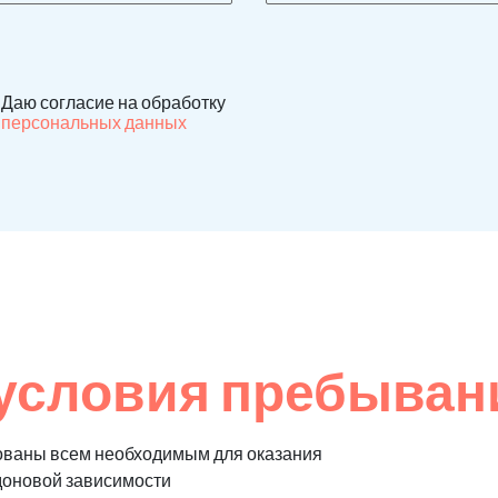
Даю согласие на обработку
персональных данных
условия пребывани
ованы всем необходимым для оказания
доновой зависимости