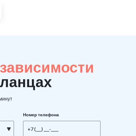
 зависимости
Сланцах
 минут
Номер телефона