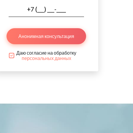
Анонимная консультация
Даю согласие на обработку
персональных данных