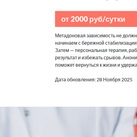
от 2000 руб/сутки
Метадоновая зависимость не должна
начинаем с бережной стабилизации
Затем — персональная терапия, рабо
результат и избежать срывов. Анон
поможет вернуться к жизни и удерж
Дата обновления: 28 Ноября 2025