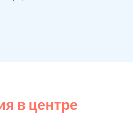
я в центре