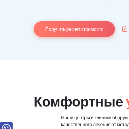
Получить расчет стоимости
Комфортные
Наши центры и клиники оборуд
качественного лечения от мета