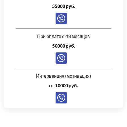
55000 руб.
При оплате 6-ти месяцев
50000 руб.
Интервенция (мотивация)
от 10000 руб.