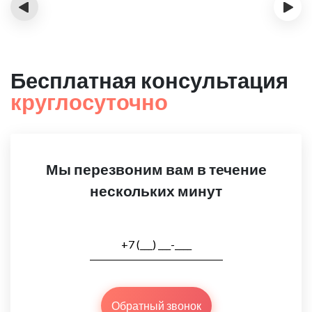
‹
›
Бесплатная консультация
круглосуточно
Мы перезвоним вам в течение
нескольких минут
Обратный звонок