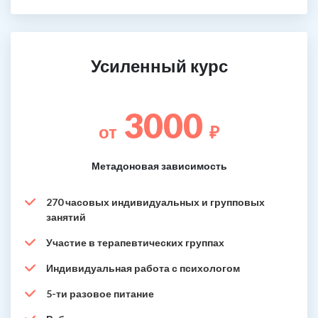
Усиленный курс
3000
от
₽
Метадоновая зависимость
270 часовых индивидуальных и групповых
занятий
Участие в терапевтических группах
Индивидуальная работа с психологом
5-ти разовое питание