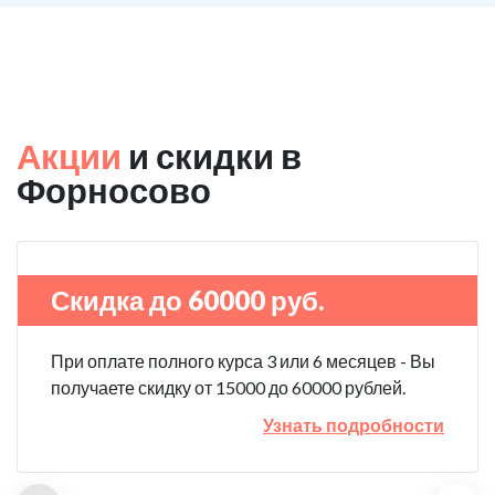
Акции
и скидки в
Форносово
Скидка до 60000 руб.
При оплате полного курса 3 или 6 месяцев - Вы
получаете скидку от 15000 до 60000 рублей.
Узнать подробности