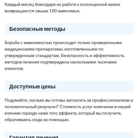
Каждый месяц благодаря их работе к полноценной жизни
возвращаются свыше 100 зависимых.
Безопасные методы
Борьба с зависимостью происходит только проверенными
медицинскими препаратами, изготовленными по
утвержденным стандартам. Безопасность и эффективность
методов лечения подтверждена несколькими тысячами
клиентов.
Доступные цены
Подумайте, сколько вы готовы заплатить за профессионализм и
положительный результат? Стоимость услуг компании в нашей
клинике гораздо ниже того эффекта, который вы получите,
обратившись сюда за помощью.
Гарантия лечения