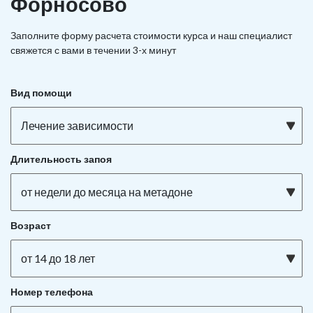
Форносово
Заполните форму расчета стоимости курса и наш специалист
свяжется с вами в течении 3-х минут
Вид помощи
Лечение зависимости
Длительность запоя
от недели до месяца на метадоне
Возраст
от 14 до 18 лет
Номер телефона