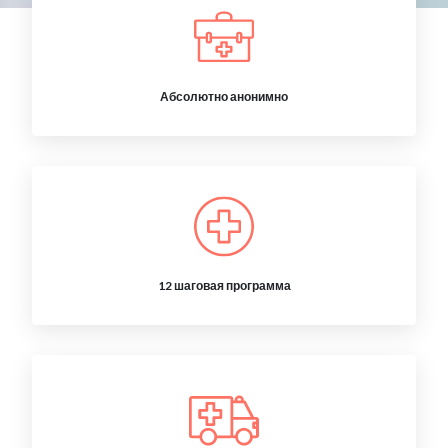
Абсолютно анонимно
12 шаговая программа