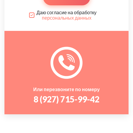
Даю согласие на обработку
персональных данных
Или перезвоните по номеру
8 (927) 715-99-42