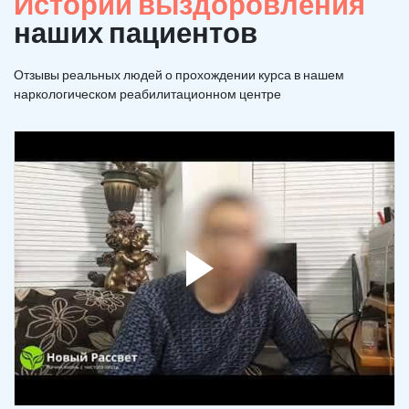
Истории выздоровления
наших пациентов
Отзывы реальных людей о прохождении курса в нашем
наркологическом реабилитационном центре