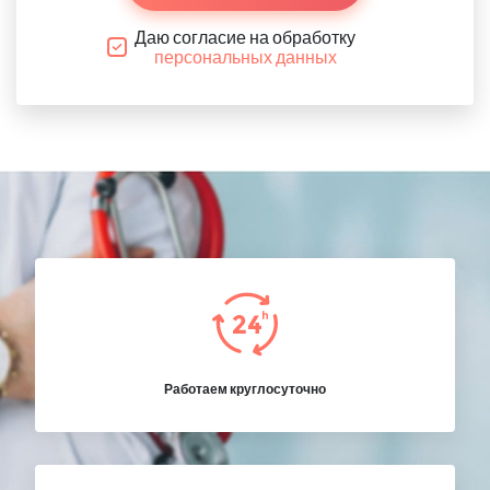
Даю согласие на обработку
персональных данных
Работаем круглосуточно