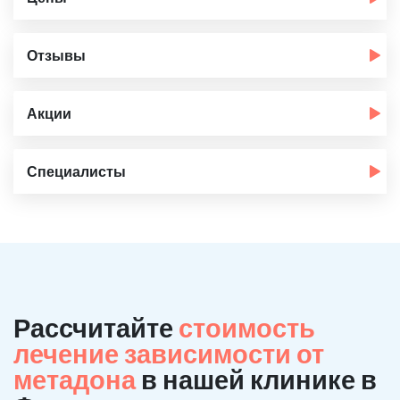
Отзывы
Акции
Специалисты
Рассчитайте
стоимость
лечение зависимости от
метадона
в нашей клинике в