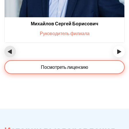
Михайлов Сергей Борисович
Руководитель филиала
‹
›
Посмотреть лицензию