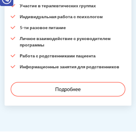
Участие в терапевтических группах
Индивидуальная работа с психологом
5-ти разовое питание
Личное взаимодействие с руководителем
программы
Работа с родственниками пациента
Информационные занятия для родственников
Подробнее