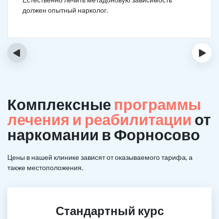
должен опытный нарколог.
‹
›
Комплексные
программы
лечения и реабилитации
от
наркомании в Форносово
Цены в нашей клинике зависят от оказываемого тарифа, а
также местоположения.
Стандартный курс