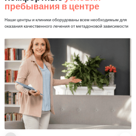
пребывания в центре
Наши центры и клиники оборудованы всем необходимым для
оказания
качественного лечения от метадоновой зависимости