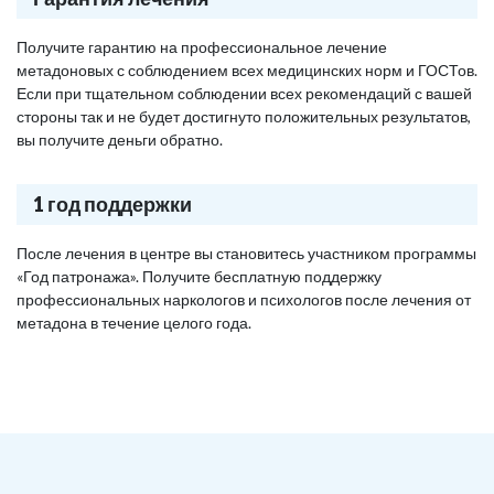
Получите гарантию на профессиональное лечение
метадоновых с соблюдением всех медицинских норм и ГОСТов.
Если при тщательном соблюдении всех рекомендаций с вашей
стороны так и не будет достигнуто положительных результатов,
вы получите деньги обратно.
1 год поддержки
После лечения в центре вы становитесь участником программы
«Год патронажа». Получите бесплатную поддержку
профессиональных наркологов и психологов после лечения от
метадона в течение целого года.