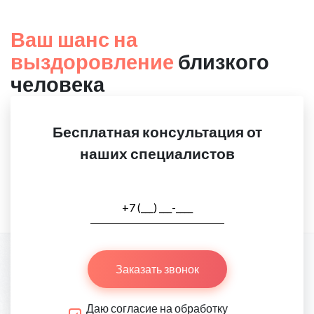
Ваш шанс на
выздоровление
близкого
человека
Бесплатная консультация от
наших специалистов
Заказать звонок
Даю согласие на обработку