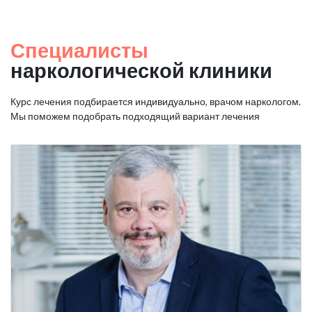
Специалисты
наркологической клиники
Курс лечения подбирается индивидуально, врачом наркологом.
Мы поможем подобрать подходящий вариант лечения