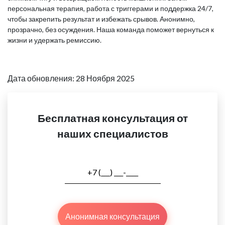
персональная терапия, работа с триггерами и поддержка 24/7,
чтобы закрепить результат и избежать срывов. Анонимно,
прозрачно, без осуждения. Наша команда поможет вернуться к
жизни и удержать ремиссию.
Дата обновления: 28 Ноября 2025
Бесплатная консультация от
наших специалистов
Анонимная консультация