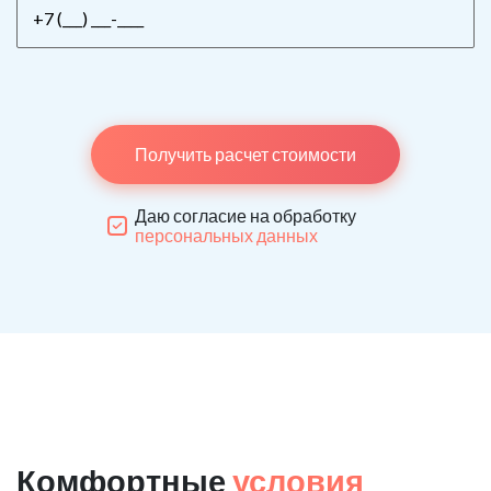
Получить расчет стоимости
Даю согласие на обработку
персональных данных
Комфортные
условия