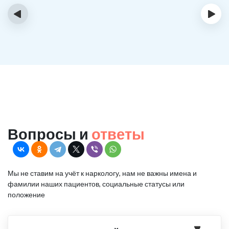
‹
›
Вопросы и
ответы
Мы не ставим на учёт к наркологу, нам не важны имена и
фамилии наших пациентов, социальные статусы или
положение