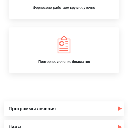
Форносово, работаем круглосуточно
Повторное лечение бесплатно
Программы лечения
Цены