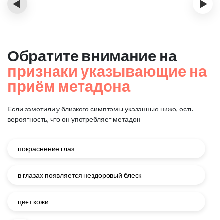
‹
›
Обратите внимание на
признаки указывающие на
приём метадона
Если заметили у близкого симптомы указанные ниже, есть
вероятность, что он употребляет метадон
покраснение глаз
в глазах появляется нездоровый блеск
цвет кожи