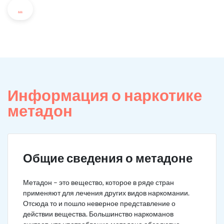
...
Информация о наркотике
метадон
Общие сведения о метадоне
Метадон – это вещество, которое в ряде стран
применяют для лечения других видов наркомании.
Отсюда то и пошло неверное представление о
действии вещества. Большинство наркоманов