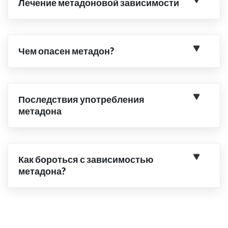
Лечение метадоновой зависимости
Чем опасен метадон?
Последствия употребления
метадона
Как бороться с зависимостью
метадона?