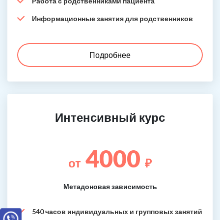
Работа с родственниками пациента
Информационные занятия для родственников
Подробнее
Интенсивный курс
4000
от
₽
Метадоновая зависимость
540 часов индивидуальных и групповых занятий