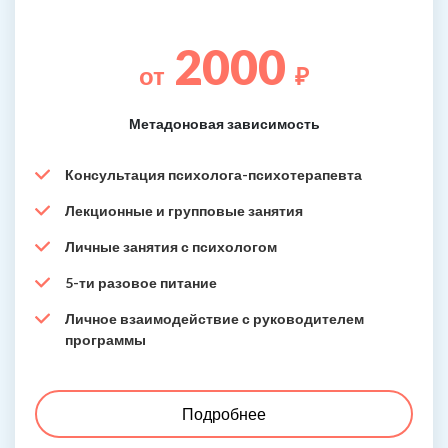
2000
от
₽
Метадоновая зависимость
Консультация психолога-психотерапевта
Лекционные и групповые занятия
Личные занятия с психологом
5-ти разовое питание
Личное взаимодействие с руководителем
программы
Подробнее