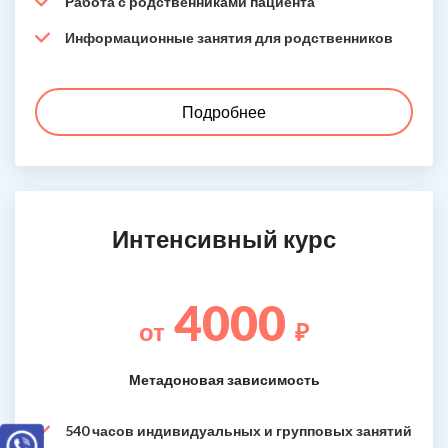
Работа с родственниками пациента
Информационные занятия для родственников
Подробнее
Интенсивный курс
4000
от
₽
Метадоновая зависимость
540 часов индивидуальных и групповых занятий