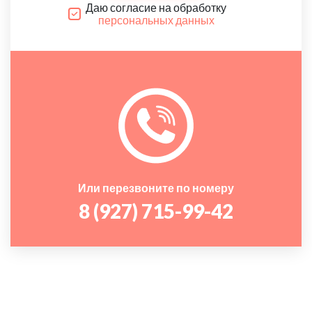
Даю согласие на обработку
персональных данных
Или перезвоните по номеру
8 (927) 715-99-42