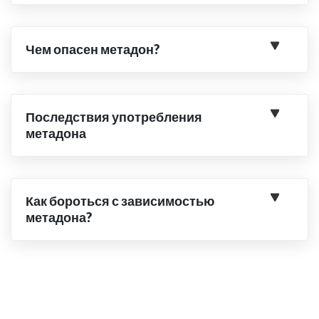
Чем опасен метадон?
Последствия употребления
метадона
Как бороться с зависимостью
метадона?