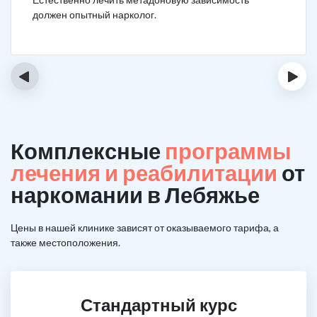
должен опытный нарколог.
‹
›
Комплексные
программы
лечения и реабилитации
от
наркомании в Лебяжье
Цены в нашей клинике зависят от оказываемого тарифа, а
также местоположения.
Стандартный курс