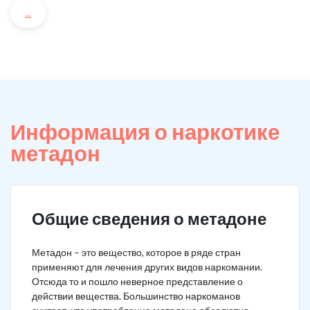
...
Информация о наркотике
метадон
Общие сведения о метадоне
Метадон – это вещество, которое в ряде стран
применяют для лечения других видов наркомании.
Отсюда то и пошло неверное представление о
действии вещества. Большинство наркоманов