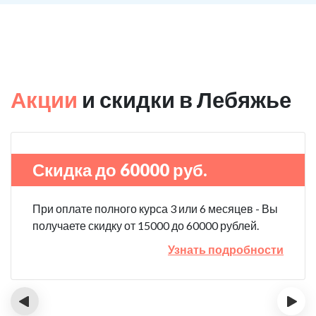
Акции
и скидки в Лебяжье
Скидка до 60000 руб.
При оплате полного курса 3 или 6 месяцев - Вы
получаете скидку от 15000 до 60000 рублей.
Узнать подробности
‹
›