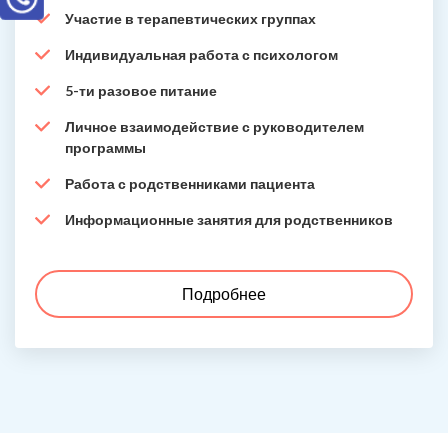
Участие в терапевтических группах
Индивидуальная работа с психологом
5-ти разовое питание
Личное взаимодействие с руководителем
программы
Работа с родственниками пациента
Информационные занятия для родственников
Подробнее