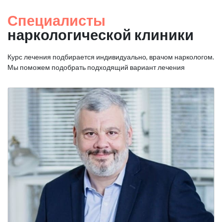
Специалисты
наркологической клиники
Курс лечения подбирается индивидуально, врачом наркологом.
Мы поможем подобрать подходящий вариант лечения