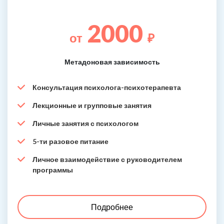
2000
от
₽
Метадоновая зависимость
Консультация психолога-психотерапевта
Лекционные и групповые занятия
Личные занятия с психологом
5-ти разовое питание
Личное взаимодействие с руководителем
программы
Подробнее