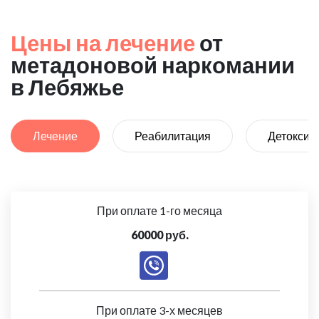
Цены на лечение
от
метадоновой наркомании
в Лебяжье
Лечение
Реабилитация
Детоксик
При оплате 1-го месяца
60000 руб.
При оплате 3-х месяцев