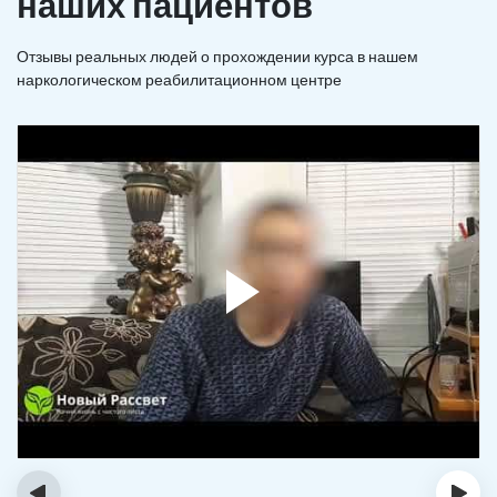
наших пациентов
Отзывы реальных людей о прохождении курса в нашем
наркологическом реабилитационном центре
‹
›