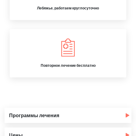
Лебяжье, работаем круглосуточно
Повторное лечение бесплатно
Программы лечения
Цены