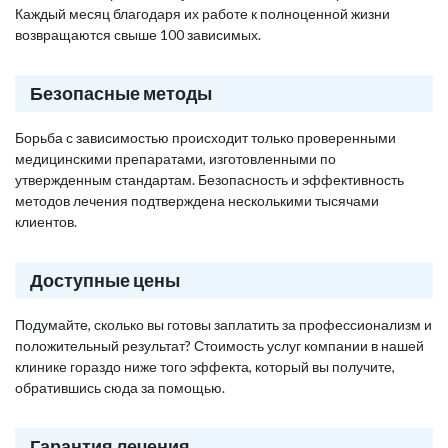
Каждый месяц благодаря их работе к полноценной жизни
возвращаются свыше 100 зависимых.
Безопасные методы
Борьба с зависимостью происходит только проверенными
медицинскими препаратами, изготовленными по
утвержденным стандартам. Безопасность и эффективность
методов лечения подтверждена несколькими тысячами
клиентов.
Доступные цены
Подумайте, сколько вы готовы заплатить за профессионализм и
положительный результат? Стоимость услуг компании в нашей
клинике гораздо ниже того эффекта, который вы получите,
обратившись сюда за помощью.
Гарантия лечения