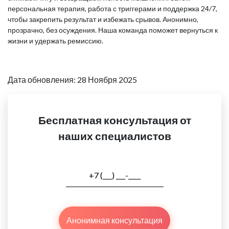
персональная терапия, работа с триггерами и поддержка 24/7,
чтобы закрепить результат и избежать срывов. Анонимно,
прозрачно, без осуждения. Наша команда поможет вернуться к
жизни и удержать ремиссию.
Дата обновления: 28 Ноября 2025
Бесплатная консультация от
наших специалистов
Анонимная консультация