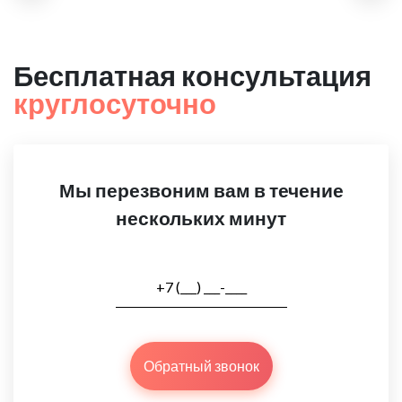
Бесплатная консультация
круглосуточно
Мы перезвоним вам в течение
нескольких минут
Обратный звонок