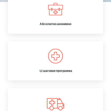
Абсолютно анонимно
12 шаговая программа