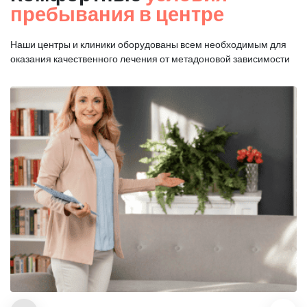
пребывания в центре
Наши центры и клиники оборудованы всем необходимым для
оказания
качественного лечения от метадоновой зависимости