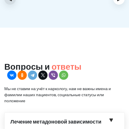
Вопросы и
ответы
Мы не ставим на учёт к наркологу, нам не важны имена и
фамилии наших пациентов, социальные статусы или
положение
Лечение метадоновой зависимости