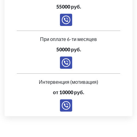
55000 руб.
При оплате 6-ти месяцев
50000 руб.
Интервенция (мотивация)
от 10000 руб.