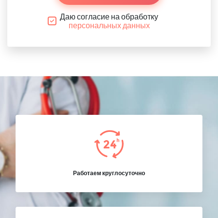
Даю согласие на обработку
персональных данных
Работаем круглосуточно