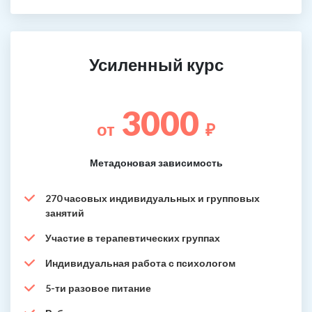
Усиленный курс
3000
от
₽
Метадоновая зависимость
270 часовых индивидуальных и групповых
занятий
Участие в терапевтических группах
Индивидуальная работа с психологом
5-ти разовое питание