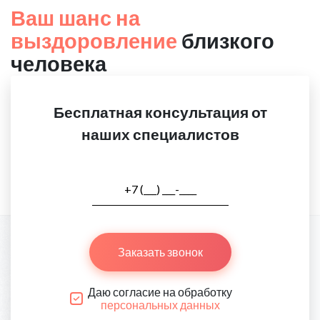
Ваш шанс на
выздоровление
близкого
человека
Бесплатная консультация от
наших специалистов
Заказать звонок
Даю согласие на обработку
персональных данных