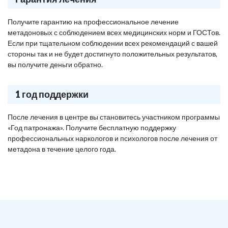
Получите гарантию на профессиональное лечение
метадоновых с соблюдением всех медицинских норм и ГОСТов.
Если при тщательном соблюдении всех рекомендаций с вашей
стороны так и не будет достигнуто положительных результатов,
вы получите деньги обратно.
1 год поддержки
После лечения в центре вы становитесь участником программы
«Год патронажа». Получите бесплатную поддержку
профессиональных наркологов и психологов после лечения от
метадона в течение целого года.