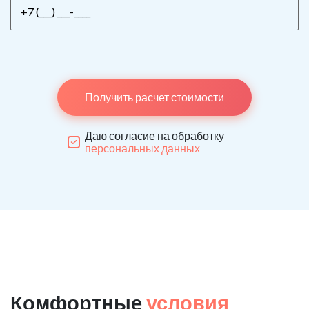
Получить расчет стоимости
Даю согласие на обработку
персональных данных
Комфортные
условия