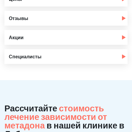
Отзывы
Акции
Специалисты
Рассчитайте
стоимость
лечение зависимости от
метадона
в нашей клинике в