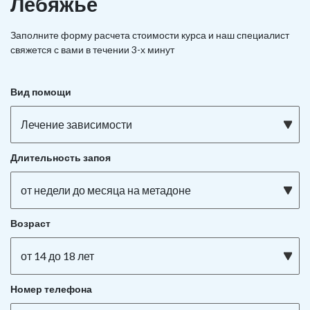
Лебяжье
Заполните форму расчета стоимости курса и наш специалист
свяжется с вами в течении 3-х минут
Вид помощи
Лечение зависимости
Длительность запоя
от недели до месяца на метадоне
Возраст
от 14 до 18 лет
Номер телефона