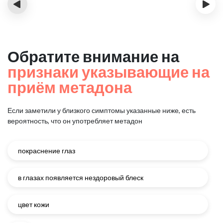
‹
›
Обратите внимание на
признаки указывающие на
приём метадона
Если заметили у близкого симптомы указанные ниже, есть
вероятность, что он употребляет метадон
покраснение глаз
в глазах появляется нездоровый блеск
цвет кожи