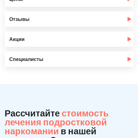
Отзывы
Акции
Специалисты
Рассчитайте
стоимость
лечения подростковой
наркомании
в нашей