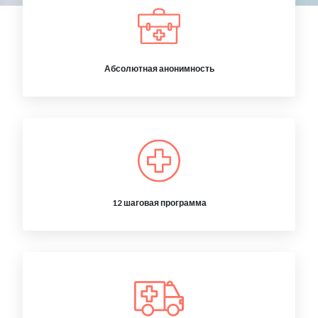
Абсолютная анонимность
12 шаговая программа