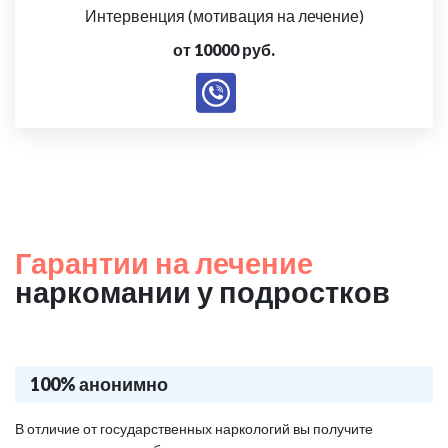
Интервенция (мотивация на лечение)
от 10000 руб.
Гарантии на лечение
наркомании у подростков
100% анонимно
В отличие от государственных наркологий вы получите