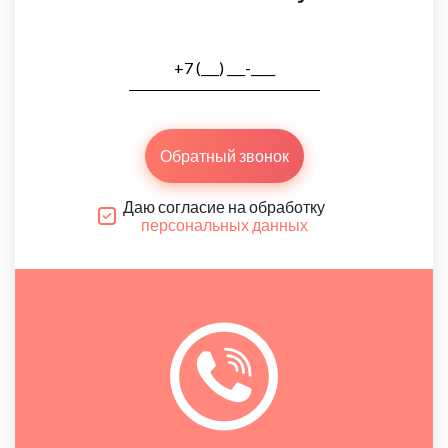
Обратный звонок
Даю согласие на обработку
персональных данных