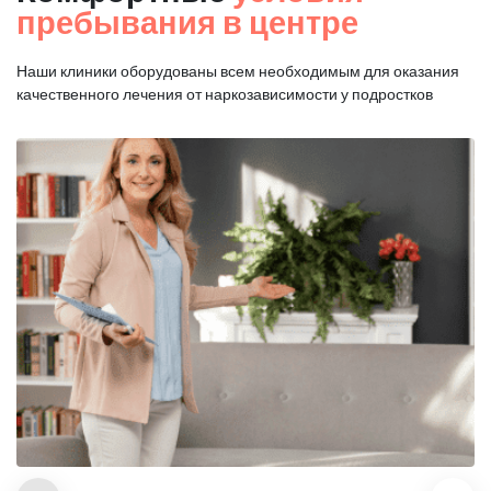
пребывания в центре
Наши клиники оборудованы всем необходимым для оказания
качественного лечения от наркозависимости у подростков