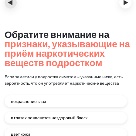
‹
›
Обратите внимание на
признаки, указывающие на
приём наркотических
веществ подростком
Если заметили у подростка симптомы указанные ниже, есть
вероятность, что он употребляет наркотические вещества
покраснение глаз
в глазах появляется нездоровый блеск
цвет кожи