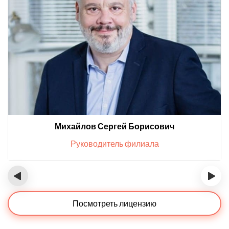
Михайлов Сергей Борисович
Руководитель филиала
‹
›
Посмотреть лицензию