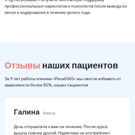
профессиональных наркологов и психологов после вывода из
запоя и кодирования в течение целого года.
Отзывы
наших пациентов
За 9 лет работы клиники «Рехаб365» мы смогли избавить от
зависимости более 85%, наших пациентов
Галина
Элиста
Дочь отправляла к вам на лечение. После курса
вышла совсем другой. Наркотики не употребляет.