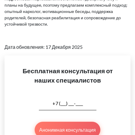
планы на будущее, поэтому предлагаем комплексный подход:
опытный нарколог, мотивационные беседы, поддержка
родителей, безопасная реабилитация и сопровождение до
устойчивой трезвости.
Дата обновления: 17 Декабря 2025
Бесплатная консультация от
наших специалистов
Анонимная консультация