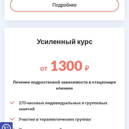
Подробнее
Усиленный курс
1300
от
₽
Лечение подростковой зависимости в стационаре
клиники
270 часовых индивидуальных и групповых
занятий
Участие в терапевтических группах