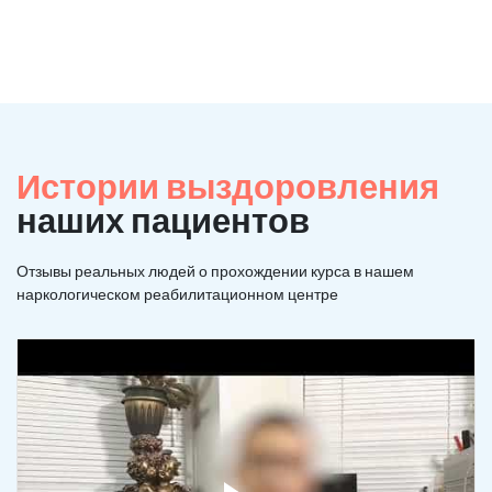
Истории выздоровления
наших пациентов
Отзывы реальных людей о прохождении курса в нашем
наркологическом реабилитационном центре