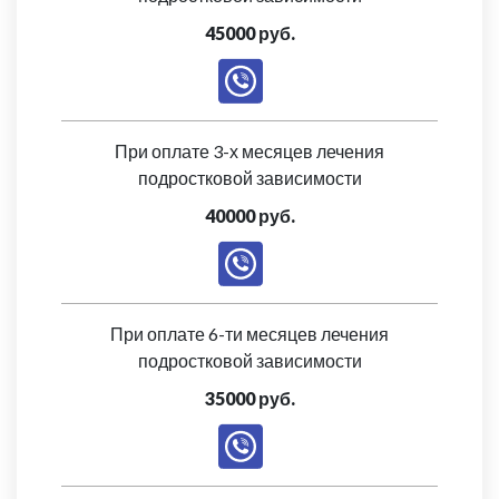
45000 руб.
При оплате 3-х месяцев лечения
подростковой зависимости
40000 руб.
При оплате 6-ти месяцев лечения
подростковой зависимости
35000 руб.