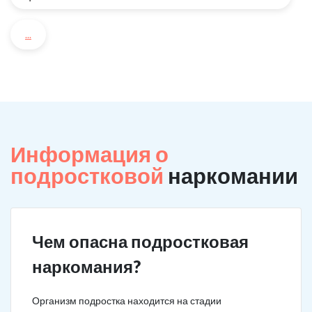
...
Информация о
подростковой
наркомании
Чем опасна подростковая
наркомания?
Организм подростка находится на стадии