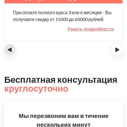
При оплате полного курса 3 или 6 месяцев - Вы
получаете скидку от 15000 до 60000 рублей.
Узнать подробности
‹
›
Бесплатная консультация
круглосуточно
Мы перезвоним вам в течение
нескольких минут