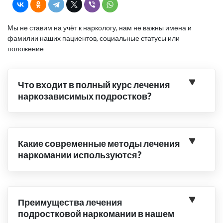
Мы не ставим на учёт к наркологу, нам не важны имена и
фамилии наших пациентов, социальные статусы или
положение
Что входит в полный курс лечения
наркозависимых подростков?
Какие современные методы лечения
наркомании используются?
Преимущества лечения
подростковой наркомании в нашем