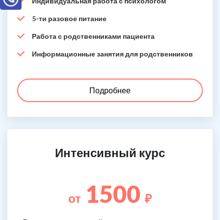
Индивидуальная работа с психологом
5-ти разовое питание
Работа с родственниками пациента
Информационные занятия для родственников
Подробнее
Интенсивный курс
1500
от
₽