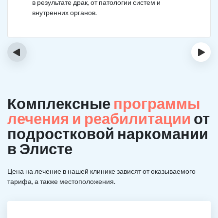
в результате драк, от патологии систем и
внутренних органов.
‹
›
Комплексные
программы
лечения и реабилитации
от
подростковой наркомании
в Элисте
Цена на лечение в нашей клинике зависят от оказываемого
тарифа, а также местоположения.