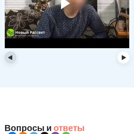
‹
›
Вопросы и
ответы