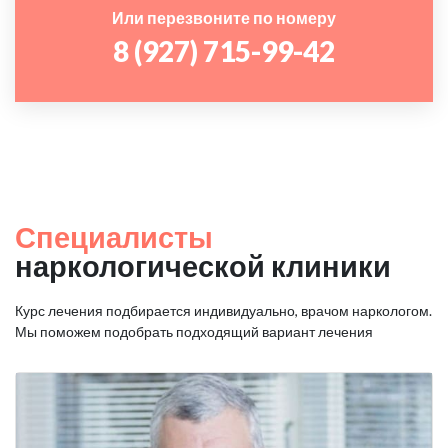
Или перезвоните по номеру
8 (927) 715-99-42
Специалисты
наркологической клиники
Курс лечения подбирается индивидуально, врачом наркологом.
Мы поможем подобрать подходящий вариант лечения