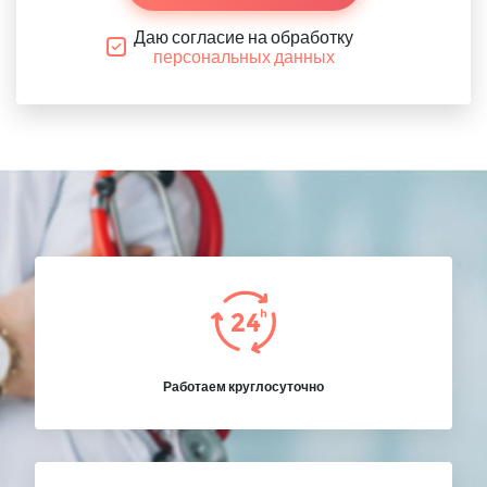
Даю согласие на обработку
персональных данных
Работаем круглосуточно