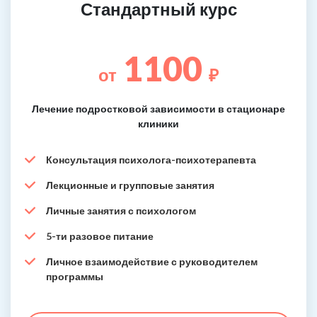
Стандартный курс
1100
от
₽
Лечение подростковой зависимости в стационаре
клиники
Консультация психолога-психотерапевта
Лекционные и групповые занятия
Личные занятия с психологом
5-ти разовое питание
Личное взаимодействие с руководителем
программы