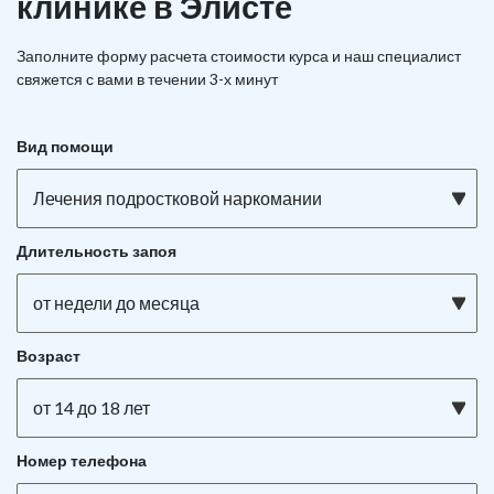
клинике в Элисте
Заполните форму расчета стоимости курса и наш специалист
свяжется с вами в течении 3-х минут
Вид помощи
Лечения подростковой наркомании
Длительность запоя
от недели до месяца
Возраст
от 14 до 18 лет
Номер телефона