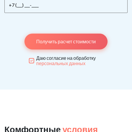
Получить расчет стоимости
Даю согласие на обработку
персональных данных
Комфортные
условия