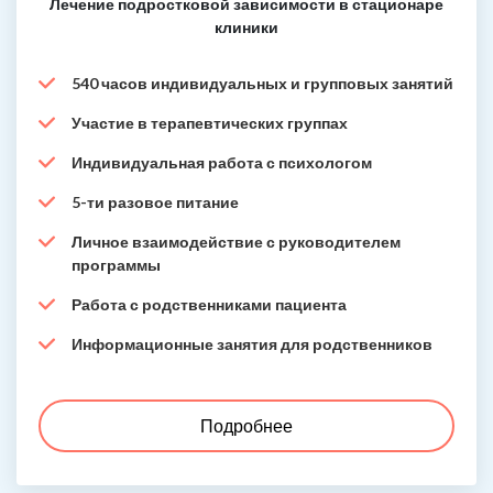
Лечение подростковой зависимости в стационаре
клиники
540 часов индивидуальных и групповых занятий
Участие в терапевтических группах
Индивидуальная работа с психологом
5-ти разовое питание
Личное взаимодействие с руководителем
программы
Работа с родственниками пациента
Информационные занятия для родственников
Подробнее