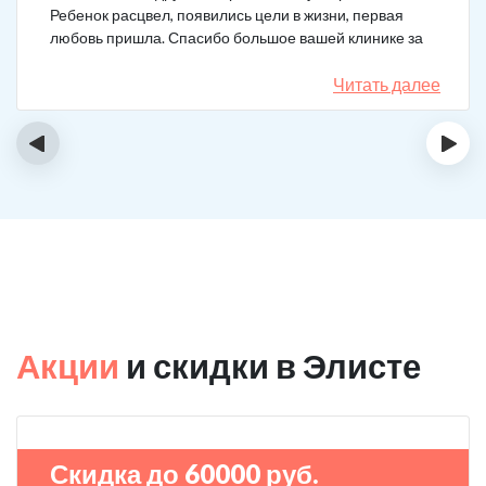
Ребенок расцвел, появились цели в жизни, первая
любовь пришла. Спасибо большое вашей клинике за
лечение.
Читать далее
‹
›
Акции
и скидки в Элисте
Скидка до 60000 руб.