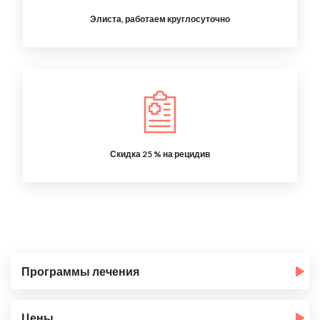
Элиста, работаем круглосуточно
Скидка 25 % на рецидив
Программы лечения
Цены