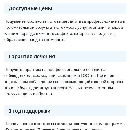
Доступные цены
Подумайте, сколько вы готовы заплатить за профессионализм и
положительный результат? Стоимость услуг компании в нашей
клинике гораздо ниже того эффекта, который вы получите,
обратившись сюда за помощью.
Гарантия лечения
Получите гарантию на профессиональное лечение с
соблюдением всех медицинских норм и ГОСТов. Если при
тщательном соблюдении всех рекомендаций с вашей стороны
так и не будет достигнуто положительных результатов, вы
получите деньги обратно.
1 год поддержки
После лечения в центре вы становитесь участником программы
«Год патронажа». Получите бесплатную поддержку