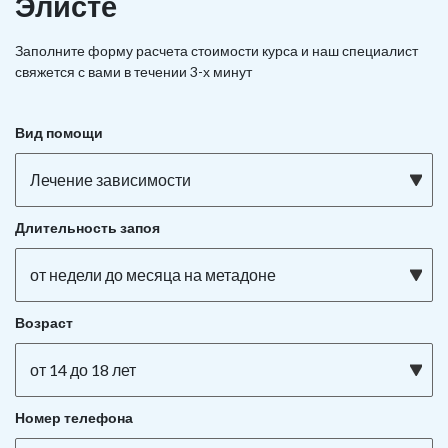
Элисте
Заполните форму расчета стоимости курса и наш специалист
свяжется с вами в течении 3-х минут
Вид помощи
Лечение зависимости
Длительность запоя
от недели до месяца на метадоне
Возраст
от 14 до 18 лет
Номер телефона