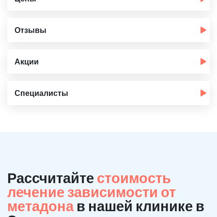
Отзывы
Акции
Специалисты
Рассчитайте
стоимость
лечение зависимости от
метадона
в нашей клинике в