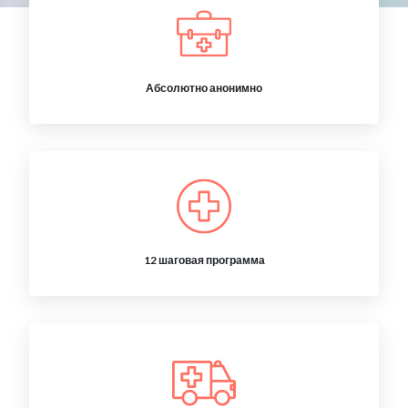
Абсолютно анонимно
12 шаговая программа