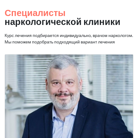
Специалисты
наркологической клиники
Курс лечения подбирается индивидуально, врачом наркологом.
Мы поможем подобрать подходящий вариант лечения