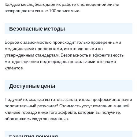
Каждый месяц благодаря их работе к полноценной жизни
возвращаются свыше 100 зависимых.
Безопасные методы
Борьба с зависимостью происходит только проверенными
медицинскими препаратами, изготовленными по
утвержденным стандартам. Безопасность и эффективность
методов лечения подтверждена несколькими тысячами
клиентов.
Доступные цены
Подумайте, сколько вы готовы заплатить за профессионализм и
положительный результат? Стоимость услуг компании в нашей
клинике гораздо ниже того эффекта, который вы получите,
обратившись сюда за помощью.
Гарантия лечения