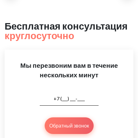
Бесплатная консультация
круглосуточно
Мы перезвоним вам в течение
нескольких минут
Обратный звонок