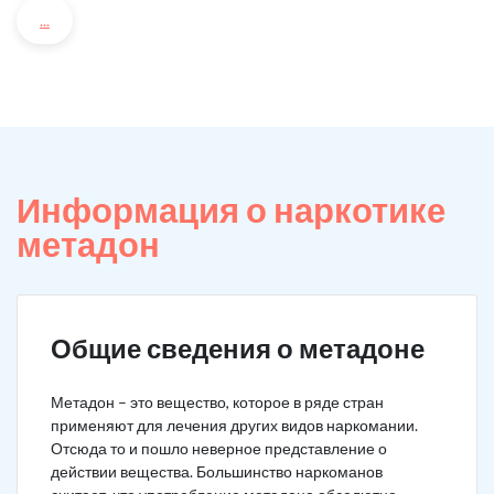
...
Информация о наркотике
метадон
Общие сведения о метадоне
Метадон – это вещество, которое в ряде стран
применяют для лечения других видов наркомании.
Отсюда то и пошло неверное представление о
действии вещества. Большинство наркоманов