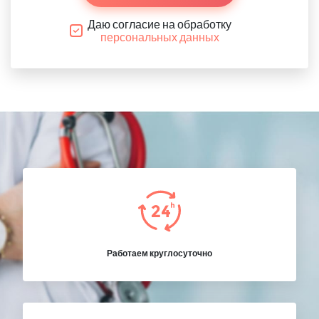
Даю согласие на обработку
персональных данных
Работаем круглосуточно