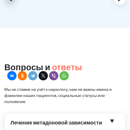
Вопросы и
ответы
Мы не ставим на учёт к наркологу, нам не важны имена и
фамилии наших пациентов, социальные статусы или
положение
Лечение метадоновой зависимости