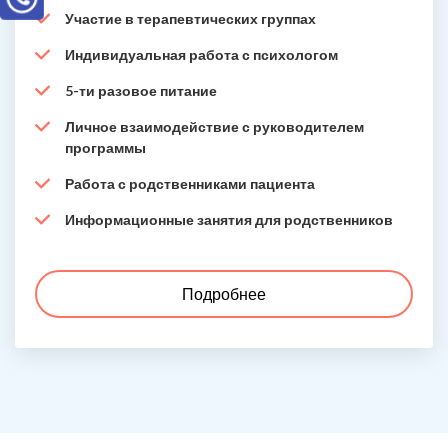
Участие в терапевтических группах
Индивидуальная работа с психологом
5-ти разовое питание
Личное взаимодействие с руководителем
программы
Работа с родственниками пациента
Информационные занятия для родственников
Подробнее