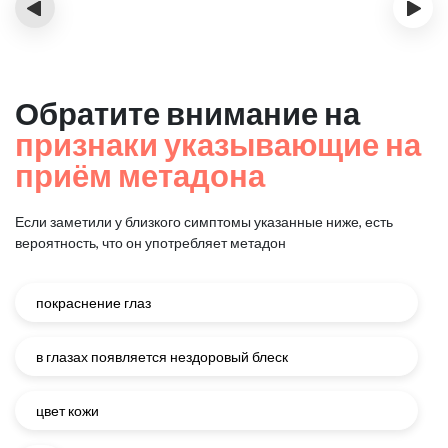
‹
›
Обратите внимание на
признаки указывающие на
приём метадона
Если заметили у близкого симптомы указанные ниже, есть
вероятность, что он употребляет метадон
покраснение глаз
в глазах появляется нездоровый блеск
цвет кожи