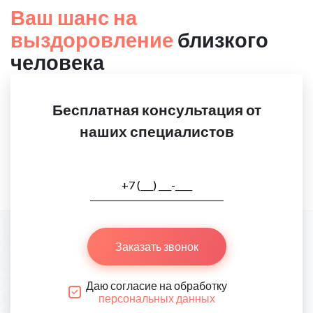
Ваш шанс на
выздоровление
близкого
человека
Бесплатная консультация от
наших специалистов
Заказать звонок
Даю согласие на обработку
персональных данных