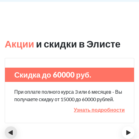
Акции
и скидки в Элисте
Скидка до 60000 руб.
При оплате полного курса 3 или 6 месяцев - Вы
получаете скидку от 15000 до 60000 рублей.
Узнать подробности
‹
›