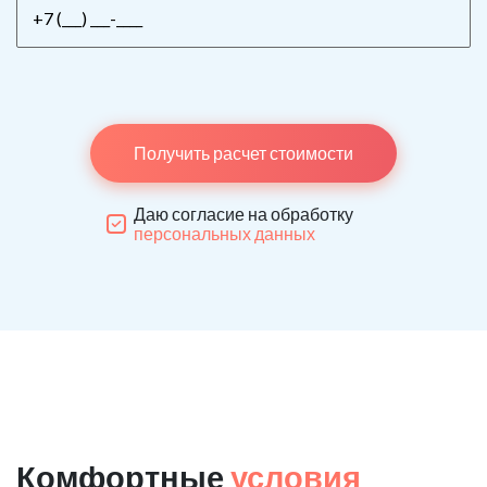
Получить расчет стоимости
Даю согласие на обработку
персональных данных
Комфортные
условия