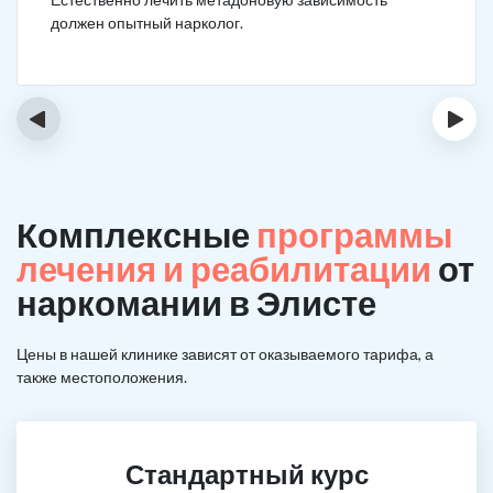
должен опытный нарколог.
‹
›
Комплексные
программы
лечения и реабилитации
от
наркомании в Элисте
Цены в нашей клинике зависят от оказываемого тарифа, а
также местоположения.
Стандартный курс