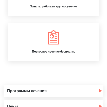
Элиста, работаем круглосуточно
Повторное лечение бесплатно
Программы лечения
Цены