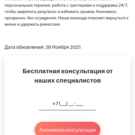
персональная терапия, работа с триггерами и поддержка 24/7,
чтобы закрепить результат и избежать срывов. Анонимно,
прозрачно, без осуждения. Наша команда поможет вернуться к
жизни и удержать ремиссию.
Дата обновления: 28 Ноября 2025
Бесплатная консультация от
наших специалистов
Анонимная консультация