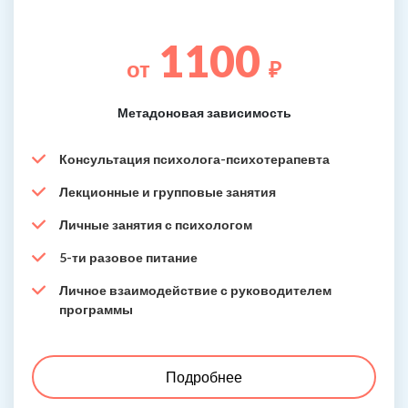
1100
от
₽
Метадоновая зависимость
Консультация психолога-психотерапевта
Лекционные и групповые занятия
Личные занятия с психологом
5-ти разовое питание
Личное взаимодействие с руководителем
программы
Подробнее