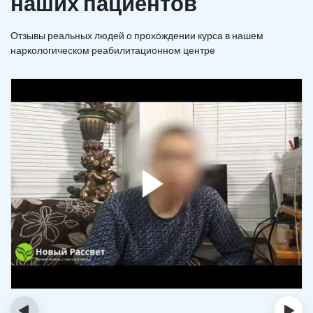
наших пациентов
Отзывы реальных людей о прохождении курса в нашем
наркологическом реабилитационном центре
‹
›