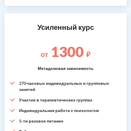
Усиленный курс
1300
от
₽
Метадоновая зависимость
270 часовых индивидуальных и групповых
занятий
Участие в терапевтических группах
Индивидуальная работа с психологом
5-ти разовое питание