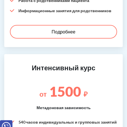
Работа с родственниками пациента
Информационные занятия для родственников
Подробнее
Интенсивный курс
1500
от
₽
Метадоновая зависимость
540 часов индивидуальных и групповых занятий