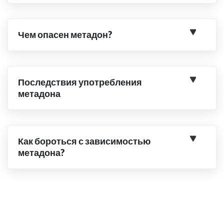
Чем опасен метадон?
Последствия употребления
метадона
Как бороться с зависимостью
метадона?