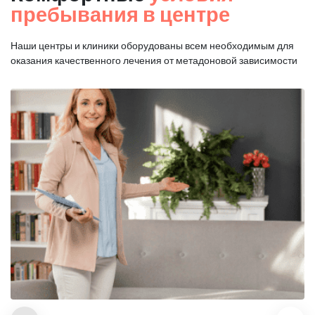
пребывания в центре
Наши центры и клиники оборудованы всем необходимым для
оказания
качественного лечения от метадоновой зависимости