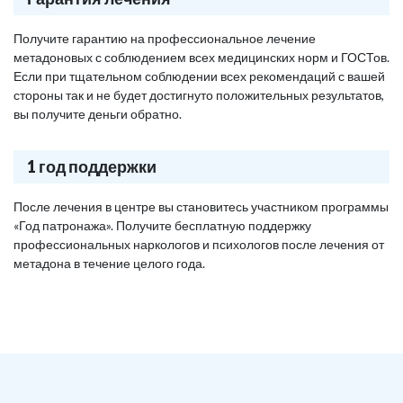
Получите гарантию на профессиональное лечение
метадоновых с соблюдением всех медицинских норм и ГОСТов.
Если при тщательном соблюдении всех рекомендаций с вашей
стороны так и не будет достигнуто положительных результатов,
вы получите деньги обратно.
1 год поддержки
После лечения в центре вы становитесь участником программы
«Год патронажа». Получите бесплатную поддержку
профессиональных наркологов и психологов после лечения от
метадона в течение целого года.