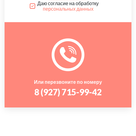
Даю согласие на обработку
персональных данных
Или перезвоните по номеру
8 (927) 715-99-42