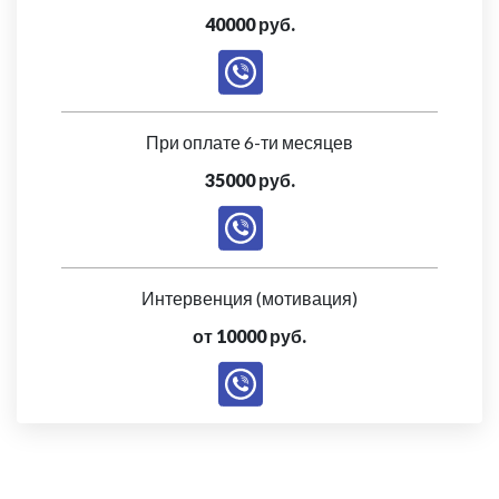
40000 руб.
При оплате 6-ти месяцев
35000 руб.
Интервенция (мотивация)
от 10000 руб.