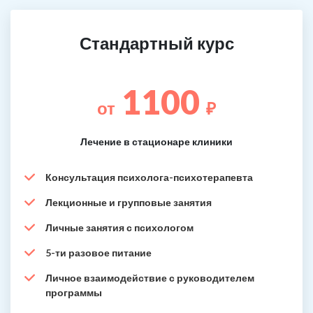
Стандартный курс
1100
от
₽
Лечение в стационаре клиники
Консультация психолога-психотерапевта
Лекционные и групповые занятия
Личные занятия с психологом
5-ти разовое питание
Личное взаимодействие с руководителем
программы