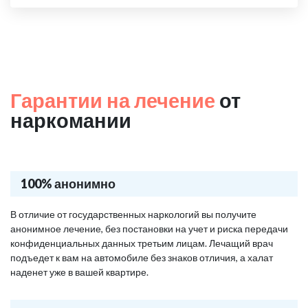
Гарантии на лечение
от
наркомании
100% анонимно
В отличие от государственных наркологий вы получите
анонимное лечение, без постановки на учет и риска передачи
конфиденциальных данных третьим лицам. Лечащий врач
подъедет к вам на автомобиле без знаков отличия, а халат
наденет уже в вашей квартире.