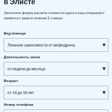
в Элисте
Заполните форму расчета стоимости курса и наш специалист
свяжется с вами в течении 3-х минут
Вид помощи
Лечение зависимости от мефедрона
Длительность запоя
от недели до месяца
Возраст
от 14 до 18 лет
Номер телефона