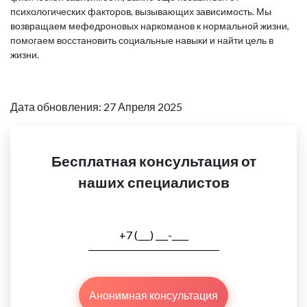
психологических факторов, вызывающих зависимость. Мы
возвращаем мефедроновых наркоманов к нормальной жизни,
помогаем восстановить социальные навыки и найти цель в
жизни.
Дата обновления: 27 Апреля 2025
Бесплатная консультация от
наших специалистов
Анонимная консультация