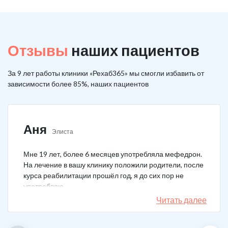
Отзывы
наших пациентов
За 9 лет работы клиники «Рехаб365» мы смогли избавить от
зависимости более 85%, наших пациентов
Аня
Элиста
Мне 19 лет, более 6 месяцев употребляла мефедрон.
На лечение в вашу клинику положили родители, после
курса реабилитации прошёл год, я до сих пор не
употребляю.
Читать далее