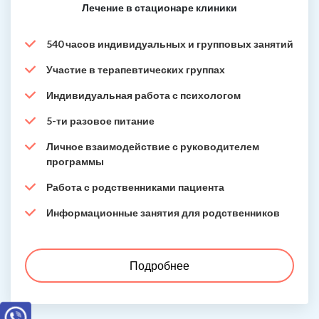
Лечение в стационаре клиники
540 часов индивидуальных и групповых занятий
Участие в терапевтических группах
Индивидуальная работа с психологом
5-ти разовое питание
Личное взаимодействие с руководителем
программы
Работа с родственниками пациента
Информационные занятия для родственников
Подробнее