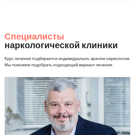
Специалисты
наркологической клиники
Курс лечения подбирается индивидуально, врачом наркологом.
Мы поможем подобрать подходящий вариант лечения