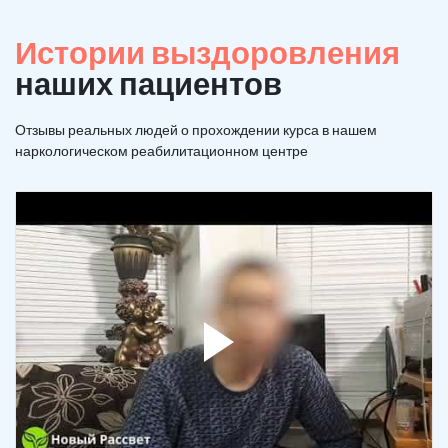
Истории выздоровления
наших пациентов
Отзывы реальных людей о прохождении курса в нашем
наркологическом реабилитационном центре