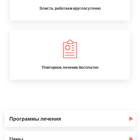
Элиста, работаем круглосуточно
Повторное лечение бесплатно
Программы лечения
Цены