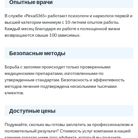
Опытные врачи
В службе «Рехаб365» работают психологи и наркологи первой и
высшей категории минимум с 10-летним опытом работы.
Каждый месяц благодаря их работе к полноценной жизни
возвращаются свыше 100 зависимых.
Безопасные методы
Борьба с запоями происходит только проверенными
медицинскими препаратами, изготовленными по
утвержденным стандартам. Безопасность и эффективность
методов лечения подтверждена несколькими тысячами
клиентов.
Доступные цены
Подумайте, сколько вы готовы заплатить за профессионализм и
положительный результат? Стоимость услуг компании в нашей
клинике гораздо ниже того эффекта, который вы получите,