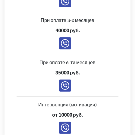
При оплате 3-х месяцев
40000 руб.
При оплате 6-ти месяцев
35000 руб.
Интервенция (мотивация)
от 10000 руб.