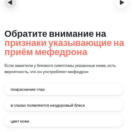
‹
›
Обратите внимание на
признаки указывающие на
приём мефедрона
Если заметили у близкого симптомы указанные ниже, есть
вероятность, что он употребляет мефедрон
покраснение глаз
в глазах появляется нездоровый блеск
цвет кожи