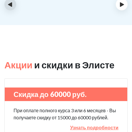
‹
›
Акции
и скидки в Элисте
Скидка до 60000 руб.
При оплате полного курса 3 или 6 месяцев - Вы
получаете скидку от 15000 до 60000 рублей.
Узнать подробности