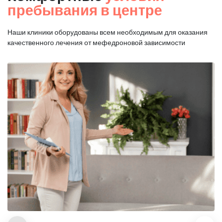
пребывания в центре
Наши клиники оборудованы всем необходимым для оказания
качественного лечения от мефедроновой зависимости