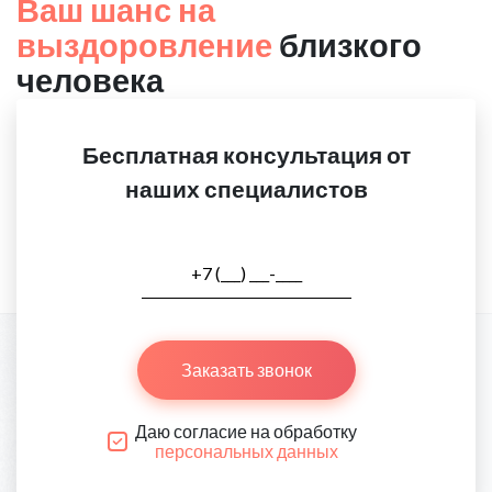
Ваш шанс на
выздоровление
близкого
человека
Бесплатная консультация от
наших специалистов
Заказать звонок
Даю согласие на обработку
персональных данных