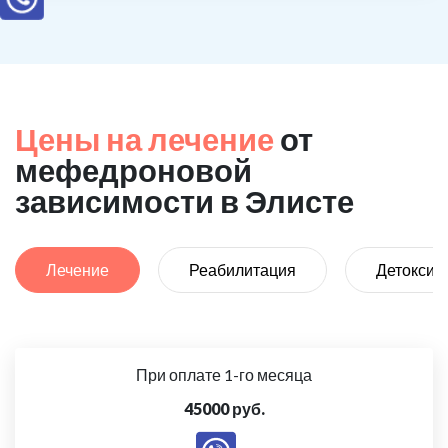
Цены на лечение
от
мефедроновой
зависимости в Элисте
Лечение
Реабилитация
Детоксик
При оплате 1-го месяца
45000 руб.