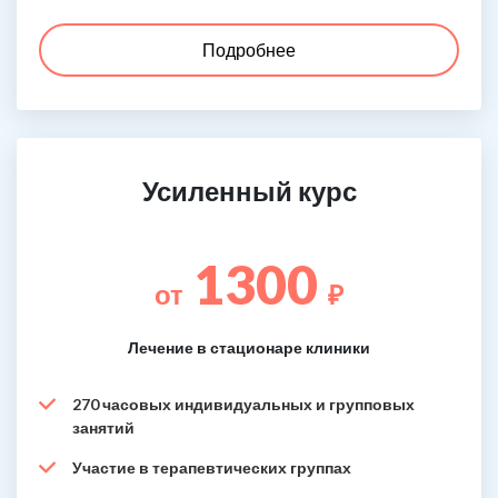
Подробнее
Усиленный курс
1300
от
₽
Лечение в стационаре клиники
270 часовых индивидуальных и групповых
занятий
Участие в терапевтических группах