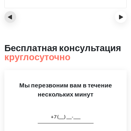
‹
›
Бесплатная консультация
круглосуточно
Мы перезвоним вам в течение
нескольких минут