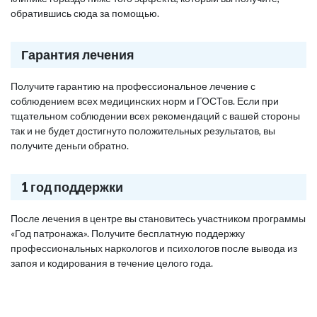
обратившись сюда за помощью.
Гарантия лечения
Получите гарантию на профессиональное лечение с
соблюдением всех медицинских норм и ГОСТов. Если при
тщательном соблюдении всех рекомендаций с вашей стороны
так и не будет достигнуто положительных результатов, вы
получите деньги обратно.
1 год поддержки
После лечения в центре вы становитесь участником программы
«Год патронажа». Получите бесплатную поддержку
профессиональных наркологов и психологов после вывода из
запоя и кодирования в течение целого года.