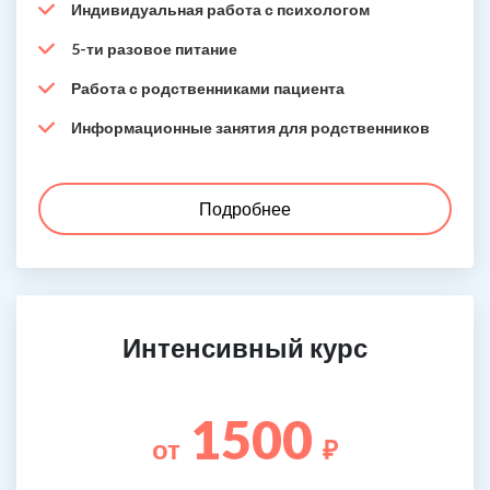
Индивидуальная работа с психологом
5-ти разовое питание
Работа с родственниками пациента
Информационные занятия для родственников
Подробнее
Интенсивный курс
1500
от
₽