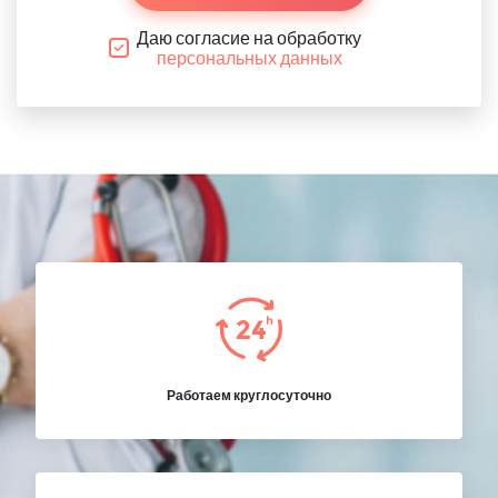
Даю согласие на обработку
персональных данных
Работаем круглосуточно