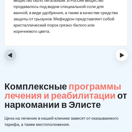
вещество было легальным. В России вещество
продавалось под видом специальной соли для
ванной, в виде удобрения, а также в качестве средства
защиты от грызунов. Мефедрон представляет собой
кристаллический порок грязно-белого или
коричневого цвета.
‹
›
Комплексные
программы
лечения и реабилитации
от
наркомании в Элисте
Цена на лечение в нашей клинике зависят от оказываемого
тарифа, а также местоположения.