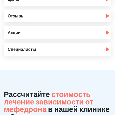
Отзывы
Акции
Специалисты
Рассчитайте
стоимость
лечение зависимости от
мефедрона
в нашей клинике