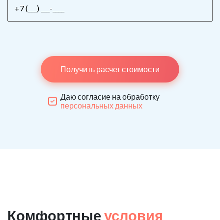
Получить расчет стоимости
Даю согласие на обработку
персональных данных
Комфортные
условия