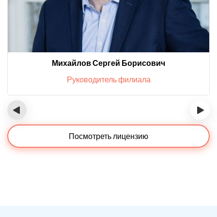
Михайлов Сергей Борисович
Руководитель филиала
‹
›
Посмотреть лицензию