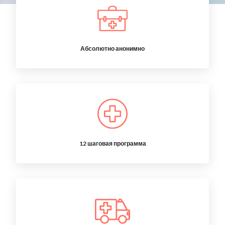
Абсолютно анонимно
12 шаговая программа