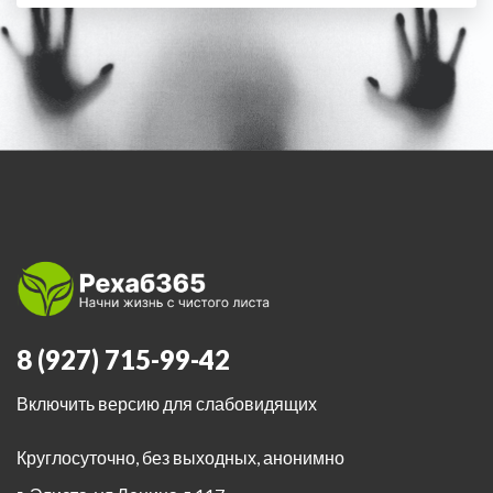
8 (927) 715-99-42
Включить версию для слабовидящих
Круглосуточно, без выходных, анонимно