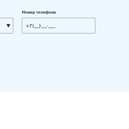
Номер телефона