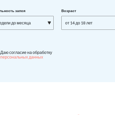
льность запоя
Возраст
недели до месяца
от 14 до 18 лет
Даю согласие на обработку
персональных данных