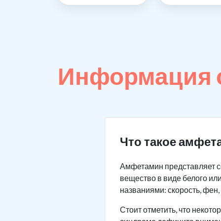
Информация 
Что такое амфет
Амфетамин представляет с
вещество в виде белого или
названиями: скорость, фен,
Стоит отметить, что некот