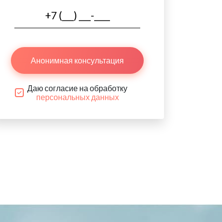
Анонимная консультация
Даю согласие на обработку
персональных данных