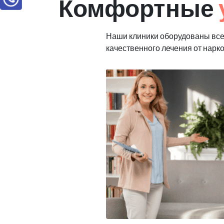
Комфортные
Наши клиники оборудованы вс
качественного лечения от нарк