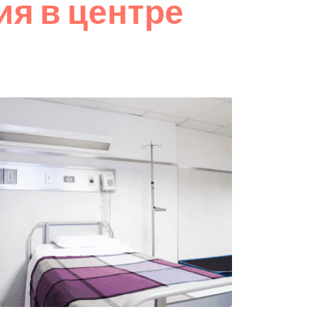
я в центре