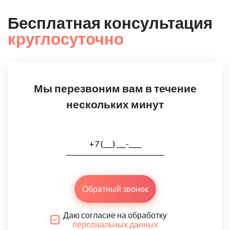
Бесплатная консультация
круглосуточно
Мы перезвоним вам в течение
нескольких минут
Обратный звонок
Даю согласие на обработку
персональных данных