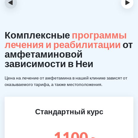
‹
›
Комплексные
программы
лечения и реабилитации
от
амфетаминовой
зависимости в Неи
Цена на лечение от амфетамина в нашей клинике зависят от
оказываемого тарифа, а также местоположения.
Стандартный курс
1100