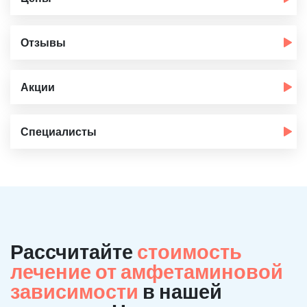
Отзывы
Акции
Специалисты
Рассчитайте
стоимость
лечение от амфетаминовой
зависимости
в нашей