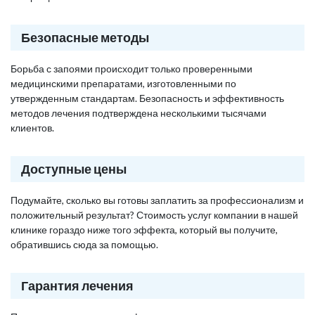
Безопасные методы
Борьба с запоями происходит только проверенными
медицинскими препаратами, изготовленными по
утвержденным стандартам. Безопасность и эффективность
методов лечения подтверждена несколькими тысячами
клиентов.
Доступные цены
Подумайте, сколько вы готовы заплатить за профессионализм и
положительный результат? Стоимость услуг компании в нашей
клинике гораздо ниже того эффекта, который вы получите,
обратившись сюда за помощью.
Гарантия лечения