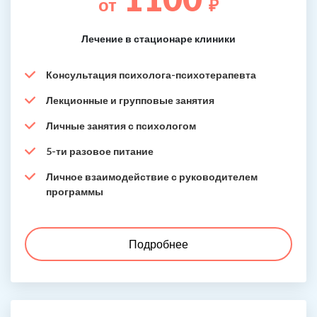
от
₽
Лечение в стационаре клиники
Консультация психолога-психотерапевта
Лекционные и групповые занятия
Личные занятия с психологом
5-ти разовое питание
Личное взаимодействие с руководителем
программы
Подробнее