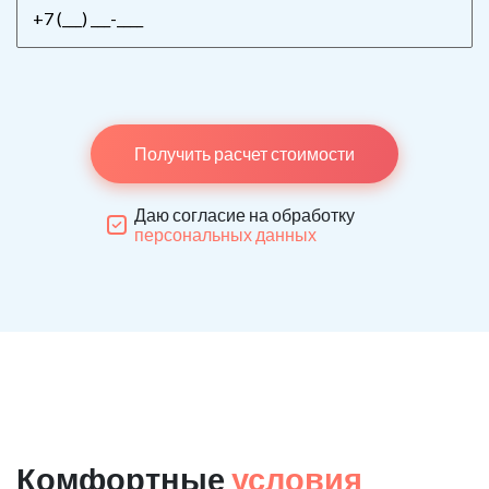
Получить расчет стоимости
Даю согласие на обработку
персональных данных
Комфортные
условия