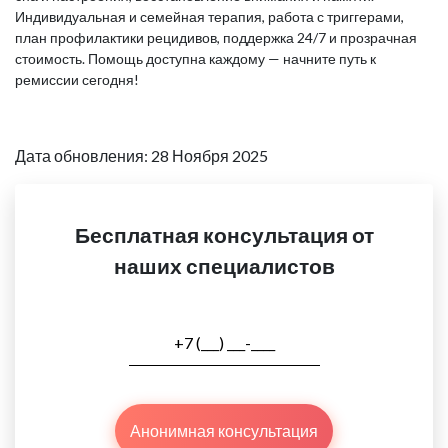
Индивидуальная и семейная терапия, работа с триггерами,
план профилактики рецидивов, поддержка 24/7 и прозрачная
стоимость. Помощь доступна каждому — начните путь к
ремиссии сегодня!
Дата обновления: 28 Ноября 2025
Бесплатная консультация от
наших специалистов
Анонимная консультация