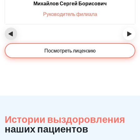
Михайлов Сергей Борисович
Руководитель филиала
‹
›
Посмотреть лицензию
Истории выздоровления
наших пациентов