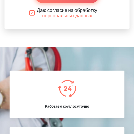
Даю согласие на обработку
персональных данных
Работаем круглосуточно