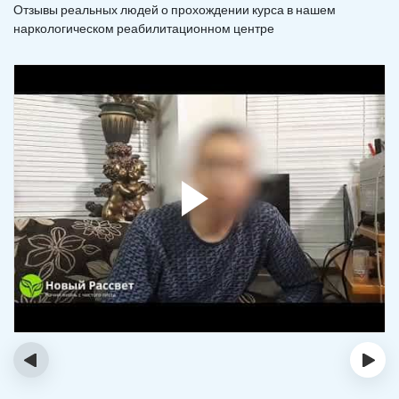
Отзывы реальных людей о прохождении курса в нашем
наркологическом реабилитационном центре
‹
›