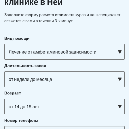
клинике в Неи
Заполните форму расчета стоимости курса и наш специалист
свяжется с вами в течении 3-х минут
Вид помощи
Лечение от амфетаминовой зависимости
Длительность запоя
от недели до месяца
Возраст
от 14 до 18 лет
Номер телефона