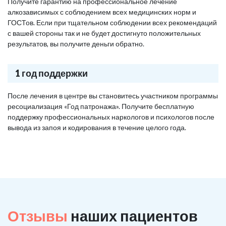
Получите гарантию на профессиональное лечение
алкозависимых с соблюдением всех медицинских норм и
ГОСТов. Если при тщательном соблюдении всех рекомендаций
с вашей стороны так и не будет достигнуто положительных
результатов, вы получите деньги обратно.
1 год поддержки
После лечения в центре вы становитесь участником программы
ресоциализация «Год патронажа». Получите бесплатную
поддержку профессиональных наркологов и психологов после
вывода из запоя и кодирования в течение целого года.
Отзывы
наших пациентов