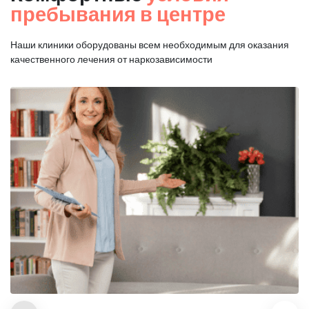
пребывания в центре
Наши клиники оборудованы всем необходимым для оказания
качественного лечения от наркозависимости