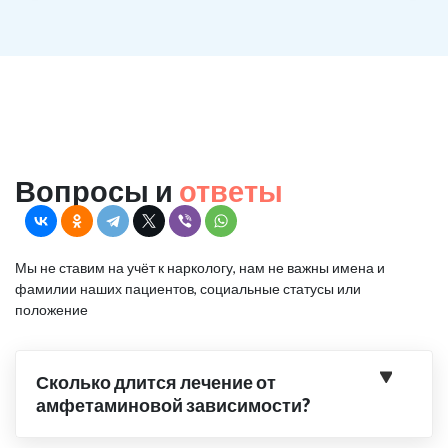
Вопросы и
ответы
Мы не ставим на учёт к наркологу, нам не важны имена и
фамилии наших пациентов, социальные статусы или
положение
Сколько длится лечение от
амфетаминовой зависимости?