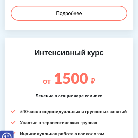
Подробнее
Интенсивный курс
1500
от
₽
Лечение в стационаре клиники
540 часов индивидуальных и групповых занятий
Участие в терапевтических группах
Индивидуальная работа с психологом