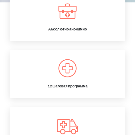
Абсолютно анонимно
12 шаговая программа