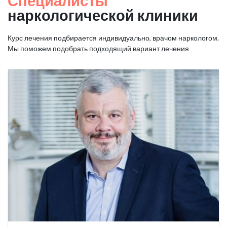
Специалисты
наркологической клиники
Курс лечения подбирается индивидуально, врачом наркологом.
Мы поможем подобрать подходящий вариант лечения