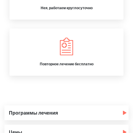
Нея, работаем круглосуточно
Повторное лечение бесплатно
Программы лечения
Цены