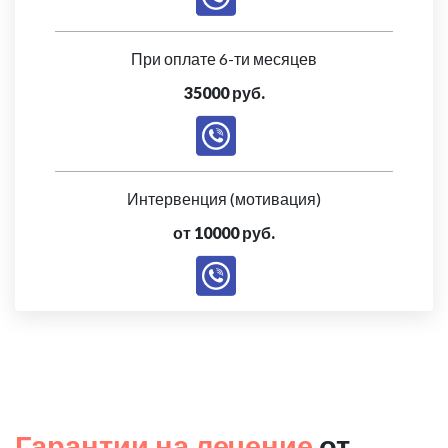
При оплате 6-ти месяцев
35000 руб.
Интервенция (мотивация)
от 10000 руб.
Гарантии на лечение
от