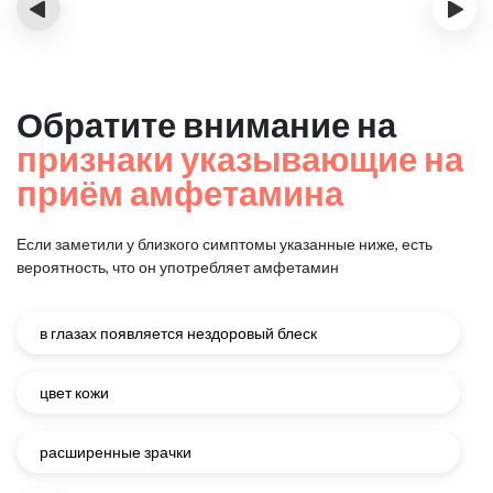
‹
›
Обратите внимание на
признаки указывающие на
приём амфетамина
Если заметили у близкого симптомы указанные ниже, есть
вероятность, что он употребляет амфетамин
в глазах появляется нездоровый блеск
цвет кожи
расширенные зрачки