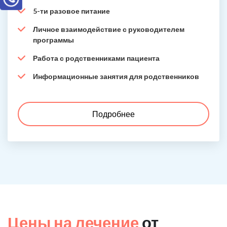
5-ти разовое питание
Личное взаимодействие с руководителем
программы
Работа с родственниками пациента
Информационные занятия для родственников
Подробнее
Цены на лечение
от