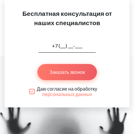
Бесплатная консультация от
наших специалистов
Заказать звонок
Даю согласие на обработку
персональных данных