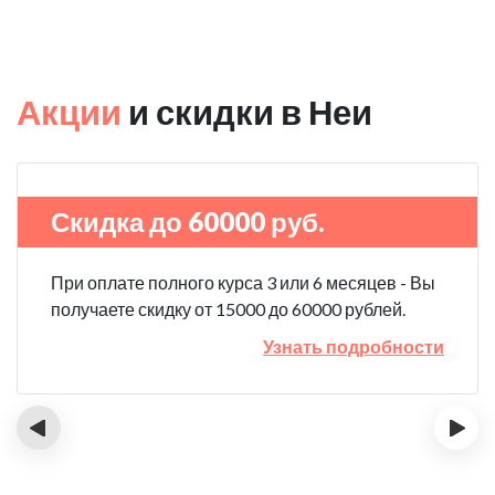
Акции
и скидки в Неи
Скидка до 60000 руб.
При оплате полного курса 3 или 6 месяцев - Вы
получаете скидку от 15000 до 60000 рублей.
Узнать подробности
‹
›