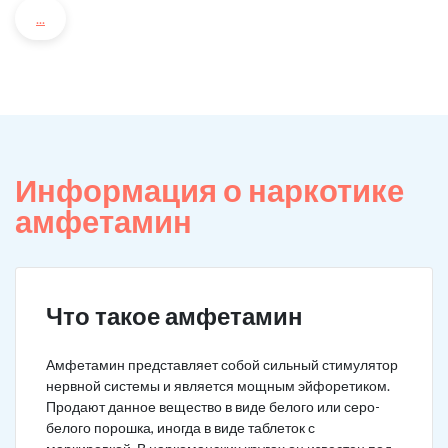
...
Информация о наркотике
амфетамин
Что такое амфетамин
Амфетамин представляет собой сильный стимулятор
нервной системы и является мощным эйфоретиком.
Продают данное вещество в виде белого или серо-
белого порошка, иногда в виде таблеток с