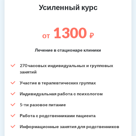
Усиленный курс
1300
от
₽
Лечение в стационаре клиники
270 часовых индивидуальных и групповых
занятий
Участие в терапевтических группах
Индивидуальная работа с психологом
5-ти разовое питание
Работа с родственниками пациента
Информационные занятия для родственников