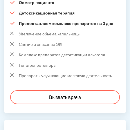
Осмотр пациента
Детоксикационная терапия
Предоставляем комплекс препаратов на 3 дня
Увеличение обьема капельницы
Снятие и описание ЭКГ
Комплекс препаратов детоксикации алкоголя
Гепатропротекторы
Препараты улучшающие мозговую деятельность
Вызвать врача