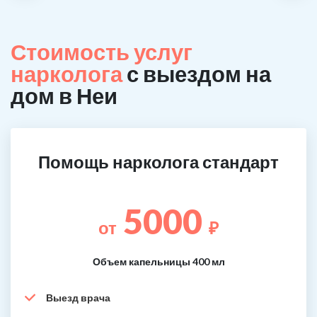
Стоимость услуг
нарколога
с выездом на
дом в Неи
Помощь нарколога стандарт
5000
от
₽
Объем капельницы 400 мл
Выезд врача