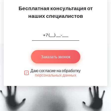
Бесплатная консультация от
наших специалистов
Заказать звонок
Даю согласие на обработку
персональных данных