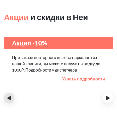
Акции
и скидки в Неи
Акция -10%
При заказе повторного вызова нарколога из
нашей клиники, вы можете получить скидку до
1000₽. Подробности у диспетчера
Узнать подробности
‹
›