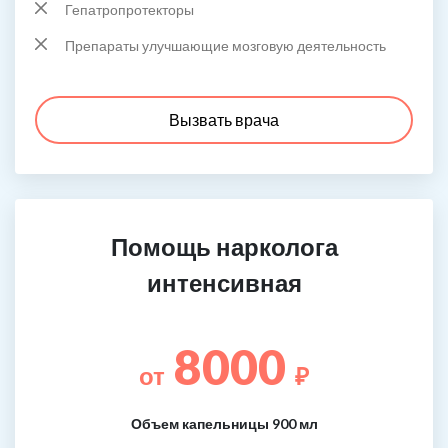
Гепатропротекторы
Препараты улучшающие мозговую деятельность
Вызвать врача
Помощь нарколога
интенсивная
8000
от
₽
Объем капельницы 900 мл