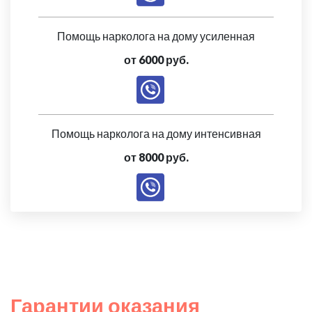
Помощь нарколога на дому усиленная
от 6000 руб.
Помощь нарколога на дому интенсивная
от 8000 руб.
Гарантии оказания