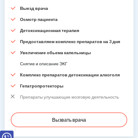
Выезд врача
Осмотр пациента
Детоксикационная терапия
Предоставляем комплекс препаратов на 3 дня
Увеличение обьема капельницы
Снятие и описание ЭКГ
Комплекс препаратов детоксикации алкоголя
Гепатропротекторы
Препараты улучшающие мозговую деятельность
Вызвать врача