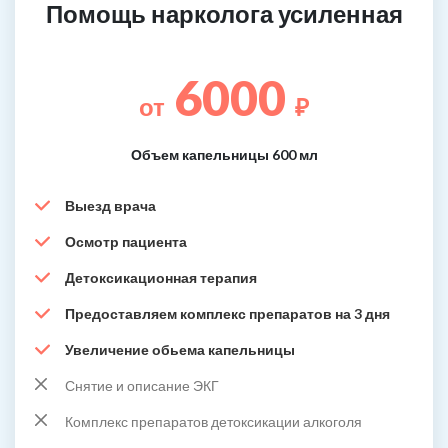
Помощь нарколога усиленная
6000
от
₽
Объем капельницы 600 мл
Выезд врача
Осмотр пациента
Детоксикационная терапия
Предоставляем комплекс препаратов на 3 дня
Увеличение обьема капельницы
Снятие и описание ЭКГ
Комплекс препаратов детоксикации алкоголя