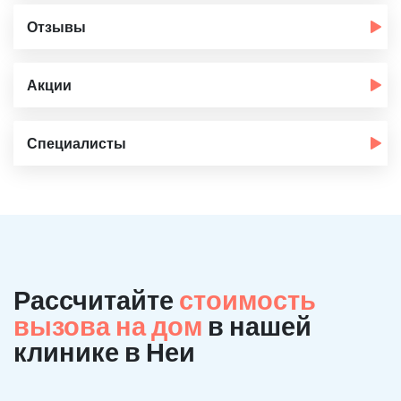
Отзывы
Акции
Специалисты
Рассчитайте
стоимость
вызова на дом
в нашей
клинике в Неи