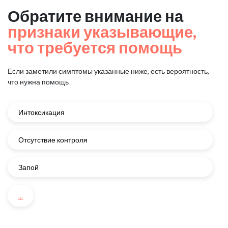
Обратите внимание на
признаки указывающие,
что требуется помощь
Если заметили симптомы указанные ниже, есть вероятность,
что нужна помощь
Интоксикация
Отсутствие контроля
Запой
...