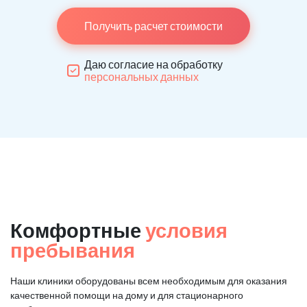
Получить расчет стоимости
Даю согласие на обработку
персональных данных
Комфортные
условия
пребывания
Наши клиники оборудованы всем необходимым для оказания
качественной помощи на дому и для стационарного