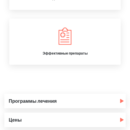
Эффективные препараты
Программы лечения
Цены