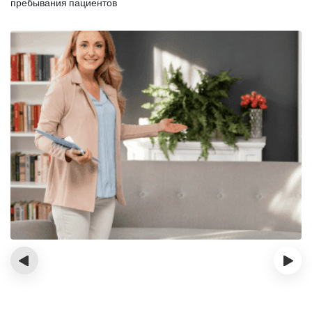
пребывания пациентов
‹
›