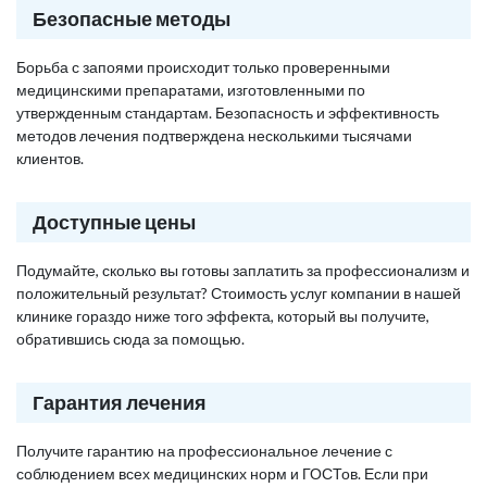
Безопасные методы
Борьба с запоями происходит только проверенными
медицинскими препаратами, изготовленными по
утвержденным стандартам. Безопасность и эффективность
методов лечения подтверждена несколькими тысячами
клиентов.
Доступные цены
Подумайте, сколько вы готовы заплатить за профессионализм и
положительный результат? Стоимость услуг компании в нашей
клинике гораздо ниже того эффекта, который вы получите,
обратившись сюда за помощью.
Гарантия лечения
Получите гарантию на профессиональное лечение с
соблюдением всех медицинских норм и ГОСТов. Если при