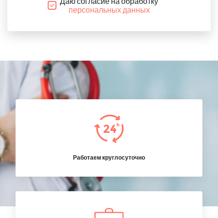
Даю согласие на обработку
персональных данных
Работаем круглосуточно