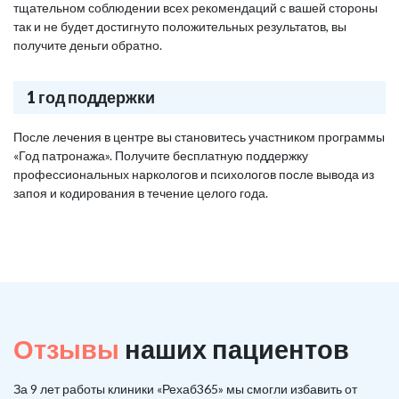
тщательном соблюдении всех рекомендаций с вашей стороны
так и не будет достигнуто положительных результатов, вы
получите деньги обратно.
1 год поддержки
После лечения в центре вы становитесь участником программы
«Год патронажа». Получите бесплатную поддержку
профессиональных наркологов и психологов после вывода из
запоя и кодирования в течение целого года.
Отзывы
наших пациентов
За 9 лет работы клиники «Рехаб365» мы смогли избавить от