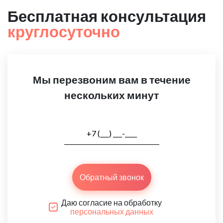
Бесплатная консультация
круглосуточно
Мы перезвоним вам в течение
нескольких минут
Обратный звонок
Даю согласие на обработку
персональных данных