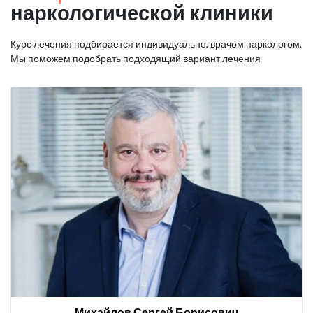
наркологической клиники
Курс лечения подбирается индивидуально, врачом наркологом.
Мы поможем подобрать подходящий вариант лечения
Михайлов Сергей Борисович