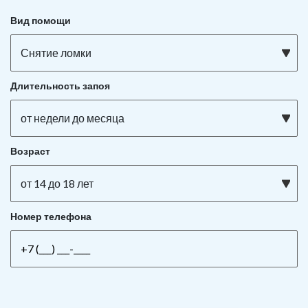
Вид помощи
Снятие ломки
Длительность запоя
от недели до месяца
Возраст
от 14 до 18 лет
Номер телефона