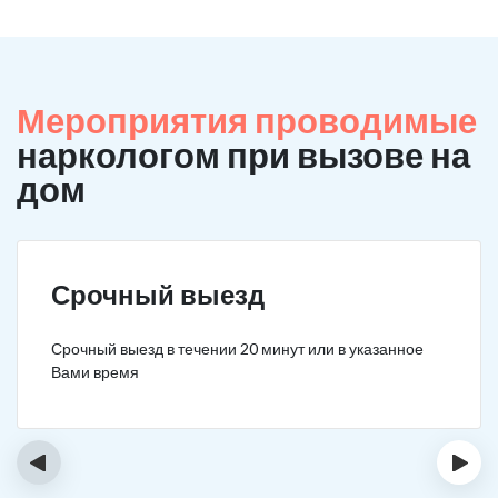
Мероприятия проводимые
наркологом при вызове на
дом
Срочный выезд
Срочный выезд в течении 20 минут или в указанное
Вами время
‹
›