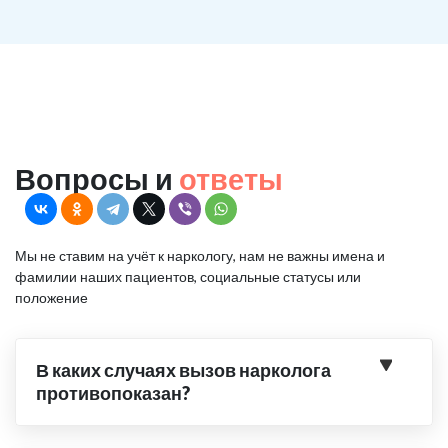
Вопросы и
ответы
Мы не ставим на учёт к наркологу, нам не важны имена и
фамилии наших пациентов, социальные статусы или
положение
В каких случаях вызов нарколога
противопоказан?