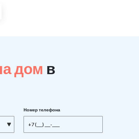
на дом
в
Номер телефона