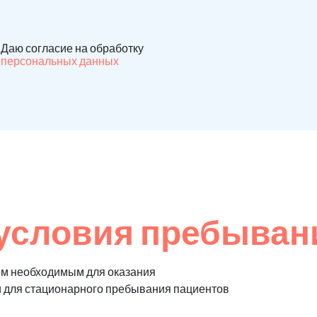
Даю согласие на обработку
персональных данных
условия пребыван
ем необходимым для оказания
и для стационарного пребывания пациентов