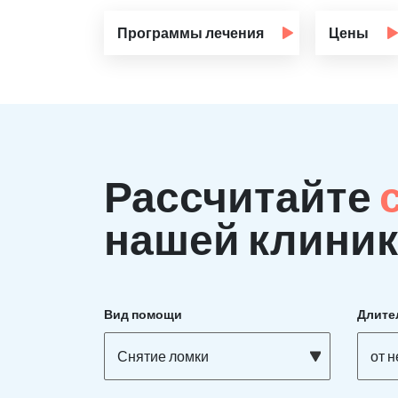
Программы лечения
Цены
Рассчитайте
нашей клиник
Вид помощи
Длите
Снятие ломки
от 