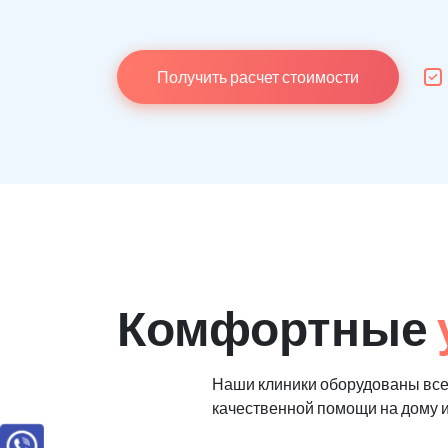
Получить расчет стоимости
Комфортные
Наши клиники оборудованы вс
качественной помощи на дому 