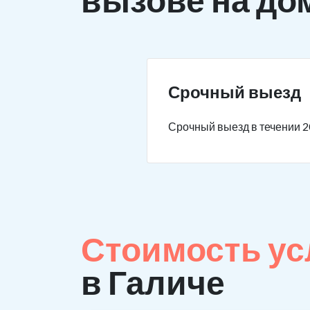
Срочный выезд
Срочный выезд в течении 2
Стоимость ус
в Галиче