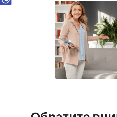
Обратите вни