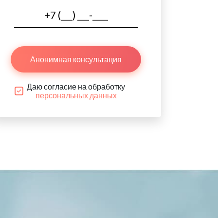
Анонимная консультация
Даю согласие на обработку
персональных данных