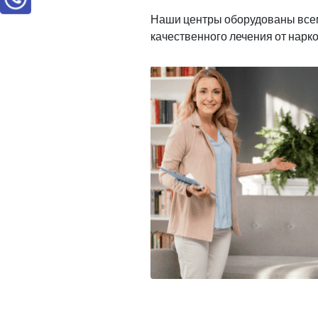
Наши центры оборудованы все
качественного лечения от нарк