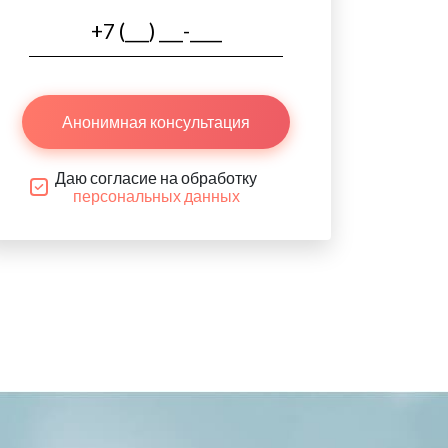
Анонимная консультация
Даю согласие на обработку
персональных данных