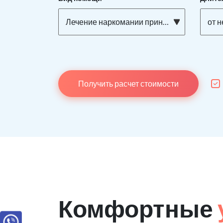
Лечение наркомании принудительно
от 
Получить расчет стоимости
Комфортные