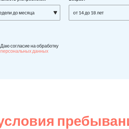
недели до месяца
от 14 до 18 лет
Даю согласие на обработку
персональных данных
условия пребывани