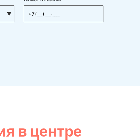
я в центре