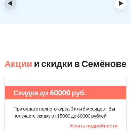
‹
›
Акции
и скидки в Семёнове
Скидка до 60000 руб.
При оплате полного курса 3 или 6 месяцев - Вы
получаете скидку от 15000 до 60000 рублей.
Узнать подробности