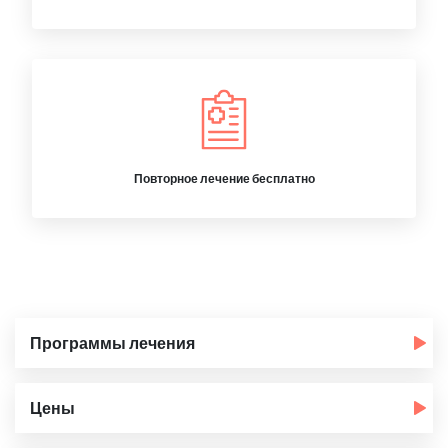
Повторное лечение бесплатно
Программы лечения
Цены