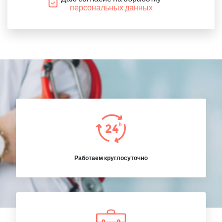
персональных данных
Работаем круглосуточно