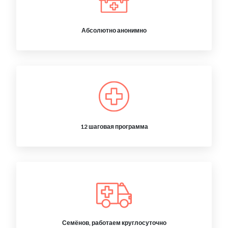
Абсолютно анонимно
12 шаговая программа
Семёнов, работаем круглосуточно