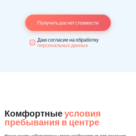
Получить расчет стоимости
Даю согласие на обработку
персональных данных
Комфортные
условия
пребывания в центре
Наши центры оборудованы всем необходимым для оказания