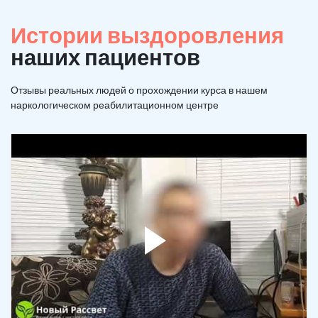
Истории выздоровления
наших пациентов
Отзывы реальных людей о прохождении курса в нашем
наркологическом реабилитационном центре