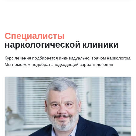
Специалисты
наркологической клиники
Курс лечения подбирается индивидуально, врачом наркологом.
Мы поможем подобрать подходящий вариант лечения