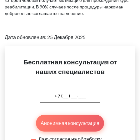
которой человек получает мотивацию для прохождения курс
реабилитации. В 90% случаев после процедуры наркоман
добровольно соглашается на лечение.
Дата обновления: 25 Декабря 2025
Бесплатная консультация от
наших специалистов
Анонимная консультация
Даю согласие на обработку