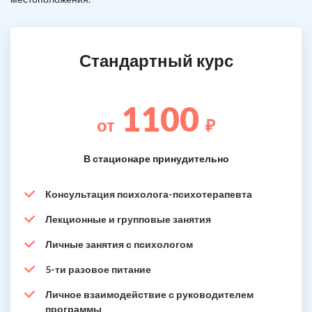
Стандартный курс
1100
от
₽
В стационаре принудительно
Консультация психолога-психотерапевта
Лекционные и групповые занятия
Личные занятия с психологом
5-ти разовое питание
Личное взаимодействие с руководителем
программы