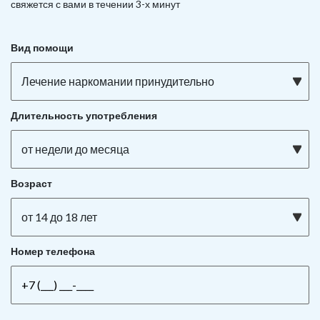
свяжется с вами в течении 3-х минут
Вид помощи
Лечение наркомании принудительно
Длительность употребления
от недели до месяца
Возраст
от 14 до 18 лет
Номер телефона