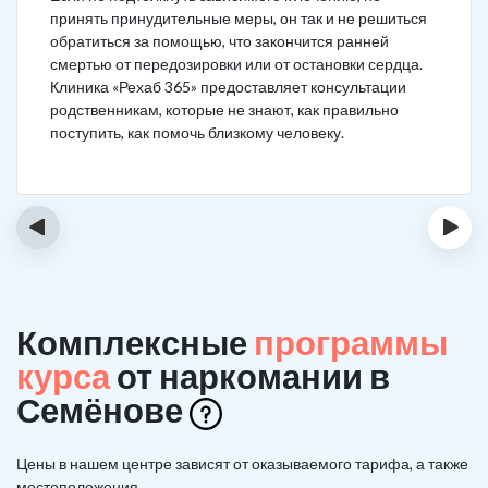
принять принудительные меры, он так и не решиться
обратиться за помощью, что закончится ранней
смертью от передозировки или от остановки сердца.
Клиника «Рехаб 365» предоставляет консультации
родственникам, которые не знают, как правильно
поступить, как помочь близкому человеку.
‹
›
Комплексные
программы
курса
от наркомании в
Семёнове
Цены в нашем центре зависят от оказываемого тарифа, а также
местоположения.