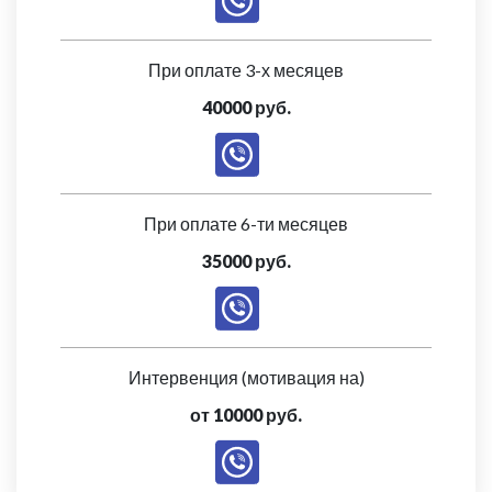
При оплате 3-х месяцев
40000 руб.
При оплате 6-ти месяцев
35000 руб.
Интервенция (мотивация на)
от 10000 руб.