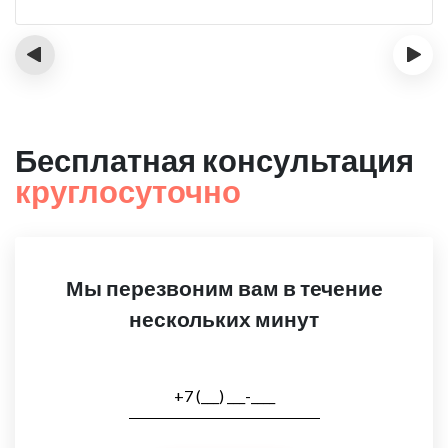
‹
›
Бесплатная консультация
круглосуточно
Мы перезвоним вам в течение
нескольких минут