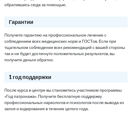
обратившись сюда за помощью.
Гарантии
Получите гарантию на профессиональное лечение с
соблюдением всех медицинских норм и ГОСТов. Если при
тщательном соблюдении всех рекомендаций с вашей стороны
так и не будет достигнуто положительных результатов, вы
получите деньги обратно.
1 год поддержки
После курса в центре вы становитесь участником программы
«Год патронажа». Получите бесплатную поддержку
профессиональных наркологов и психологов после вывода из
запоя и кодирования в течение целого года.