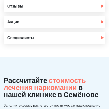
Отзывы
Акции
Специалисты
Рассчитайте
стоимость
лечения наркомании
в
нашей клинике в Семёнове
Заполните форму расчета стоимости курса и наш специалист