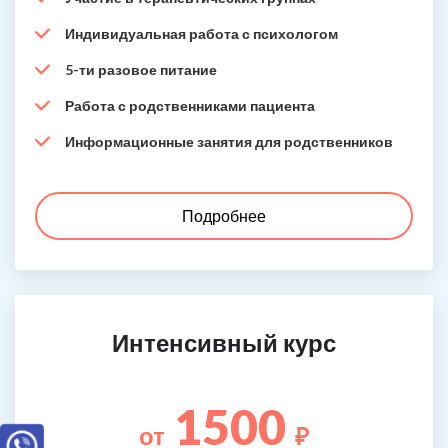
Индивидуальная работа с психологом
5-ти разовое питание
Работа с родственниками пациента
Информационные занятия для родственников
Подробнее
Интенсивный курс
1500
от
₽