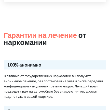
Гарантии на лечение
от
наркомании
100% анонимно
В отличие от государственных наркологий вы получите
анонимное лечение, без постановки на учет и риска передачи
конфиденциальных данных третьим лицам. Лечащий врач
подъедет к вам на автомобиле без знаков отличия, а халат
наденет уже в вашей квартире.