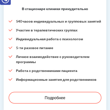
В стационаре клиники принудительно
540 часов индивидуальных и групповых занятий
Участие в терапевтических группах
Индивидуальная работа с психологом
5-ти разовое питание
Личное взаимодействие с руководителем
программы
Работа с родственниками пациента
Информационные занятия для родственников
Подробнее