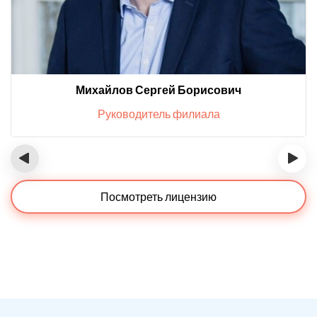
Михайлов Сергей Борисович
Руководитель филиала
‹
›
Посмотреть лицензию