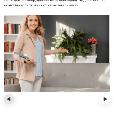
качественного лечения от наркозависимости
‹
›