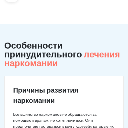
Особенности
принудительного
лечения
наркомании
Причины развития
наркомании
Большинство наркоманов не обращаются за
помощью к врачам, не хотят лечиться. Они
предпочитают оставаться в кругу «друзей», которые их