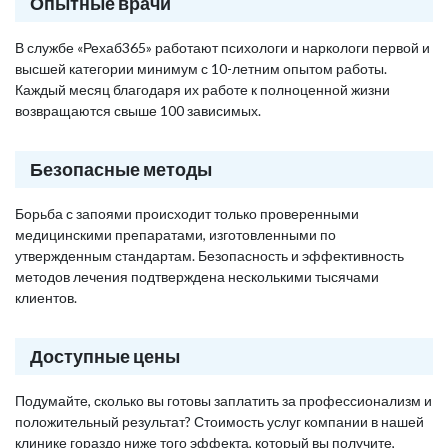
Опытные врачи
В службе «Рехаб365» работают психологи и наркологи первой и
высшей категории минимум с 10-летним опытом работы.
Каждый месяц благодаря их работе к полноценной жизни
возвращаются свыше 100 зависимых.
Безопасные методы
Борьба с запоями происходит только проверенными
медицинскими препаратами, изготовленными по
утвержденным стандартам. Безопасность и эффективность
методов лечения подтверждена несколькими тысячами
клиентов.
Доступные цены
Подумайте, сколько вы готовы заплатить за профессионализм и
положительный результат? Стоимость услуг компании в нашей
клинике гораздо ниже того эффекта, который вы получите,