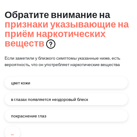
Обратите внимание на
признаки указывающие на
приём наркотических
веществ
Если заметили у близкого симптомы указанные ниже, есть
вероятность, что он употребляет наркотические вещества
цвет кожи
в глазах появляется нездоровый блеск
покраснение глаз
...