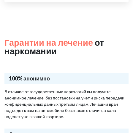
Гарантии на лечение
от
наркомании
100% анонимно
В отличие от государственных наркологий вы получите
анонимное лечение, без постановки на учет и риска передачи
конфиденциальных данных третьим лицам. Лечащий врач
подъедет к вам на автомобиле без знаков отличия, а халат
наденет уже в вашей квартире.