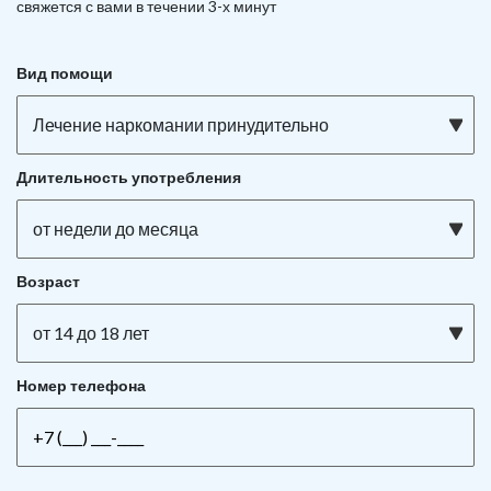
свяжется с вами в течении 3-х минут
Вид помощи
Лечение наркомании принудительно
Длительность употребления
от недели до месяца
Возраст
от 14 до 18 лет
Номер телефона