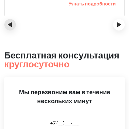
Узнать подробности
‹
›
Бесплатная консультация
круглосуточно
Мы перезвоним вам в течение
нескольких минут