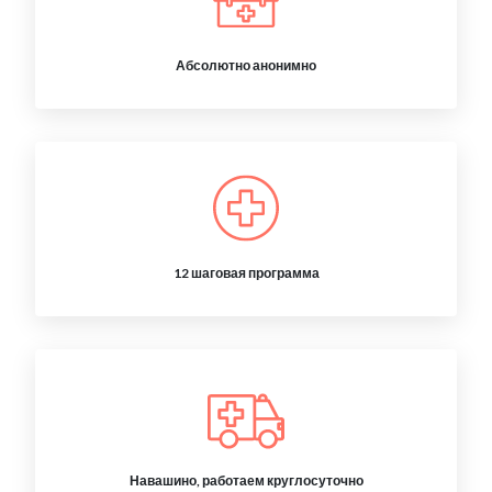
Абсолютно анонимно
12 шаговая программа
Навашино, работаем круглосуточно