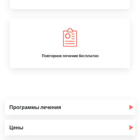
Повторное лечение бесплатно
Программы лечения
Цены