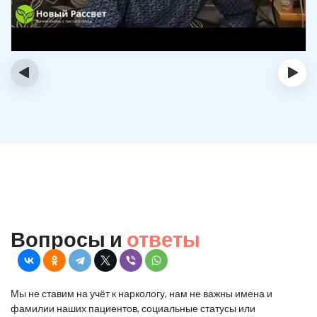
‹
›
Вопросы и
ответы
Мы не ставим на учёт к наркологу, нам не важны имена и
фамилии наших пациентов, социальные статусы или