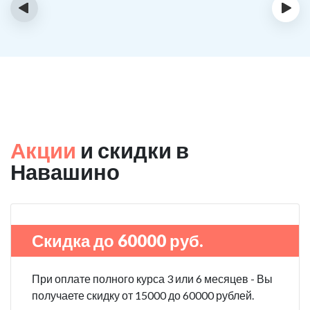
‹
›
Акции
и скидки в
Навашино
Скидка до 60000 руб.
При оплате полного курса 3 или 6 месяцев - Вы
получаете скидку от 15000 до 60000 рублей.