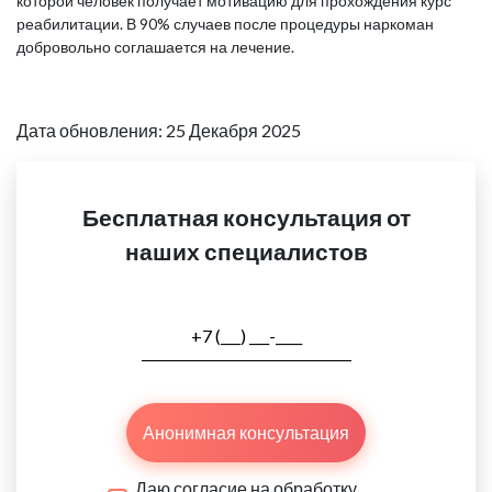
которой человек получает мотивацию для прохождения курс
реабилитации. В 90% случаев после процедуры наркоман
добровольно соглашается на лечение.
Дата обновления: 25 Декабря 2025
Бесплатная консультация от
наших специалистов
Анонимная консультация
Даю согласие на обработку