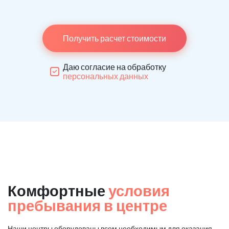
Получить расчет стоимости
Даю согласие на обработку
персональных данных
Комфортные
условия
пребывания в центре
Наши центры оборудованы всем необходимым для оказания