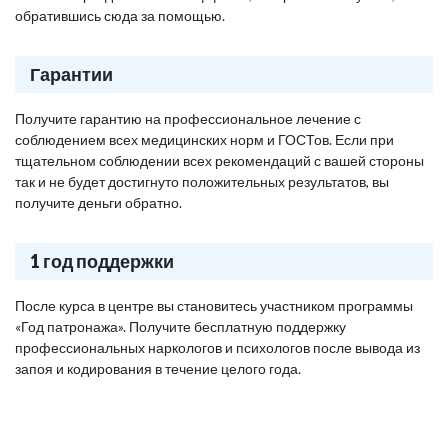
обратившись сюда за помощью.
Гарантии
Получите гарантию на профессиональное лечение с
соблюдением всех медицинских норм и ГОСТов. Если при
тщательном соблюдении всех рекомендаций с вашей стороны
так и не будет достигнуто положительных результатов, вы
получите деньги обратно.
1 год поддержки
После курса в центре вы становитесь участником программы
«Год патронажа». Получите бесплатную поддержку
профессиональных наркологов и психологов после вывода из
запоя и кодирования в течение целого года.