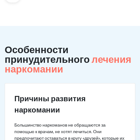
Особенности
принудительного
лечения
наркомании
Причины развития
наркомании
Большинство наркоманов не обращаются за
помощью к врачам, не хотят лечиться. Они
предпочитают оставаться в кругу «друзей», которые их