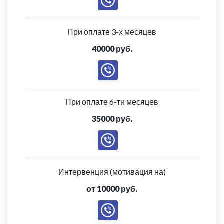
При оплате 3-х месяцев
40000 руб.
При оплате 6-ти месяцев
35000 руб.
Интервенция (мотивация на)
от 10000 руб.