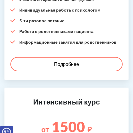
Индивидуальная работа с психологом
5-ти разовое питание
Работа с родственниками пациента
Информационные занятия для родственников
Подробнее
Интенсивный курс
1500
от
₽