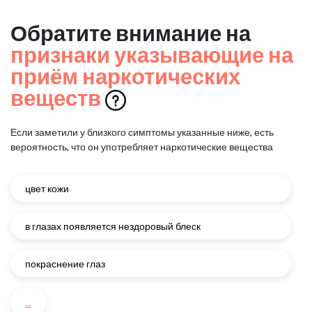
Обратите внимание на
признаки указывающие на
приём наркотических
веществ
Если заметили у близкого симптомы указанные ниже, есть
вероятность, что он употребляет наркотические вещества
цвет кожи
в глазах появляется нездоровый блеск
покраснение глаз
...