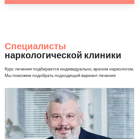
Специалисты
наркологической клиники
Курс лечения подбирается индивидуально, врачом наркологом.
Мы поможем подобрать подходящий вариант лечения