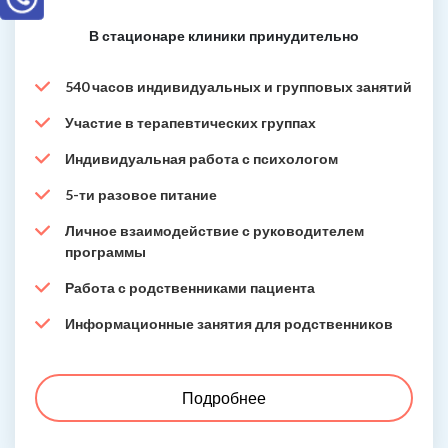
В стационаре клиники принудительно
540 часов индивидуальных и групповых занятий
Участие в терапевтических группах
Индивидуальная работа с психологом
5-ти разовое питание
Личное взаимодействие с руководителем
программы
Работа с родственниками пациента
Информационные занятия для родственников
Подробнее