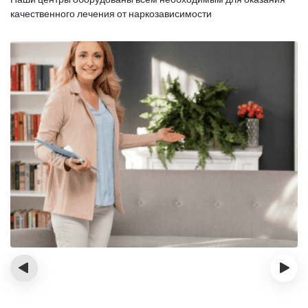
качественного лечения от наркозависимости
‹
›