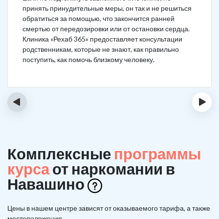
принять принудительные меры, он так и не решиться
обратиться за помощью, что закончится ранней
смертью от передозировки или от остановки сердца.
Клиника «Рехаб 365» предоставляет консультации
родственникам, которые не знают, как правильно
поступить, как помочь близкому человеку.
‹
›
Комплексные
программы
курса
от наркомании в
Навашино
Цены в нашем центре зависят от оказываемого тарифа, а также
местоположения.