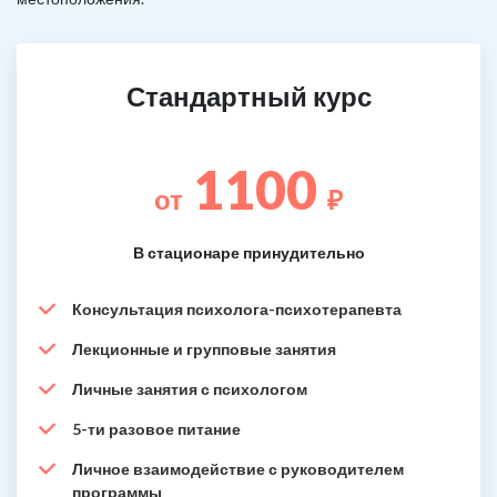
Стандартный курс
1100
от
₽
В стационаре принудительно
Консультация психолога-психотерапевта
Лекционные и групповые занятия
Личные занятия с психологом
5-ти разовое питание
Личное взаимодействие с руководителем
программы