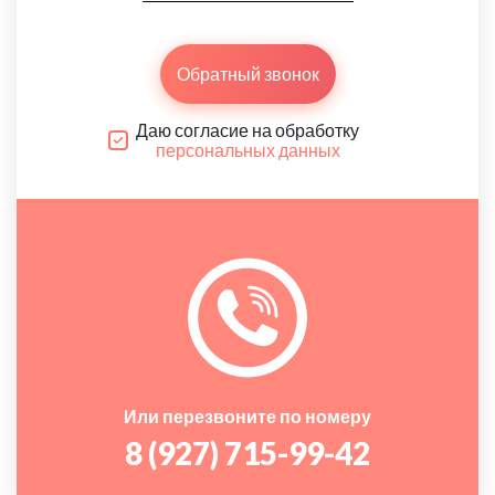
Обратный звонок
Даю согласие на обработку
персональных данных
Или перезвоните по номеру
8 (927) 715-99-42