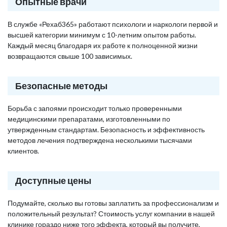
Опытные врачи
В службе «Рехаб365» работают психологи и наркологи первой и
высшей категории минимум с 10-летним опытом работы.
Каждый месяц благодаря их работе к полноценной жизни
возвращаются свыше 100 зависимых.
Безопасные методы
Борьба с запоями происходит только проверенными
медицинскими препаратами, изготовленными по
утвержденным стандартам. Безопасность и эффективность
методов лечения подтверждена несколькими тысячами
клиентов.
Доступные цены
Подумайте, сколько вы готовы заплатить за профессионализм и
положительный результат? Стоимость услуг компании в нашей
клинике гораздо ниже того эффекта, который вы получите,