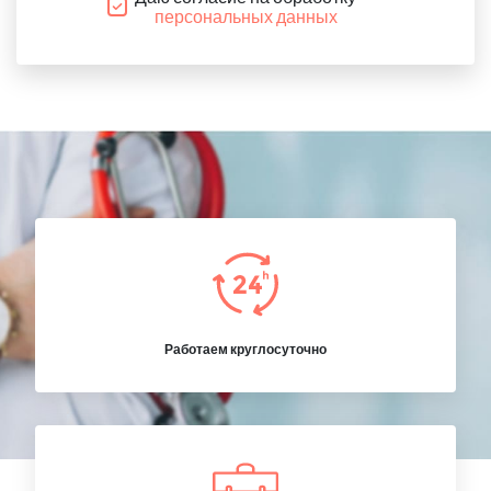
персональных данных
Работаем круглосуточно