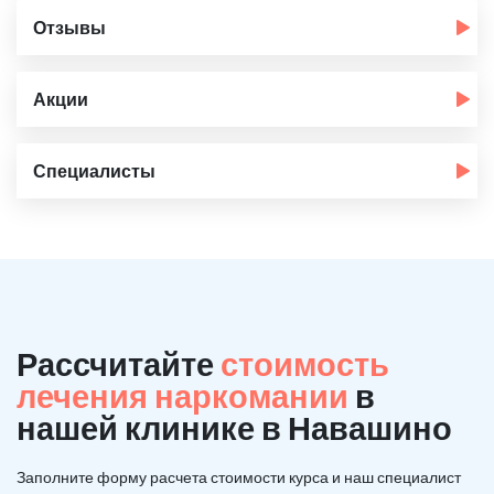
Отзывы
Акции
Специалисты
Рассчитайте
стоимость
лечения наркомании
в
нашей клинике в Навашино
Заполните форму расчета стоимости курса и наш специалист