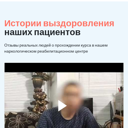
Истории выздоровления
наших пациентов
Отзывы реальных людей о прохождении курса в нашем
наркологическом реабилитационном центре