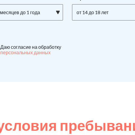
 месяцев до 1 года
от 14 до 18 лет
Даю согласие на обработку
персональных данных
условия пребыван