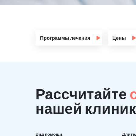
Программы лечения
Цены
Рассчитайте
нашей клиник
Вид помощи
Длите