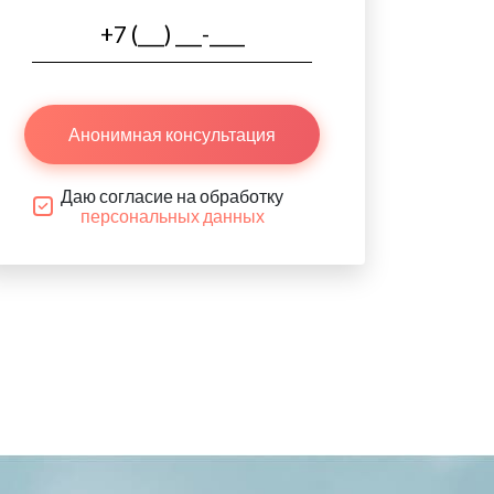
Анонимная консультация
Даю согласие на обработку
персональных данных