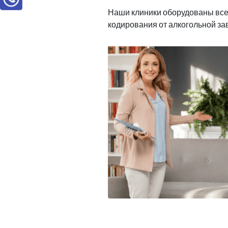
Наши клиники оборудованы вс
кодирования от алкогольной з