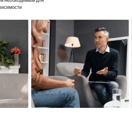
ависимости