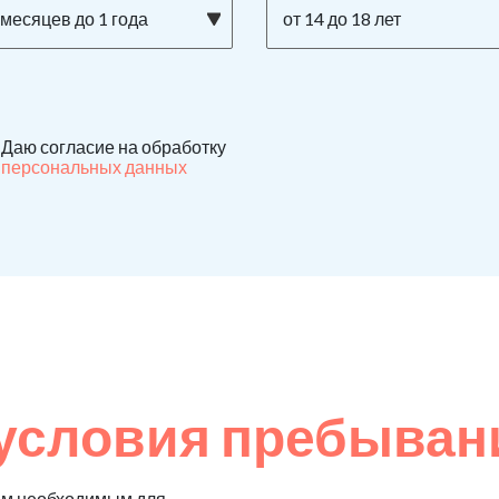
 месяцев до 1 года
от 14 до 18 лет
Даю согласие на обработку
персональных данных
условия пребыван
ем необходимым для