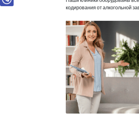
кодирования от алкогольной з