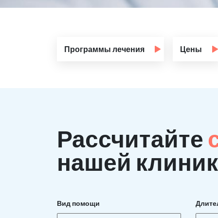
Программы лечения
Цены
Рассчитайте
нашей клиник
Вид помощи
Длите