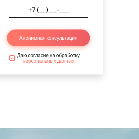
Анонимная консультация
Даю согласие на обработку
персональных данных