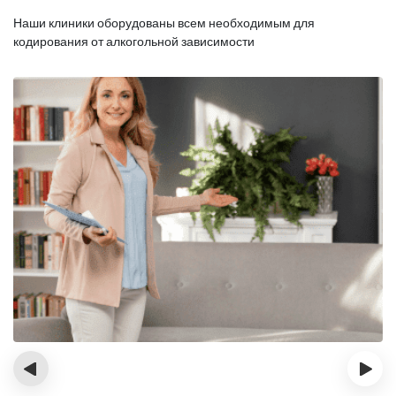
Наши клиники оборудованы всем необходимым для
кодирования от алкогольной зависимости
‹
›