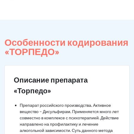
Особенности кодирования
«ТОРПЕДО»
Описание препарата
«Торпедо»
Препарат российского производства. Активное
вещество – Дисульфирам. Применяется много лет
совместно в комплексе с психотерапией. Действие
направлено на профилактику и лечение
алкогольной зависимости. Суть данного метода