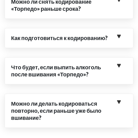
Можно ли снять кодирование
«Торпедо» раньше срока?
Как подготовиться к кодированию?
Что будет, если выпить алкоголь
после вшивания «Торпедо»?
Можно ли делать кодироваться
повторно, если раньше уже было
вшивание?