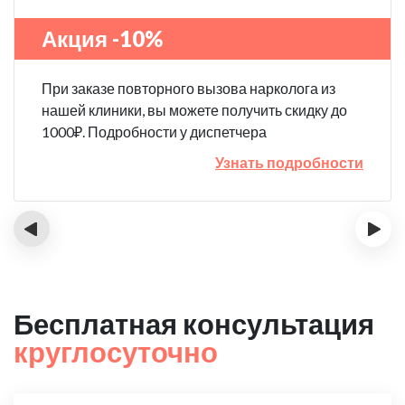
Акция -10%
При заказе повторного вызова нарколога из
нашей клиники, вы можете получить скидку до
1000₽. Подробности у диспетчера
Узнать подробности
‹
›
Бесплатная консультация
круглосуточно