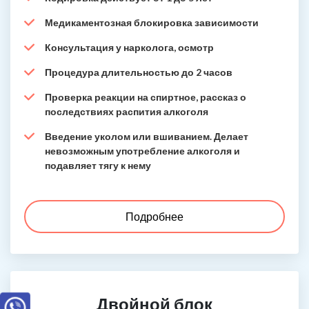
Медикаментозная блокировка зависимости
Консультация у нарколога, осмотр
Процедура длительностью до 2 часов
Проверка реакции на спиртное, рассказ о
последствиях распития алкоголя
Введение уколом или вшиванием. Делает
невозможным употребление алкоголя и
подавляет тягу к нему
Подробнее
Двойной блок