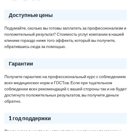
Доступные цены
Подумайте, сколько вы готовы заплатить за профессионализм и
положительный результат? Стоимость услуг компании в нашей
клинике гораздо ниже того эффекта, который вы получите,
обратившись сюда за помощью.
Гарантии
Получите гарантию на профессиональный курс с соблюдением
всех медицинских норм и ГОСТов. Если при тщательном
соблюдении всех рекомендаций с вашей стороны так и не будет
достигнуто положительных результатов, вы получите деньги
обратно.
1 год поддержки