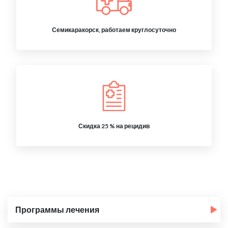
Семикаракорск, работаем круглосуточно
Скидка 25 % на рецидив
Программы лечения