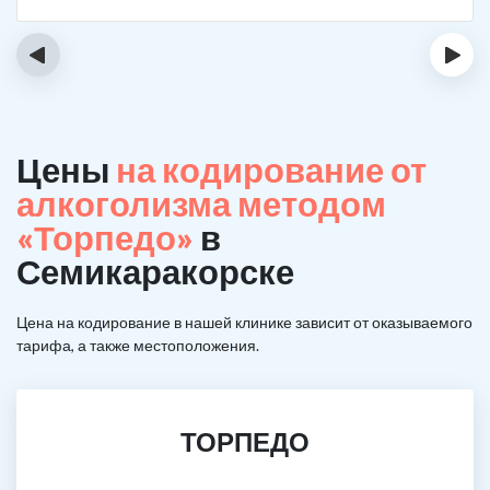
‹
›
Цены
на кодирование от
алкоголизма методом
«Торпедо»
в
Семикаракорске
Цена на кодирование в нашей клинике зависит от оказываемого
тарифа, а также местоположения.
ТОРПЕДО