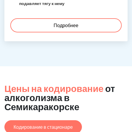
подавляет тягу к нему
Подробнее
Цены на кодирование
от
алкоголизма в
Семикаракорске
Кодирование в стационаре