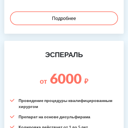
Подробнее
ЭСПЕРАЛЬ
6000
от
₽
Проведение процедуры квалифицированным
хирургом
Препарат на основе дисульфирама
Кодировка действует от 1 до 5 лет