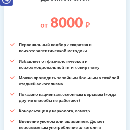
8000
от
₽
Персональный подбор лекарства и
психотерапевтической методики
Избавляет от физиологической и
психоэмоциональной тяги к спиртному
Можно проводить запойным больным с тяжёлой
стадией алкоголизма
Показано пациентам, склонным к срывам (когда
другие способы не работают)
Консультация у нарколога, осмотр
Введение уколом или вшиванием. Делает
невозможным употребление алкоголя и