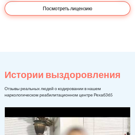
Посмотреть лицензию
Истории выздоровления
Отзывы реальных людей о кодировании в нашем
наркологическом реабилитационном центре Рехаб365