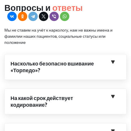
Вопросы и
ответы
Мы не ставим на учёт к наркологу, нам не важны имена и
фамилии наших пациентов, социальные статусы или
положение
Насколько безопасно вшивание
«Торпедо»?
На какой срок действует
кодирование?