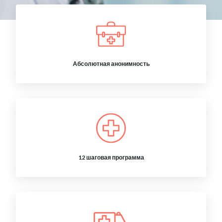
Абсолютная анонимность
12 шаговая программа