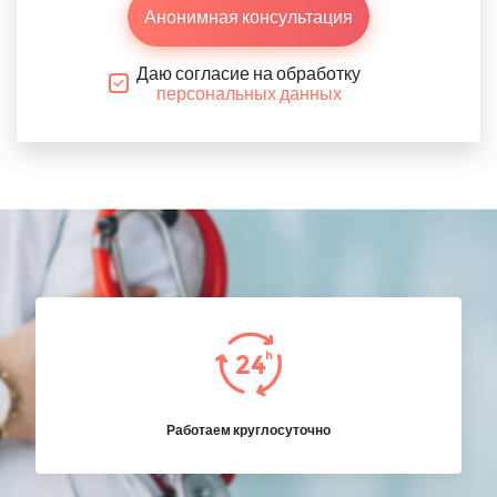
Анонимная консультация
Даю согласие на обработку
персональных данных
Работаем круглосуточно