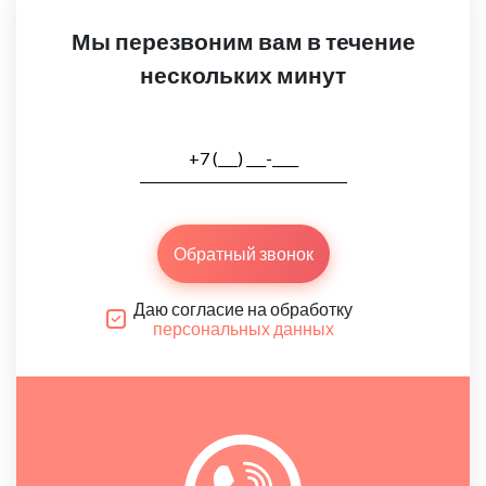
Мы перезвоним вам в течение
нескольких минут
Обратный звонок
Даю согласие на обработку
персональных данных