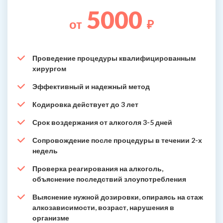
5000
от
₽
Проведение процедуры квалифицированным
хирургом
Эффективный и надежный метод
Кодировка действует до 3 лет
Срок воздержания от алкоголя 3-5 дней
Сопровождение после процедуры в течении 2-х
недель
Проверка реагирования на алкоголь,
объяснение последствий злоупотребления
Выяснение нужной дозировки, опираясь на стаж
алкозависимости, возраст, нарушения в
организме