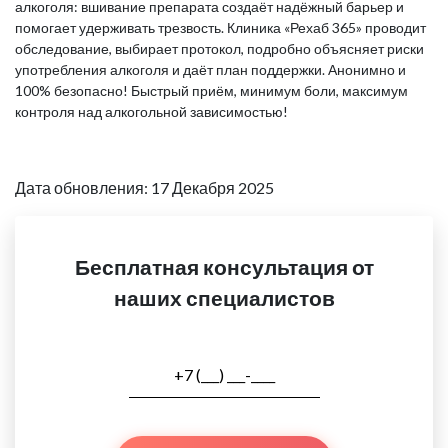
алкоголя: вшивание препарата создаёт надёжный барьер и
помогает удерживать трезвость. Клиника «Рехаб 365» проводит
обследование, выбирает протокол, подробно объясняет риски
употребления алкоголя и даёт план поддержки. Анонимно и
100% безопасно! Быстрый приём, минимум боли, максимум
контроля над алкогольной зависимостью!
Дата обновления: 17 Декабря 2025
Бесплатная консультация от
наших специалистов