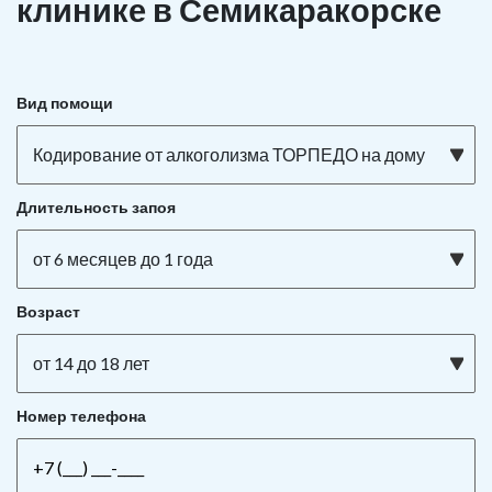
клинике в Семикаракорске
Вид помощи
Кодирование от алкоголизма ТОРПЕДО на дому
Длительность запоя
от 6 месяцев до 1 года
Возраст
от 14 до 18 лет
Номер телефона