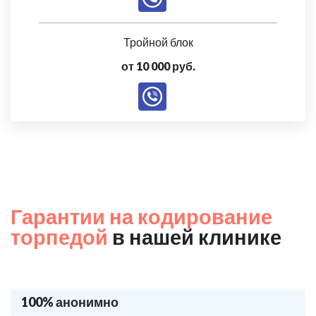
Тройной блок
от 10 000 руб.
Гарантии на кодирование
торпедой
в нашей клинике
100% анонимно