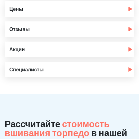
Цены
Отзывы
Акции
Специалисты
Рассчитайте
стоимость
вшивания торпедо
в нашей