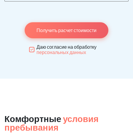
Получить расчет стоимости
Даю согласие на обработку
персональных данных
Комфортные
условия
пребывания