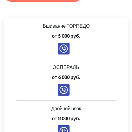
Вшивание ТОРПЕДО
от 5 000 руб.
ЭСПЕРАЛЬ
от 6 000 руб.
Двойной блок
от 8 000 руб.