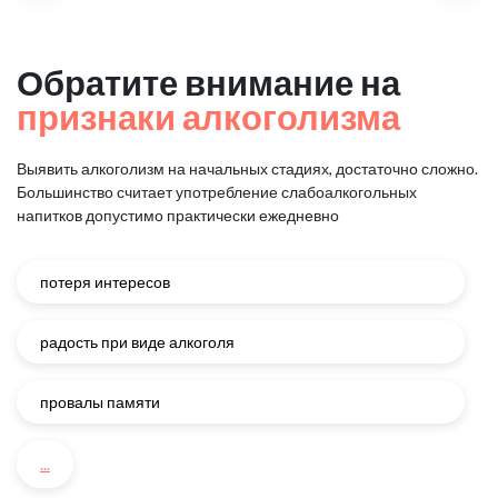
Обратите внимание на
признаки алкоголизма
Выявить алкоголизм на начальных стадиях, достаточно сложно.
Большинство считает употребление слабоалкогольных
напитков
допустимо практически ежедневно
потеря интересов
радость при виде алкоголя
провалы памяти
...