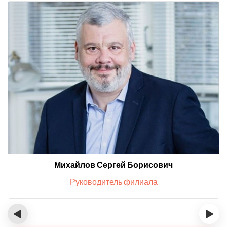
Михайлов Сергей Борисович
Руководитель филиала
‹
›