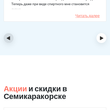
Теперь даже при виде спиртного мне становится
дурно.
Читать далее
‹
›
Акции
и скидки в
Семикаракорске