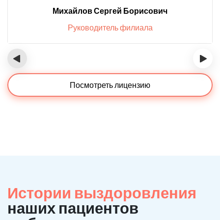
Михайлов Сергей Борисович
Руководитель филиала
‹
›
Посмотреть лицензию
Истории выздоровления
наших пациентов