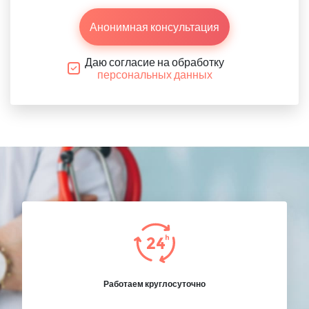
Анонимная консультация
Даю согласие на обработку
персональных данных
Работаем круглосуточно