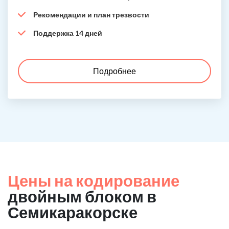
Рекомендации и план трезвости
Поддержка 14 дней
Подробнее
Цены на кодирование
двойным блоком в
Семикаракорске