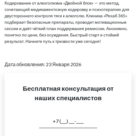
Кодирование от алкоголизма «Двойной блок» — это метод,
сочетающий медикаментозную кодировку и психотерапию для
двустороннего контроля тяги к алкоголю. Клиника «Рехаб 365»
подбирает безопасные препараты, проводит мотивационные
сессии и даёт чёткий план поддержания ремиссии. Анонимно,
понятно по цене, без осуждения. Быстрый старт и стойкий
результат. Начните путь к трезвости уже сегодня!
Дата обновления: 23 Января 2026
Бесплатная консультация от
наших специалистов