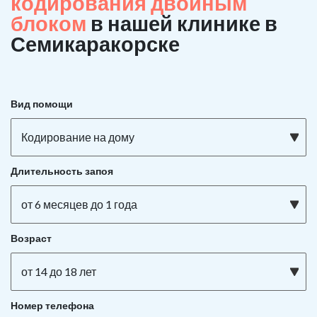
кодирования двойным
блоком
в нашей клинике в
Семикаракорске
Вид помощи
Кодирование на дому
Длительность запоя
от 6 месяцев до 1 года
Возраст
от 14 до 18 лет
Номер телефона