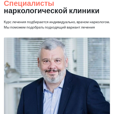
Специалисты
наркологической клиники
Курс лечения подбирается индивидуально, врачом наркологом.
Мы поможем подобрать подходящий вариант лечения