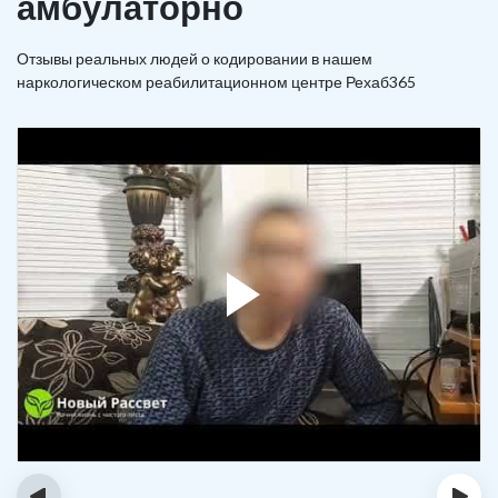
амбулаторно
Отзывы реальных людей о кодировании в нашем
наркологическом реабилитационном центре Рехаб365
‹
›