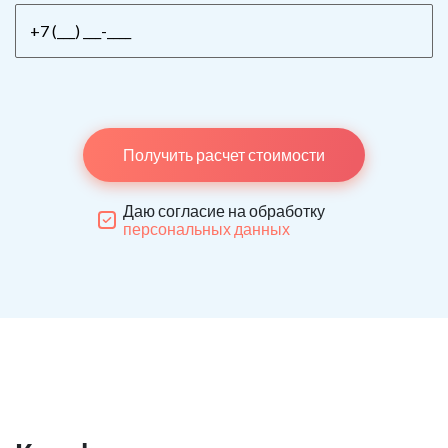
Получить расчет стоимости
Даю согласие на обработку
персональных данных