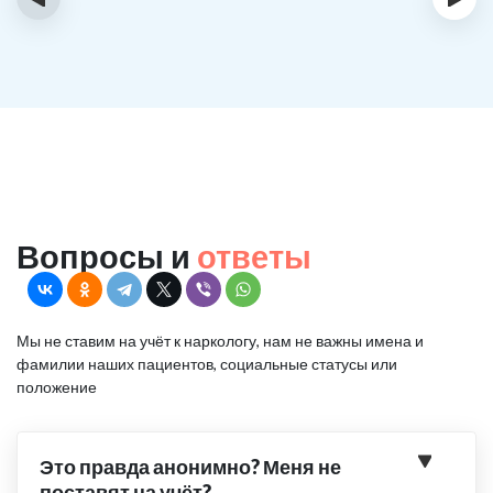
Вопросы и
ответы
Мы не ставим на учёт к наркологу, нам не важны имена и
фамилии наших пациентов, социальные статусы или
положение
Это правда анонимно? Меня не
поставят на учёт?