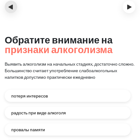
‹
›
Обратите внимание на
признаки алкоголизма
Выявить алкоголизм на начальных стадиях, достаточно сложно.
Большинство считает употребление слабоалкогольных
напитков
допустимо практически ежедневно
потеря интересов
радость при виде алкоголя
провалы памяти