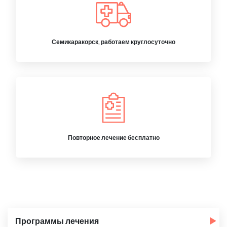
Семикаракорск, работаем круглосуточно
Повторное лечение бесплатно
Программы лечения