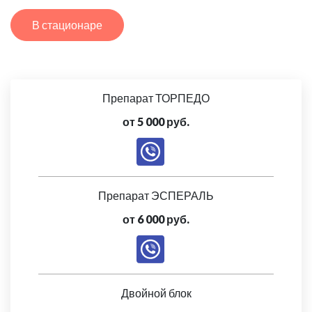
В стационаре
Препарат ТОРПЕДО
от 5 000 руб.
Препарат ЭСПЕРАЛЬ
от 6 000 руб.
Двойной блок