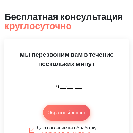
Бесплатная консультация
круглосуточно
Мы перезвоним вам в течение
нескольких минут
Обратный звонок
Даю согласие на обработку
персональных данных