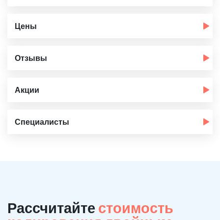
Цены
Отзывы
Акции
Специалисты
Рассчитайте
стоимость