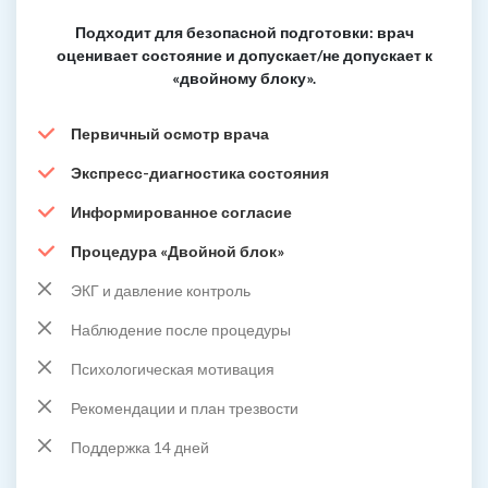
Подходит для безопасной подготовки: врач
оценивает состояние и допускает/не допускает к
«двойному блоку».
Первичный осмотр врача
Экспресс-диагностика состояния
Информированное согласие
Процедура «Двойной блок»
ЭКГ и давление контроль
Наблюдение после процедуры
Психологическая мотивация
Рекомендации и план трезвости
Поддержка 14 дней