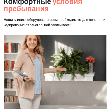
Комфортные
условия
пребывания
Наши клиники оборудованы всем необходимым для
лечения и
кодирование от алкогольной зависимости