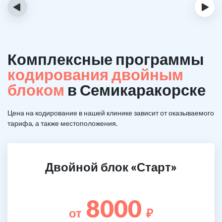
‹
›
Комплексные программы
кодирования двойным
блоком
в Семикаракорске
Цена на кодирование в нашей клинике зависит от оказываемого
тарифа, а также местоположения.
Двойной блок «Старт»
8000
от
₽