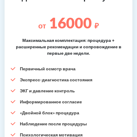
16000
от
₽
Максимальная комплектация: процедура +
расширенные рекомендации и сопровождение в
первые две недели.
Первичный осмотр врача
Экспресс-диагностика состояния
ЭКГ и давление контроль
Информированное согласие
«Двойной блок» процедура
Наблюдение после процедуры
Психологическая мотивация