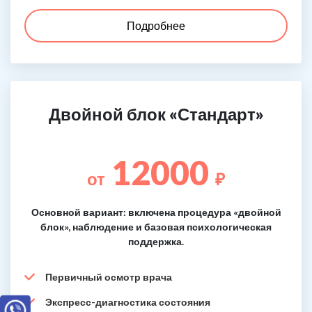
Подробнее
Двойной блок «Стандарт»
12000
от
₽
Основной вариант: включена процедура «двойной
блок», наблюдение и базовая психологическая
поддержка.
Первичный осмотр врача
Экспресс-диагностика состояния