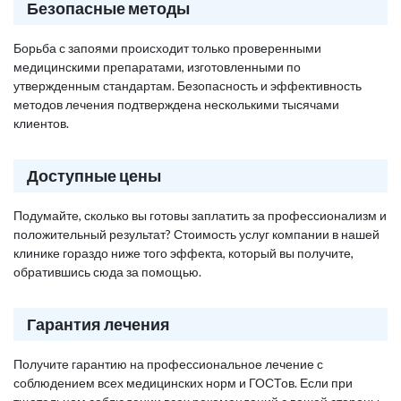
Безопасные методы
Борьба с запоями происходит только проверенными
медицинскими препаратами, изготовленными по
утвержденным стандартам. Безопасность и эффективность
методов лечения подтверждена несколькими тысячами
клиентов.
Доступные цены
Подумайте, сколько вы готовы заплатить за профессионализм и
положительный результат? Стоимость услуг компании в нашей
клинике гораздо ниже того эффекта, который вы получите,
обратившись сюда за помощью.
Гарантия лечения
Получите гарантию на профессиональное лечение с
соблюдением всех медицинских норм и ГОСТов. Если при