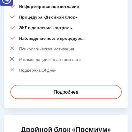
Информированное согласие
Процедура «Двойной блок»
ЭКГ и давление контроль
Наблюдение после процедуры
Психологическая мотивация
Рекомендации и план трезвости
Поддержка 14 дней
Подробнее
Двойной блок «Премиум»