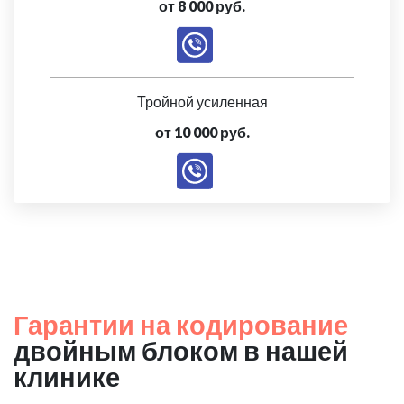
от 8 000 руб.
Тройной усиленная
от 10 000 руб.
Гарантии на кодирование
двойным блоком в нашей
клинике