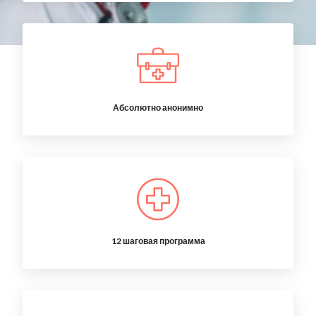
Абсолютно анонимно
12 шаговая программа