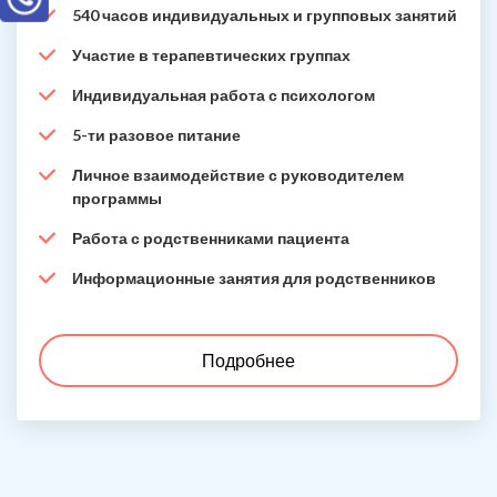
540 часов индивидуальных и групповых занятий
Участие в терапевтических группах
Индивидуальная работа с психологом
5-ти разовое питание
Личное взаимодействие с руководителем
программы
Работа с родственниками пациента
Информационные занятия для родственников
Подробнее