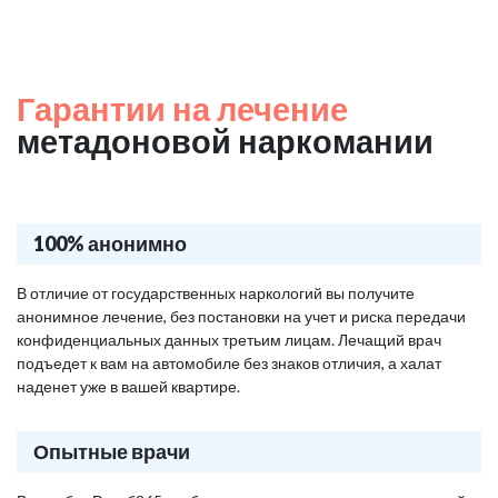
Гарантии на лечение
метадоновой наркомании
100% анонимно
В отличие от государственных наркологий вы получите
анонимное лечение, без постановки на учет и риска передачи
конфиденциальных данных третьим лицам. Лечащий врач
подъедет к вам на автомобиле без знаков отличия, а халат
наденет уже в вашей квартире.
Опытные врачи