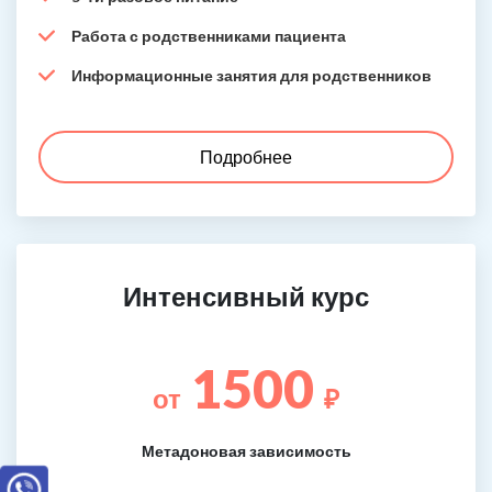
Работа с родственниками пациента
Информационные занятия для родственников
Подробнее
Интенсивный курс
1500
от
₽
Метадоновая зависимость