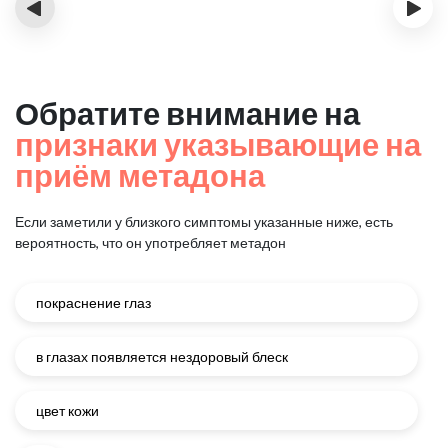
‹
›
Обратите внимание на
признаки указывающие на
приём метадона
Если заметили у близкого симптомы указанные ниже, есть
вероятность, что он употребляет метадон
покраснение глаз
в глазах появляется нездоровый блеск
цвет кожи