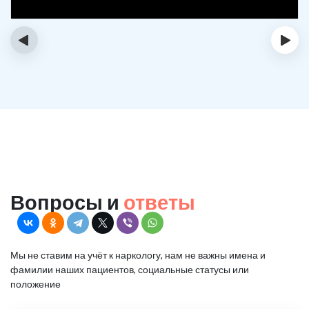
‹
›
Вопросы и
ответы
Мы не ставим на учёт к наркологу, нам не важны имена и
фамилии наших пациентов, социальные статусы или
положение