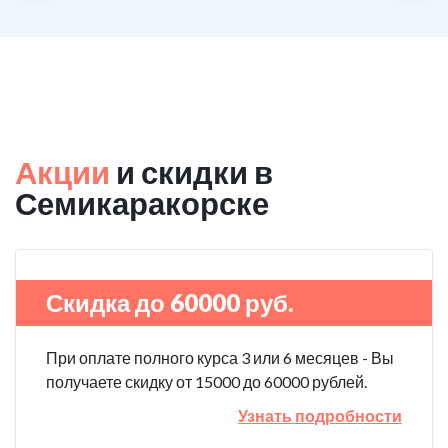
Акции
и скидки в
Семикаракорске
Скидка до 60000 руб.
При оплате полного курса 3 или 6 месяцев - Вы
получаете скидку от 15000 до 60000 рублей.
Узнать подробности