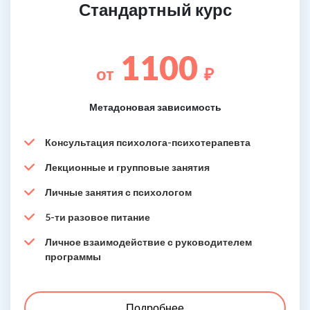
Стандартный курс
1100
от
₽
Метадоновая зависимость
Консультация психолога-психотерапевта
Лекционные и групповые занятия
Личные занятия с психологом
5-ти разовое питание
Личное взаимодействие с руководителем
программы
Подробнее