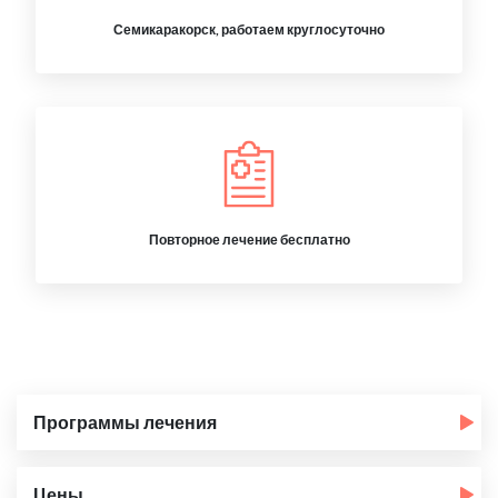
Семикаракорск, работаем круглосуточно
Повторное лечение бесплатно
Программы лечения
Цены