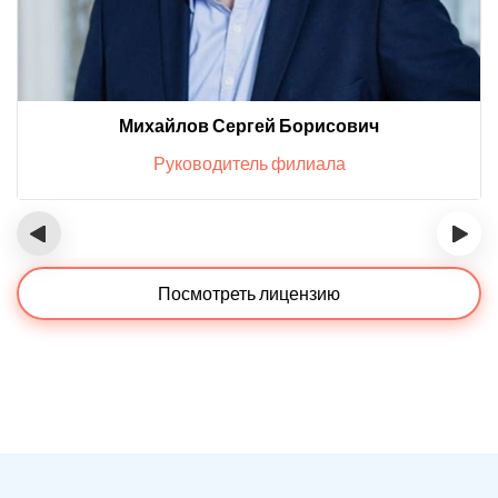
Михайлов Сергей Борисович
Руководитель филиала
‹
›
Посмотреть лицензию