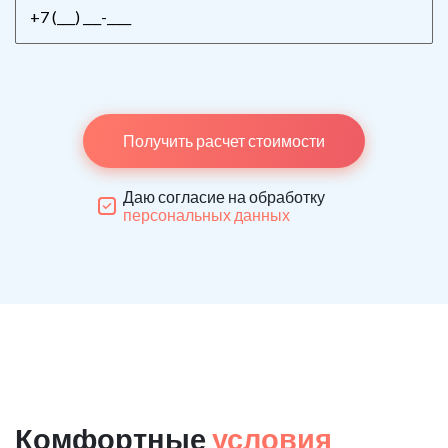
Получить расчет стоимости
Даю согласие на обработку
персональных данных
Комфортные
условия