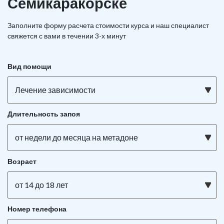
Семикаракорске
Заполните форму расчета стоимости курса и наш специалист
свяжется с вами в течении 3-х минут
Вид помощи
Лечение зависимости
Длительность запоя
от недели до месяца на метадоне
Возраст
от 14 до 18 лет
Номер телефона