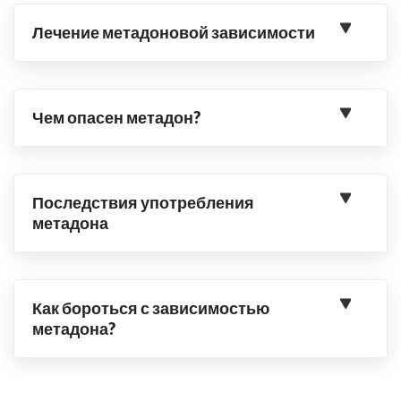
Лечение метадоновой зависимости
Чем опасен метадон?
Последствия употребления
метадона
Как бороться с зависимостью
метадона?