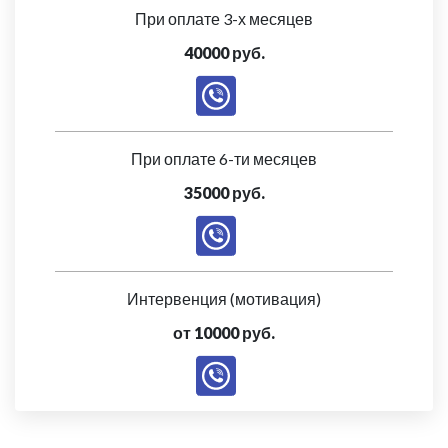
При оплате 3-х месяцев
40000 руб.
При оплате 6-ти месяцев
35000 руб.
Интервенция (мотивация)
от 10000 руб.