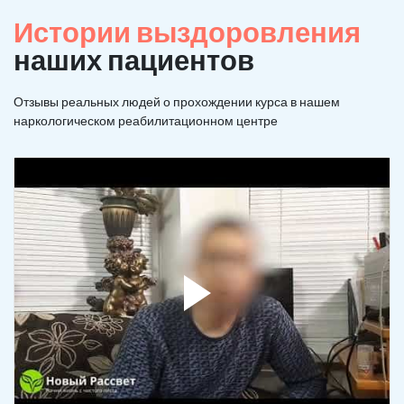
Истории выздоровления
наших пациентов
Отзывы реальных людей о прохождении курса в нашем
наркологическом реабилитационном центре