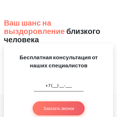
Ваш шанс на
выздоровление
близкого
человека
Бесплатная консультация от
наших специалистов
Заказать звонок