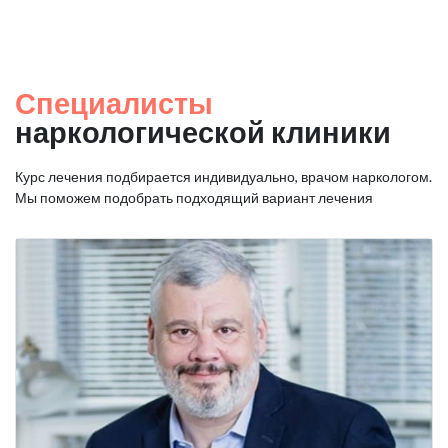
Специалисты
наркологической клиники
Курс лечения подбирается индивидуально, врачом наркологом.
Мы поможем подобрать подходящий вариант лечения