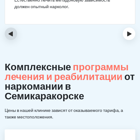
должен опытный нарколог.
‹
›
Комплексные
программы
лечения и реабилитации
от
наркомании в
Семикаракорске
Цены в нашей клинике зависят от оказываемого тарифа, а
также местоположения.