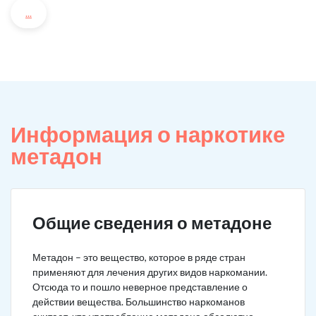
...
Информация о наркотике
метадон
Общие сведения о метадоне
Метадон – это вещество, которое в ряде стран
применяют для лечения других видов наркомании.
Отсюда то и пошло неверное представление о
действии вещества. Большинство наркоманов