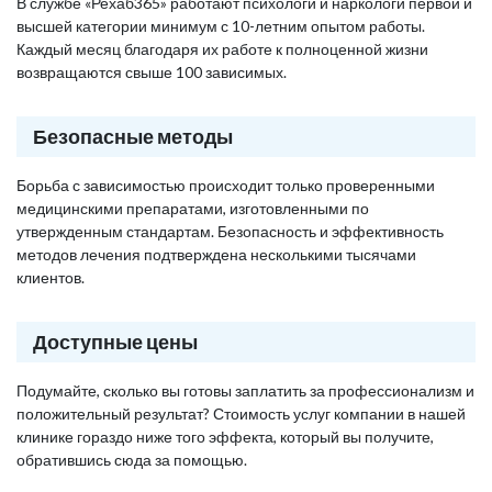
В службе «Рехаб365» работают психологи и наркологи первой и
высшей категории минимум с 10-летним опытом работы.
Каждый месяц благодаря их работе к полноценной жизни
возвращаются свыше 100 зависимых.
Безопасные методы
Борьба с зависимостью происходит только проверенными
медицинскими препаратами, изготовленными по
утвержденным стандартам. Безопасность и эффективность
методов лечения подтверждена несколькими тысячами
клиентов.
Доступные цены
Подумайте, сколько вы готовы заплатить за профессионализм и
положительный результат? Стоимость услуг компании в нашей
клинике гораздо ниже того эффекта, который вы получите,
обратившись сюда за помощью.