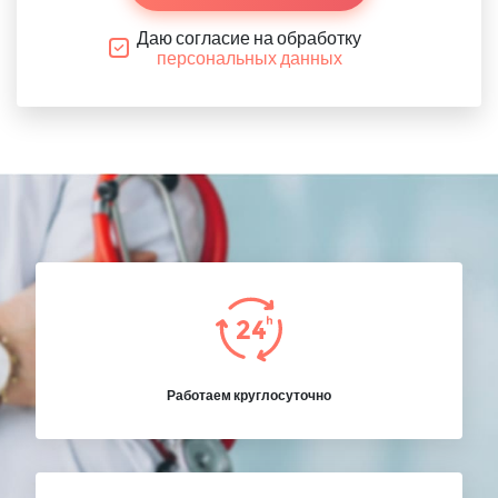
Даю согласие на обработку
персональных данных
Работаем круглосуточно