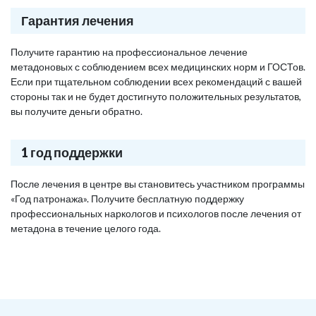
Гарантия лечения
Получите гарантию на профессиональное лечение
метадоновых с соблюдением всех медицинских норм и ГОСТов.
Если при тщательном соблюдении всех рекомендаций с вашей
стороны так и не будет достигнуто положительных результатов,
вы получите деньги обратно.
1 год поддержки
После лечения в центре вы становитесь участником программы
«Год патронажа». Получите бесплатную поддержку
профессиональных наркологов и психологов после лечения от
метадона в течение целого года.