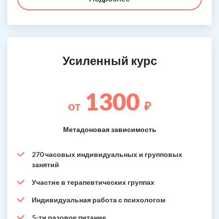
Усиленный курс
1300
от
₽
Метадоновая зависимость
270 часовых индивидуальных и групповых
занятий
Участие в терапевтических группах
Индивидуальная работа с психологом
5-ти разовое питание