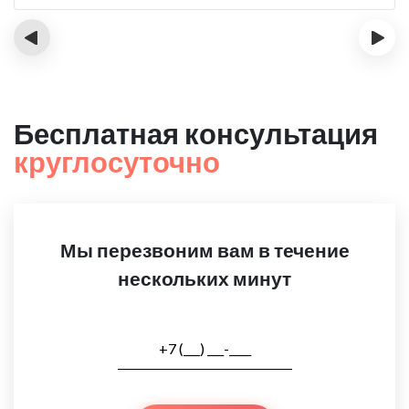
‹
›
Бесплатная консультация
круглосуточно
Мы перезвоним вам в течение
нескольких минут