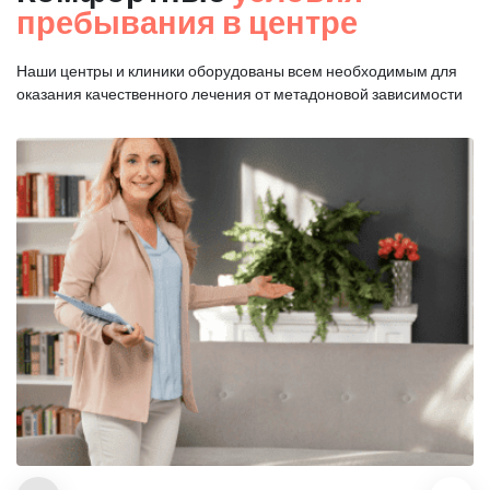
пребывания в центре
Наши центры и клиники оборудованы всем необходимым для
оказания
качественного лечения от метадоновой зависимости