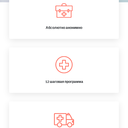
Абсолютно анонимно
12 шаговая программа