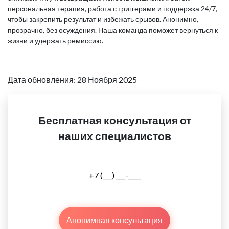
персональная терапия, работа с триггерами и поддержка 24/7,
чтобы закрепить результат и избежать срывов. Анонимно,
прозрачно, без осуждения. Наша команда поможет вернуться к
жизни и удержать ремиссию.
Дата обновления: 28 Ноября 2025
Бесплатная консультация от
наших специалистов
Анонимная консультация