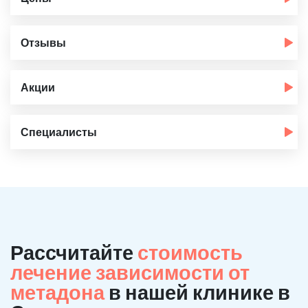
Отзывы
Акции
Специалисты
Рассчитайте
стоимость
лечение зависимости от
метадона
в нашей клинике в