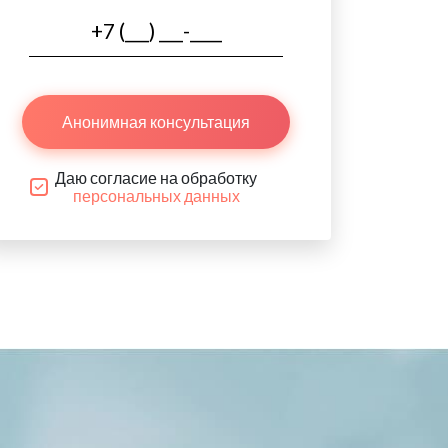
Анонимная консультация
Даю согласие на обработку
персональных данных