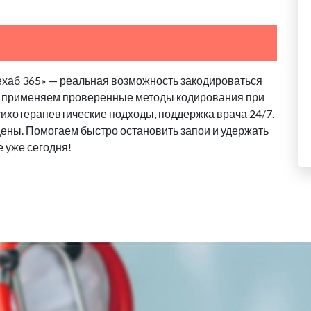
Рехаб 365» — реальная возможность закодироваться
ы применяем проверенные методы кодирования при
ихотерапевтические подходы, поддержка врача 24/7.
ены. Помогаем быстро остановить запои и удержать
е уже сегодня!