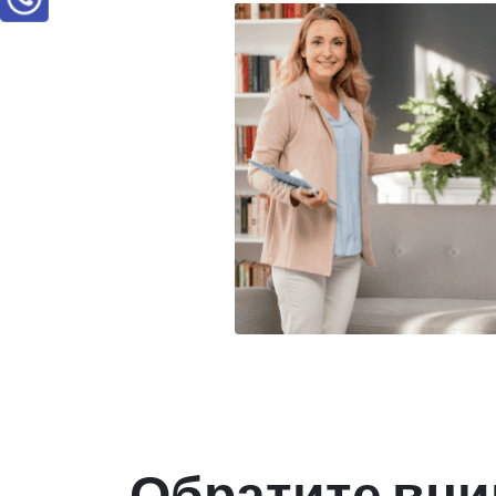
Обратите вни