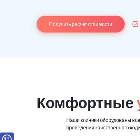
Получить расчет стоимости
Комфортные
Наши клиники оборудованы вс
проведения качественного код