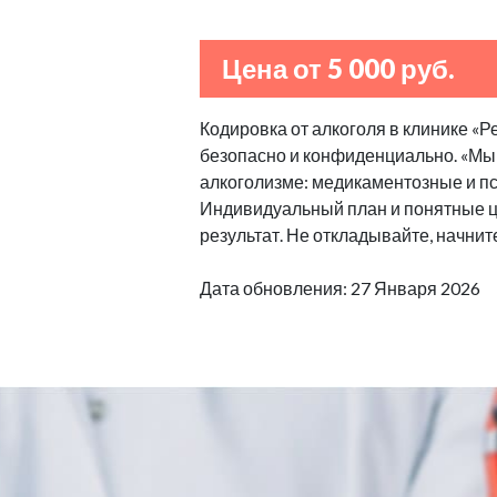
Цена от 5 000 руб.
Кодировка от алкоголя в клинике «
безопасно и конфиденциально. «М
алкоголизме: медикаментозные и пс
Индивидуальный план и понятные ц
результат. Не откладывайте, начнит
Дата обновления: 27 Января 2026