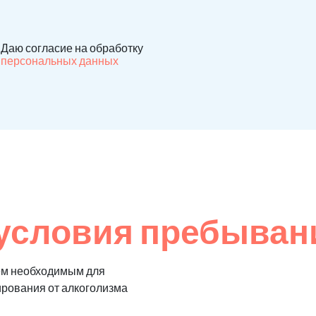
Даю согласие на обработку
персональных данных
условия пребыван
ем необходимым для
ирования от алкоголизма