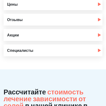
Цены
Отзывы
Акции
Специалисты
Рассчитайте
стоимость
лечение зависимости от
солей
в нашей клинике в