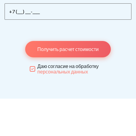
Получить расчет стоимости
Даю согласие на обработку
персональных данных