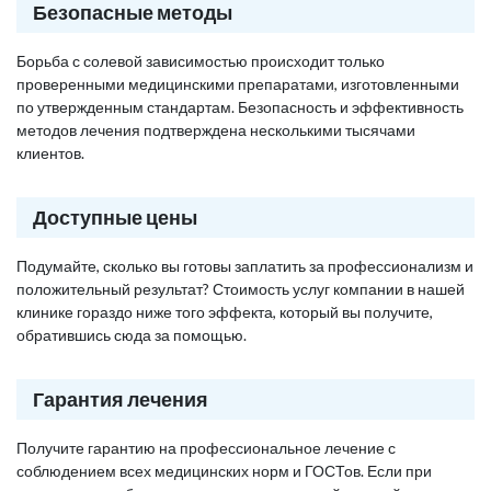
Безопасные методы
Борьба с солевой зависимостью происходит только
проверенными медицинскими препаратами, изготовленными
по утвержденным стандартам. Безопасность и эффективность
методов лечения подтверждена несколькими тысячами
клиентов.
Доступные цены
Подумайте, сколько вы готовы заплатить за профессионализм и
положительный результат? Стоимость услуг компании в нашей
клинике гораздо ниже того эффекта, который вы получите,
обратившись сюда за помощью.
Гарантия лечения
Получите гарантию на профессиональное лечение с
соблюдением всех медицинских норм и ГОСТов. Если при