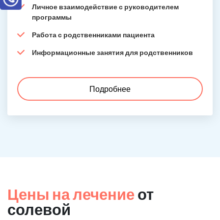
Личное взаимодействие с руководителем
программы
Работа с родственниками пациента
Информационные занятия для родственников
Подробнее
Цены на лечение
от
солевой