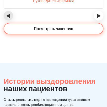
Руководитель филиала
‹
›
Посмотреть лицензию
Истории выздоровления
наших пациентов
Отзывы реальных людей о прохождении курса в нашем
наркологическом реабилитационном центре