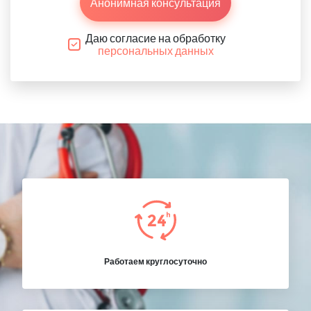
Анонимная консультация
Даю согласие на обработку
персональных данных
Работаем круглосуточно