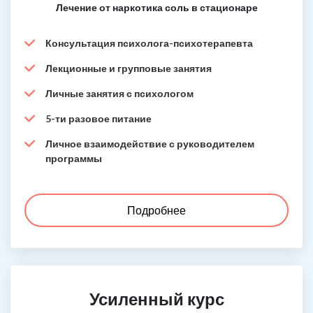
Лечение от наркотика соль в стационаре
Консультация психолога-психотерапевта
Лекционные и групповые занятия
Личные занятия с психологом
5-ти разовое питание
Личное взаимодействие с руководителем
программы
Подробнее
Усиленный курс