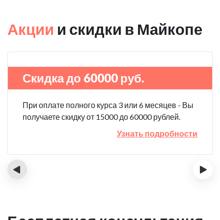
Акции
и скидки в Майкопе
Скидка до 60000 руб.
При оплате полного курса 3 или 6 месяцев - Вы
получаете скидку от 15000 до 60000 рублей.
Узнать подробности
‹
›