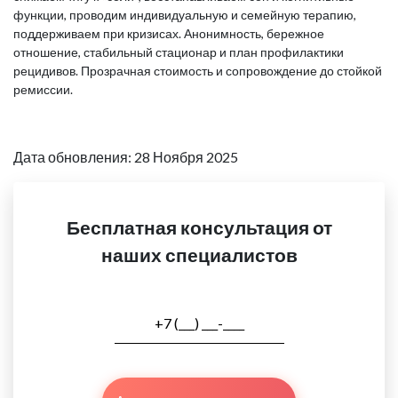
функции, проводим индивидуальную и семейную терапию,
поддерживаем при кризисах. Анонимность, бережное
отношение, стабильный стационар и план профилактики
рецидивов. Прозрачная стоимость и сопровождение до стойкой
ремиссии.
Дата обновления: 28 Ноября 2025
Бесплатная консультация от
наших специалистов