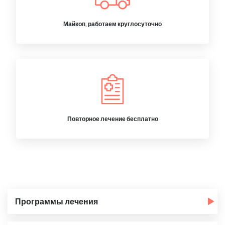
Майкоп, работаем круглосуточно
Повторное лечение бесплатно
Программы лечения