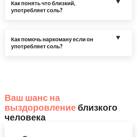
Как понять что близкий,
употребляет соль?
Как помочь наркоману если он
употребляет соль?
Ваш шанс на
выздоровление
близкого
человека