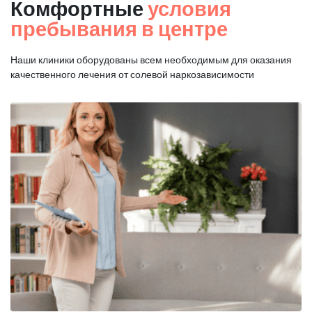
Комфортные
условия
пребывания в центре
Наши клиники оборудованы всем необходимым для оказания
качественного лечения от солевой наркозависимости