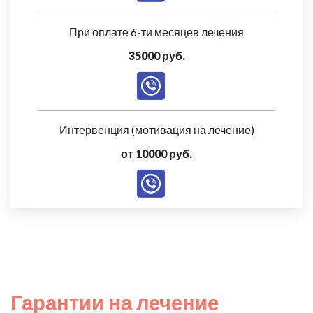
При оплате 6-ти месяцев лечения
35000 руб.
Интервенция (мотивация на лечение)
от 10000 руб.
Гарантии на лечение