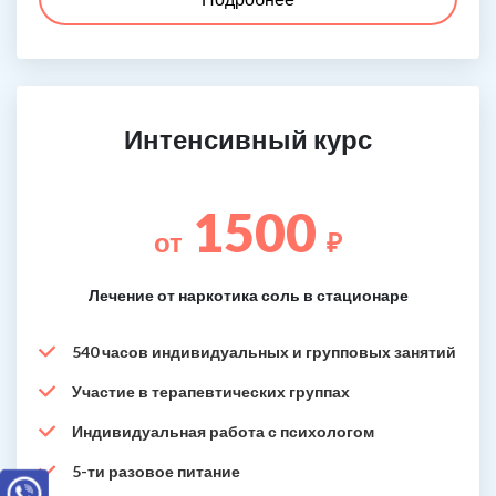
Интенсивный курс
1500
от
₽
Лечение от наркотика соль в стационаре
540 часов индивидуальных и групповых занятий
Участие в терапевтических группах
Индивидуальная работа с психологом
5-ти разовое питание