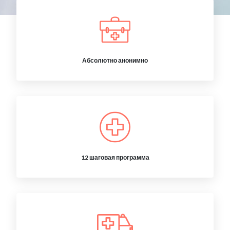
Абсолютно анонимно
12 шаговая программа