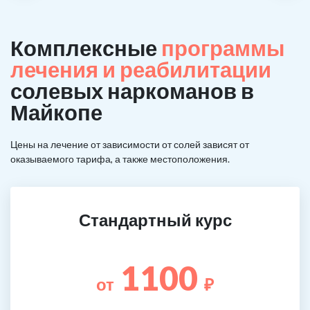
Комплексные
программы
лечения и реабилитации
солевых наркоманов в
Майкопе
Цены на лечение от зависимости от солей зависят от
оказываемого тарифа, а также местоположения.
Стандартный курс
1100
от
₽