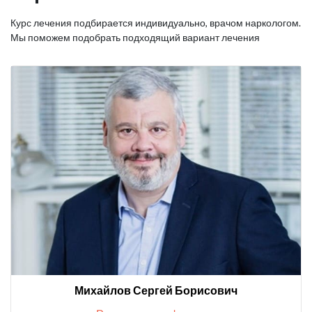
Курс лечения подбирается индивидуально, врачом наркологом.
Мы поможем подобрать подходящий вариант лечения
Михайлов Сергей Борисович