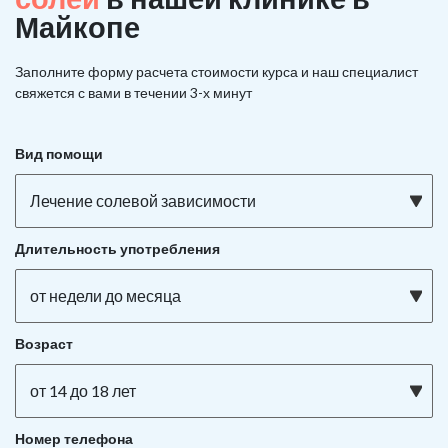
Майкопе
Заполните форму расчета стоимости курса и наш специалист
свяжется с вами в течении 3-х минут
Вид помощи
Лечение солевой зависимости
Длительность употребления
от недели до месяца
Возраст
от 14 до 18 лет
Номер телефона