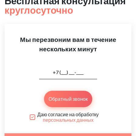
Бесплатная консультация
круглосуточно
Мы перезвоним вам в течение
нескольких минут
Обратный звонок
Даю согласие на обработку
персональных данных