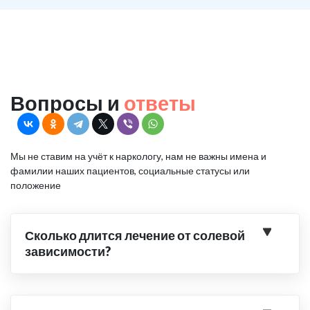
Вопросы и
ответы
Мы не ставим на учёт к наркологу, нам не важны имена и
фамилии наших пациентов, социальные статусы или
положение
Сколько длится лечение от солевой
зависимости?