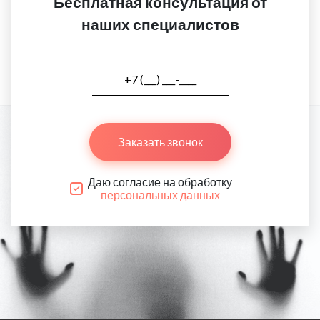
Бесплатная консультация от
наших специалистов
Заказать звонок
Даю согласие на обработку
персональных данных