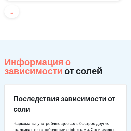
...
Информация о
зависимости
от солей
Последствия зависимости от
соли
Наркоманы, употребляющее соль быстрее других
сталкиваются с побочными эффектами. Соли имеют