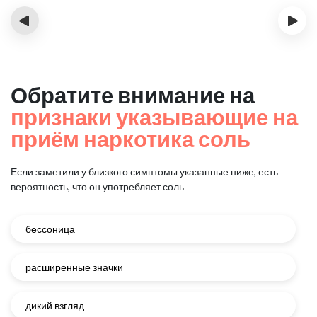
‹
›
Обратите внимание на
признаки указывающие на
приём наркотика соль
Если заметили у близкого симптомы указанные ниже, есть
вероятность, что он употребляет соль
бессоница
расширенные значки
дикий взгляд