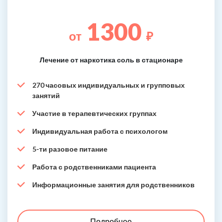
1300
от
₽
Лечение от наркотика соль в стационаре
270 часовых индивидуальных и групповых
занятий
Участие в терапевтических группах
Индивидуальная работа с психологом
5-ти разовое питание
Работа с родственниками пациента
Информационные занятия для родственников
Подробнее