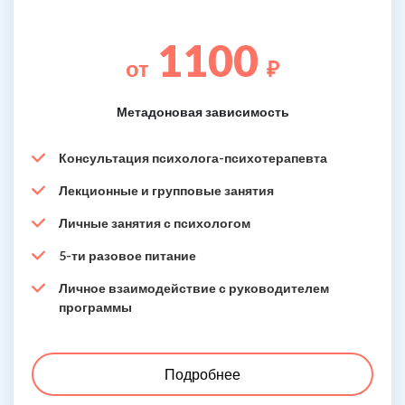
1100
от
₽
Метадоновая зависимость
Консультация психолога-психотерапевта
Лекционные и групповые занятия
Личные занятия с психологом
5-ти разовое питание
Личное взаимодействие с руководителем
программы
Подробнее