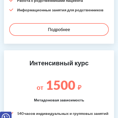
Работа с родственниками пациента
Информационные занятия для родственников
Подробнее
Интенсивный курс
1500
от
₽
Метадоновая зависимость
540 часов индивидуальных и групповых занятий