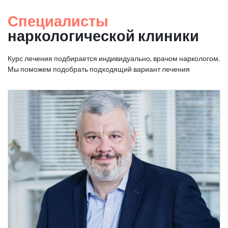
Специалисты
наркологической клиники
Курс лечения подбирается индивидуально, врачом наркологом.
Мы поможем подобрать подходящий вариант лечения