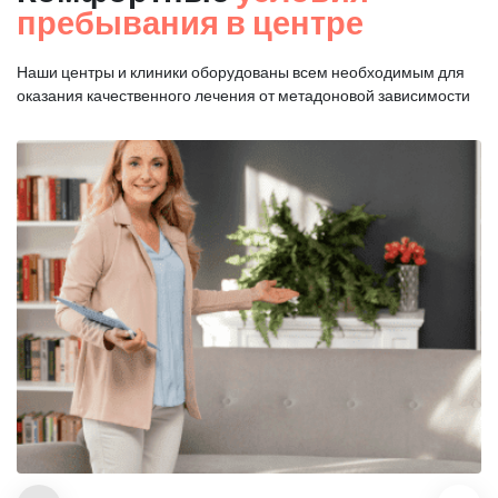
пребывания в центре
Наши центры и клиники оборудованы всем необходимым для
оказания
качественного лечения от метадоновой зависимости