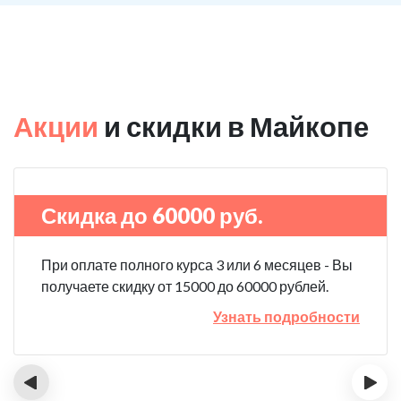
Акции
и скидки в Майкопе
Скидка до 60000 руб.
При оплате полного курса 3 или 6 месяцев - Вы
получаете скидку от 15000 до 60000 рублей.
Узнать подробности
‹
›