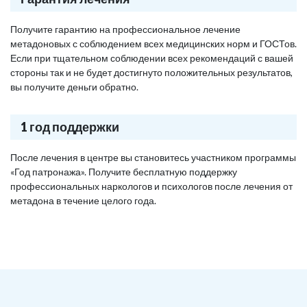
Получите гарантию на профессиональное лечение
метадоновых с соблюдением всех медицинских норм и ГОСТов.
Если при тщательном соблюдении всех рекомендаций с вашей
стороны так и не будет достигнуто положительных результатов,
вы получите деньги обратно.
1 год поддержки
После лечения в центре вы становитесь участником программы
«Год патронажа». Получите бесплатную поддержку
профессиональных наркологов и психологов после лечения от
метадона в течение целого года.