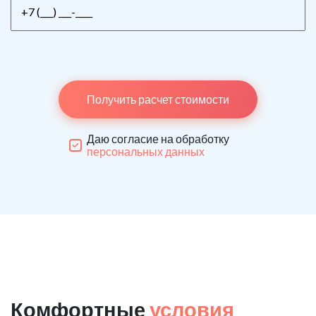
Получить расчет стоимости
Даю согласие на обработку
персональных данных
Комфортные
условия