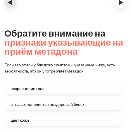
‹
›
Обратите внимание на
признаки указывающие на
приём метадона
Если заметили у близкого симптомы указанные ниже, есть
вероятность, что он употребляет метадон
покраснение глаз
в глазах появляется нездоровый блеск
цвет кожи