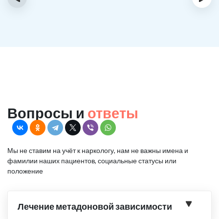
Вопросы и
ответы
Мы не ставим на учёт к наркологу, нам не важны имена и
фамилии наших пациентов, социальные статусы или
положение
Лечение метадоновой зависимости