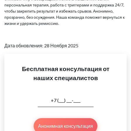
персональная терапия, работа с триггерами и поддержка 24/7,
чтобы закрепить результат и избежать срывов. Анонимно,
прозрачно, без осуждения. Наша команда поможет вернуться к
жизни и удержать ремиссию.
Дата обновления: 28 Ноября 2025
Бесплатная консультация от
наших специалистов
Анонимная консультация