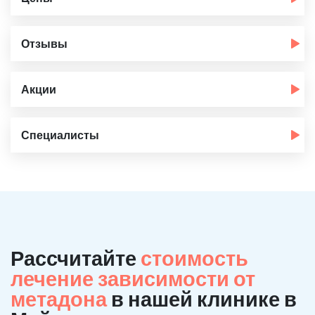
Отзывы
Акции
Специалисты
Рассчитайте
стоимость
лечение зависимости от
метадона
в нашей клинике в