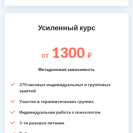
Усиленный курс
1300
от
₽
Метадоновая зависимость
270 часовых индивидуальных и групповых
занятий
Участие в терапевтических группах
Индивидуальная работа с психологом
5-ти разовое питание