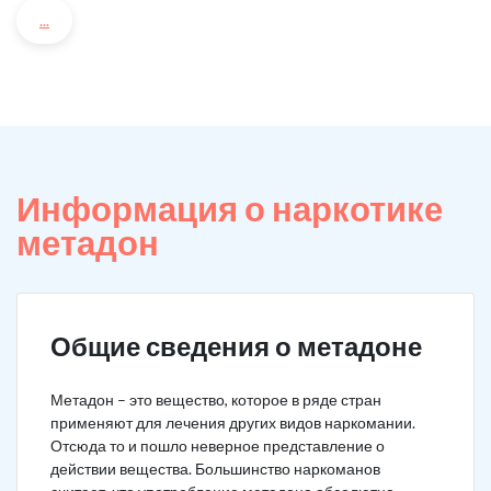
...
Информация о наркотике
метадон
Общие сведения о метадоне
Метадон – это вещество, которое в ряде стран
применяют для лечения других видов наркомании.
Отсюда то и пошло неверное представление о
действии вещества. Большинство наркоманов