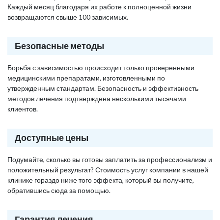
Каждый месяц благодаря их работе к полноценной жизни
возвращаются свыше 100 зависимых.
Безопасные методы
Борьба с зависимостью происходит только проверенными
медицинскими препаратами, изготовленными по
утвержденным стандартам. Безопасность и эффективность
методов лечения подтверждена несколькими тысячами
клиентов.
Доступные цены
Подумайте, сколько вы готовы заплатить за профессионализм и
положительный результат? Стоимость услуг компании в нашей
клинике гораздо ниже того эффекта, который вы получите,
обратившись сюда за помощью.
Гарантия лечения