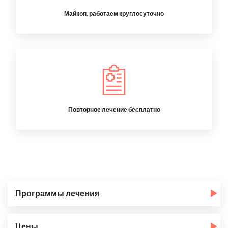
Майкоп, работаем круглосуточно
Повторное лечение бесплатно
Программы лечения
Цены