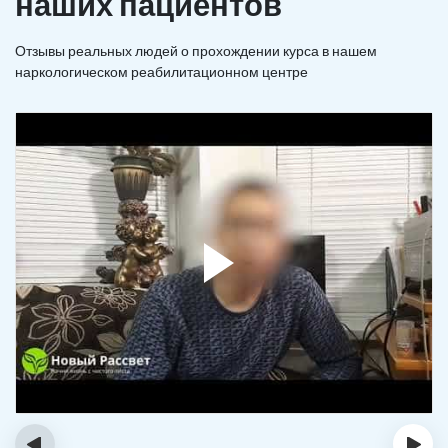
наших пациентов
Отзывы реальных людей о прохождении курса в нашем
наркологическом реабилитационном центре
‹
›