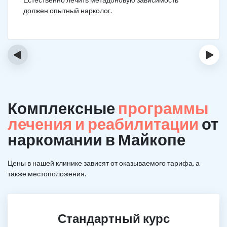
должен опытный нарколог.
‹
›
Комплексные
программы
лечения и реабилитации
от
наркомании в Майкопе
Цены в нашей клинике зависят от оказываемого тарифа, а
также местоположения.
Стандартный курс