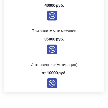
40000 руб.
При оплате 6-ти месяцев
35000 руб.
Интервенция (мотивация)
от 10000 руб.