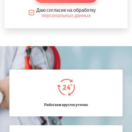
Даю согласие на обработку
персональных данных
Работаем круглосуточно