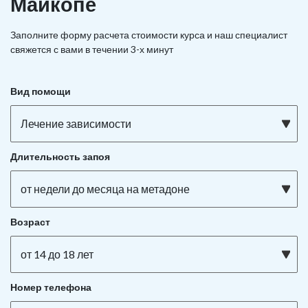
Майкопе
Заполните форму расчета стоимости курса и наш специалист
свяжется с вами в течении 3-х минут
Вид помощи
Лечение зависимости
Длительность запоя
от недели до месяца на метадоне
Возраст
от 14 до 18 лет
Номер телефона