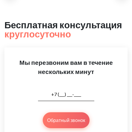
Бесплатная консультация
круглосуточно
Мы перезвоним вам в течение
нескольких минут
Обратный звонок