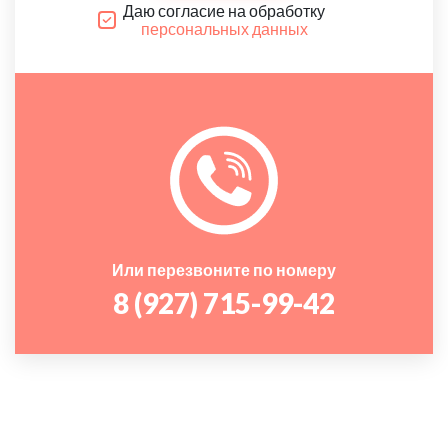
Даю согласие на обработку
персональных данных
Или перезвоните по номеру
8 (927) 715-99-42