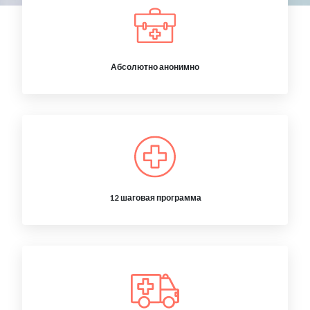
Абсолютно анонимно
12 шаговая программа