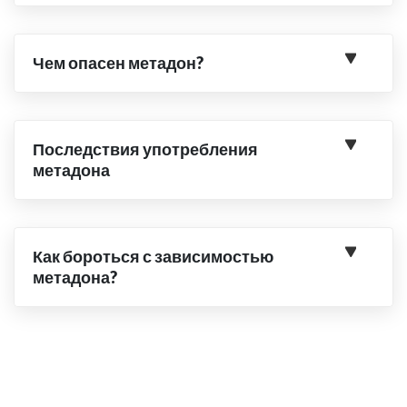
Чем опасен метадон?
Последствия употребления
метадона
Как бороться с зависимостью
метадона?