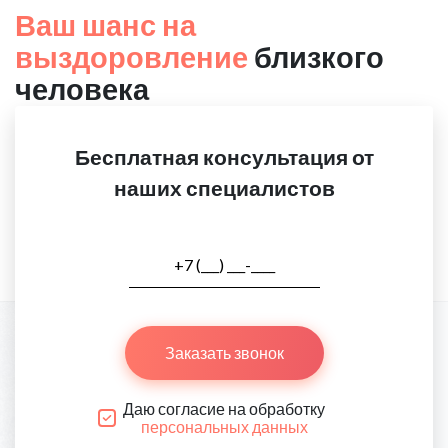
Ваш шанс на
выздоровление
близкого
человека
Бесплатная консультация от
наших специалистов
Заказать звонок
Даю согласие на обработку
персональных данных