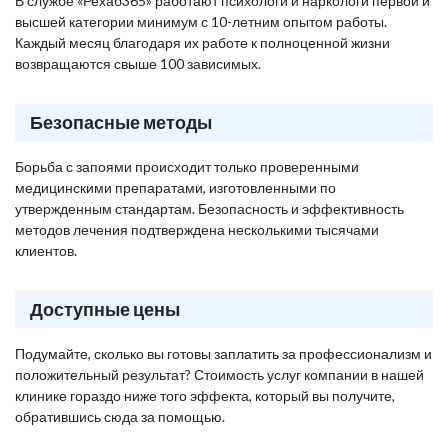
В службе «Рехаб365» работают психологи и наркологи первой и
высшей категории минимум с 10-летним опытом работы.
Каждый месяц благодаря их работе к полноценной жизни
возвращаются свыше 100 зависимых.
Безопасные методы
Борьба с запоями происходит только проверенными
медицинскими препаратами, изготовленными по
утвержденным стандартам. Безопасность и эффективность
методов лечения подтверждена несколькими тысячами
клиентов.
Доступные цены
Подумайте, сколько вы готовы заплатить за профессионализм и
положительный результат? Стоимость услуг компании в нашей
клинике гораздо ниже того эффекта, который вы получите,
обратившись сюда за помощью.