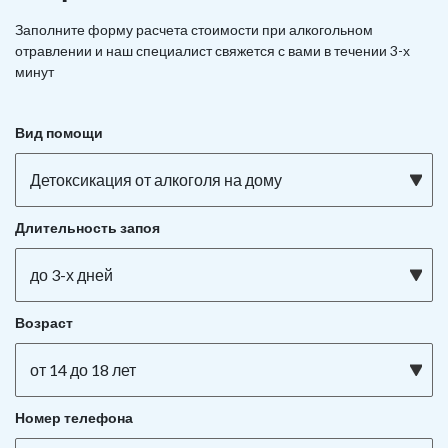
Заполните форму расчета стоимости при алкогольном
отравлении и наш специалист свяжется с вами в течении 3-х
минут
Вид помощи
Детоксикация от алкоголя на дому
Длительность запоя
до 3-х дней
Возраст
от 14 до 18 лет
Номер телефона