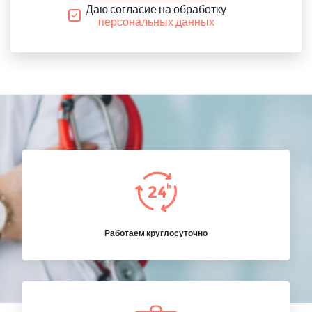
Даю согласие на обработку
персональных данных
Работаем круглосуточно