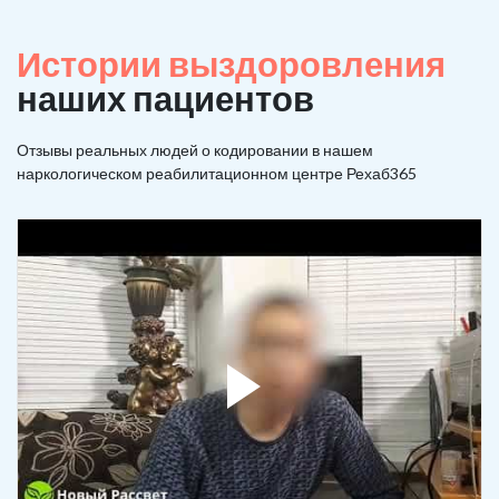
Истории выздоровления
наших пациентов
Отзывы реальных людей о кодировании в нашем
наркологическом реабилитационном центре Рехаб365