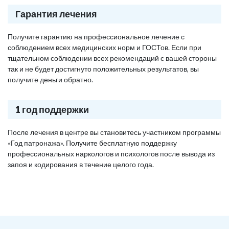
Гарантия лечения
Получите гарантию на профессиональное лечение с
соблюдением всех медицинских норм и ГОСТов. Если при
тщательном соблюдении всех рекомендаций с вашей стороны
так и не будет достигнуто положительных результатов, вы
получите деньги обратно.
1 год поддержки
После лечения в центре вы становитесь участником программы
«Год патронажа». Получите бесплатную поддержку
профессиональных наркологов и психологов после вывода из
запоя и кодирования в течение целого года.