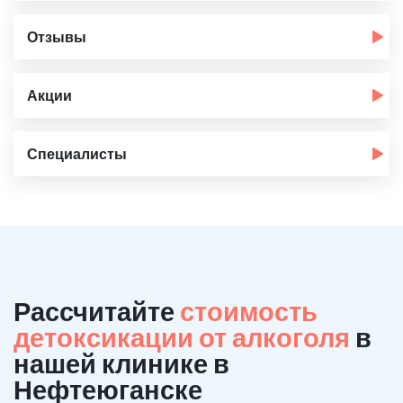
Отзывы
Акции
Специалисты
Рассчитайте
стоимость
детоксикации от алкоголя
в
нашей клинике в
Нефтеюганске