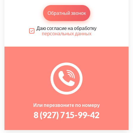
Обратный звонок
Даю согласие на обработку
персональных данных
Или перезвоните по номеру
8 (927) 715-99-42