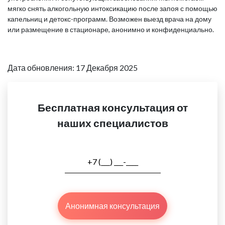
мягко снять алкогольную интоксикацию после запоя с помощью
капельниц и детокс-программ. Возможен выезд врача на дому
или размещение в стационаре, анонимно и конфиденциально.
Дата обновления: 17 Декабря 2025
Бесплатная консультация от
наших специалистов
Анонимная консультация