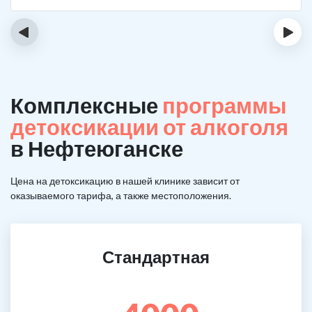
‹
›
Комплексные
программы
детоксикации от алкоголя
в Нефтеюганске
Цена на детоксикацию в нашей клинике зависит от
оказываемого тарифа, а также местоположения.
Стандартная