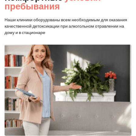
пребывания
Наши клиники оборудованы всем необходимым для оказания
качественной
детоксикации при алкогольном отравлении на
дому и в стационаре