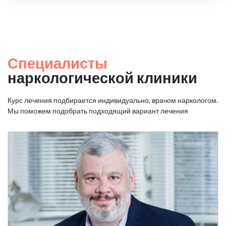
Специалисты
наркологической клиники
Курс лечения подбирается индивидуально, врачом наркологом.
Мы поможем подобрать подходящий вариант лечения