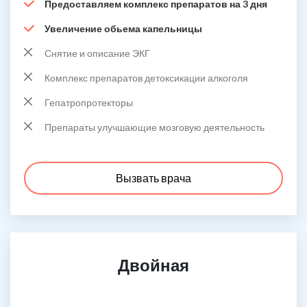
Предоставляем комплекс препаратов на 3 дня
Увеличение обьема капельницы
Снятие и описание ЭКГ
Комплекс препаратов детоксикации алкоголя
Гепатропротекторы
Препараты улучшающие мозговую деятельность
Вызвать врача
Двойная