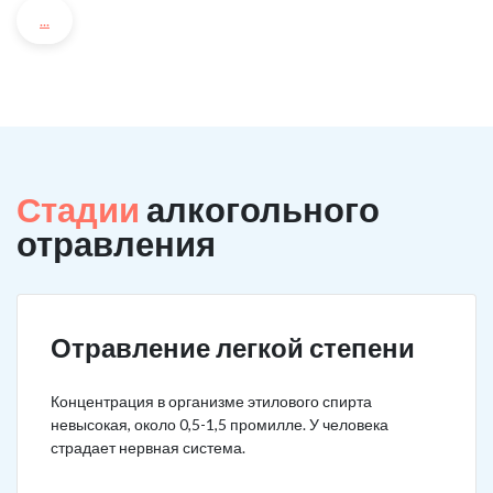
...
Стадии
алкогольного
отравления
Отравление легкой степени
Концентрация в организме этилового спирта
невысокая, около 0,5-1,5 промилле. У человека
страдает нервная система.