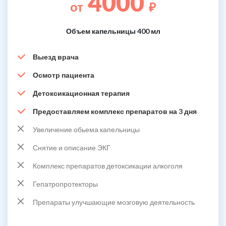
4000
от
₽
Объем капельницы 400 мл
Выезд врача
Осмотр пациента
Детоксикационная терапия
Предоставляем комплекс препаратов на 3 дня
Увеличение обьема капельницы
Снятие и описание ЭКГ
Комплекс препаратов детоксикации алкоголя
Гепатропротекторы
Препараты улучшающие мозговую деятельность