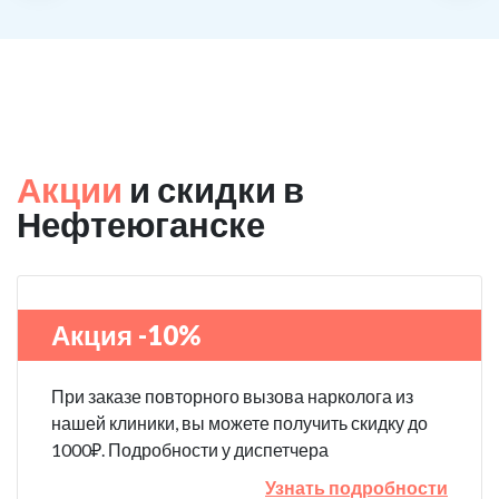
Акции
и скидки в
Нефтеюганске
Акция -10%
При заказе повторного вызова нарколога из
нашей клиники, вы можете получить скидку до
1000₽. Подробности у диспетчера
Узнать подробности