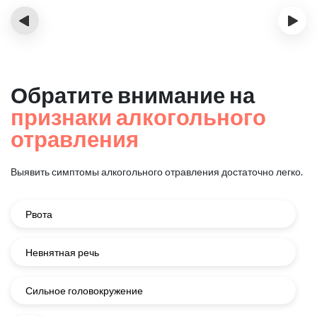
‹
›
Обратите внимание на
признаки алкогольного
отравления
Выявить симптомы алкогольного отравления достаточно легко.
Рвота
Невнятная речь
Сильное головокружение