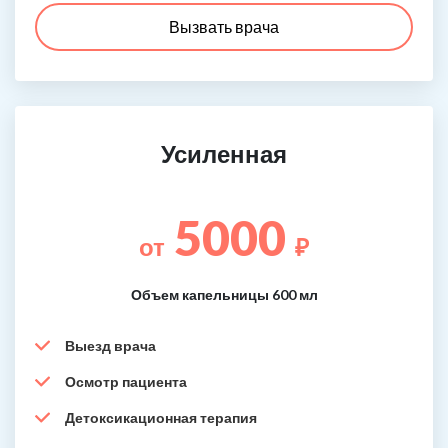
Вызвать врача
Усиленная
5000
от
₽
Объем капельницы 600 мл
Выезд врача
Осмотр пациента
Детоксикационная терапия