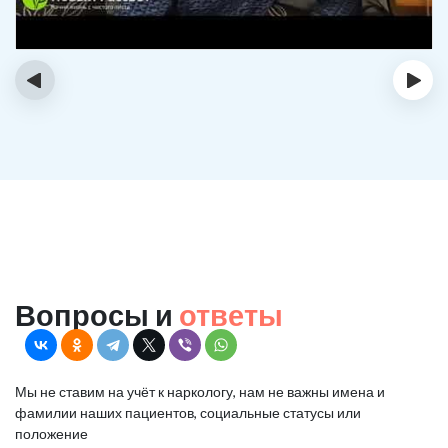
‹
›
Вопросы и
ответы
Мы не ставим на учёт к наркологу, нам не важны имена и
фамилии наших пациентов, социальные статусы или
положение