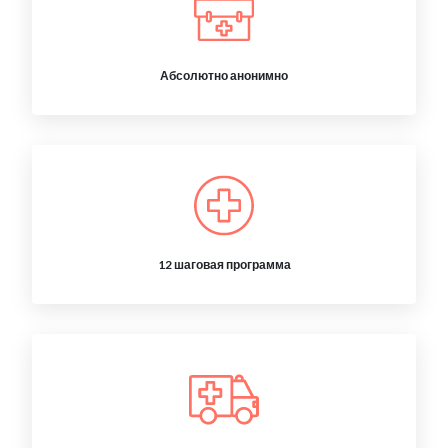
Абсолютно анонимно
12 шаговая программа