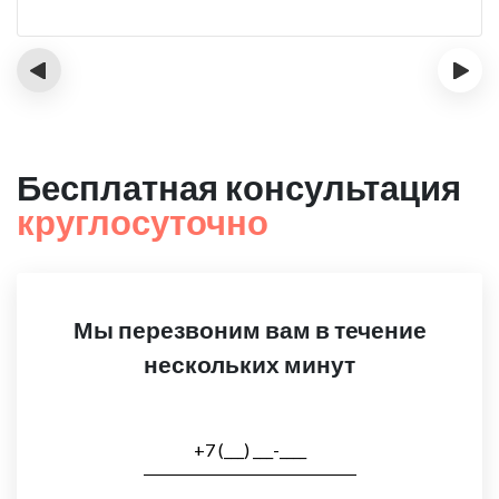
‹
›
Бесплатная консультация
круглосуточно
Мы перезвоним вам в течение
нескольких минут