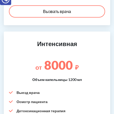
Вызвать врача
Интенсивная
8000
от
₽
Объем капельницы 1200 мл
Выезд врача
Осмотр пациента
Детоксикационная терапия