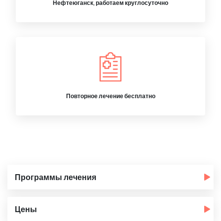
Нефтеюганск, работаем круглосуточно
Повторное лечение бесплатно
Программы лечения
Цены