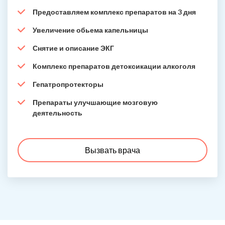
Предоставляем комплекс препаратов на 3 дня
Увеличение обьема капельницы
Снятие и описание ЭКГ
Комплекс препаратов детоксикации алкоголя
Гепатропротекторы
Препараты улучшающие мозговую
деятельность
Вызвать врача