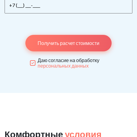
Получить расчет стоимости
Даю согласие на обработку
персональных данных
Комфортные
условия