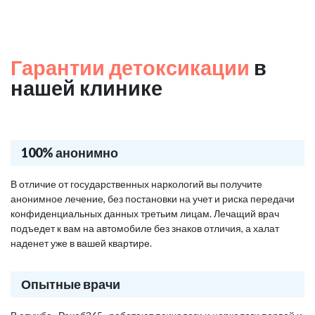
Гарантии детоксикации
в
нашей клинике
100% анонимно
В отличие от государственных наркологий вы получите
анонимное лечение, без постановки на учет и риска передачи
конфиденциальных данных третьим лицам. Лечащий врач
подъедет к вам на автомобиле без знаков отличия, а халат
наденет уже в вашей квартире.
Опытные врачи