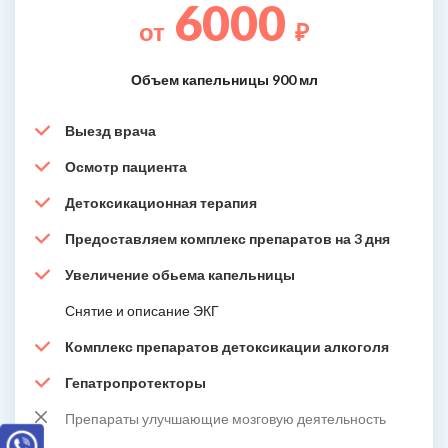
6000
от
₽
Объем капельницы 900 мл
Выезд врача
Осмотр пациента
Детоксикационная терапия
Предоставляем комплекс препаратов на 3 дня
Увеличение обьема капельницы
Снятие и описание ЭКГ
Комплекс препаратов детоксикации алкоголя
Гепатропротекторы
Препараты улучшающие мозговую деятельность