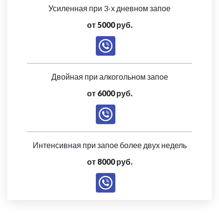
Усиленная при 3-х дневном запое
от 5000 руб.
Двойная при алкогольном запое
от 6000 руб.
Интенсивная при запое более двух недель
от 8000 руб.