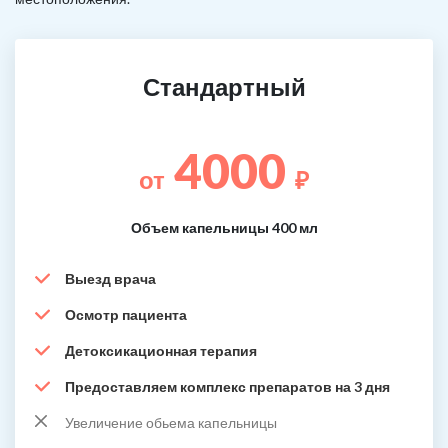
Стандартный
4000
от
₽
Объем капельницы 400 мл
Выезд врача
Осмотр пациента
Детоксикационная терапия
Предоставляем комплекс препаратов на 3 дня
Увеличение обьема капельницы