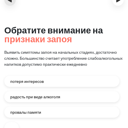
Обратите внимание на
признаки запоя
Выявить симптомы запоя на начальных стадиях, достаточно
сложно.
Большинство считает употребление слабоалкогольных
напитков
допустимо практически ежедневно
потеря интересов
радость при виде алкоголя
провалы памяти