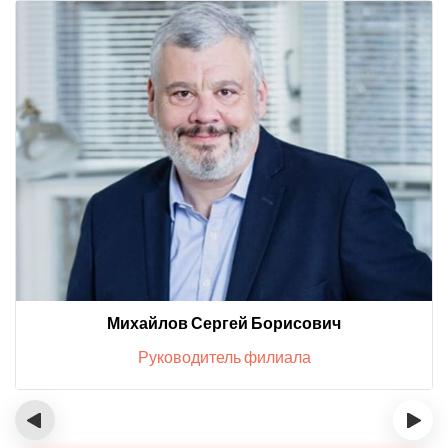
Михайлов Сергей Борисович
Руководитель филиала
‹
›