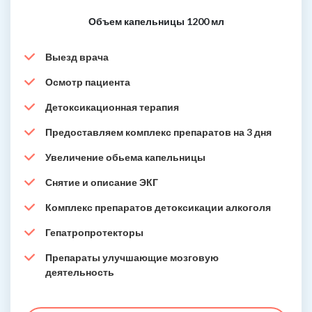
Объем капельницы 1200 мл
Выезд врача
Осмотр пациента
Детоксикационная терапия
Предоставляем комплекс препаратов на 3 дня
Увеличение обьема капельницы
Снятие и описание ЭКГ
Комплекс препаратов детоксикации алкоголя
Гепатропротекторы
Препараты улучшающие мозговую
деятельность