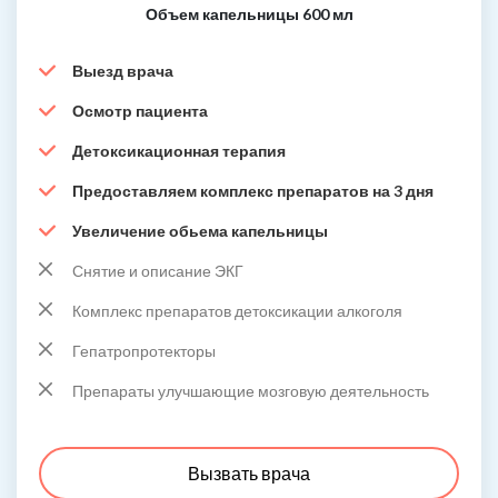
Объем капельницы 600 мл
Выезд врача
Осмотр пациента
Детоксикационная терапия
Предоставляем комплекс препаратов на 3 дня
Увеличение обьема капельницы
Снятие и описание ЭКГ
Комплекс препаратов детоксикации алкоголя
Гепатропротекторы
Препараты улучшающие мозговую деятельность
Вызвать врача