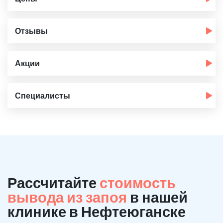
Отзывы
Акции
Специалисты
Рассчитайте
стоимость
вывода из запоя
в нашей
клинике в Нефтеюганске