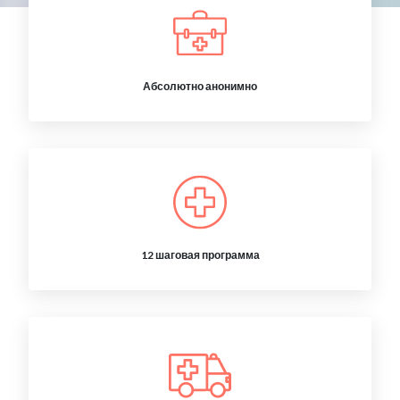
Абсолютно анонимно
12 шаговая программа