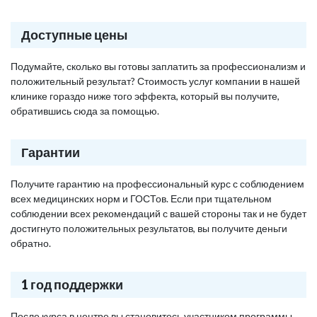
Доступные цены
Подумайте, сколько вы готовы заплатить за профессионализм и
положительный результат? Стоимость услуг компании в нашей
клинике гораздо ниже того эффекта, который вы получите,
обратившись сюда за помощью.
Гарантии
Получите гарантию на профессиональный курс с соблюдением
всех медицинских норм и ГОСТов. Если при тщательном
соблюдении всех рекомендаций с вашей стороны так и не будет
достигнуто положительных результатов, вы получите деньги
обратно.
1 год поддержки
После курса в центре вы становитесь участником программы