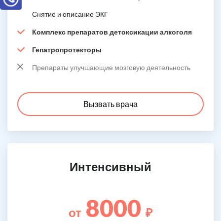
Снятие и описание ЭКГ
Комплекс препаратов детоксикации алкоголя
Гепатропротекторы
Препараты улучшающие мозговую деятельность
Вызвать врача
Интенсивный
8000
от
₽