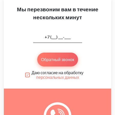
Мы перезвоним вам в течение
нескольких минут
Обратный звонок
Даю согласие на обработку
персональных данных