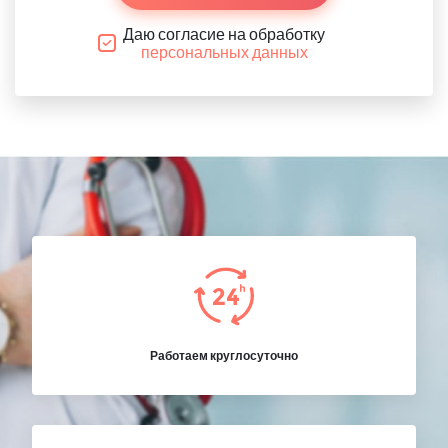
Даю согласие на обработку
персональных данных
Работаем круглосуточно