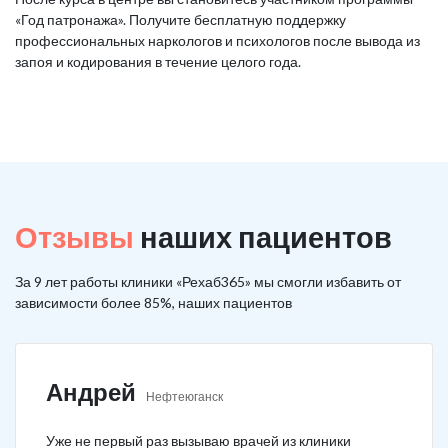
«Год патронажа». Получите бесплатную поддержку
профессиональных наркологов и психологов после вывода из
запоя и кодирования в течение целого года.
Отзывы
наших пациентов
За 9 лет работы клиники «Рехаб365» мы смогли избавить от
зависимости более 85%, наших пациентов
Андрей
Нефтеюганск
Уже не первый раз вызываю врачей из клиники