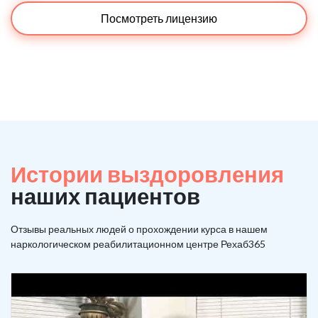
Посмотреть лицензию
Истории выздоровления
наших пациентов
Отзывы реальных людей о прохождении курса в нашем
наркологическом реабилитационном центре Рехаб365