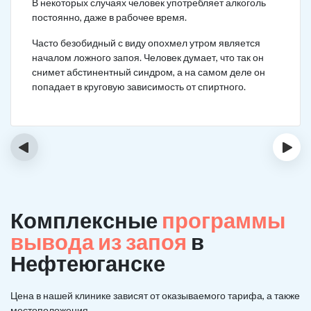
В некоторых случаях человек употребляет алкоголь
постоянно, даже в рабочее время.
Часто безобидный с виду опохмел утром является
началом ложного запоя. Человек думает, что так он
снимет абстинентный синдром, а на самом деле он
попадает в круговую зависимость от спиртного.
‹
›
Комплексные
программы
вывода из запоя
в
Нефтеюганске
Цена в нашей клинике зависят от оказываемого тарифа, а также
местоположения.