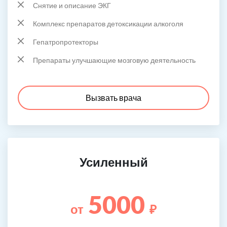
Снятие и описание ЭКГ
Комплекс препаратов детоксикации алкоголя
Гепатропротекторы
Препараты улучшающие мозговую деятельность
Вызвать врача
Усиленный
5000
от
₽