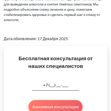
для выведения алкоголя и снятия тяжёлых симптомов. Мы
подробно объясняем схему лечения и цену, помогаем
стабилизировать здоровье и сделать первый шаг к отказу от
алкоголя.
Дата обновления: 17 Декабря 2025
Бесплатная консультация от
наших специалистов
Анонимная консультация