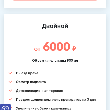
Двойной
6000
от
₽
Объем капельницы 900 мл
Выезд врача
Осмотр пациента
Детоксикационная терапия
Предоставляем комплекс препаратов на 3 дня
Увеличение обьема капельницы