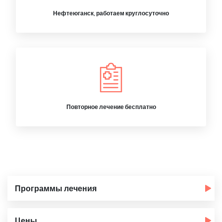
Нефтеюганск, работаем круглосуточно
Повторное лечение бесплатно
Программы лечения
Цены