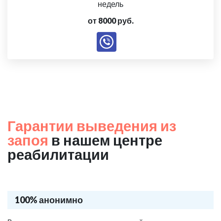
недель
от 8000 руб.
Гарантии выведения из
запоя
в нашем центре
реабилитации
100% анонимно