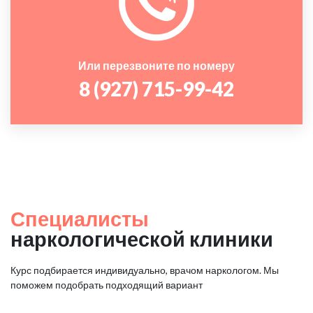
Или перезвоните по номеру
8 (927) 715-99-42
Специалисты
наркологической клиники
Курс подбирается индивидуально, врачом наркологом. Мы
поможем подобрать подходящий вариант