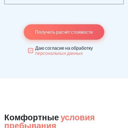
Получить расчет стоимости
Даю согласие на обработку
персональных данных
Комфортные
условия
пребывания