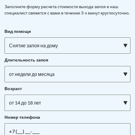
Заполните форму расчета стоимости выхода запоя и наш
специалист свяжется с вами в течении 3-х минут круглосуточно.
Вид помощи
Снятие запоя на дому
Длительность запоя
от недели до месяца
Возраст
от 14 до 18 лет
Номер телефона