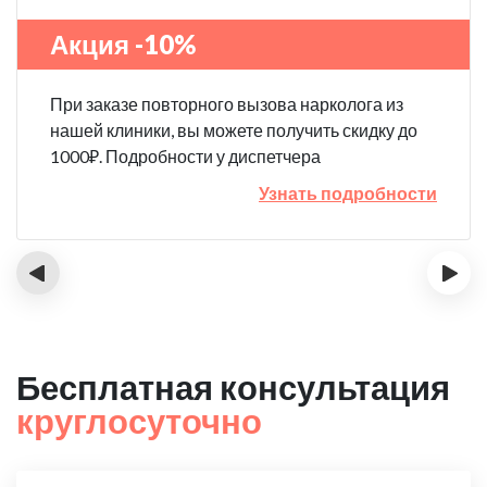
Акция -10%
При заказе повторного вызова нарколога из
нашей клиники, вы можете получить скидку до
1000₽. Подробности у диспетчера
Узнать подробности
‹
›
Бесплатная консультация
круглосуточно