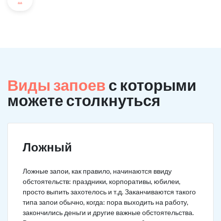
...
Виды запоев
с которыми
можете столкнуться
Ложный
Ложные запои, как правило, начинаются ввиду
обстоятельств: праздники, корпоративы, юбилеи,
просто выпить захотелось и т.д. Заканчиваются такого
типа запои обычно, когда: пора выходить на работу,
закончились деньги и другие важные обстоятельства.