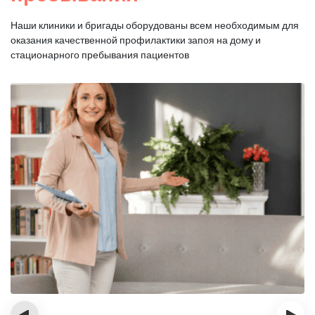
Наши клиники и бригады оборудованы всем необходимым для
оказания
качественной профилактики запоя на дому и
стационарного пребывания пациентов
‹
›