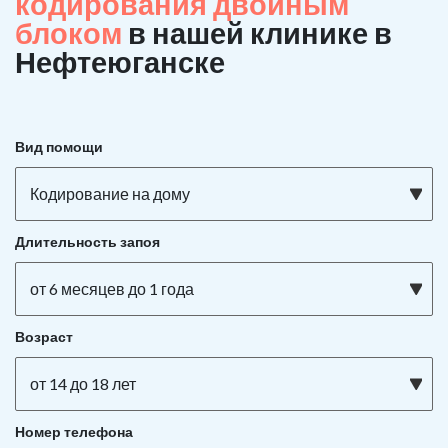
кодирования двойным
блоком
в нашей клинике в
Нефтеюганске
Вид помощи
Кодирование на дому
Длительность запоя
от 6 месяцев до 1 года
Возраст
от 14 до 18 лет
Номер телефона