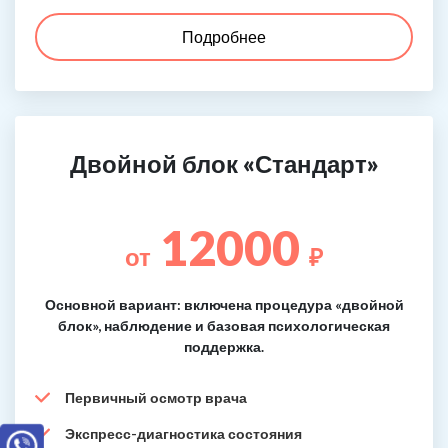
Подробнее
Двойной блок «Стандарт»
12000
от
₽
Основной вариант: включена процедура «двойной
блок», наблюдение и базовая психологическая
поддержка.
Первичный осмотр врача
Экспресс-диагностика состояния