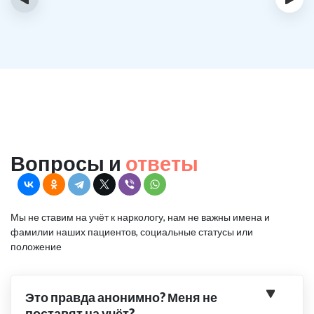
Вопросы и
ответы
Мы не ставим на учёт к наркологу, нам не важны имена и
фамилии наших пациентов, социальные статусы или
положение
Это правда анонимно? Меня не
поставят на учёт?