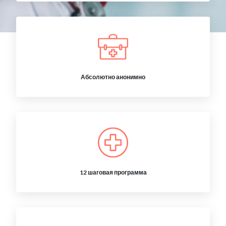
Абсолютно анонимно
12 шаговая программа