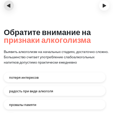
‹
›
Обратите внимание на
признаки алкоголизма
Выявить алкоголизм на начальных стадиях, достаточно сложно.
Большинство считает употребление слабоалкогольных
напитков
допустимо практически ежедневно
потеря интересов
радость при виде алкоголя
провалы памяти