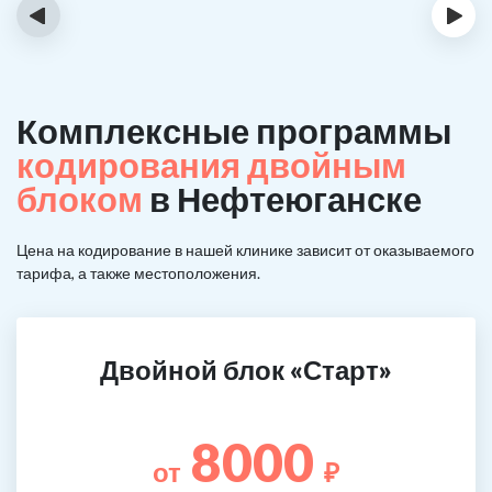
‹
›
Комплексные программы
кодирования двойным
блоком
в Нефтеюганске
Цена на кодирование в нашей клинике зависит от оказываемого
тарифа, а также местоположения.
Двойной блок «Старт»
8000
от
₽