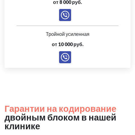
от 8 000 руб.
Тройной усиленная
от 10 000 руб.
Гарантии на кодирование
двойным блоком в нашей
клинике