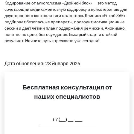
Кодирование от алкоголизма «Двойной блок» — это метод,
сочетающий медикаментозную кодировку и психотерапию для
двустороннего контроля тяги к алкоголю. Клиника «Рехаб 365»
подбирает безопасные препараты, проводит мотивационные
сессии и даёт чёткий план поддержания ремиссии. Анонимно,
понятно по цене, без осуждения. Быстрый старт и стойкий
результат. Начните путь к трезвости уже сегодня!
Дата обновления: 23 Января 2026
Бесплатная консультация от
наших специалистов