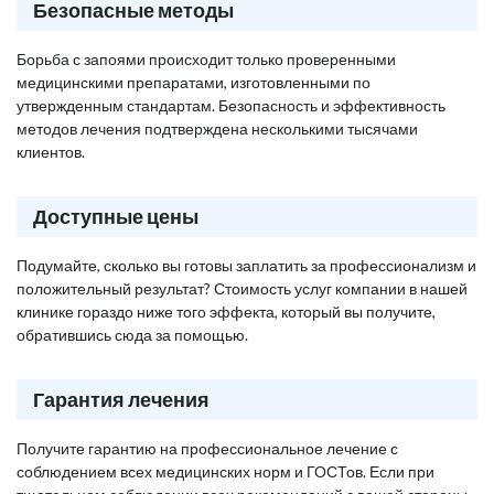
Безопасные методы
Борьба с запоями происходит только проверенными
медицинскими препаратами, изготовленными по
утвержденным стандартам. Безопасность и эффективность
методов лечения подтверждена несколькими тысячами
клиентов.
Доступные цены
Подумайте, сколько вы готовы заплатить за профессионализм и
положительный результат? Стоимость услуг компании в нашей
клинике гораздо ниже того эффекта, который вы получите,
обратившись сюда за помощью.
Гарантия лечения
Получите гарантию на профессиональное лечение с
соблюдением всех медицинских норм и ГОСТов. Если при