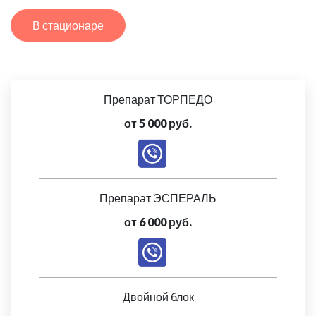
В стационаре
Препарат ТОРПЕДО
от 5 000 руб.
Препарат ЭСПЕРАЛЬ
от 6 000 руб.
Двойной блок