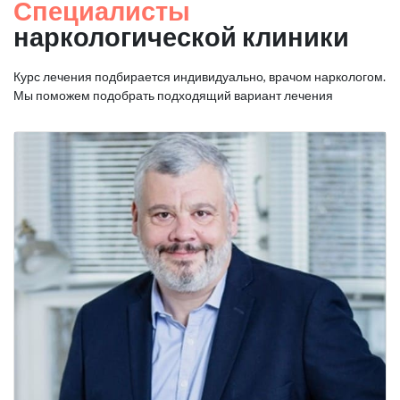
Специалисты
наркологической клиники
Курс лечения подбирается индивидуально, врачом наркологом.
Мы поможем подобрать подходящий вариант лечения