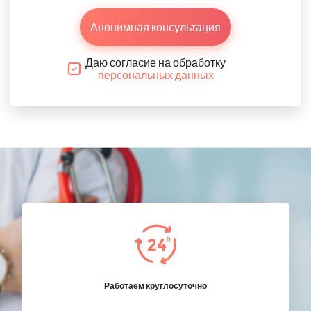
Анонимная консультация
Даю согласие на обработку
персональных данных
Работаем круглосуточно