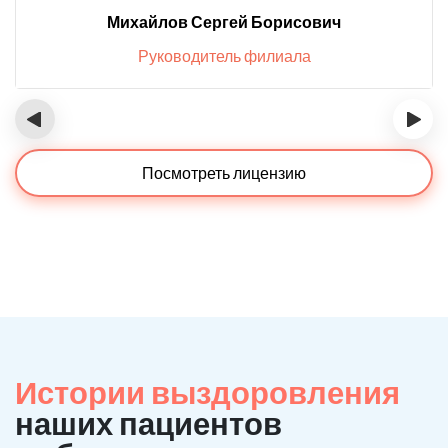
Михайлов Сергей Борисович
Руководитель филиала
‹
›
Посмотреть лицензию
Истории выздоровления
наших пациентов