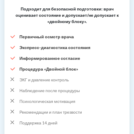
Подходит для безопасной подготовки: врач
оценивает состояние и допускает/не допускает к
«двойному блоку».
Первичный осмотр врача
Экспресс-диагностика состояния
Информированное согласие
Процедура «Двойной блок»
ЭКГ и давление контроль
Наблюдение после процедуры
Психологическая мотивация
Рекомендации и план трезвости
Поддержка 14 дней