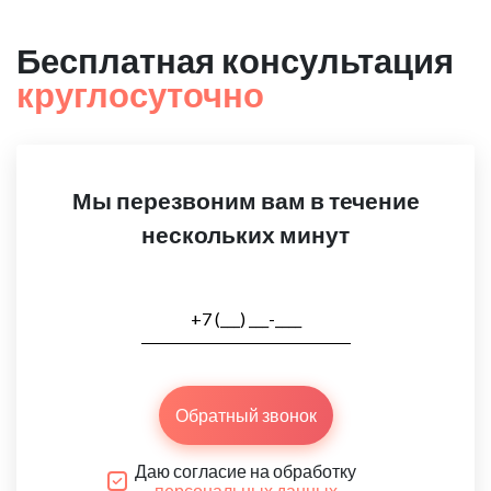
Бесплатная консультация
круглосуточно
Мы перезвоним вам в течение
нескольких минут
Обратный звонок
Даю согласие на обработку
персональных данных