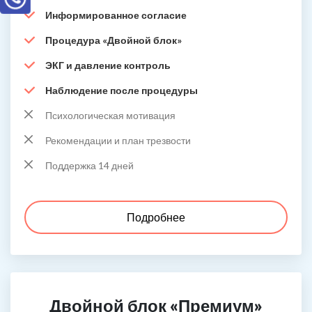
Информированное согласие
Процедура «Двойной блок»
ЭКГ и давление контроль
Наблюдение после процедуры
Психологическая мотивация
Рекомендации и план трезвости
Поддержка 14 дней
Подробнее
Двойной блок «Премиум»