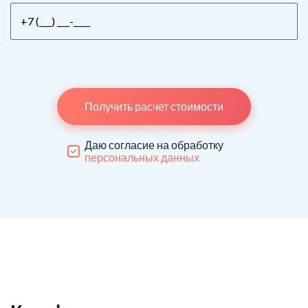
Получить расчет стоимости
Даю согласие на обработку
персональных данных