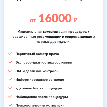
16000
от
₽
Максимальная комплектация: процедура +
расширенные рекомендации и сопровождение в
первые две недели.
Первичный осмотр врача
Экспресс-диагностика состояния
ЭКГ и давление контроль
Информированное согласие
«Двойной блок» процедура
Наблюдение после процедуры
Психологическая мотивация