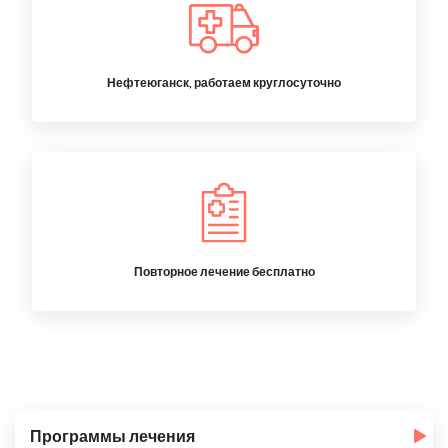
Нефтеюганск, работаем круглосуточно
Повторное лечение бесплатно
Программы лечения