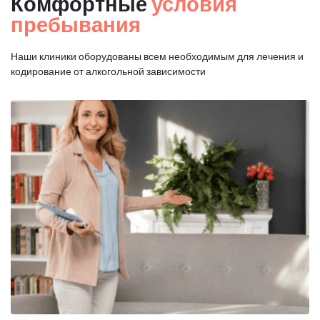
Комфортные
условия
пребывания
Наши клиники оборудованы всем необходимым для
лечения и
кодирование от алкогольной зависимости