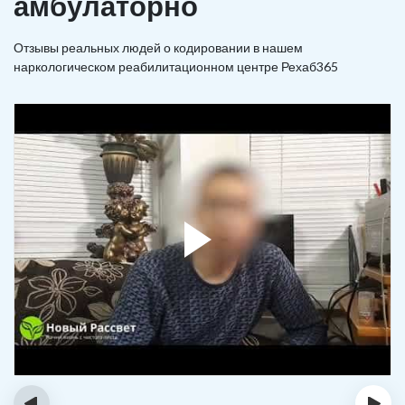
амбулаторно
Отзывы реальных людей о кодировании в нашем
наркологическом реабилитационном центре Рехаб365
‹
›