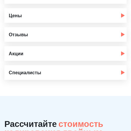
Цены
Отзывы
Акции
Специалисты
Рассчитайте
стоимость