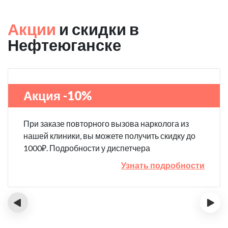
Акции
и скидки в
Нефтеюганске
Акция -10%
При заказе повторного вызова нарколога из
нашей клиники, вы можете получить скидку до
1000₽. Подробности у диспетчера
Узнать подробности
‹
›