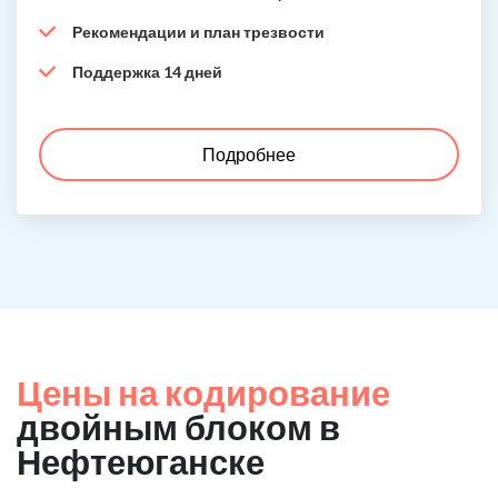
Рекомендации и план трезвости
Поддержка 14 дней
Подробнее
Цены на кодирование
двойным блоком в
Нефтеюганске