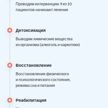
Проводим интервенцию 9 из 10
пациентов начинают лечение
Детоксикация
Выводим химические вещества
из организма (алкоголь и наркотики)
Восстановление
Восстановление физического
и психологического состояния,
режима сна и питания
Реабилитация