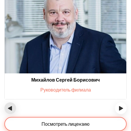
Михайлов Сергей Борисович
Руководитель филиала
‹
›
Посмотреть лицензию