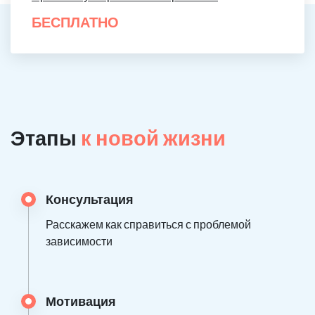
БЕСПЛАТНО
Этапы
к новой жизни
Консультация
Расскажем как справиться с проблемой
зависимости
Мотивация