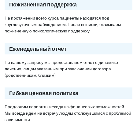
Пожизненная поддержка
На протяжении всего курса пациенты находятся под
круглосуточным наблюдением. После выписки, оказываем
пожизненную психологическую поддержку
Еженедельный отчёт
По вашему запросу мы предоставляем отчет о динамике
лечения, лицам указанным при заключении договора
(родственникам, близким)
Гибкая ценовая политика
Предложим варианты исходя из финансовых возможностей.
Мы всегда идём на встречу людям столкнувшимся с проблемой
зависимости