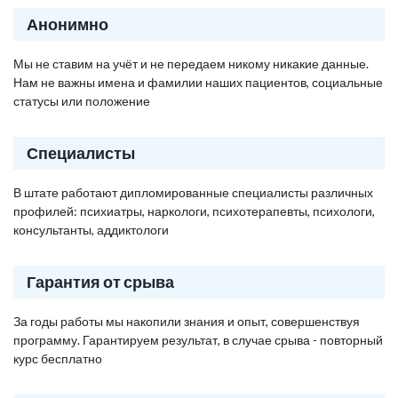
Анонимно
Мы не ставим на учёт и не передаем никому никакие данные.
Нам не важны имена и фамилии наших пациентов, социальные
статусы или положение
Специалисты
В штате работают дипломированные специалисты различных
профилей: психиатры, наркологи, психотерапевты, психологи,
консультанты, аддиктологи
Гарантия от срыва
За годы работы мы накопили знания и опыт, совершенствуя
программу. Гарантируем результат, в случае срыва - повторный
курс бесплатно