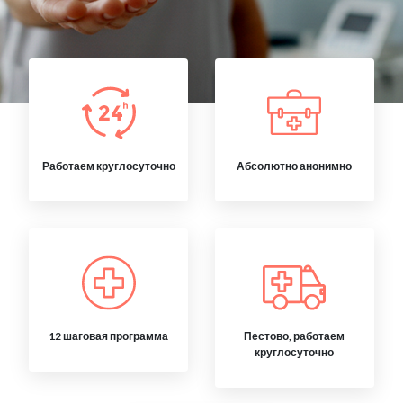
Работаем круглосуточно
Абсолютно анонимно
12 шаговая программа
Пестово, работаем
круглосуточно