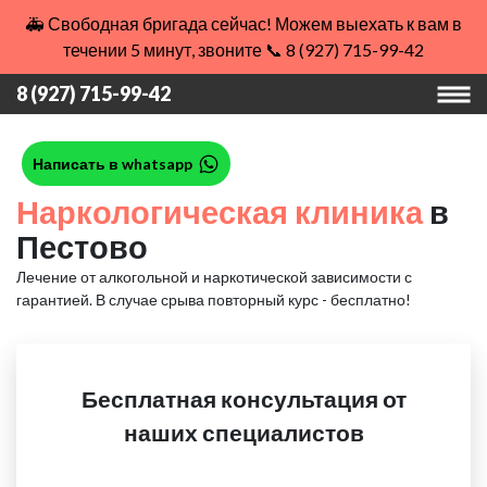
🚑 Свободная бригада сейчас! Можем выехать к вам в
течении 5 минут, звоните 📞 8 (927) 715-99-42
8 (927) 715-99-42
Написать в whatsapp
Наркологическая клиника
в
Пестово
Лечение от алкогольной и наркотической зависимости с
гарантией.
В случае срыва повторный курс - бесплатно!
Бесплатная консультация от
наших специалистов