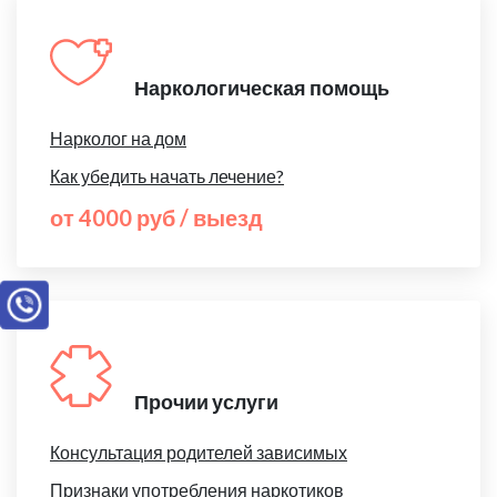
Наркологическая помощь
Нарколог на дом
Как убедить начать лечение?
от 4000 руб / выезд
Прочии услуги
Консультация родителей зависимых
Признаки употребления наркотиков