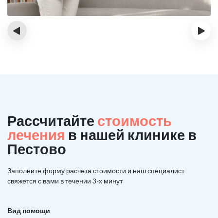
‹
›
Рассчитайте
стоимость
лечения
в нашей клинике в
Пестово
Заполните форму расчета стоимости и наш
специалист
свяжется с вами в течении 3-х минут
Вид помощи