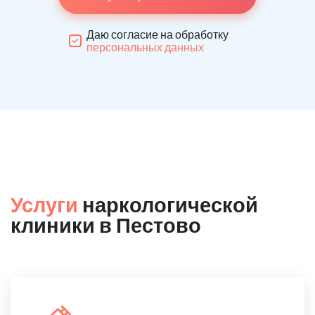
Даю согласие на обработку
персональных данных
Услуги
наркологической
клиники в Пестово