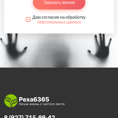
Заказать звонок
Даю согласие на обработку
персональных данных
8 (927) 715-99-42