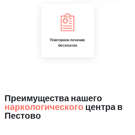
Повторное лечение
бесплатно
Преимущества нашего
наркологического
центра в
Пестово