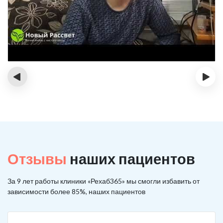
‹
›
Отзывы
наших пациентов
За 9 лет работы клиники «Рехаб365» мы смогли избавить от
зависимости более 85%, наших пациентов