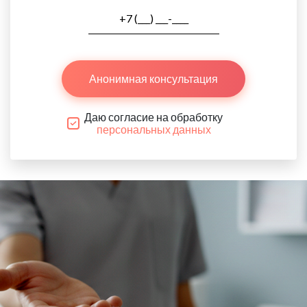
Анонимная консультация
Даю согласие на обработку
персональных данных