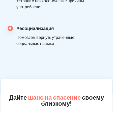
Устраним психологические причины
употребления
Ресоциализация
Помогаем вернуть утраченные
социальные навыки
Дайте
шанс на спасение
своему
близкому!