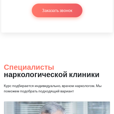
Заказать звонок
Специалисты
наркологической клиники
Курс подбирается индивидуально, врачом наркологом.
Мы
поможем подобрать подходящий вариант