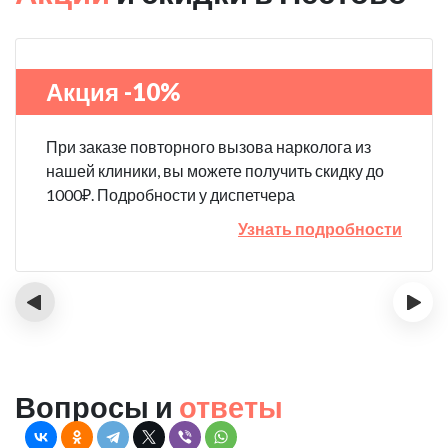
Акция -10%
При заказе повторного вызова нарколога из
нашей клиники, вы можете получить скидку до
1000₽. Подробности у диспетчера
Узнать подробности
‹
›
Вопросы и
ответы