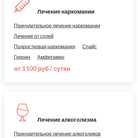
Лечение наркомании
Принудительное лечение наркомании
Лечение от солей
Подростковая наркомания
Спайс
Героин
Амфетамин
от 1100 руб / сутки
Лечение алкоголизма
Принудительное лечение алкоголиков