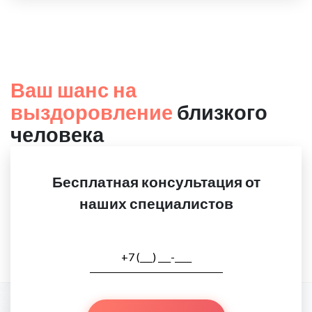
Ваш шанс на
выздоровление
близкого
человека
Бесплатная консультация от
наших специалистов