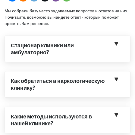
Мы собрали базу часто задаваемых вопросов и ответов на них.
Почитайте, возможно вы найдете ответ - который поможет
принять Вам решение.
Стационар клиники или
амбулаторно?
Как обратиться в наркологическую
клинику?
Какие методы используются в
нашей клинике?