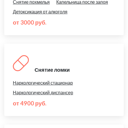
Снятие похмелья
Капельница после запоя
Детоксикация от алкоголя
от 3000 руб.
Снятие ломки
Наркологический стационар
Наркологический диспансер
от 4900 руб.