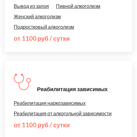
Вывод из запоя
Пивной алкоголизм
Женский алкоголизм
Подростковый алкоголизм
от 1100 руб / сутки
Реабилитация зависимых
Реабилитация наркозависимых
Реабилитация от алкогольной зависимости
от 1100 руб / сутки