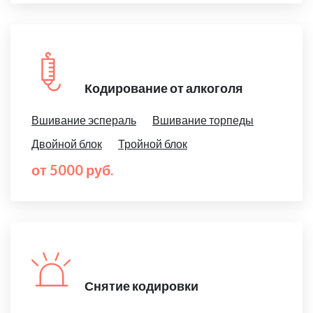
Кодирование от алкоголя
Вшивание эспераль
Вшивание торпеды
Двойной блок
Тройной блок
от 5000 руб.
Снятие кодировки