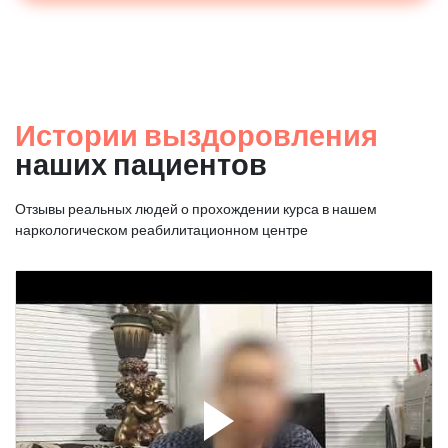
Истории выздоровления
наших пациентов
Отзывы реальных людей о прохождении курса в нашем
наркологическом реабилитационном центре