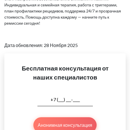
Индивидуальная и семейная терапия, работа с триггерами,
план профилактики рецидивов, поддержка 24/7 и прозрачная
стоимость. Помощь доступна каждому — начните путь к
ремиссии сегодня!
Дата обновления: 28 Ноября 2025
Бесплатная консультация от
наших специалистов
Анонимная консультация