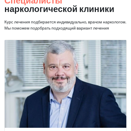
Специалисты
наркологической клиники
Курс лечения подбирается индивидуально, врачом наркологом.
Мы поможем подобрать подходящий вариант лечения