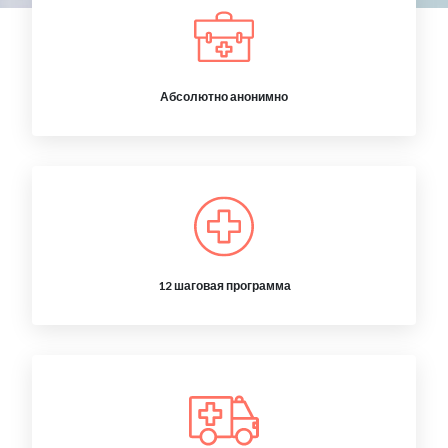
Абсолютно анонимно
12 шаговая программа