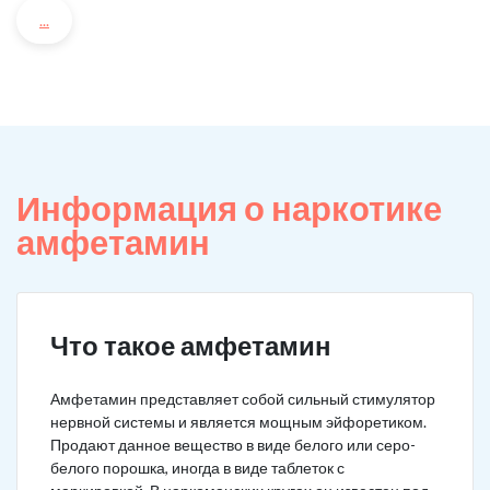
...
Информация о наркотике
амфетамин
Что такое амфетамин
Амфетамин представляет собой сильный стимулятор
нервной системы и является мощным эйфоретиком.
Продают данное вещество в виде белого или серо-
белого порошка, иногда в виде таблеток с