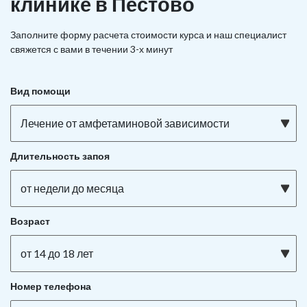
клинике в Пестово
Заполните форму расчета стоимости курса и наш специалист
свяжется с вами в течении 3-х минут
Вид помощи
Лечение от амфетаминовой зависимости
Длительность запоя
от недели до месяца
Возраст
от 14 до 18 лет
Номер телефона