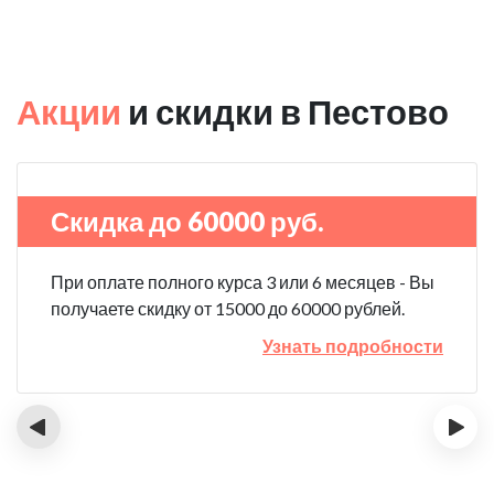
Акции
и скидки в Пестово
Скидка до 60000 руб.
При оплате полного курса 3 или 6 месяцев - Вы
получаете скидку от 15000 до 60000 рублей.
Узнать подробности
‹
›