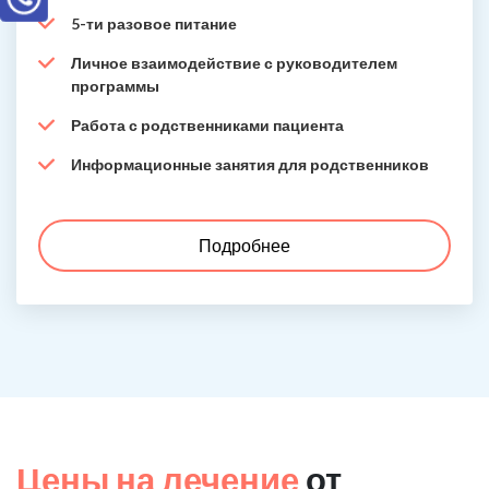
5-ти разовое питание
Личное взаимодействие с руководителем
программы
Работа с родственниками пациента
Информационные занятия для родственников
Подробнее
Цены на лечение
от