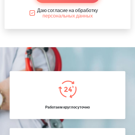
Даю согласие на обработку
персональных данных
Работаем круглосуточно