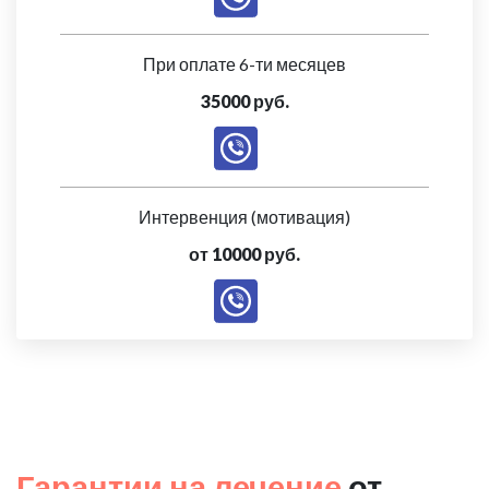
При оплате 6-ти месяцев
35000 руб.
Интервенция (мотивация)
от 10000 руб.
Гарантии на лечение
от