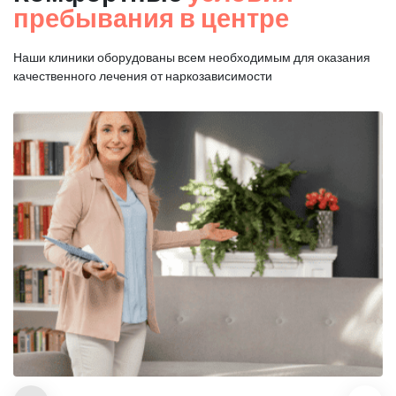
пребывания в центре
Наши клиники оборудованы всем необходимым для оказания
качественного лечения от наркозависимости