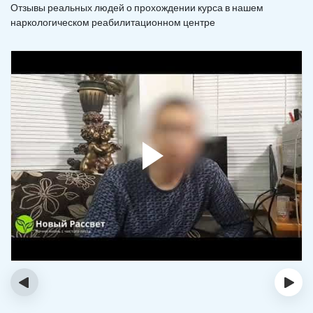
Отзывы реальных людей о прохождении курса в нашем
наркологическом реабилитационном центре
‹
›