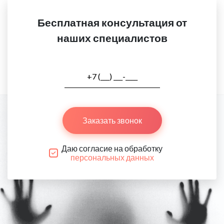
Бесплатная консультация от
наших специалистов
Заказать звонок
Даю согласие на обработку
персональных данных