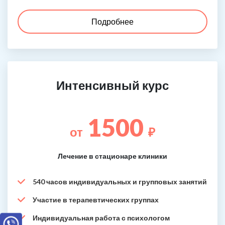
Подробнее
Интенсивный курс
1500
от
₽
Лечение в стационаре клиники
540 часов индивидуальных и групповых занятий
Участие в терапевтических группах
Индивидуальная работа с психологом