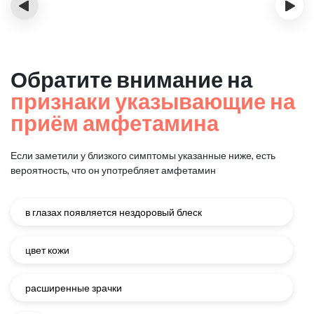
‹
›
Обратите внимание на
признаки указывающие на
приём амфетамина
Если заметили у близкого симптомы указанные ниже, есть
вероятность, что он употребляет амфетамин
в глазах появляется нездоровый блеск
цвет кожи
расширенные зрачки