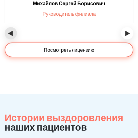
Михайлов Сергей Борисович
Руководитель филиала
‹
›
Посмотреть лицензию
Истории выздоровления
наших пациентов