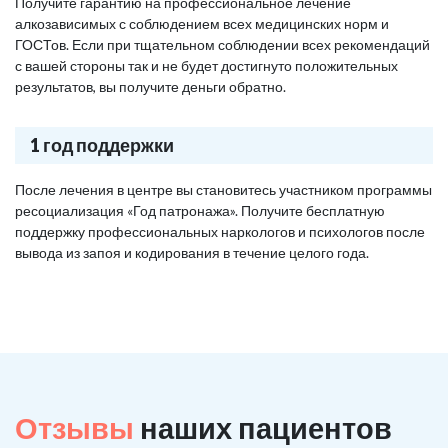
Получите гарантию на профессиональное лечение
алкозависимых с соблюдением всех медицинских норм и
ГОСТов. Если при тщательном соблюдении всех рекомендаций
с вашей стороны так и не будет достигнуто положительных
результатов, вы получите деньги обратно.
1 год поддержки
После лечения в центре вы становитесь участником программы
ресоциализация «Год патронажа». Получите бесплатную
поддержку профессиональных наркологов и психологов после
вывода из запоя и кодирования в течение целого года.
Отзывы
наших пациентов