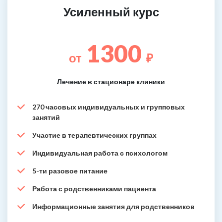
Усиленный курс
1300
от
₽
Лечение в стационаре клиники
270 часовых индивидуальных и групповых
занятий
Участие в терапевтических группах
Индивидуальная работа с психологом
5-ти разовое питание
Работа с родственниками пациента
Информационные занятия для родственников