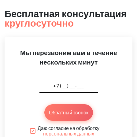
Бесплатная консультация
круглосуточно
Мы перезвоним вам в течение
нескольких минут
Обратный звонок
Даю согласие на обработку
персональных данных