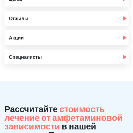
Отзывы
Акции
Специалисты
Рассчитайте
стоимость
лечение от амфетаминовой
зависимости
в нашей