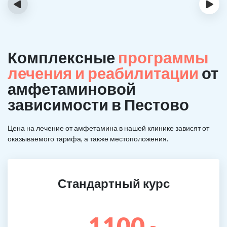
‹
›
Комплексные
программы
лечения и реабилитации
от
амфетаминовой
зависимости в Пестово
Цена на лечение от амфетамина в нашей клинике зависят от
оказываемого тарифа, а также местоположения.
Стандартный курс
1100