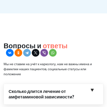
Вопросы и
ответы
Мы не ставим на учёт к наркологу, нам не важны имена и
фамилии наших пациентов, социальные статусы или
положение
Сколько длится лечение от
амфетаминовой зависимости?