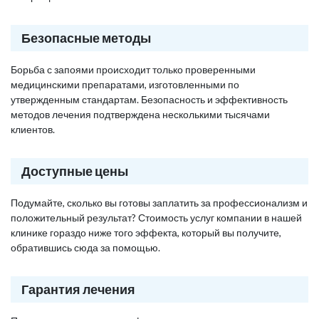
Безопасные методы
Борьба с запоями происходит только проверенными
медицинскими препаратами, изготовленными по
утвержденным стандартам. Безопасность и эффективность
методов лечения подтверждена несколькими тысячами
клиентов.
Доступные цены
Подумайте, сколько вы готовы заплатить за профессионализм и
положительный результат? Стоимость услуг компании в нашей
клинике гораздо ниже того эффекта, который вы получите,
обратившись сюда за помощью.
Гарантия лечения