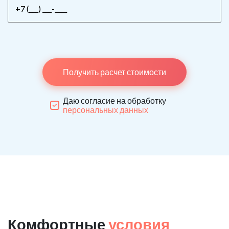
Получить расчет стоимости
Даю согласие на обработку
персональных данных
Комфортные
условия