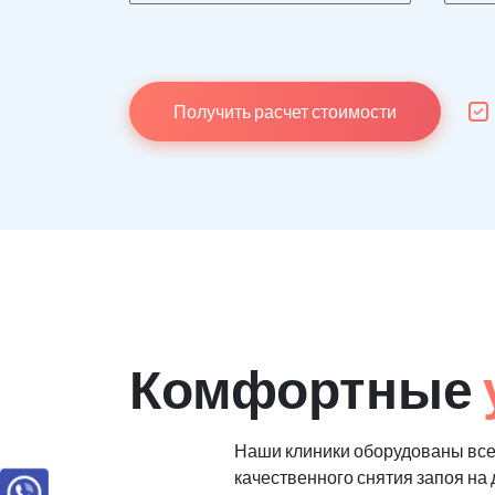
Получить расчет стоимости
Комфортные
Наши клиники оборудованы вс
качественного снятия запоя на