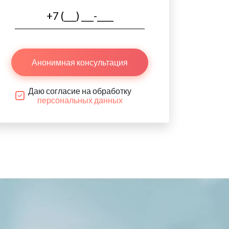
Анонимная консультация
Даю согласие на обработку
персональных данных