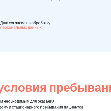
Даю согласие на обработку
персональных данных
условия пребыван
ем необходимым для оказания
 дому и стационарного пребывания пациентов.