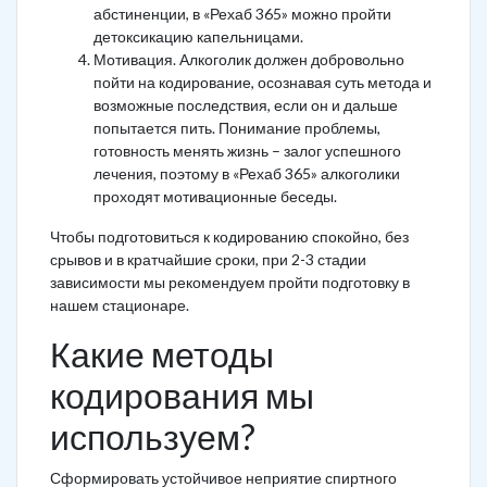
абстиненции, в «Рехаб 365» можно пройти
детоксикацию капельницами.
Мотивация. Алкоголик должен добровольно
пойти на кодирование, осознавая суть метода и
возможные последствия, если он и дальше
попытается пить. Понимание проблемы,
готовность менять жизнь – залог успешного
лечения, поэтому в «Рехаб 365» алкоголики
проходят мотивационные беседы.
Чтобы подготовиться к кодированию спокойно, без
срывов и в кратчайшие сроки, при 2-3 стадии
зависимости мы рекомендуем пройти подготовку в
нашем стационаре.
Какие методы
кодирования мы
используем?
Сформировать устойчивое неприятие спиртного