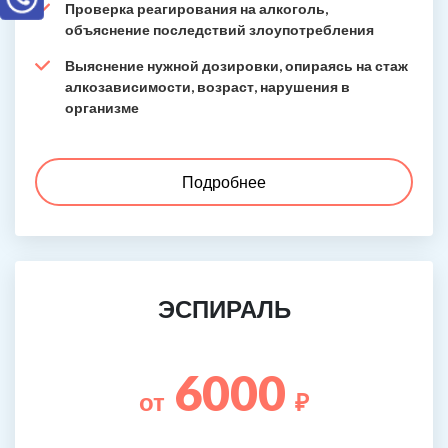
Проверка реагирования на алкоголь,
объяснение последствий злоупотребления
Выяснение нужной дозировки, опираясь на стаж
алкозависимости, возраст, нарушения в
организме
Подробнее
ЭСПИРАЛЬ
6000
от
₽