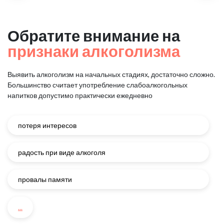
Обратите внимание на
признаки алкоголизма
Выявить алкоголизм на начальных стадиях, достаточно сложно.
Большинство считает употребление слабоалкогольных
напитков
допустимо практически ежедневно
потеря интересов
радость при виде алкоголя
провалы памяти
...