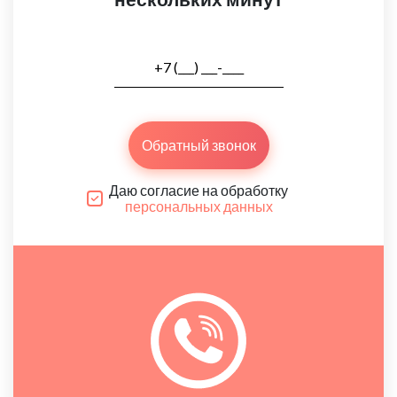
Обратный звонок
Даю согласие на обработку
персональных данных