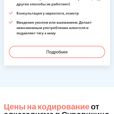
другие способы не работают)
Консультация у нарколога, осмотр
Введение уколом или вшиванием. Делает
невозможным употребление алкоголя и
подавляет тягу к нему
Подробнее
Цены на кодирование
от