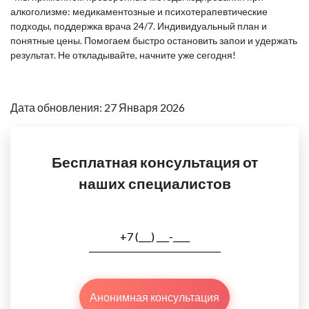
алкоголизме: медикаментозные и психотерапевтические
подходы, поддержка врача 24/7. Индивидуальный план и
понятные цены. Помогаем быстро остановить запои и удержать
результат. Не откладывайте, начните уже сегодня!
Дата обновления: 27 Января 2026
Бесплатная консультация от
наших специалистов
Анонимная консультация