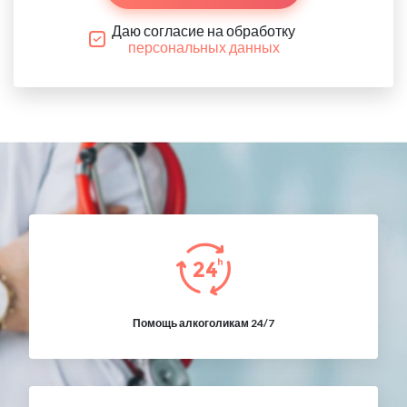
Даю согласие на обработку
персональных данных
Помощь алкоголикам 24/7