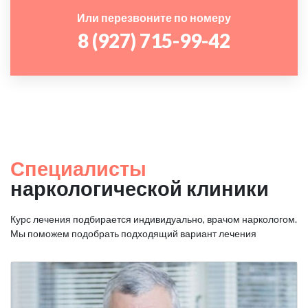
Или перезвоните по номеру
8 (927) 715-99-42
Специалисты
наркологической клиники
Курс лечения подбирается индивидуально, врачом наркологом.
Мы поможем подобрать подходящий вариант лечения