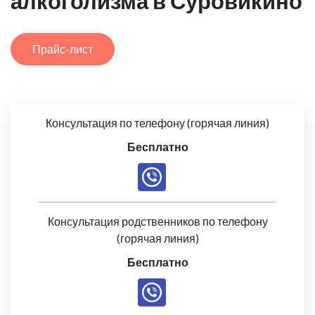
алкоголизма в Суровикино
Прайс-лист
Консультация по телефону (горячая линия)
Бесплатно
Консультация родственников по телефону
(горячая линия)
Бесплатно