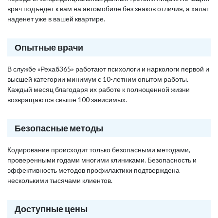
врач подъедет к вам на автомобиле без знаков отличия, а халат
наденет уже в вашей квартире.
Опытные врачи
В службе «Рехаб365» работают психологи и наркологи первой и
высшей категории минимум с 10-летним опытом работы.
Каждый месяц благодаря их работе к полноценной жизни
возвращаются свыше 100 зависимых.
Безопасные методы
Кодирование происходит только безопасными методами,
проверенными годами многими клиниками. Безопасность и
эффективность методов профилактики подтверждена
несколькими тысячами клиентов.
Доступные цены