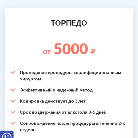
ТОРПЕДО
5000
от
₽
Проведение процедуры квалифицированным
хирургом
Эффективный и надежный метод
Кодировка действует до 3 лет
Срок воздержания от алкоголя 3-5 дней
Сопровождение после процедуры в течении 2-х
недель