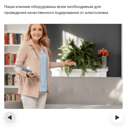
Наши клиники оборудованы всем необходимым для
проведения качественного кодирования от алкоголизма
‹
›