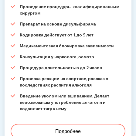
Проведение процедуры квалифицированным
хирургом
Препарат на основе дисульфирама
Кодировка действует от 1 до 5 лет
Медикаментозная блокировка зависимости
Консультация у нарколога, осмотр
Процедура длительностью до 2 часов
Проверка реакции на спиртное, рассказ о
последствиях распития алкоголя
Введение уколом или вшиванием. Делает
невозможным употребление алкоголя и
подавляет тягу к нему
Подробнее