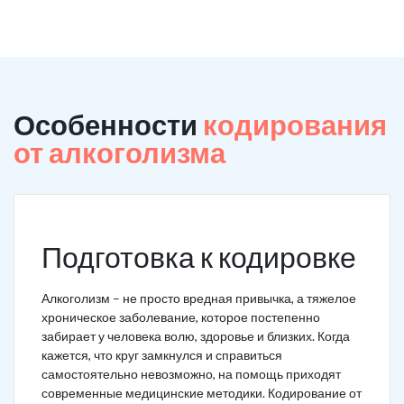
Особенности
кодирования
от алкоголизма
Подготовка к кодировке
Алкоголизм – не просто вредная привычка, а тяжелое
хроническое заболевание, которое постепенно
забирает у человека волю, здоровье и близких. Когда
кажется, что круг замкнулся и справиться
самостоятельно невозможно, на помощь приходят
современные медицинские методики. Кодирование от