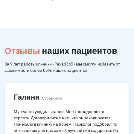
Отзывы
наших пациентов
За 9 лет работы клиники «Рехаб365» мы смогли избавить от
зависимости более 85%, наших пациентов
Галина
Суровикино
Муж часто уходил в запои. Мне так надоело это
терпеть. Договорились с ним, что он закодируется.
Приехали в клинику на прием. Нарколог подобрал по
показаниям для нас самый лучший вид кодировки. На