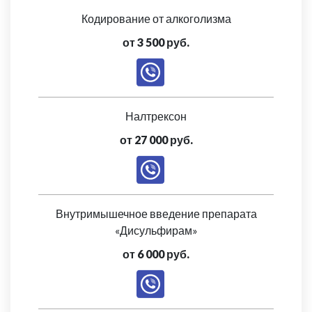
Кодирование от алкоголизма
от 3 500 руб.
Налтрексон
от 27 000 руб.
Внутримышечное введение препарата
«Дисульфирам»
от 6 000 руб.