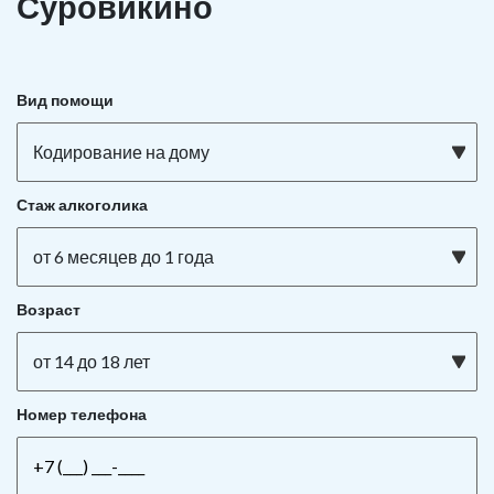
Суровикино
Вид помощи
Кодирование на дому
Стаж алкоголика
от 6 месяцев до 1 года
Возраст
от 14 до 18 лет
Номер телефона