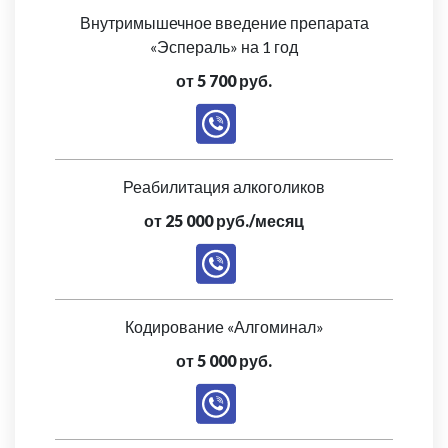
Внутримышечное введение препарата
«Эспераль» на 1 год
от 5 700 руб.
Реабилитация алкоголиков
от 25 000 руб./месяц
Кодирование «Алгоминал»
от 5 000 руб.