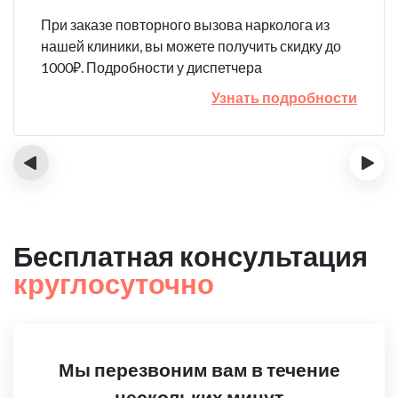
При заказе повторного вызова нарколога из
нашей клиники, вы можете получить скидку до
1000₽. Подробности у диспетчера
Узнать подробности
‹
›
Бесплатная консультация
круглосуточно
Мы перезвоним вам в течение
нескольких минут