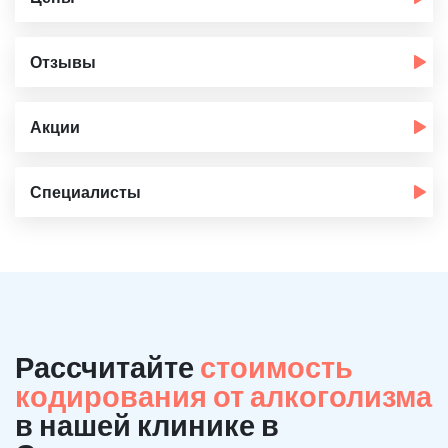
Отзывы
Акции
Специалисты
Рассчитайте
стоимость
кодирования от алкоголизма
в нашей клинике в