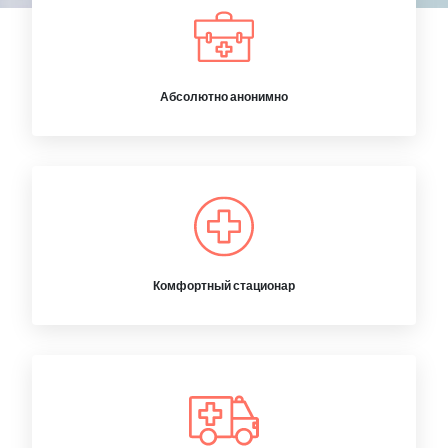
Абсолютно анонимно
Комфортный стационар