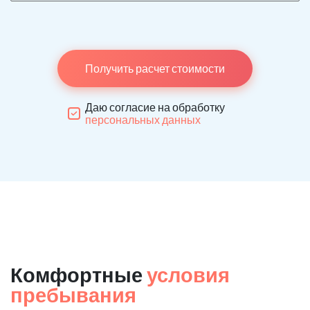
Получить расчет стоимости
Даю согласие на обработку
персональных данных
Комфортные
условия
пребывания