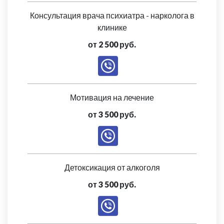
Консультация врача психиатра - нарколога в
клинике
от 2 500 руб.
Мотивация на лечение
от 3 500 руб.
Детоксикация от алкоголя
от 3 500 руб.