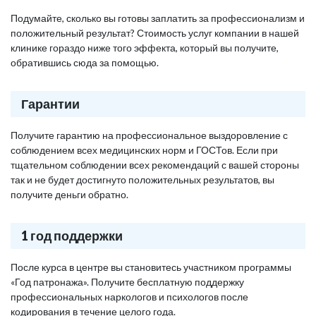
Подумайте, сколько вы готовы заплатить за профессионализм и
положительный результат? Стоимость услуг компании в нашей
клинике гораздо ниже того эффекта, который вы получите,
обратившись сюда за помощью.
Гарантии
Получите гарантию на профессиональное выздоровление с
соблюдением всех медицинских норм и ГОСТов. Если при
тщательном соблюдении всех рекомендаций с вашей стороны
так и не будет достигнуто положительных результатов, вы
получите деньги обратно.
1 год поддержки
После курса в центре вы становитесь участником программы
«Год патронажа». Получите бесплатную поддержку
профессиональных наркологов и психологов после
кодирования в течение целого года.