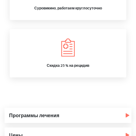
Суровикино, работаем круглосуточно
Скидка 25 % на рецидив
Программы лечения
Цены