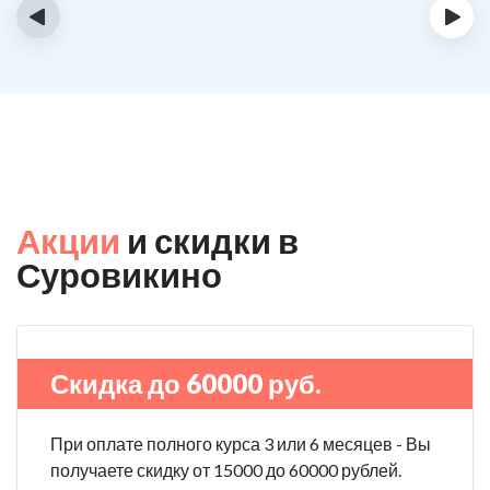
‹
›
Акции
и скидки в
Суровикино
Скидка до 60000 руб.
При оплате полного курса 3 или 6 месяцев - Вы
получаете скидку от 15000 до 60000 рублей.