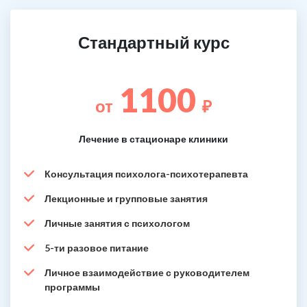
Стандартный курс
1100
от
₽
Лечение в стационаре клиники
Консультация психолога-психотерапевта
Лекционные и групповые занятия
Личные занятия с психологом
5-ти разовое питание
Личное взаимодействие с руководителем
программы