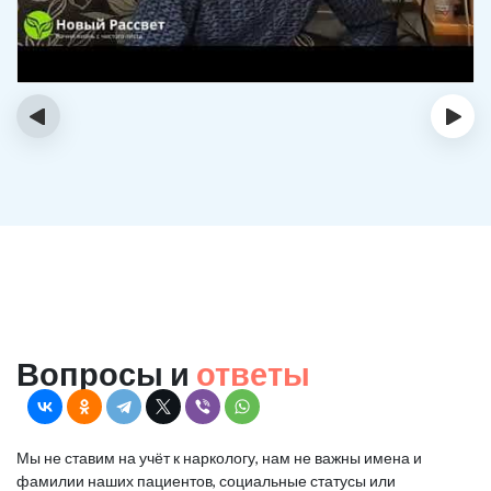
‹
›
Вопросы и
ответы
Мы не ставим на учёт к наркологу, нам не важны имена и
фамилии наших пациентов, социальные статусы или