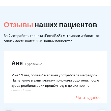
Отзывы
наших пациентов
За 9 лет работы клиники «Рехаб365» мы смогли избавить от
зависимости более 85%, наших пациентов
Аня
Суровикино
Мне 19 лет, более 6 месяцев употребляла мефедрон.
На лечение в вашу клинику положили родители, после
курса реабилитации прошёл год, я до сих пор не
употребляю.
Читать далее