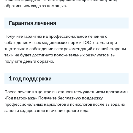
обратившись сюда за помощью.
Гарантия лечения
Получите гарантию на профессиональное лечение с
соблюдением всех медицинских норм и ГОСТов. Если при
тщательном соблюдении всех рекомендаций с вашей стороны
так и не будет достигнуто положительных результатов, вы
получите деньги обратно.
1 год поддержки
После лечения в центре вы становитесь участником программы
«Год патронажа». Получите бесплатную поддержку
профессиональных наркологов и психологов после вывода из
запоя и кодирования в течение целого года.