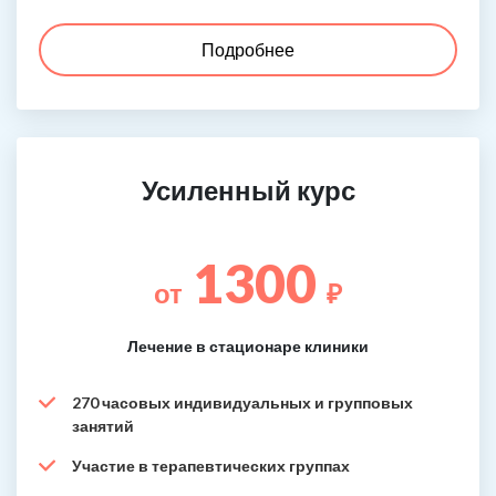
Подробнее
Усиленный курс
1300
от
₽
Лечение в стационаре клиники
270 часовых индивидуальных и групповых
занятий
Участие в терапевтических группах