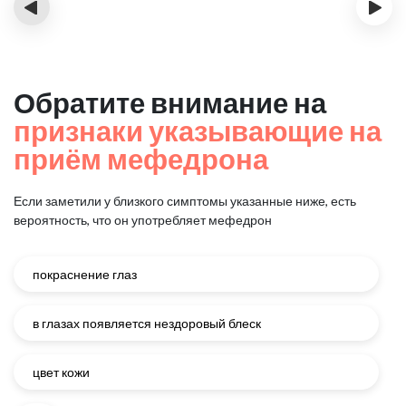
‹
›
Обратите внимание на
признаки указывающие на
приём мефедрона
Если заметили у близкого симптомы указанные ниже, есть
вероятность, что он употребляет мефедрон
покраснение глаз
в глазах появляется нездоровый блеск
цвет кожи