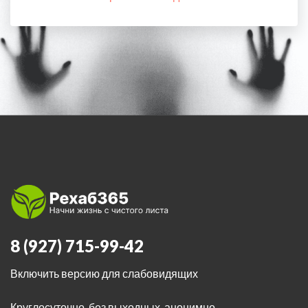
8 (927) 715-99-42
Включить версию для слабовидящих
Круглосуточно, без выходных, анонимно