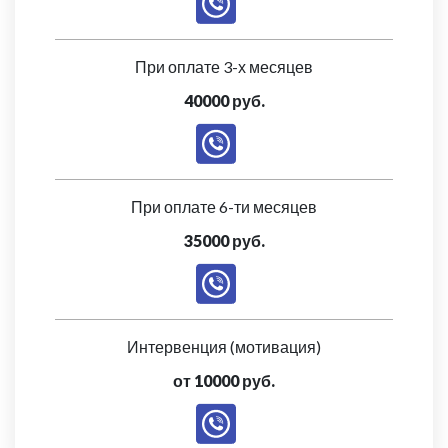
При оплате 3-х месяцев
40000 руб.
При оплате 6-ти месяцев
35000 руб.
Интервенция (мотивация)
от 10000 руб.