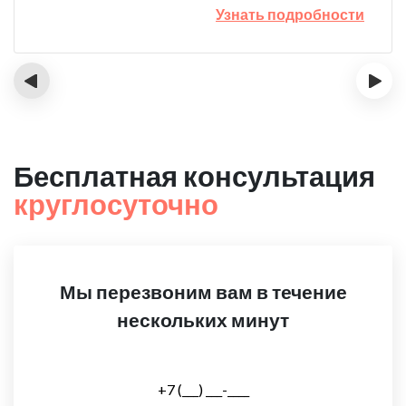
Узнать подробности
‹
›
Бесплатная консультация
круглосуточно
Мы перезвоним вам в течение
нескольких минут