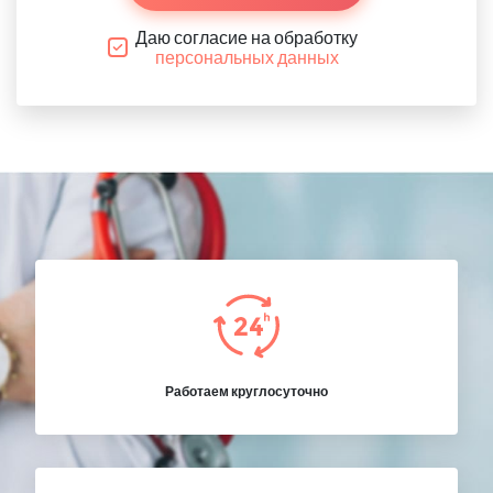
Даю согласие на обработку
персональных данных
Работаем круглосуточно