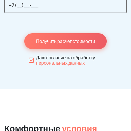
Получить расчет стоимости
Даю согласие на обработку
персональных данных
Комфортные
условия