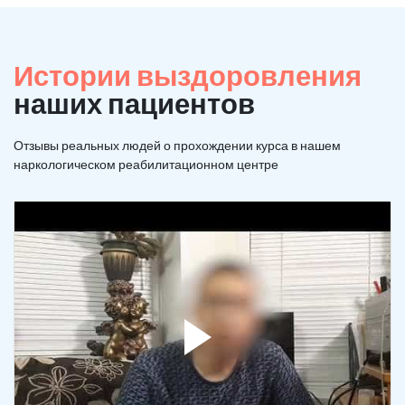
Истории выздоровления
наших пациентов
Отзывы реальных людей о прохождении курса в нашем
наркологическом реабилитационном центре