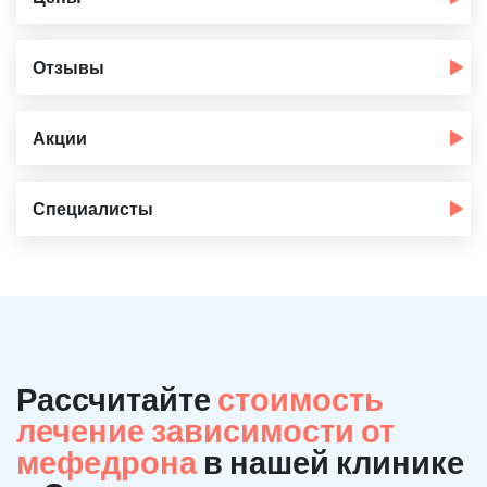
Отзывы
Акции
Специалисты
Рассчитайте
стоимость
лечение зависимости от
мефедрона
в нашей клинике