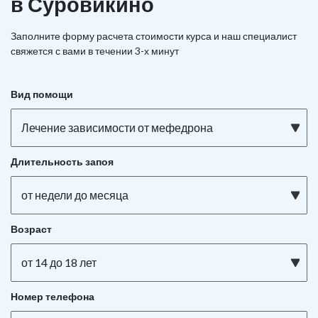
в Суровикино
Заполните форму расчета стоимости курса и наш специалист
свяжется с вами в течении 3-х минут
Вид помощи
Лечение зависимости от мефедрона
Длительность запоя
от недели до месяца
Возраст
от 14 до 18 лет
Номер телефона