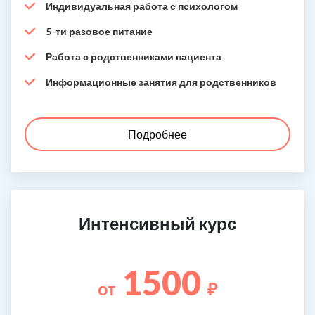
Индивидуальная работа с психологом
5-ти разовое питание
Работа с родственниками пациента
Информационные занятия для родственников
Подробнее
Интенсивный курс
1500
от
₽