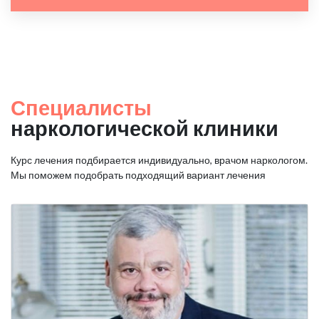
Специалисты
наркологической клиники
Курс лечения подбирается индивидуально, врачом наркологом.
Мы поможем подобрать подходящий вариант лечения