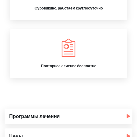
Суровикино, работаем круглосуточно
Повторное лечение бесплатно
Программы лечения
Цены