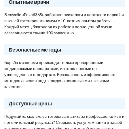
Опытные врачи
В службе «Рехаб365» работают психологи и наркологи первой и
высшей категории минимум с 10-летним опытом работы.
Каждый месяц благодаря их работе к полноценной жизни
возвращаются свыше 100 зависимых.
Безопасные методы
Борьба с запоями происходит только проверенными
медицинскими препаратами, изготовленными по
утвержденным стандартам. Безопасность и эффективность
методов лечения подтверждена несколькими тысячами
клиентов.
Доступные цены
Подумайте, сколько вы готовы заплатить за профессионализм и
положительный результат? Стоимость услуг компании в нашей
клинике гораздо ниже того эффекта, который вы получите,