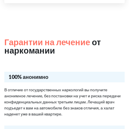
Гарантии на лечение
от
наркомании
100% анонимно
В отличие от государственных наркологий вы получите
анонимное лечение, без постановки на учет и риска передачи
конфиденциальных данных третьим лицам. Лечащий врач
подъедет к вам на автомобиле без знаков отличия, а халат
наденет уже в вашей квартире.