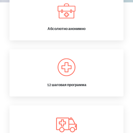
Абсолютно анонимно
12 шаговая программа