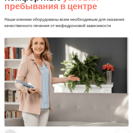
пребывания в центре
Наши клиники оборудованы всем необходимым для оказания
качественного лечения от мефедроновой зависимости