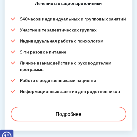
Лечение в стационаре клиники
540 часов индивидуальных и групповых занятий
Участие в терапевтических группах
Индивидуальная работа с психологом
5-ти разовое питание
Личное взаимодействие с руководителем
программы
Работа с родственниками пациента
Информационные занятия для родственников
Подробнее