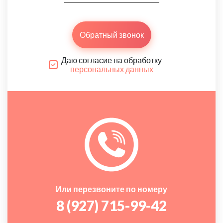
Обратный звонок
Даю согласие на обработку
персональных данных
Или перезвоните по номеру
8 (927) 715-99-42