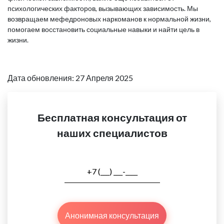
психологических факторов, вызывающих зависимость. Мы
возвращаем мефедроновых наркоманов к нормальной жизни,
помогаем восстановить социальные навыки и найти цель в
жизни.
Дата обновления: 27 Апреля 2025
Бесплатная консультация от
наших специалистов
Анонимная консультация