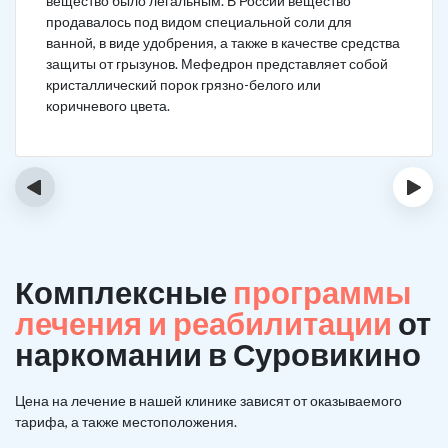
вещество было легальным. В России вещество
продавалось под видом специальной соли для
ванной, в виде удобрения, а также в качестве средства
защиты от грызунов. Мефедрон представляет собой
кристаллический порок грязно-белого или
коричневого цвета.
‹
›
Комплексные
программы
лечения и реабилитации
от
наркомании в Суровикино
Цена на лечение в нашей клинике зависят от оказываемого
тарифа, а также местоположения.