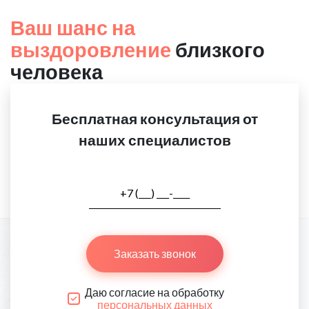
Ваш шанс на
выздоровление
близкого
человека
Бесплатная консультация от
наших специалистов
Заказать звонок
Даю согласие на обработку
персональных данных