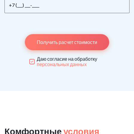
Получить расчет стоимости
Даю согласие на обработку
персональных данных
Комфортные
условия