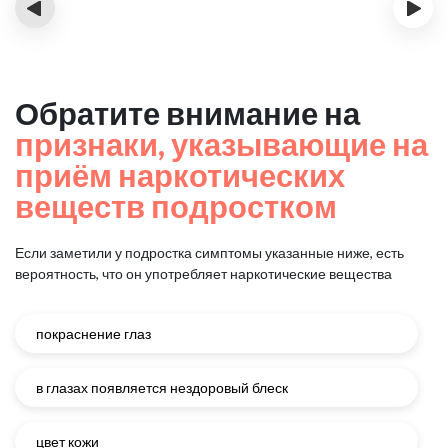
‹
›
Обратите внимание на
признаки, указывающие на
приём наркотических
веществ подростком
Если заметили у подростка симптомы указанные ниже, есть
вероятность, что он употребляет наркотические вещества
покраснение глаз
в глазах появляется нездоровый блеск
цвет кожи