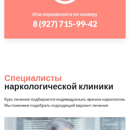
Или перезвоните по номеру
8 (927) 715-99-42
Специалисты
наркологической клиники
Курс лечения подбирается индивидуально, врачом наркологом.
Мы поможем подобрать подходящий вариант лечения