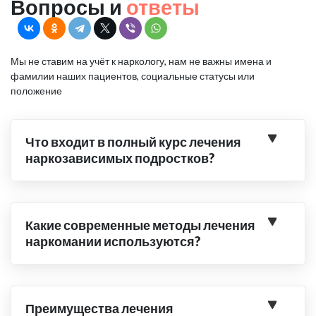
Вопросы и
ответы
Мы не ставим на учёт к наркологу, нам не важны имена и
фамилии наших пациентов, социальные статусы или
положение
Что входит в полный курс лечения
наркозависимых подростков?
Какие современные методы лечения
наркомании используются?
Преимущества лечения