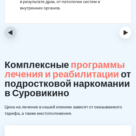
в результате драк, от патологии систем и
внутренних органов.
‹
›
Комплексные
программы
лечения и реабилитации
от
подростковой наркомании
в Суровикино
Цена на лечение в нашей клинике зависят от оказываемого
тарифа, а также местоположения.