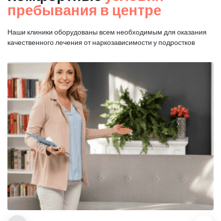
пребывания в центре
Наши клиники оборудованы всем необходимым для оказания
качественного лечения от наркозависимости у подростков