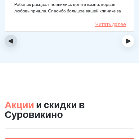
Ребенок расцвел, появились цели в жизни, первая
любовь пришла. Спасибо большое вашей клинике за
лечение.
Читать далее
‹
›
Акции
и скидки в
Суровикино