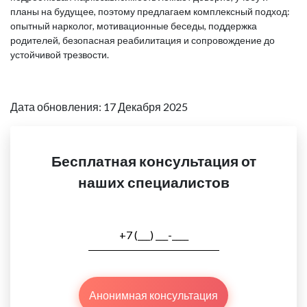
планы на будущее, поэтому предлагаем комплексный подход:
опытный нарколог, мотивационные беседы, поддержка
родителей, безопасная реабилитация и сопровождение до
устойчивой трезвости.
Дата обновления: 17 Декабря 2025
Бесплатная консультация от
наших специалистов
Анонимная консультация