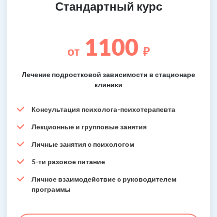
Стандартный курс
1100
от
₽
Лечение подростковой зависимости в стационаре
клиники
Консультация психолога-психотерапевта
Лекционные и групповые занятия
Личные занятия с психологом
5-ти разовое питание
Личное взаимодействие с руководителем
программы