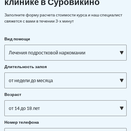
клинике в Суровикино
Заполните форму расчета стоимости курса и наш специалист
свяжется с вами в течении 3-х минут
Вид помощи
Лечения подростковой наркомании
Длительность запоя
от недели до месяца
Возраст
от 14 до 18 лет
Номер телефона