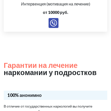
Интервенция (мотивация на лечение)
от 10000 руб.
Гарантии на лечение
наркомании у подростков
100% анонимно
В отличие от государственных наркологий вы получите