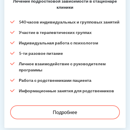
Лечение подростковой зависимости в стационаре
клиники
540 часов индивидуальных и групповых занятий
Участие в терапевтических группах
Индивидуальная работа с психологом
5-ти разовое питание
Личное взаимодействие с руководителем
программы
Работа с родственниками пациента
Информационные занятия для родственников
Подробнее