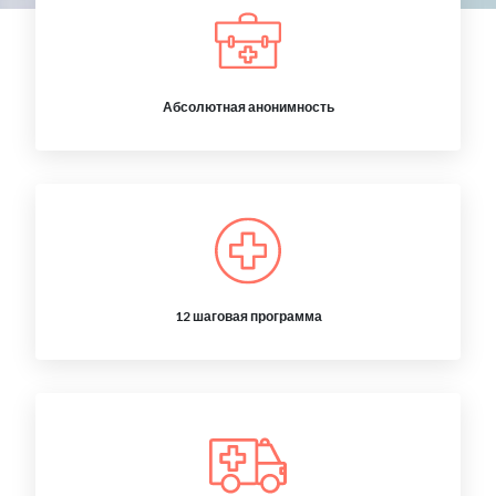
Абсолютная анонимность
12 шаговая программа