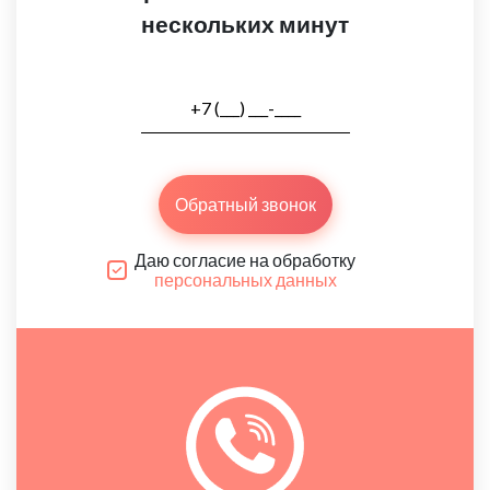
нескольких минут
Обратный звонок
Даю согласие на обработку
персональных данных