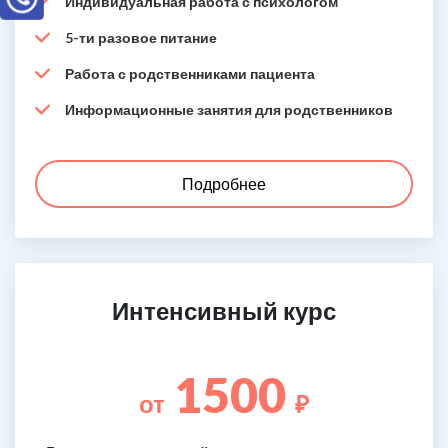
Индивидуальная работа с психологом
5-ти разовое питание
Работа с родственниками пациента
Информационные занятия для родственников
Подробнее
Интенсивный курс
1500
от
₽