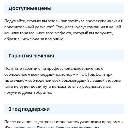
Доступные цены
Подумайте, сколько вы готовы заплатить за профессионализм и
положительный результат? Стоимость услуг компании в нашей
клинике гораздо ниже того эффекта, который вы получите,
обратившись сюда за помощью.
Гарантия лечения
Получите гарантию на профессиональное лечение с
соблюдением всех медицинских норм и ГОСТов. Если при
тщательном соблюдении всех рекомендаций с вашей стороны
так и не будет достигнуто положительных результатов, вы
получите деньги обратно.
1 год поддержки
После лечения в центре вы становитесь участником программы
«Год патронажа». Получите бесплатную поддержку