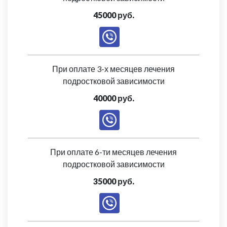
45000 руб.
При оплате 3-х месяцев лечения
подростковой зависимости
40000 руб.
При оплате 6-ти месяцев лечения
подростковой зависимости
35000 руб.