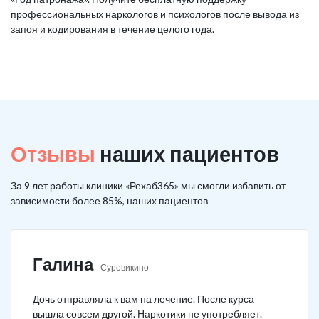
профессиональных наркологов и психологов после вывода из
запоя и кодирования в течение целого года.
Отзывы
наших пациентов
За 9 лет работы клиники «Рехаб365» мы смогли избавить от
зависимости более 85%, наших пациентов
Галина
Суровикино
Дочь отправляла к вам на лечение. После курса
вышла совсем другой. Наркотики не употребляет.