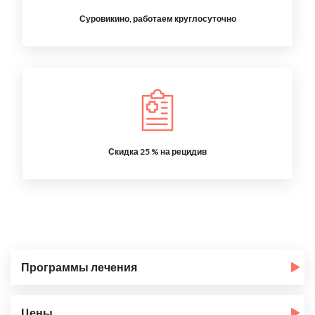
Суровикино, работаем круглосуточно
Скидка 25 % на рецидив
Программы лечения
Цены