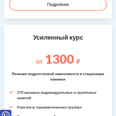
Подробнее
Усиленный курс
1300
от
₽
Лечение подростковой зависимости в стационаре
клиники
270 часовых индивидуальных и групповых
занятий
Участие в терапевтических группах