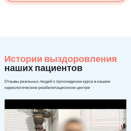
Истории выздоровления
наших пациентов
Отзывы реальных людей о прохождении курса в нашем
наркологическом реабилитационном центре