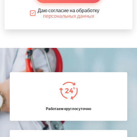
Даю согласие на обработку
персональных данных
Работаем круглосуточно