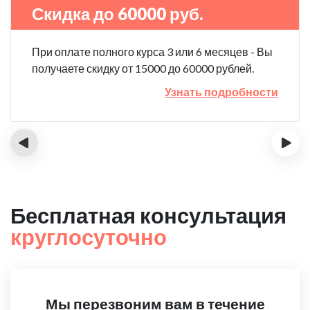
Скидка до 60000 руб.
При оплате полного курса 3 или 6 месяцев - Вы
получаете скидку от 15000 до 60000 рублей.
Узнать подробности
‹
›
Бесплатная консультация
круглосуточно
Мы перезвоним вам в течение