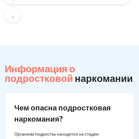
...
Информация о
подростковой
наркомании
Чем опасна подростковая
наркомания?
Организм подростка находится на стадии