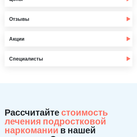
Отзывы
Акции
Специалисты
Рассчитайте
стоимость
лечения подростковой
наркомании
в нашей