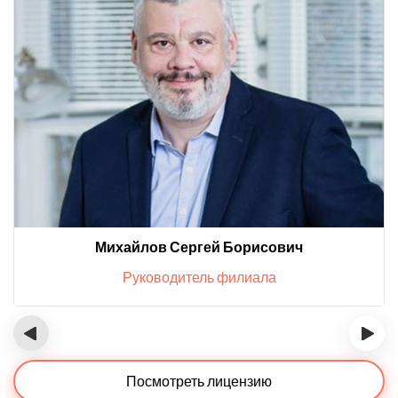
Михайлов Сергей Борисович
Руководитель филиала
‹
›
Посмотреть лицензию