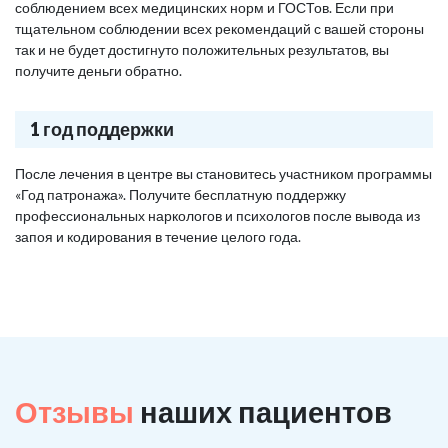
соблюдением всех медицинских норм и ГОСТов. Если при
тщательном соблюдении всех рекомендаций с вашей стороны
так и не будет достигнуто положительных результатов, вы
получите деньги обратно.
1 год поддержки
После лечения в центре вы становитесь участником программы
«Год патронажа». Получите бесплатную поддержку
профессиональных наркологов и психологов после вывода из
запоя и кодирования в течение целого года.
Отзывы
наших пациентов