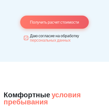
Получить расчет стоимости
Даю согласие на обработку
персональных данных
Комфортные
условия
пребывания