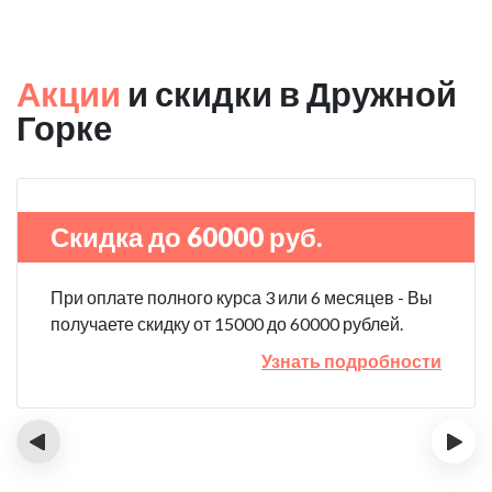
Акции
и скидки в Дружной
Горке
Скидка до 60000 руб.
При оплате полного курса 3 или 6 месяцев - Вы
получаете скидку от 15000 до 60000 рублей.
Узнать подробности
‹
›