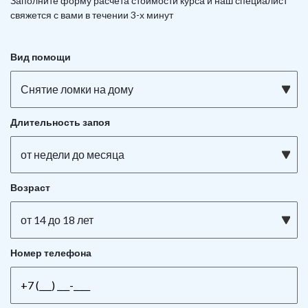
Заполните форму расчета стоимости курса и наш специалист
свяжется с вами в течении 3-х минут
Вид помощи
Снятие ломки на дому
Длительность запоя
от недели до месяца
Возраст
от 14 до 18 лет
Номер телефона