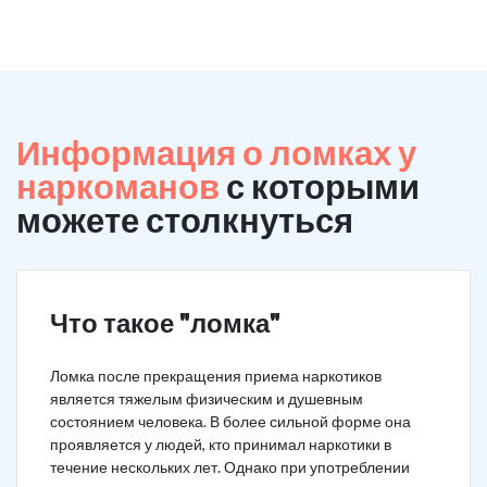
Информация о ломках у
наркоманов
с которыми
можете столкнуться
Что такое "ломка"
Ломка после прекращения приема наркотиков
является тяжелым физическим и душевным
состоянием человека. В более сильной форме она
проявляется у людей, кто принимал наркотики в
течение нескольких лет. Однако при употреблении