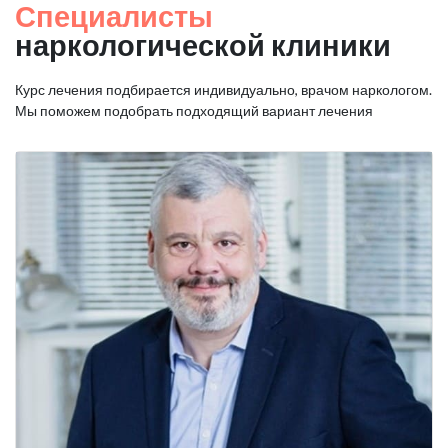
Специалисты
наркологической клиники
Курс лечения подбирается индивидуально, врачом наркологом.
Мы поможем подобрать подходящий вариант лечения