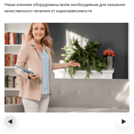
Наши клиники оборудованы всем необходимым для оказания
качественного лечения от наркозависимости
‹
›