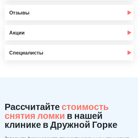
Отзывы
Акции
Специалисты
Рассчитайте
стоимость
снятия ломки
в нашей
клинике в Дружной Горке