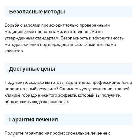
Безопасные методы
Борьба с запоями происходит только проверенными
медицинскими препаратами, изготовленными по
утвержденным стандартам. Безопасность и эффективность
методов лечения подтверждена несколькими тысячами
клиентов.
Доступные цены
Подумайте, сколько вы готовы заплатить за профессионализм и
положительный результат? Стоимость услуг компании в нашей
клинике гораздо ниже того эффекта, который вы получите,
обратившись сюда за помощью.
Гарантия лечения
Получите гарантию на профессиональное лечение с