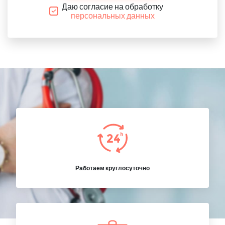
Даю согласие на обработку
персональных данных
Работаем круглосуточно