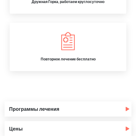
Дружная Горка, работаем круглосуточно
Повторное лечение бесплатно
Программы лечения
Цены