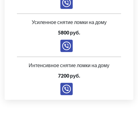
Усиленное снятие ломки на дому
5800 руб.
Интенсивное снятие ломки на дому
7200 руб.