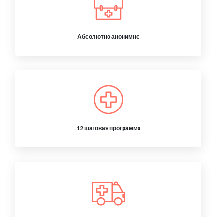
Абсолютно анонимно
12 шаговая программа