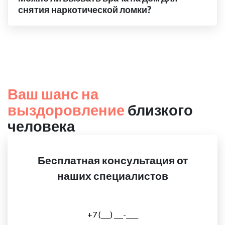
снятия наркотической ломки?
Ваш шанс на
выздоровление
близкого
человека
Бесплатная консультация от
наших специалистов