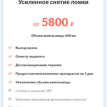
Усиленное снятие ломки
5800
от
₽
Объем капельницы 600 мл
Выезд врача
Осмотр пациента
Детоксикационная терапия
Предоставляем комплекс препаратов на 3 дня
Увеличение обьема капельницы
Снятие и описание ЭКГ
Комплекс препаратов детоксикации алкоголя