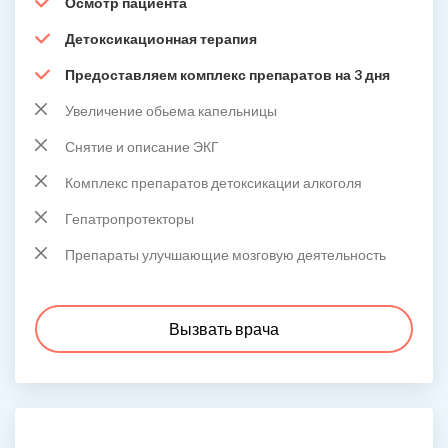
Осмотр пациента
Детоксикационная терапия
Предоставляем комплекс препаратов на 3 дня
Увеличение обьема капельницы
Снятие и описание ЭКГ
Комплекс препаратов детоксикации алкоголя
Гепатропротекторы
Препараты улучшающие мозговую деятельность
Вызвать врача