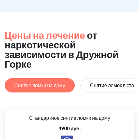
Цены на лечение
от
наркотической
зависимости в Дружной
Горке
Снятие ломки на дому
Снятие ломок в стац
Стандартное снятие ломки на дому
4900 руб.