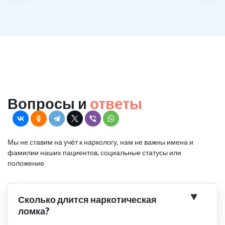
Вопросы и
ответы
Мы не ставим на учёт к наркологу, нам не важны имена и
фамилии наших пациентов, социальные статусы или
положение
Сколько длится наркотическая
ломка?