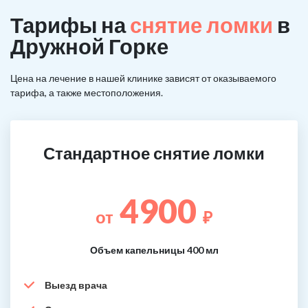
Тарифы на
снятие ломки
в
Дружной Горке
Цена на лечение в нашей клинике зависят от оказываемого
тарифа, а также местоположения.
Стандартное снятие ломки
4900
от
₽
Объем капельницы 400 мл
Выезд врача