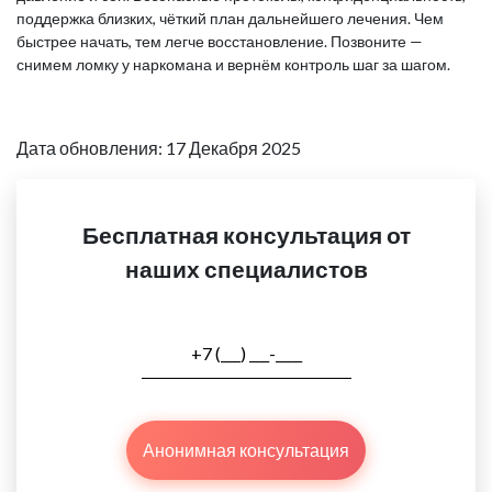
поддержка близких, чёткий план дальнейшего лечения. Чем
быстрее начать, тем легче восстановление. Позвоните —
снимем ломку у наркомана и вернём контроль шаг за шагом.
Дата обновления: 17 Декабря 2025
Бесплатная консультация от
наших специалистов
Анонимная консультация