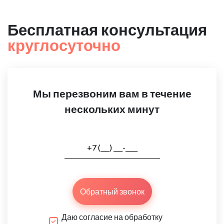
Бесплатная консультация
круглосуточно
Мы перезвоним вам в течение
нескольких минут
Обратный звонок
Даю согласие на обработку