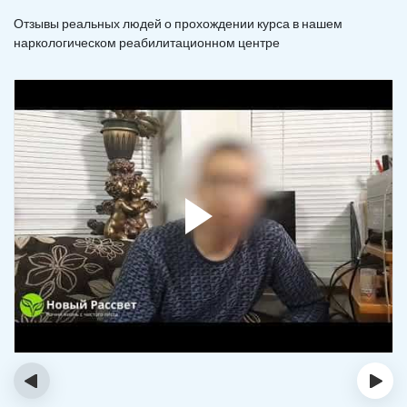
Отзывы реальных людей о прохождении курса в нашем
наркологическом реабилитационном центре
‹
›