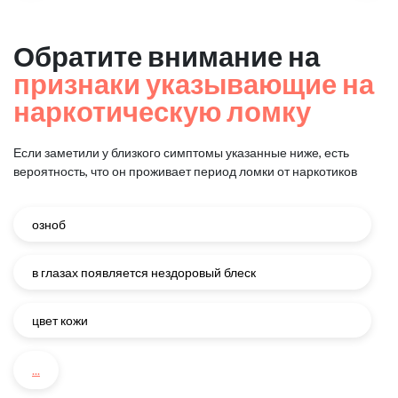
Обратите внимание на
признаки указывающие на
наркотическую ломку
Если заметили у близкого симптомы указанные ниже, есть
вероятность, что он проживает период ломки от наркотиков
озноб
в глазах появляется нездоровый блеск
цвет кожи
...