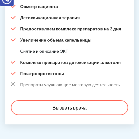
Осмотр пациента
Детоксикационная терапия
Предоставляем комплекс препаратов на 3 дня
Увеличение обьема капельницы
Снятие и описание ЭКГ
Комплекс препаратов детоксикации алкоголя
Гепатропротекторы
Препараты улучшающие мозговую деятельность
Вызвать врача