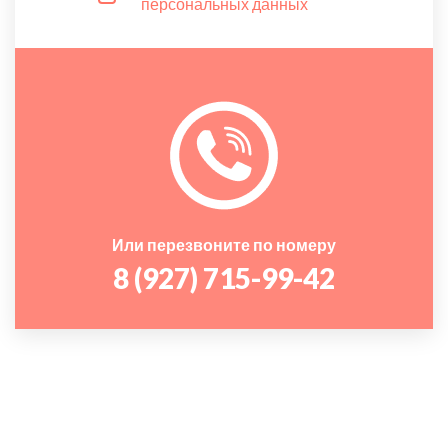
персональных данных
Или перезвоните по номеру
8 (927) 715-99-42