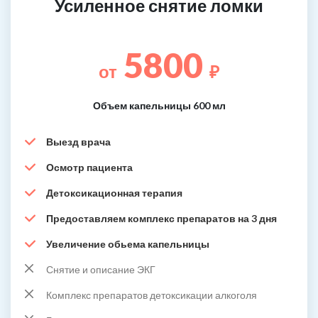
Усиленное снятие ломки
5800
от
₽
Объем капельницы 600 мл
Выезд врача
Осмотр пациента
Детоксикационная терапия
Предоставляем комплекс препаратов на 3 дня
Увеличение обьема капельницы
Снятие и описание ЭКГ
Комплекс препаратов детоксикации алкоголя