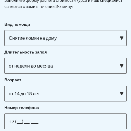
Заполните форму расчета стоимости курса и наш специалист
свяжется с вами в течении 3-х минут
Вид помощи
Снятие ломки на дому
Длительность запоя
от недели до месяца
Возраст
от 14 до 18 лет
Номер телефона