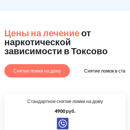
Цены на лечение
от
наркотической
зависимости в Токсово
Снятие ломки на дому
Снятие ломок в стац
Стандартное снятие ломки на дому
4900 руб.