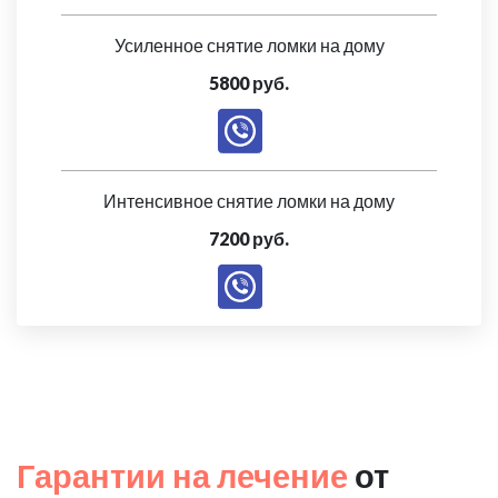
Усиленное снятие ломки на дому
5800 руб.
Интенсивное снятие ломки на дому
7200 руб.
Гарантии на лечение
от