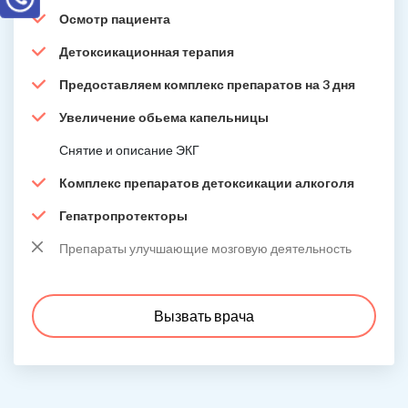
Осмотр пациента
Детоксикационная терапия
Предоставляем комплекс препаратов на 3 дня
Увеличение обьема капельницы
Снятие и описание ЭКГ
Комплекс препаратов детоксикации алкоголя
Гепатропротекторы
Препараты улучшающие мозговую деятельность
Вызвать врача