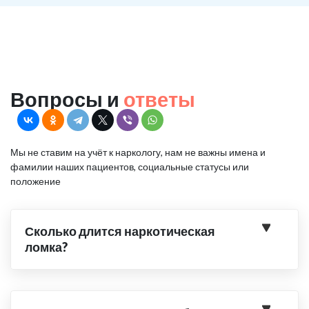
Вопросы и
ответы
Мы не ставим на учёт к наркологу, нам не важны имена и
фамилии наших пациентов, социальные статусы или
положение
Сколько длится наркотическая
ломка?