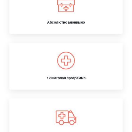
Абсолютно анонимно
12 шаговая программа