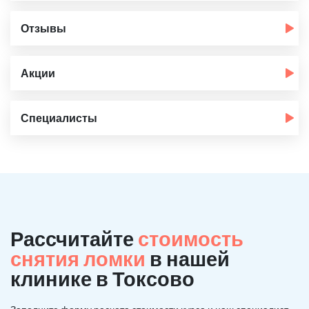
Отзывы
Акции
Специалисты
Рассчитайте
стоимость
снятия ломки
в нашей
клинике в Токсово