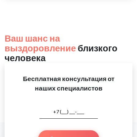
Ваш шанс на
выздоровление
близкого
человека
Бесплатная консультация от
наших специалистов