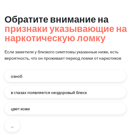
Обратите внимание на
признаки указывающие на
наркотическую ломку
Если заметили у близкого симптомы указанные ниже, есть
вероятность, что он проживает период ломки от наркотиков
озноб
в глазах появляется нездоровый блеск
цвет кожи
...