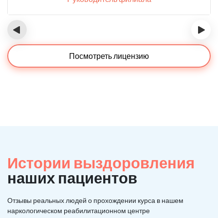
‹
›
Посмотреть лицензию
Истории выздоровления
наших пациентов
Отзывы реальных людей о прохождении курса в нашем
наркологическом реабилитационном центре