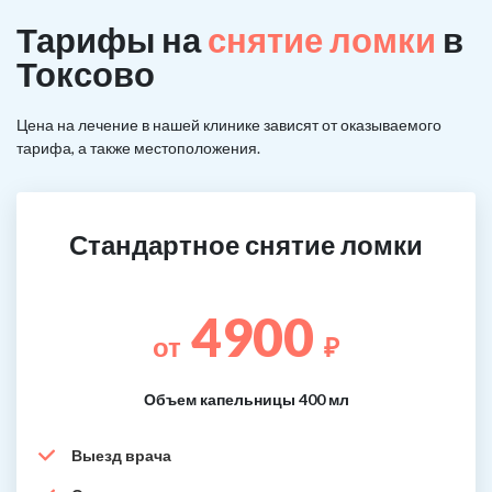
Тарифы на
снятие ломки
в
Токсово
Цена на лечение в нашей клинике зависят от оказываемого
тарифа, а также местоположения.
Стандартное снятие ломки
4900
от
₽
Объем капельницы 400 мл
Выезд врача