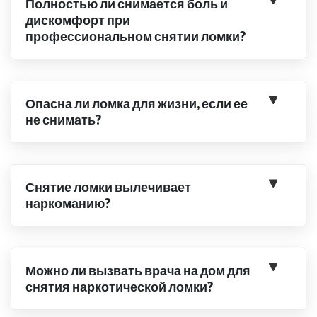
Полностью ли снимается боль и
дискомфорт при
профессиональном снятии ломки?
Опасна ли ломка для жизни, если ее
не снимать?
Снятие ломки вылечивает
наркоманию?
Можно ли вызвать врача на дом для
снятия наркотической ломки?