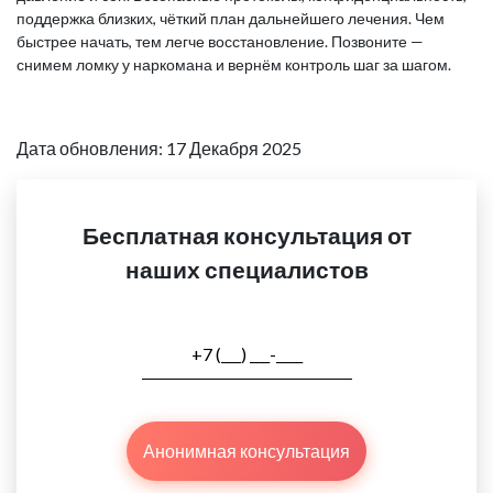
поддержка близких, чёткий план дальнейшего лечения. Чем
быстрее начать, тем легче восстановление. Позвоните —
снимем ломку у наркомана и вернём контроль шаг за шагом.
Дата обновления: 17 Декабря 2025
Бесплатная консультация от
наших специалистов
Анонимная консультация