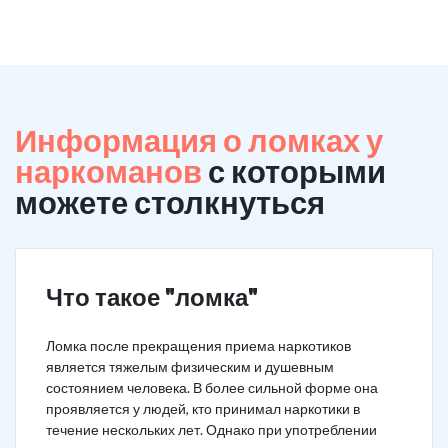
Информация о ломках у
наркоманов
с которыми
можете столкнуться
Что такое "ломка"
Ломка после прекращения приема наркотиков
является тяжелым физическим и душевным
состоянием человека. В более сильной форме она
проявляется у людей, кто принимал наркотики в
течение нескольких лет. Однако при употреблении