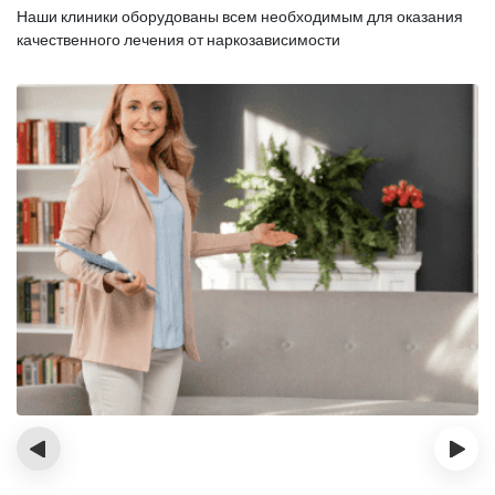
Наши клиники оборудованы всем необходимым для оказания
качественного лечения от наркозависимости
‹
›