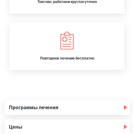
Токсово, работаем круглосуточно
Повторное лечение бесплатно
Программы лечения
Цены