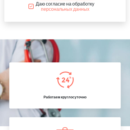
Даю согласие на обработку
персональных данных
Работаем круглосуточно