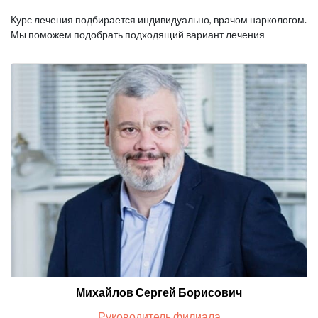
Курс лечения подбирается индивидуально, врачом наркологом.
Мы поможем подобрать подходящий вариант лечения
Михайлов Сергей Борисович
Руководитель филиала