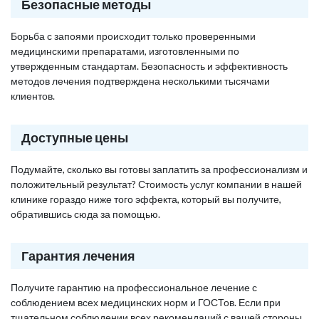
Безопасные методы
Борьба с запоями происходит только проверенными
медицинскими препаратами, изготовленными по
утвержденным стандартам. Безопасность и эффективность
методов лечения подтверждена несколькими тысячами
клиентов.
Доступные цены
Подумайте, сколько вы готовы заплатить за профессионализм и
положительный результат? Стоимость услуг компании в нашей
клинике гораздо ниже того эффекта, который вы получите,
обратившись сюда за помощью.
Гарантия лечения
Получите гарантию на профессиональное лечение с
соблюдением всех медицинских норм и ГОСТов. Если при
тщательном соблюдении всех рекомендаций с вашей стороны