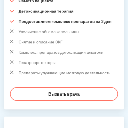
Осмотр пациента
Детоксикационная терапия
Предоставляем комплекс препаратов на 3 дня
Увеличение обьема капельницы
Снятие и описание ЭКГ
Комплекс препаратов детоксикации алкоголя
Гепатропротекторы
Препараты улучшающие мозговую деятельность
Вызвать врача