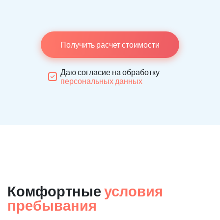
Получить расчет стоимости
Даю согласие на обработку
персональных данных
Комфортные
условия
пребывания