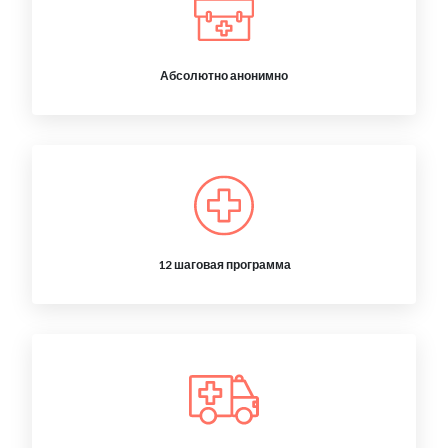
Абсолютно анонимно
12 шаговая программа