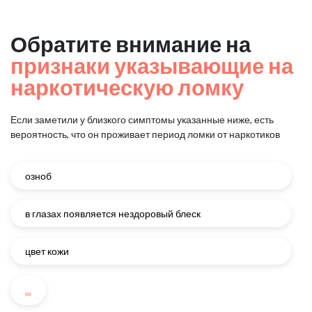
Обратите внимание на
признаки указывающие на
наркотическую ломку
Если заметили у близкого симптомы указанные ниже, есть
вероятность, что он проживает период ломки от наркотиков
озноб
в глазах появляется нездоровый блеск
цвет кожи
...