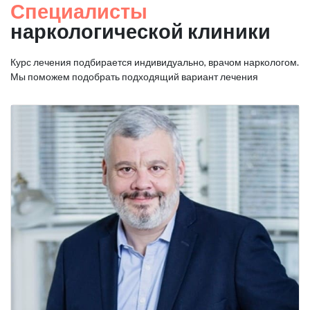
Специалисты
наркологической клиники
Курс лечения подбирается индивидуально, врачом наркологом.
Мы поможем подобрать подходящий вариант лечения