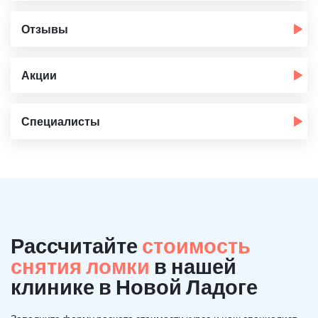
Отзывы
Акции
Специалисты
Рассчитайте
стоимость
снятия ломки
в нашей
клинике в Новой Ладоге