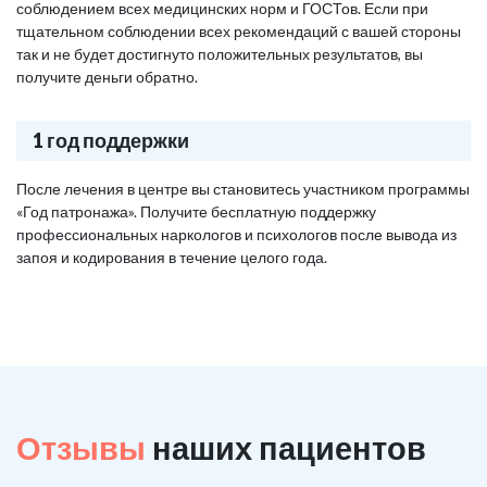
соблюдением всех медицинских норм и ГОСТов. Если при
тщательном соблюдении всех рекомендаций с вашей стороны
так и не будет достигнуто положительных результатов, вы
получите деньги обратно.
1 год поддержки
После лечения в центре вы становитесь участником программы
«Год патронажа». Получите бесплатную поддержку
профессиональных наркологов и психологов после вывода из
запоя и кодирования в течение целого года.
Отзывы
наших пациентов