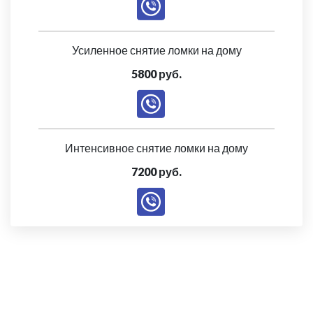
Усиленное снятие ломки на дому
5800 руб.
Интенсивное снятие ломки на дому
7200 руб.