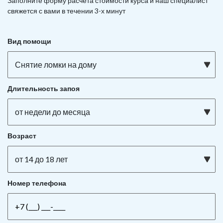
Заполните форму расчета стоимости курса и наш специалист
свяжется с вами в течении 3-х минут
Вид помощи
Снятие ломки на дому
Длительность запоя
от недели до месяца
Возраст
от 14 до 18 лет
Номер телефона