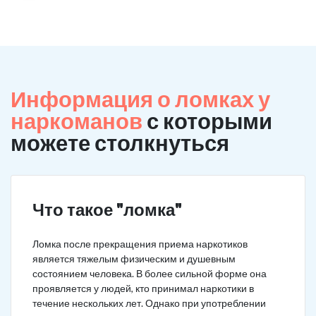
Информация о ломках у
наркоманов
с которыми
можете столкнуться
Что такое "ломка"
Ломка после прекращения приема наркотиков
является тяжелым физическим и душевным
состоянием человека. В более сильной форме она
проявляется у людей, кто принимал наркотики в
течение нескольких лет. Однако при употреблении