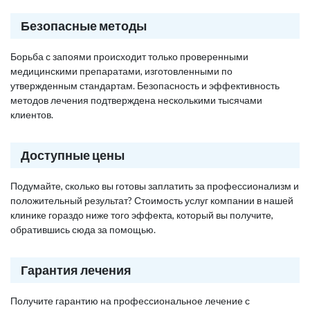
Безопасные методы
Борьба с запоями происходит только проверенными
медицинскими препаратами, изготовленными по
утвержденным стандартам. Безопасность и эффективность
методов лечения подтверждена несколькими тысячами
клиентов.
Доступные цены
Подумайте, сколько вы готовы заплатить за профессионализм и
положительный результат? Стоимость услуг компании в нашей
клинике гораздо ниже того эффекта, который вы получите,
обратившись сюда за помощью.
Гарантия лечения
Получите гарантию на профессиональное лечение с