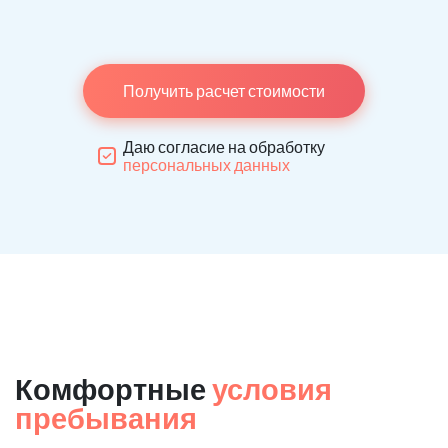
Получить расчет стоимости
Даю согласие на обработку
персональных данных
Комфортные
условия
пребывания