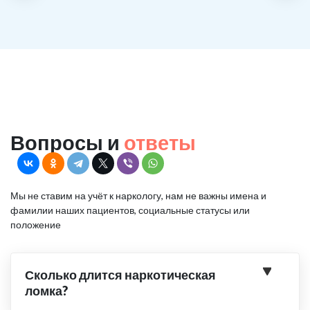
Вопросы и
ответы
Мы не ставим на учёт к наркологу, нам не важны имена и
фамилии наших пациентов, социальные статусы или
положение
Сколько длится наркотическая
ломка?