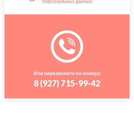
персональных данных
Или перезвоните по номеру
8 (927) 715-99-42