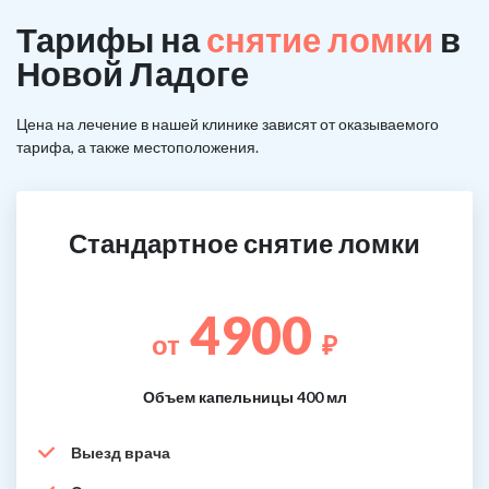
Тарифы на
снятие ломки
в
Новой Ладоге
Цена на лечение в нашей клинике зависят от оказываемого
тарифа, а также местоположения.
Стандартное снятие ломки
4900
от
₽
Объем капельницы 400 мл
Выезд врача