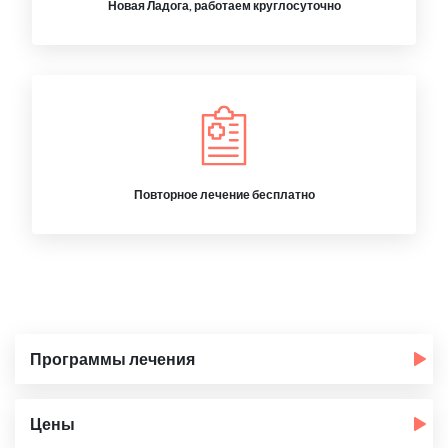
Новая Ладога, работаем круглосуточно
Повторное лечение бесплатно
Программы лечения
Цены