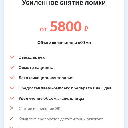
Усиленное снятие ломки
5800
от
₽
Объем капельницы 600 мл
Выезд врача
Осмотр пациента
Детоксикационная терапия
Предоставляем комплекс препаратов на 3 дня
Увеличение обьема капельницы
Снятие и описание ЭКГ
Комплекс препаратов детоксикации алкоголя