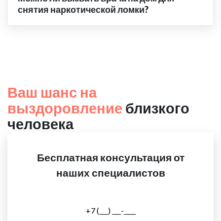
снятия наркотической ломки?
Ваш шанс на
выздоровление
близкого
человека
Бесплатная консультация от
наших специалистов