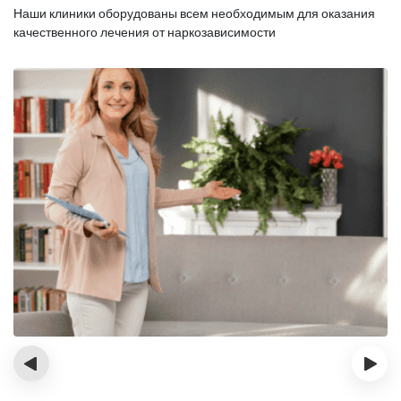
Наши клиники оборудованы всем необходимым для оказания
качественного лечения от наркозависимости
‹
›