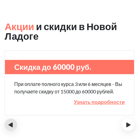
Акции
и скидки в Новой
Ладоге
Скидка до 60000 руб.
При оплате полного курса 3 или 6 месяцев - Вы
получаете скидку от 15000 до 60000 рублей.
Узнать подробности
‹
›