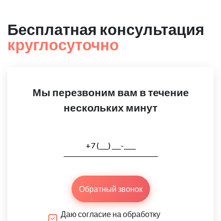
Бесплатная консультация
круглосуточно
Мы перезвоним вам в течение
нескольких минут
Обратный звонок
Даю согласие на обработку