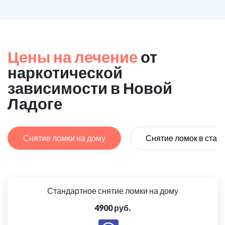
Цены на лечение
от
наркотической
зависимости в Новой
Ладоге
Снятие ломки на дому
Снятие ломок в стац
Стандартное снятие ломки на дому
4900 руб.