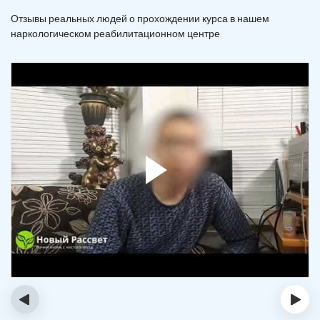
Отзывы реальных людей о прохождении курса в нашем
наркологическом реабилитационном центре
‹
›