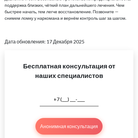
поддержка близких, чёткий план дальнейшего лечения. Чем
быстрее начать, тем легче восстановление. Позвоните —
снимем ломку у наркомана и вернём контроль шаг за шагом.
Дата обновления: 17 Декабря 2025
Бесплатная консультация от
наших специалистов
Анонимная консультация