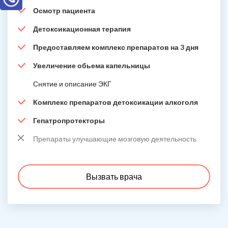
Осмотр пациента
Детоксикационная терапия
Предоставляем комплекс препаратов на 3 дня
Увеличение обьема капельницы
Снятие и описание ЭКГ
Комплекс препаратов детоксикации алкоголя
Гепатропротекторы
Препараты улучшающие мозговую деятельность
Вызвать врача