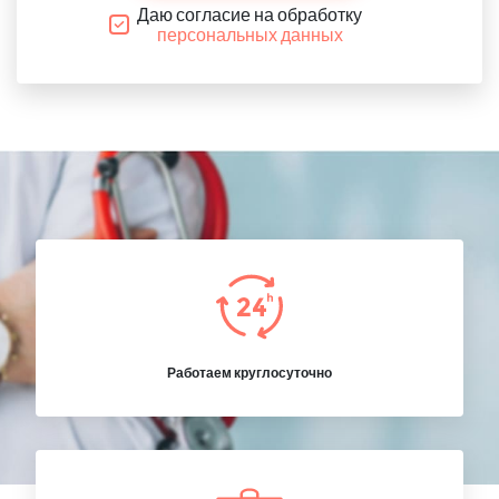
Даю согласие на обработку
персональных данных
Работаем круглосуточно