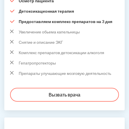
Осмотр пациента
Детоксикационная терапия
Предоставляем комплекс препаратов на 3 дня
Увеличение обьема капельницы
Снятие и описание ЭКГ
Комплекс препаратов детоксикации алкоголя
Гепатропротекторы
Препараты улучшающие мозговую деятельность
Вызвать врача