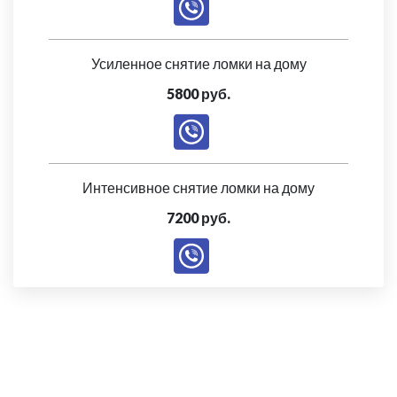
Усиленное снятие ломки на дому
5800 руб.
Интенсивное снятие ломки на дому
7200 руб.