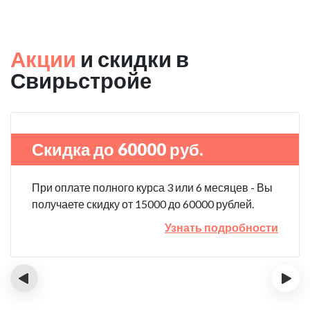
Акции
и скидки в
Свирьстройе
Скидка до 60000 руб.
При оплате полного курса 3 или 6 месяцев - Вы
получаете скидку от 15000 до 60000 рублей.
Узнать подробности
‹
›