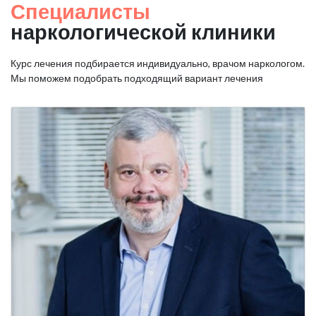
Специалисты
наркологической клиники
Курс лечения подбирается индивидуально, врачом наркологом.
Мы поможем подобрать подходящий вариант лечения