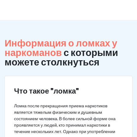
Информация о ломках у
наркоманов
с которыми
можете столкнуться
Что такое "ломка"
Ломка после прекращения приема наркотиков
является тяжелым физическим и душевным
состоянием человека. В более сильной форме она
проявляется у людей, кто принимал наркотики в
течение нескольких лет. Однако при употреблении