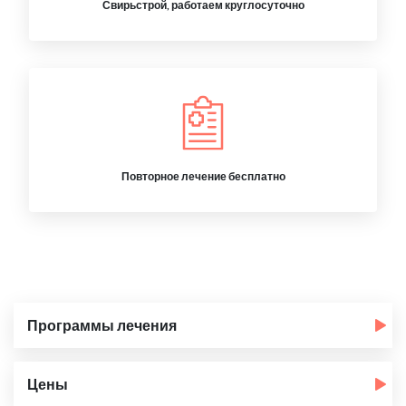
Свирьстрой, работаем круглосуточно
Повторное лечение бесплатно
Программы лечения
Цены