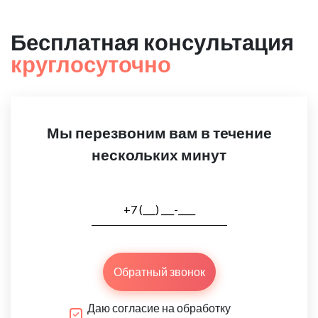
Бесплатная консультация
круглосуточно
Мы перезвоним вам в течение
нескольких минут
Обратный звонок
Даю согласие на обработку