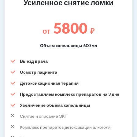
Усиленное снятие ломки
5800
от
₽
Объем капельницы 600 мл
Выезд врача
Осмотр пациента
Детоксикационная терапия
Предоставляем комплекс препаратов на 3 дня
Увеличение обьема капельницы
Снятие и описание ЭКГ
Комплекс препаратов детоксикации алкоголя