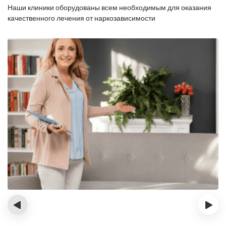
Наши клиники оборудованы всем необходимым для оказания
качественного лечения от наркозависимости
‹
›