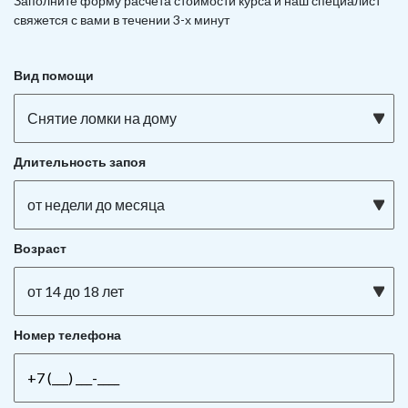
Заполните форму расчета стоимости курса и наш специалист
свяжется с вами в течении 3-х минут
Вид помощи
Снятие ломки на дому
Длительность запоя
от недели до месяца
Возраст
от 14 до 18 лет
Номер телефона