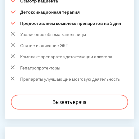
Осмотр пациента
Детоксикационная терапия
Предоставляем комплекс препаратов на 3 дня
Увеличение обьема капельницы
Снятие и описание ЭКГ
Комплекс препаратов детоксикации алкоголя
Гепатропротекторы
Препараты улучшающие мозговую деятельность
Вызвать врача