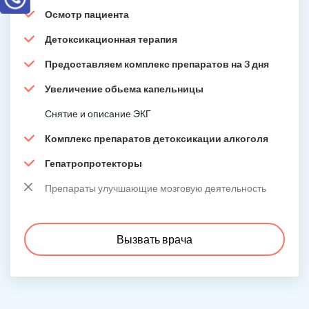
Осмотр пациента
Детоксикационная терапия
Предоставляем комплекс препаратов на 3 дня
Увеличение обьема капельницы
Снятие и описание ЭКГ
Комплекс препаратов детоксикации алкоголя
Гепатропротекторы
Препараты улучшающие мозговую деятельность
Вызвать врача