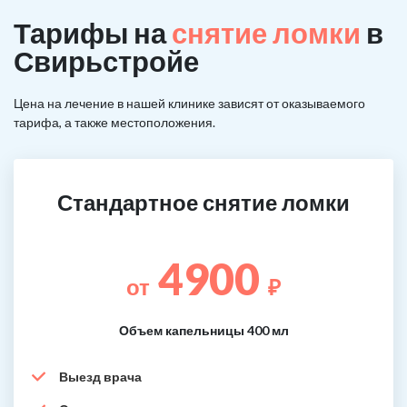
Тарифы на
снятие ломки
в
Свирьстройе
Цена на лечение в нашей клинике зависят от оказываемого
тарифа, а также местоположения.
Стандартное снятие ломки
4900
от
₽
Объем капельницы 400 мл
Выезд врача