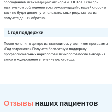
соблюдением всех медицинских норм и ГОСТов. Если при
тщательном соблюдении всех рекомендаций с вашей стороны
так и не будет достигнуто положительных результатов, вы
получите деньги обратно.
1 год поддержки
После лечения в центре вы становитесь участником программы
«Год патронажа». Получите бесплатную поддержку
профессиональных наркологов и психологов после вывода из
запоя и кодирования в течение целого года.
Отзывы
наших пациентов