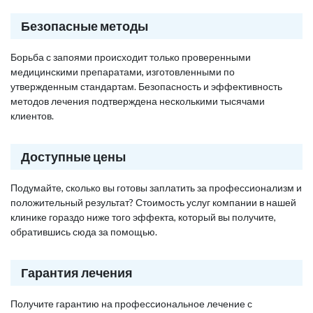
Безопасные методы
Борьба с запоями происходит только проверенными
медицинскими препаратами, изготовленными по
утвержденным стандартам. Безопасность и эффективность
методов лечения подтверждена несколькими тысячами
клиентов.
Доступные цены
Подумайте, сколько вы готовы заплатить за профессионализм и
положительный результат? Стоимость услуг компании в нашей
клинике гораздо ниже того эффекта, который вы получите,
обратившись сюда за помощью.
Гарантия лечения
Получите гарантию на профессиональное лечение с