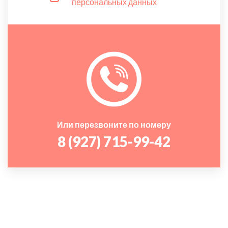
персональных данных
Или перезвоните по номеру
8 (927) 715-99-42