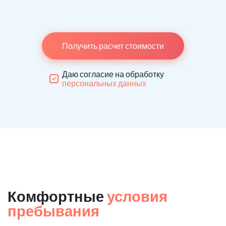
Получить расчет стоимости
Даю согласие на обработку
персональных данных
Комфортные
условия
пребывания