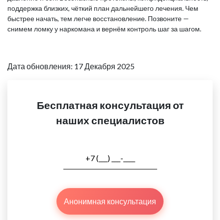
поддержка близких, чёткий план дальнейшего лечения. Чем
быстрее начать, тем легче восстановление. Позвоните —
снимем ломку у наркомана и вернём контроль шаг за шагом.
Дата обновления: 17 Декабря 2025
Бесплатная консультация от
наших специалистов
Анонимная консультация