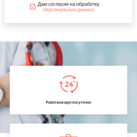
Даю согласие на обработку
персональных данных
Работаем круглосуточно