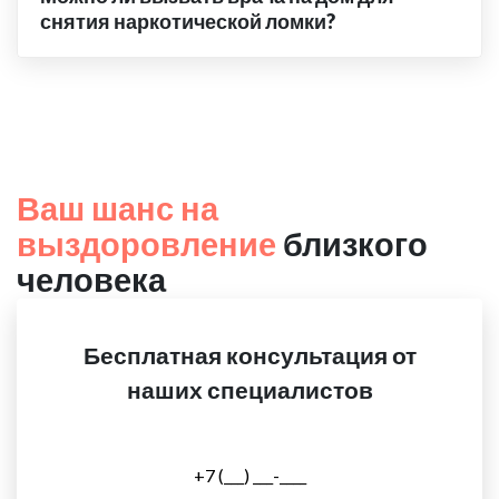
снятия наркотической ломки?
Ваш шанс на
выздоровление
близкого
человека
Бесплатная консультация от
наших специалистов