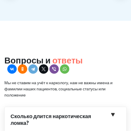
Вопросы и
ответы
Мы не ставим на учёт к наркологу, нам не важны имена и
фамилии наших пациентов, социальные статусы или
положение
Сколько длится наркотическая
ломка?