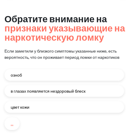
Обратите внимание на
признаки указывающие на
наркотическую ломку
Если заметили у близкого симптомы указанные ниже, есть
вероятность, что он проживает период ломки от наркотиков
озноб
в глазах появляется нездоровый блеск
цвет кожи
...