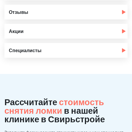
Отзывы
Акции
Специалисты
Рассчитайте
стоимость
снятия ломки
в нашей
клинике в Свирьстройе