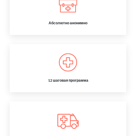
Абсолютно анонимно
12 шаговая программа