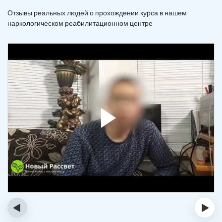
Отзывы реальных людей о прохождении курса в нашем
наркологическом реабилитационном центре
‹
›